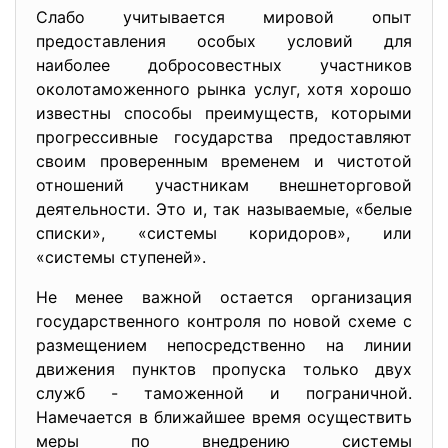
Слабо учитывается мировой опыт
предоставления особых условий для
наиболее добросовестных участников
околотаможенного рынка услуг, хотя хорошо
известны способы преимуществ, которыми
прогрессивные государства предоставляют
своим проверенным временем и чистотой
отношений участникам внешнеторговой
деятельности. Это и, так называемые, «белые
списки», «системы коридоров», или
«системы ступеней».
Не менее важной остается организация
государственного контроля по новой схеме с
размещением непосредственно на линии
движения пунктов пропуска только двух
служб - таможенной и пограничной.
Намечается в ближайшее время осуществить
меры по внедрению системы