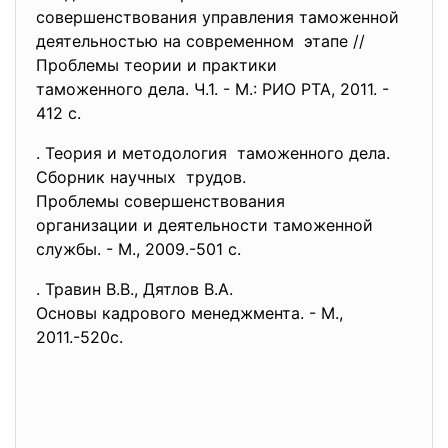
совершенствования управления
таможенной
деятельностью на современном этапе //
Проблемы теории и практики
таможенного дела. Ч.1. - М.: РИО РТА, 2011. -
412 с.
. Теория и методология таможенного дела.
Сборник научных трудов.
Проблемы совершенствования
организации и деятельности
таможенной
службы. - М., 2009.-501 с.
. Травин В.В., Дятлов В.А.
Основы кадрового менеджмента. - М.,
2011.-520с.