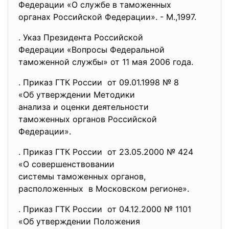
Федерации «О службе в
таможенных
органах Российской Федерации». - М.,1997.
. Указ Президента Российской
Федерации «Вопросы
Федеральной
таможенной службы» от 11 мая 2006 года.
. Приказ ГТК России от 09.01.1998 № 8
«Об утверждении Методики
анализа и оценки деятельности
таможенных органов Российской
Федерации».
. Приказ ГТК России от 23.05.2000 № 424
«О совершенствовании
системы таможенных органов,
расположенных в Московском регионе».
. Приказ ГТК России от 04.12.2000 № 1101
«Об утверждении Положения