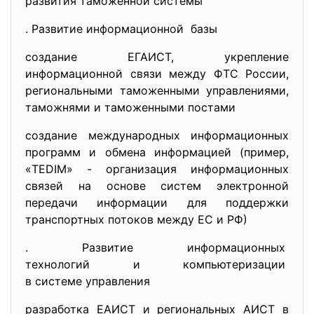
развития таможенной системы
. Развитие информационной базы
создание ЕГАИСТ, укрепление
информационной связи между ФТС России,
региональными таможенными управлениями,
таможнями и таможенными постами
создание международных информационных
программ и обмена информацией (пример,
«TEDIM» - организация информационных
связей на основе систем электронной
передачи информации для поддержки
транспортных потоков между ЕС и РФ)
. Развитие информационных
технологий и компьютеризации
в системе управления
разработка ЕАИСТ и региональных АИСТ в