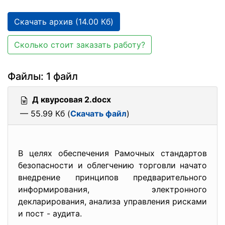
Скачать архив (14.00 Кб)
Сколько стоит заказать работу?
Файлы: 1 файл
Д квурсовая 2.docx
— 55.99 Кб (
Скачать файл
)
В целях обеспечения Рамочных стандартов
безопасности и облегчению торговли начато
внедрение принципов предварительного
информирования, электронного
декларирования, анализа управления рисками
и пост - аудита.