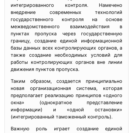
интегрированного контроля. Намечено
внедрение современных технологий
государственного контроля на основе
межведомственного взаимодействия в
пунктах пропуска через государственную
границу, создание единой информационной
базы данных всех контролирующих органов, а
также создание необходимых условий для
работы контролирующих органов вне линии
движения пунктов пропуска.
Таким образом, создается принципиально
новая организационная система, которая
предполагает реализацию принципов «одного
окна» (однократное представление
информации) и «одной остановки»
(интегрированный таможенный контроль).
Важную роль играет создание единой