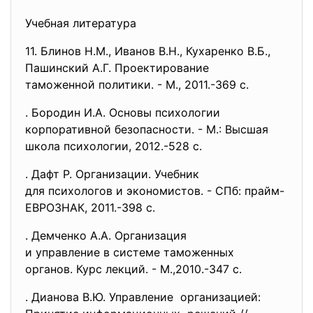
Учебная литература
11. Блинов Н.М., Иванов В.Н., Кухаренко В.Б.,
Пашинский А.Г. Проектирование
таможенной политики. - М., 2011.-369 с.
. Бородин И.А. Основы психологии
корпоративной безопасности. - М.: Высшая
школа психологии, 2012.-528 с.
. Дафт Р. Организации. Учебник
для психологов и экономистов. - СПб: прайм-
ЕВРОЗНАК, 2011.-398 с.
. Демченко А.А. Организация
и управление в системе
таможенных
органов. Курс лекций. - М.,2010.-347 с.
. Дианова В.Ю. Управление организацией: