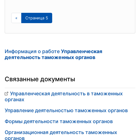
«
Страница 5
Информация о работе
Управленческая
деятельность таможенных органов
Связанные документы
Управленческая деятельность в таможенных
органах
Управление деятельностью таможенных органов
Формы деятельности таможенных органов
Организационная деятельность таможенных
органов