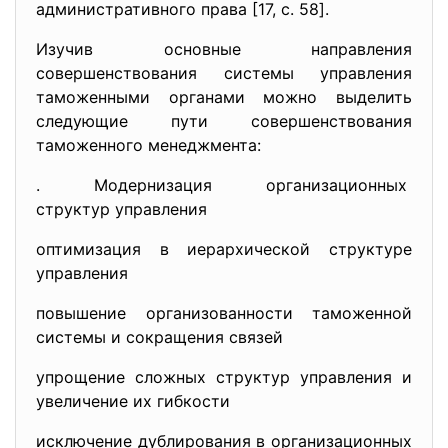
административного права [17, c. 58].
Изучив основные направления
совершенствования системы управления
таможенными органами можно выделить
следующие пути совершенствования
таможенного менеджмента:
. Модернизация организационных
структур управления
оптимизация в иерархической структуре
управления
повышение организованности таможенной
системы и сокращения связей
упрощение сложных структур управления и
увеличение их гибкости
исключение дублирования в организационных