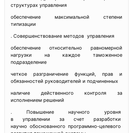
структурах управления
обеспечение максимальной степени
типизации
. Совершенствование методов управления
обеспечение относительно равномерной
нагрузки на каждое таможенное
подразделение
четкое разграничение функций, прав и
обязанностей руководителей и подчиненных
наличие действенного контроля за
исполнением решений
. Повышение научного уровня
в управлении за счет
разработки
научно обоснованного
программно-целевого