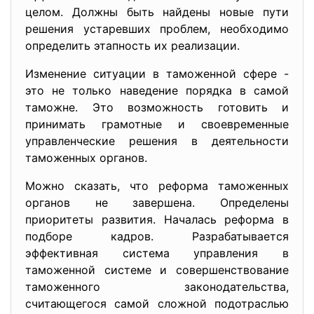
целом. Должны быть найдены новые пути
решения устаревших проблем, необходимо
определить этапность их реализации.
Изменение ситуации в таможенной сфере -
это не только наведение порядка в самой
таможне. Это возможность готовить и
принимать грамотные и своевременные
управленческие решения в деятельности
таможенных органов.
Можно сказать, что реформа таможенных
органов не завершена. Определены
приоритеты развития. Началась реформа в
подборе кадров. Разрабатывается
эффективная система управления в
таможенной системе и совершенствование
таможенного законодательства,
считающегося самой сложной подотраслью