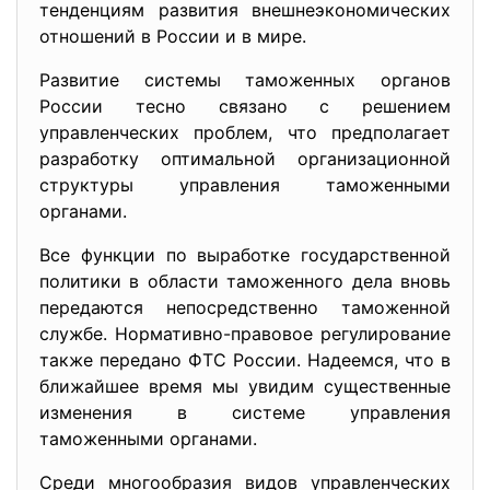
тенденциям развития внешнеэкономических
отношений в России и в мире.
Развитие системы таможенных органов
России тесно связано с решением
управленческих проблем, что предполагает
разработку оптимальной организационной
структуры управления таможенными
органами.
Все функции по выработке государственной
политики в области таможенного дела вновь
передаются непосредственно таможенной
службе. Нормативно-правовое регулирование
также передано ФТС России. Надеемся, что в
ближайшее время мы увидим существенные
изменения в системе управления
таможенными органами.
Среди многообразия видов управленческих