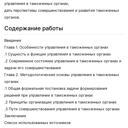
управления в таможенных органах,
дать перспективы совершенствования и развития таможенных
органов.
Содержание работы
Введение
Глава 1. Особенности управления в таможенных органах
.1 Сущность и функции управления в таможенных органах
.2 Современное состояние управления в таможенных органах и
задачи его совершенствования
Глава 2. Методологические основы управления в таможенных
органах
.1 Общая формальная постановка задачи формирования
решений при управлении в таможенных органах
.2 Принципы организации управления в таможенных органах
.3 Пути совершенствования управления в таможенных органах
Заключение
Список использованных источников