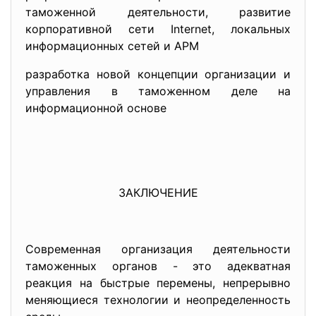
таможенной деятельности, развитие
корпоративной сети Internet, локальных
информационных сетей и АРМ
разработка новой концепции организации и
управления в таможенном деле на
информационной основе
ЗАКЛЮЧЕНИЕ
Современная организация деятельности
таможенных органов - это адекватная
реакция на быстрые перемены, непрерывно
меняющиеся технологии и неопределенность