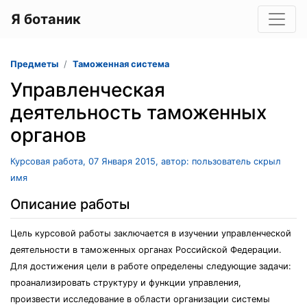
Я ботаник
Предметы
Таможенная система
Управленческая
деятельность таможенных
органов
Курсовая работа, 07 Января 2015, автор: пользователь скрыл
имя
Описание работы
Цель курсовой работы заключается в изучении управленческой
деятельности в таможенных органах Российской Федерации.
Для достижения цели в работе определены следующие задачи:
проанализировать структуру и функции управления,
произвести исследование в области организации системы