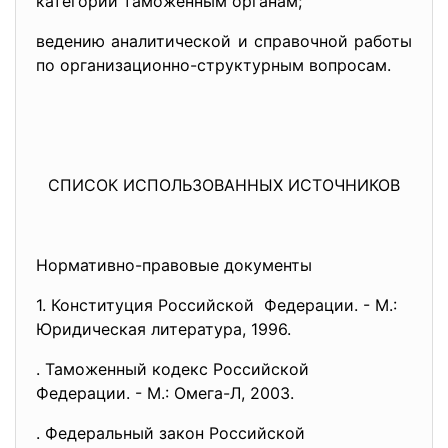
категорий таможенным органам;
ведению аналитической и справочной работы
по организационно-структурным вопросам.
СПИСОК ИСПОЛЬЗОВАННЫХ ИСТОЧНИКОВ
Нормативно-правовые документы
1. Конституция Российской Федерации. - М.:
Юридическая литература, 1996.
. Таможенный кодекс Российской
Федерации. - М.: Омега-Л, 2003.
. Федеральный закон Российской