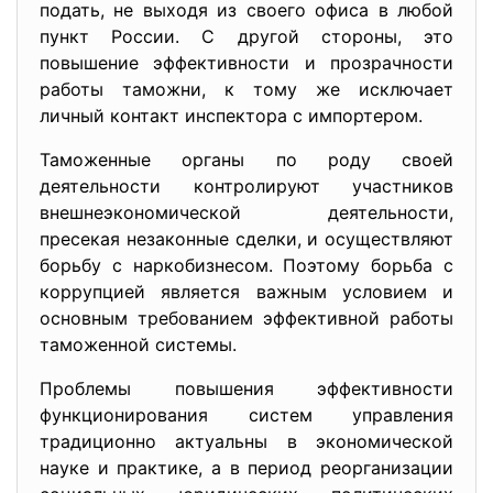
подать, не выходя из своего офиса в любой
пункт России. С другой стороны, это
повышение эффективности и прозрачности
работы таможни, к тому же исключает
личный контакт инспектора с импортером.
Таможенные органы по роду своей
деятельности контролируют участников
внешнеэкономической деятельности,
пресекая незаконные сделки, и осуществляют
борьбу с наркобизнесом. Поэтому борьба с
коррупцией является важным условием и
основным требованием эффективной работы
таможенной системы.
Проблемы повышения эффективности
функционирования систем управления
традиционно актуальны в экономической
науке и практике, а в период реорганизации