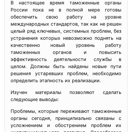
В настоящее время таможенные органы
России пока не в полной мере готовы
обеспечить свою работу на уровне
международных стандартов, так как не решен
целый ряд ключевых, системных проблем, без
устранения которых невозможно поднять на
качественно новый уровень работу
таможенных органов и повысить
эффективность деятельности службы в
целом. Должны быть найдены новые пути
решения устаревших проблем, необходимо
определить этапность их реализации.
Изучен материалы позволяют сделать
следующие выводы:
Проблемы, которые переживают таможенные
органы сегодня, принципиально связаны с
усложнением и обострением проблем их