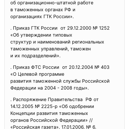
об организационно-штатной
работе
в таможенных органах РФ и
организациях ГТК России».
. Приказ ГТК России от 29.12.2000 № 1252
«Об утверждении типовых
структур и наименований
региональных
таможенных управлений, таможен
и их подразделений».
. Приказ ФТС России от 20.12.2004 № 403
«О Целевой программе
развития таможенной службы
Российской
Федерации на 2004 - 2008 годы».
. Распоряжение Правительства РФ от
14.12.2005 № 2225-р «Об одобрении
Концепции развития таможенных
органов Российской Федерации» //
«Российская газета». 17.01.2006. № 6.