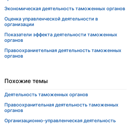
Экономическая деятельность таможенных органов
Оценка управленческой деятельности в
организации
Показатели эффекта деятельности таможенных
органов
Правоохраниетельная деятельность таможенных
органов
Похожие темы
Деятельность таможенных органов
Правоохранительная деятельность таможенных
органов
Организационно-управленческая деятельность