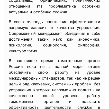
социальных, юридических, политических
отношений эта проблематика особенно
актуальна и особенно сложна.
В свою очередь повышение эффективности
напрямую зависит от качества управления.
Современный менеджмент объединил в себе
достижения таких наук как экономика,
психология, социология, философия,
культурология.
В настоящее время таможенные органы
России пока не в полной мере готовы
обеспечить свою работу на уровне
международных стандартов, так как не решен
целый ряд ключевых, системных проблем, без
устранения которых невозможно поднять на
качественно новый уровень работу
таможенных органов и повысить
эффективность деятельности службы в