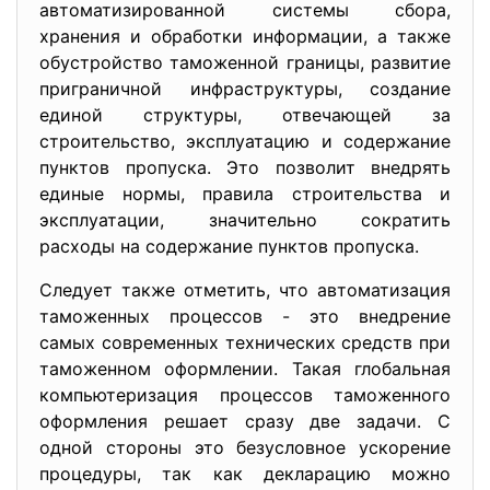
автоматизированной системы сбора,
хранения и обработки информации, а также
обустройство таможенной границы, развитие
приграничной инфраструктуры, создание
единой структуры, отвечающей за
строительство, эксплуатацию и содержание
пунктов пропуска. Это позволит внедрять
единые нормы, правила строительства и
эксплуатации, значительно сократить
расходы на содержание пунктов пропуска.
Следует также отметить, что автоматизация
таможенных процессов - это внедрение
самых современных технических средств при
таможенном оформлении. Такая глобальная
компьютеризация процессов таможенного
оформления решает сразу две задачи. С
одной стороны это безусловное ускорение
процедуры, так как декларацию можно