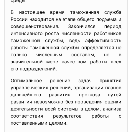
среды.
В настоящее время таможенная служба
России находится на этапе общего подъема и
совершенствования. Закончился период
интенсивного роста численности работников
таможенной службы, ведь эффективность
работы таможенной службы определяется не
только численным составом, но в
значительной мере качеством работы всех
его подразделений.
Оптимальное решение задач принятия
управленческих решений, организации планов
дальнейшего развития, прогноза путей
развития невозможно без проведения оценки
деятельности всей системы в целом, анализа
соответствия результатов работы с
поставленными целями.