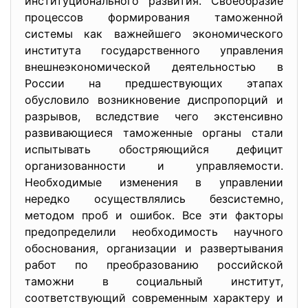
институционального развития. Своеобразие
процессов формирования таможенной
системы как важнейшего экономического
института государственного управления
внешнеэкономической деятельностью в
России на предшествующих этапах
обусловило возникновение диспропорций и
разрывов, вследствие чего экстенсивно
развивающиеся таможенные органы стали
испытывать обостряющийся дефицит
организованности и управляемости.
Необходимые изменения в управлении
нередко осуществлялись безсистемно,
методом проб и ошибок. Все эти факторы
предопределили необходимость научного
обоснования, организации и развертывания
работ по преобразованию российской
таможни в социальный институт,
соответствующий современным характеру и