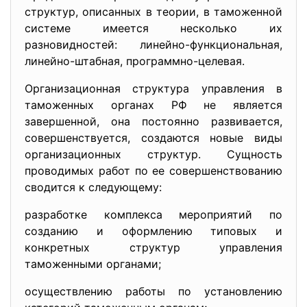
структур, описанных в теории, в таможенной
системе имеется несколько их
разновидностей: линейно-функциональная,
линейно-штабная, программно-целевая.
Организационная структура управления в
таможенных органах РФ не является
завершенной, она постоянно развивается,
совершенствуется, создаются новые виды
организационных структур. Сущность
проводимых работ по ее совершенствованию
сводится к следующему:
разработке комплекса мероприятий по
созданию и оформлению типовых и
конкретных структур управления
таможенными органами;
осуществлению работы по установлению