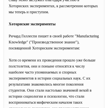
Хоторнских экспериментах, к рассмотрению которых
мы теперь и приступим.
Хоторнские эксперименты
Ричард Гиллеспи пишет в своей работе "Manufacturing
Knowledge" ("Производственное знание"),
посвященной Хоторнским экспериментам:
Хотя со времени их проведения прошло уже больше
полстолетия, они и поныне относятся к числу
наиболее часто упоминаемых и спорных
экспериментов в истории социальных наук. С их
результатами знакомились многие поколения
студентов. Они стали настолько значимой вехой в
истории социологии и психологии, что стали
восприниматься мифическим началом таких