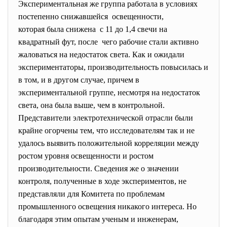
Экспериментальная же группа работала в условиях
постепенно снижавшейся освещенности,
которая была снижена с 11 до 1,4 свечи на
квадратный фут, после чего рабочие стали активно
жаловаться на недостаток света. Как и ожидали
экспериментаторы, производительность повысилась и
в том, и в другом случае, причем в
экспериментальной группе, несмотря на недостаток
света, она была выше, чем в контрольной.
Представители электротехнической отрасли были
крайне огорчены тем, что исследователям так и не
удалось выявить положительной корреляции между
ростом уровня освещенности и ростом
производительности. Сведения же о значении
контроля, полученные в ходе экспериментов, не
представляли для Комитета по проблемам
промышленного освещения никакого интереса. Но
благодаря этим опытам ученым и инженерам,