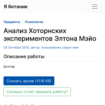
Я ботаник
Предметы
Психология
Анализ Хоторнских
экспериментов Элтона Мэйо
26 Октября 2010, автор: пользователь скрыл имя
Описание работы
Доклад
Скачать архив (11.16 Кб)
Сколько стоит заказать работу?