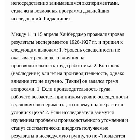
непосредственно занимавшимся экспериментами,
стала ясна возможная программа дальнейших
исследований. Ридж пишет:
Между 11 и 15 апреля Хайберджер проанализировал
результаты экспериментов 1926-1927 гг. и пришел к
следующим выводам: 1. Уровень освещенности не
оказывает решающего влияния на
производительность труда работника. 2. Контроль
(наблюдение) влияет на производительность, однако
влияние это не изучено. [Также] он задался тремя
вопросами: 1. Если производительность труда
рабочего возрастает при низком уровне освещенности
в условиях эксперимента, то почему она не растет в
условиях цеха? 2. Если исследователи займутся
изучением проблемы производственного утомления и
станут систематически внедрять получаемые
результаты в исследуемую группу, то не -"повысится