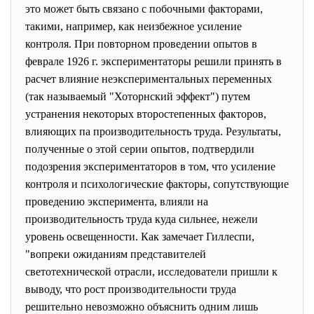
это может быть связано с побочными факторами,
такими, например, как неизбежное усиление
контроля. При повторном проведении опытов в
феврале 1926 г. экспериментаторы решили принять в
расчет влияние неэкспериментальных переменных
(так называемый "Хоторнский эффект") путем
устранения некоторых второстепенных факторов,
влияющих па производительность труда. Результаты,
полученные о этой серии опытов, подтвердили
подозрения экспериментаторов в том, что усиление
контроля и психологические факторы, сопутствующие
проведению эксперимента, влияли на
производительность труда куда сильнее, нежели
уровень освещенности. Как замечает Гиллеспи,
"вопреки ожиданиям представителей
светотехнической отрасли, исследователи пришли к
выводу, что рост производительности труда
решительно невозможно объяснить одним лишь