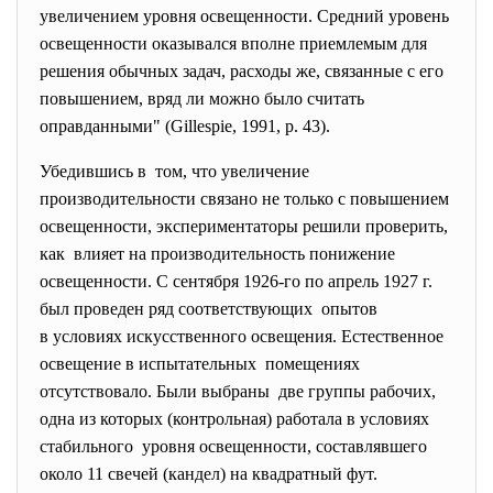
увеличением уровня освещенности. Средний уровень
освещенности оказывался вполне приемлемым для
решения обычных задач, расходы же, связанные с его
повышением, вряд ли можно было считать
оправданными" (Gillespie, 1991, р. 43).
Убедившись в том, что увеличение
производительности связано не только с повышением
освещенности, экспериментаторы решили проверить,
как влияет на производительность понижение
освещенности. С сентября 1926-го по апрель 1927 г.
был проведен ряд соответствующих опытов
в условиях искусственного освещения. Естественное
освещение в испытательных помещениях
отсутствовало. Были выбраны две группы рабочих,
одна из которых (контрольная) работала в условиях
стабильного уровня освещенности, составлявшего
около 11 свечей (кандел) на квадратный фут.