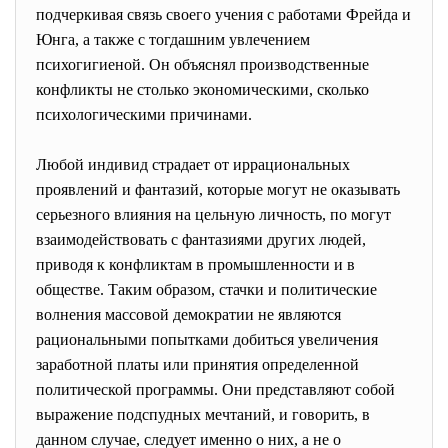
подчеркивая связь своего учения с работами Фрейда и
Юнга, а также с тогдашним увлечением
психогигиеной. Он объяснял производственные
конфликты не столько экономическими, сколько
психологическими причинами.
Любой индивид страдает от иррациональных
проявлений и фантазий, которые могут не оказывать
серьезного влияния на цельную личность, по могут
взаимодействовать с фантазиями других людей,
приводя к конфликтам в промышленности и в
обществе. Таким образом, стачки и политические
волнения массовой демократии не являются
рациональными попытками добиться увеличения
заработной платы или принятия определенной
политической программы. Они представляют собой
выражение подспудных мечтаний, и говорить, в
данном случае, следует именно о них, а не о