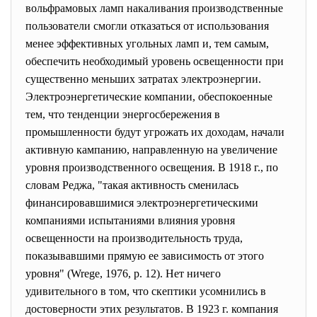
вольфрамовых ламп накаливания производственные
пользователи смогли отказаться от использования
менее эффективных угольных ламп и, тем самым,
обеспечить необходимый уровень освещенности при
существенно меньших затратах электроэнергии.
Электроэнергетические компании, обеспокоенные
тем, что тенденции энергосбережения в
промышленности будут угрожать их доходам, начали
активную кампанию, направленную на увеличение
уровня производственного освещения. В 1918 г., по
словам Реджа, "такая активность сменилась
финансировавшимися электроэнергетическими
компаниями испытаниями влияния уровня
освещенности на производительность труда,
показывавшими прямую ее зависимость от этого
уровня" (Wrege, 1976, р. 12). Нет ничего
удивительного в том, что скептики усомнились в
достоверности этих результатов. В 1923 г. компания