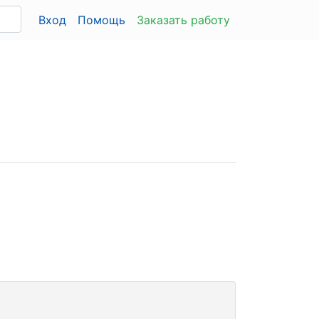
Вход
Помощь
Заказать работу