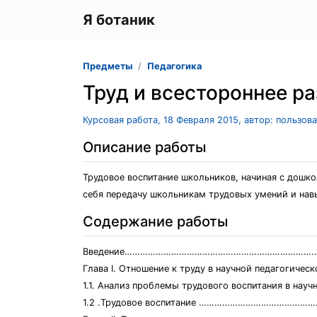
Я ботаник
Предметы
Педагогика
Труд и всестороннее р
Курсовая работа, 18 Февраля 2015, автор: пользов
Описание работы
Трудовое воспитание школьников, начиная с дошко
себя передачу школьникам трудовых умений и навы
Содержание работы
Введение……………………………………………………………….
Глава I. Отношение к труду в научной педагогичес
1.1. Анализ проблемы трудового воспитания в н
1.2 .Трудовое воспитание ……………………………………