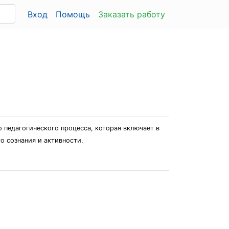
Вход
Помощь
Заказать работу
 педагогического процесса, которая включает в
о сознания и активности.