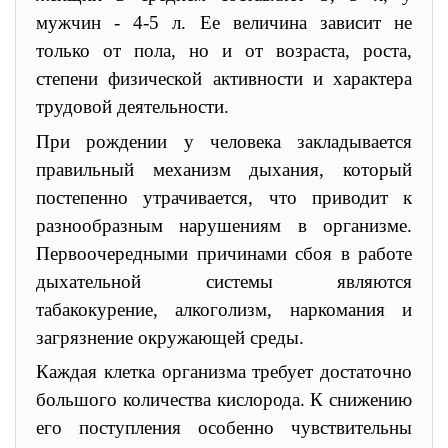
мужчин - 4-
5 л
. Ее величина зависит не
только от пола, но и от возраста, роста,
степени физической активности и характера
трудовой деятельности.
При рождении у человека закладывается
правильный механизм дыхания, который
постепенно утрачивается, что приводит к
разнообразным нарушениям в организме.
Первоочередными причинами сбоя в работе
дыхательной системы являются
табакокурение, алкоголизм, наркомания и
загрязнение окружающей среды.
Каждая клетка организма требует достаточно
большого количества кислорода. К снижению
его поступления особенно чувствительны