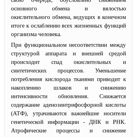
основного обмена и вялостью
окислительного обмена, ведущих в конечном
итоге к ослаблению всех жизненных функций
организма человека.
При функциональном несоответствии между
структурой аппарата и внешней средой
происходит спад окислительных и
синтетических процессов. Уменьшение
потребления кислорода тканями приводит к
накоплению шлаков и снижению
интенсивности обновления. Снижается
содержание аденозинтрифосфорной кислоты
(АТФ), утрачиваются важнейшие носители
генетической информации - ДНК и РНК.
Атрофические процессы и снижение