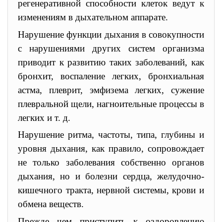
регенеративной способности клеток ведут к
изменениям в дыхательном аппарате.
Нарушение функции дыхания в совокупности
с нарушениями других систем организма
приводит к развитию таких заболеваний, как
бронхит, воспаление легких, бронхиальная
астма, плеврит, эмфизема легких, сужение
плевральной щели, нагноительные процессы в
легких и т. д.
Нарушение ритма, частоты, типа, глубины и
уровня дыхания, как правило, сопровождает
не только заболевания собственно органов
дыхания, но и болезни сердца, желудочно-
кишечного тракта, нервной системы, крови и
обмена веществ.
Прежде чем приступить к оздоровлению