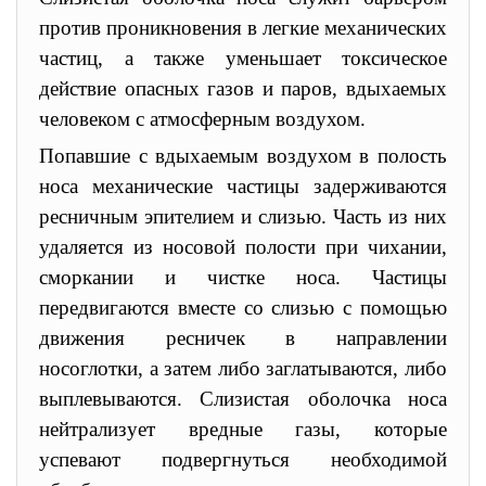
против проникновения в легкие механических
частиц, а также уменьшает токсическое
действие опасных газов и паров, вдыхаемых
человеком с атмосферным воздухом.
Попавшие с вдыхаемым воздухом в полость
носа механические частицы задерживаются
ресничным эпителием и слизью. Часть из них
удаляется из носовой полости при чихании,
сморкании и чистке носа. Частицы
передвигаются вместе со слизью с помощью
движения ресничек в направлении
носоглотки, а затем либо заглатываются, либо
выплевываются. Слизистая оболочка носа
нейтрализует вредные газы, которые
успевают подвергнуться необходимой