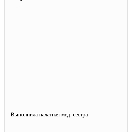
Выполнила палатная мед. сестра