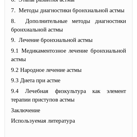
7.
Методы диагностики бронхиальной астмы
8.
Дополнительные методы диагностики
бронхиальной астмы
9.
Лечение бронхиальной астмы
9.1 Медикаментозное лечение бронхиальной
астмы
9.2 Народное лечение астмы
9.3 Диета при астме
9.4 Лечебная физкультура как элемент
терапии приступов астмы
Заключение
Используемая литература