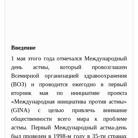
Введение
1 мая этого года отмечался Международный
день астмы, который провозглашен
Всемирной организацией здравоохранения
(ВОЗ) и проводится ежегодно в первый
вторник мая по инициативе проекта
«Международная инициатива против астмы»
(GINA) с целью привлечь внимание
общественности всего мира к проблеме
астмы. Первый Международный астма-день
был проведен в 1998-м году в 35-ти странах