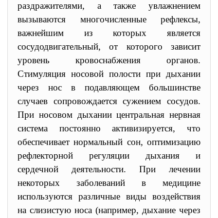
раздражителями, а также увлажнением
вызываются многочисленные рефлексы,
важнейшим из которых является
сосудодвигательный, от которого зависит
уровень кровоснабжения органов.
Стимуляция носовой полости при дыхании
через нос в подавляющем большинстве
случаев сопровождается сужением сосудов.
При носовом дыхании центральная нервная
система постоянно активизируется, что
обеспечивает нормальный сон, оптимизацию
рефлекторной регуляции дыхания и
сердечной деятельности. При лечении
некоторых заболеваний в медицине
используются различные виды воздействия
на слизистую носа (например, дыхание через