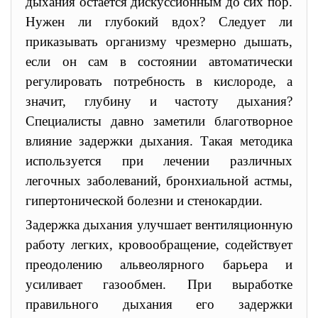
дыхания остается дискуссионным до сих пор.
Нужен ли глубокий вдох? Следует ли
приказывать организму чрезмерно дышать,
если он сам в состоянии автоматически
регулировать потребность в кислороде, а
значит, глубину и частоту дыхания?
Специалисты давно заметили благотворное
влияние задержки дыхания. Такая методика
используется при лечении различных
легочных заболеваний, бронхиальной астмы,
гипертонической болезни и стенокардии.
Задержка дыхания улучшает вентиляционную
работу легких, кровообращение, содействует
преодолению альвеолярного барьера и
усиливает газообмен. При выработке
правильного дыхания его задержки