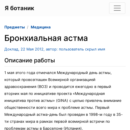
Я ботаник
Предметы
Медицина
Бронхиальная астма
Доклад, 22 Мая 2012, автор: пользователь скрыл имя
Описание работы
1 мая этого года отмечался Международный день астмы,
который провозглашен Всемирной организацией
здравоохранения (ВОЗ) и проводится ежегодно в первый
вторник мая по инициативе проекта «Международная
инициатива против астмы» (GINA) с целью привлечь внимание
общественности всего мира к проблеме астмы. Первый
Международный астма-день был проведен в 1998-м году в 35-
ти странах мира в рамках первой всемирной встречи по
проблемам астмы в Барселоне (Испания).