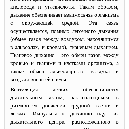
кислорода и углекислоты. Таким образом,
дыхание обеспечивает взаимосвязь организма
с окружающей средой. Эта связь
осуществляется, помимо легочного дыхания
(обмен газов между воздухом, находящимся
в альвеолах, и кровью), тканевым дыханием.
Тканевое дыхание - это обмен газов между
кровью и тканями и клетками организма, а
также обмен альвеолярного воздуха и
воздуха внешней среды.
Вентиляция легких обеспечивается
дыхательным актом, заключающимся в
ритмичном движении грудной клетки и
легких. Импульсы к дыханию идут из
дыхательного центра, расположенного в