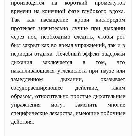
производятся на короткий промежуток
времени на конечной фазе глубокого вдоха.
Так как насыщение крови кислородом
протекает значительно лучше при дыхании
через нос, необходимо следить, чтобы рот
был закрыт как во время упражнений, так и в
периоды отдыха. Лечебный эффект задержки
дыхания заключается в том, что
накапливающаяся углекислота при паузе или
замедленном дыхании, оказывает
сосудорасширяющее действие, таким
образом, относительно простые дыхательные
упражнения могут заменить многие
специфические лекарства, имеющие побочные
действия.