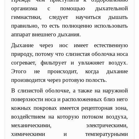
организма с помощью дыхательной
гимнастики, следует научиться дышать
правильно, то есть полноценно использовать
аппарат внешнего дыхания.
Дыхание через нос имеет естественную
природу, потому что слизистая оболочка носа
согревает, фильтрует и увлажняет воздух.
Этого не происходит, когда дыхание
производится через ротовую полость.
В слизистой оболочке, а также на наружной
поверхности носа и расположенных близ него
кожных покровах имеется рецепторная зона,
воздействием на которую потоком воздуха,
механическими, электрическими,
химическими и температурными