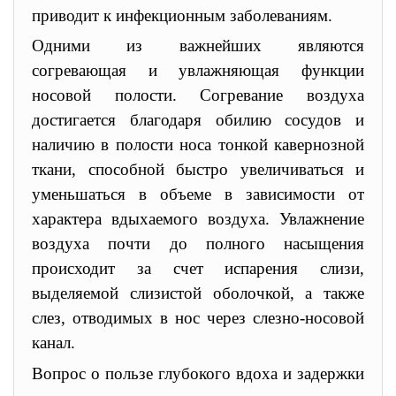
приводит к инфекционным заболеваниям.
Одними из важнейших являются
согревающая и увлажняющая функции
носовой полости. Согревание воздуха
достигается благодаря обилию сосудов и
наличию в полости носа тонкой кавернозной
ткани, способной быстро увеличиваться и
уменьшаться в объеме в зависимости от
характера вдыхаемого воздуха. Увлажнение
воздуха почти до полного насыщения
происходит за счет испарения слизи,
выделяемой слизистой оболочкой, а также
слез, отводимых в нос через слезно-носовой
канал.
Вопрос о пользе глубокого вдоха и задержки