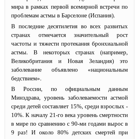
мира в рамках первой всемирной встречи по
проблемам астмы в Барселоне (Испания).
В последние десятилетия во всех развитых
странах отмечается значительный рост
частоты и тяжести протекания бронхиальной
астмы. В некоторых странах (например,
Великобритания и Новая Зеландия) это
заболевание объявлено «национальным
бедствием».
В России, по официальным данным
Минздрава, уровень заболеваемости астмой
среди детей составляет 15%, среди взрослых -
10%. К началу 21-го века уровень смертности
в мире по сравнению с 90-ми годами вырос в
9 раз! И около 80% детских смертей при