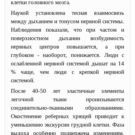
клетки головного мозга.
Наукой установлена тесная взаимосвязь
между дыханием и тонусом нервной системы.
Наблюдения показали, что при частом и
поверхностном дыхании возбудимость
нервных центров повышается, а при
глубоком - наоборот, понижается. Люди с
ослабленной нервной системой дышат на 14
% чаще, чем люди с крепкой нервной
системой.
После 40-50 лет эластичные элементы
легочной ткани пронизываются
соединительно-тканными образованиями.
Окостенение реберных хрящей приводит к
уменьшению экскурсии грудной клетки. Фаза
выдоха особенно подвержена изменениям.