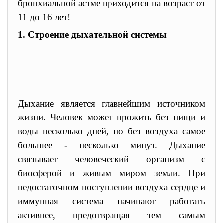
бронхиальной астме приходится на возраст от
11 до 16 лет!
1. Строение дыхательной системы
Дыхание является главнейшим источником
жизни. Человек может прожить без пищи и
воды несколько дней, но без воздуха самое
большее - несколько минут. Дыхание
связывает человеческий организм с
биосферой и живым миром земли. При
недостаточном поступлении воздуха сердце и
иммунная система начинают работать
активнее, предотвращая тем самым