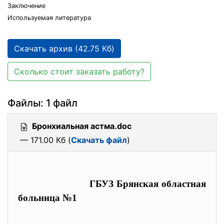
Заключение
Используемая литература
Скачать архив (42.75 Кб)
Сколько стоит заказать работу?
Файлы: 1 файл
Бронхиальная астма.doc
— 171.00 Кб (
Скачать файл
)
ГБУЗ Брянская областная
больница №1