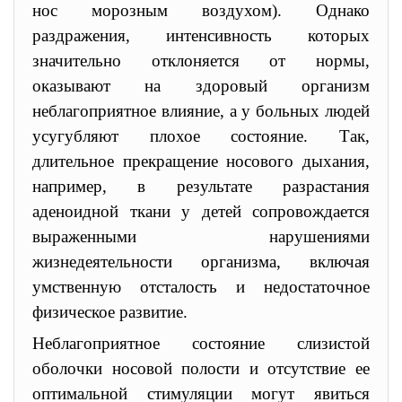
нос морозным воздухом). Однако
раздражения, интенсивность которых
значительно отклоняется от нормы,
оказывают на здоровый организм
неблагоприятное влияние, а у больных людей
усугубляют плохое состояние. Так,
длительное прекращение носового дыхания,
например, в результате разрастания
аденоидной ткани у детей сопровождается
выраженными нарушениями
жизнедеятельности организма, включая
умственную отсталость и недостаточное
физическое развитие.
Неблагоприятное состояние слизистой
оболочки носовой полости и отсутствие ее
оптимальной стимуляции могут явиться