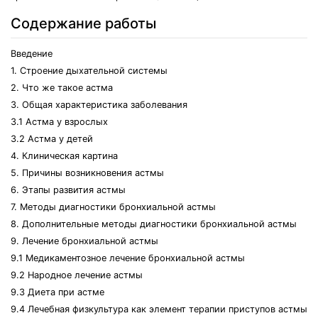
Содержание работы
Введение
1. Строение дыхательной системы
2. Что же такое астма
3. Общая характеристика заболевания
3.1 Астма у взрослых
3.2 Астма у детей
4. Клиническая картина
5. Причины возникновения астмы
6. Этапы развития астмы
7. Методы диагностики бронхиальной астмы
8. Дополнительные методы диагностики бронхиальной астмы
9. Лечение бронхиальной астмы
9.1 Медикаментозное лечение бронхиальной астмы
9.2 Народное лечение астмы
9.3 Диета при астме
9.4 Лечебная физкультура как элемент терапии приступов астмы