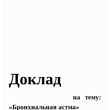
Доклад
на тему:
«Бронхиальная астма»