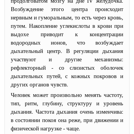
продолговатом мозгу на дне IV желудочка.
Возбуждение этого центра происходит
нервным и гуморальным, то есть через кровь,
путем. Накопление углекислоты в крови при
выдохе приводит к концентрации
водородных ионов, что возбуждает
дыхательный центр. В регуляции дыхания
участвуют и другие механизмы:
рефлекторный - со слизистых оболочек
дыхательных путей, с кожных покровов и
других органов чувств.
Человек может произвольно менять частоту,
тип, ритм, глубину, структуру и уровень
дыхания. Частота дыхания очень изменчива:
в состоянии покоя она реже, при движении и
физической нагрузке - чаще.