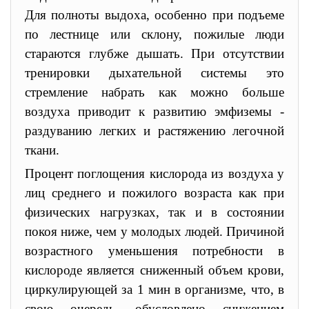
Для полноты выдоха, особенно при подъеме
по лестнице или склону, пожилые люди
стараются глубже дышать. При отсутствии
тренировки дыхательной системы это
стремление набрать как можно больше
воздуха приводит к развитию эмфиземы -
раздуванию легких и растяжению легочной
ткани.
Процент поглощения кислорода из воздуха у
лиц среднего и пожилого возраста как при
физических нагрузках, так и в состоянии
покоя ниже, чем у молодых людей. Причиной
возрастного уменьшения потребности в
кислороде является сниженный объем крови,
циркулирующей за 1 мин в организме, что, в
свою очередь, обусловлено снижением