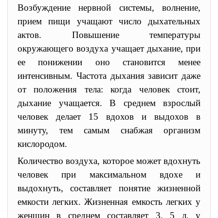
Возбуждение нервной системы, волнение,
прием пищи учащают число дыхательных
актов. Повышение температуры
окружающего воздуха учащает дыхание, при
ее понижении оно становится менее
интенсивным. Частота дыхания зависит даже
от положения тела: когда человек стоит,
дыхание учащается. В среднем взрослый
человек делает 15 вдохов и выдохов в
минуту, тем самым снабжая организм
кислородом.
Количество воздуха, которое может вдохнуть
человек при максимальном вдохе и
выдохнуть, составляет понятие жизненной
емкости легких. Жизненная емкость легких у
женщин в среднем составляет 3,
5 л
, у