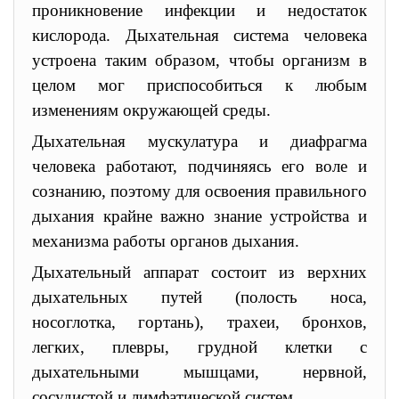
проникновение инфекции и недостаток
кислорода. Дыхательная система человека
устроена таким образом, чтобы организм в
целом мог приспособиться к любым
изменениям окружающей среды.
Дыхательная мускулатура и диафрагма
человека работают, подчиняясь его воле и
сознанию, поэтому для освоения правильного
дыхания крайне важно знание устройства и
механизма работы органов дыхания.
Дыхательный аппарат состоит из верхних
дыхательных путей (полость носа,
носоглотка, гортань), трахеи, бронхов,
легких, плевры, грудной клетки с
дыхательными мышцами, нервной,
сосудистой и лимфатической систем.