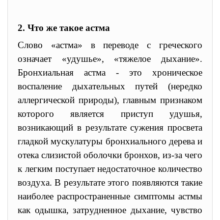
2. Что же такое астма
Слово «астма» в переводе с греческого
означает «удушье», «тяжелое дыхание».
Бронхиальная астма - это хроническое
воспаление дыхательных путей (нередко
аллергической природы), главным признаком
которого является приступ удушья,
возникающий в результате сужения просвета
гладкой мускулатуры бронхиального дерева и
отека слизистой оболочки бронхов, из-за чего
к легким поступает недостаточное количество
воздуха. В результате этого появляются такие
наиболее распространенные симптомы астмы
как одышка, затрудненное дыхание, чувство