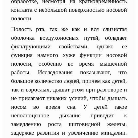
обработке, несмотря на кратковременность
контакта с небольшой поверхностью носовой
полости.
Полость рта, так же как и вся слизистая
оболочка воздухоносных путей, обладает
фильтрующими свойствами, однако ее
функция намного хуже функции носовой
полости, особенно во время мышечной
работы. Исследования показывают, что
большое количество людей, причем как детей,
так и взрослых, дышат ртом при разговоре и
не прилагают никаких усилий, чтобы дышать
носом во время сна. У детей такое
неполноценное дыхание приводит к
замедлению роста щитовидной железы,
задержке развития и увеличению миндалин.