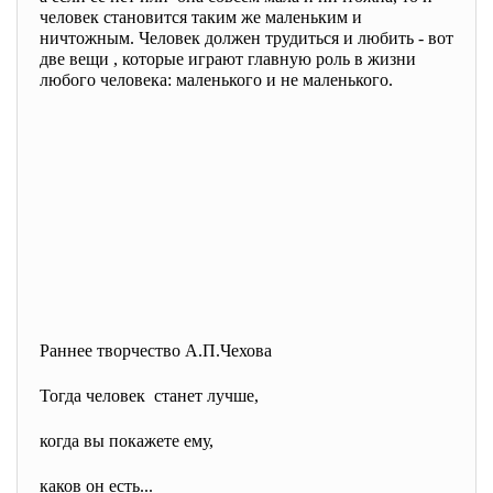
человек становится таким же маленьким и
ничтожным. Человек должен трудиться и любить - вот
две вещи , которые играют главную роль в жизни
любого человека: маленького и не маленького.
Раннее творчество А.П.Чехова
Тогда человек станет лучше,
когда вы покажете ему,
каков он есть...