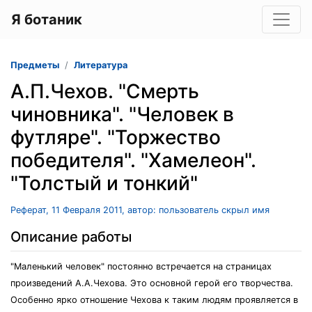
Я ботаник
Предметы
Литература
А.П.Чехов. "Смерть
чиновника". "Человек в
футляре". "Торжество
победителя". "Хамелеон".
"Толстый и тонкий"
Реферат, 11 Февраля 2011, автор: пользователь скрыл имя
Описание работы
"Маленький человек" постоянно встречается на страницах
произведений А.А.Чехова. Это основной герой его творчества.
Особенно ярко отношение Чехова к таким людям проявляется в