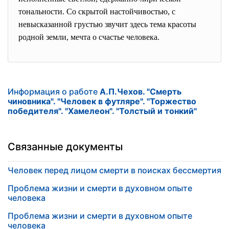
тональности. Со скрытой настойчивостью, с
невысказанной грустью звучит здесь тема красоты
родной земли, мечта о счастье человека.
Информация о работе
А.П.Чехов. "Смерть
чиновника". "Человек в футляре". "Торжество
победителя". "Хамелеон". "Толстый и тонкий"
Связанные документы
Человек перед лицом смерти в поисках бессмертия
Проблема жизни и смерти в духовном опыте
человека
Проблема жизни и смерти в духовном опыте
человека