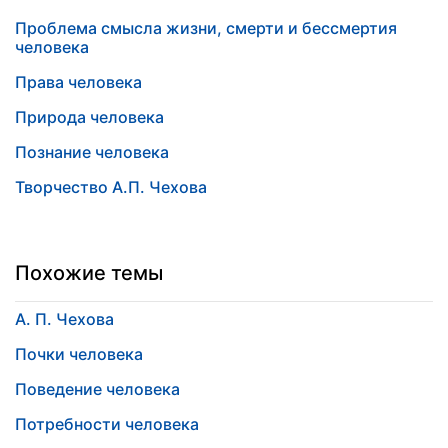
Проблема смысла жизни, смерти и бессмертия
человека
Права человека
Природа человека
Познание человека
Творчество А.П. Чехова
Похожие темы
А. П. Чехова
Почки человека
Поведение человека
Потребности человека