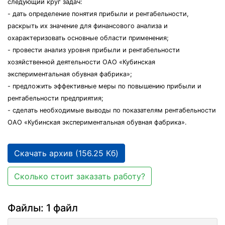
следующий круг задач:
- дать определение понятия прибыли и рентабельности,
раскрыть их значение для финансового анализа и
охарактеризовать основные области применения;
- провести анализ уровня прибыли и рентабельности
хозяйственной деятельности ОАО «Кубинская
экспериментальная обувная фабрика»;
- предложить эффективные меры по повышению прибыли и
рентабельности предприятия;
- сделать необходимые выводы по показателям рентабельности
ОАО «Кубинская экспериментальная обувная фабрика».
Скачать архив (156.25 Кб)
Сколько стоит заказать работу?
Файлы: 1 файл