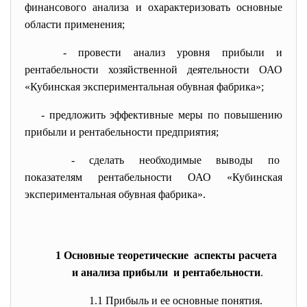
финансового анализа и охарактеризовать основные
области применения;
- провести анализ уровня прибыли и
рентабельности хозяйственной деятельности ОАО
«Кубинская экспериментальная обувная фабрика»;
- предложить эффективные меры по повышению
прибыли и рентабельности предприятия;
- сделать необходимые выводы по
показателям рентабельности ОАО «Кубинская
экспериментальная обувная фабрика».
1 Основные теоретические аспекты расчета
и анализа прибыли и рентабельности
.
1.1 Прибыль и ее основные понятия.