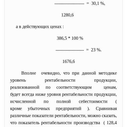
--------------------- = 30,1 %,
1280,6
а в действующих ценах :
386,5 * 100 %
-------------------- = 23 %.
1676,6
Вполне очевидно, что при данной методике
уровень рентабельности продукции,
реализованной по соответствующим ценам,
будет всегда ниже уровня рентабельности продукции,
исчисленной по полной себестоимости (
кроме убыточных предприятий ). Сравнивая
различные показатели рентабельности, можно сказать,
что показатель рентабельности производства ( 128,4