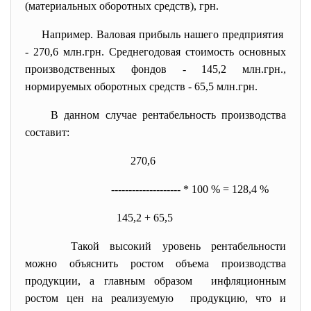
(материальных оборотных
средств), грн.
Например. Валовая прибыль нашего предприятия
- 270,6 млн.грн. Среднегодовая стоимость основных
производственных фондов - 145,2 млн.грн.,
нормируемых оборотных средств - 65,5 млн.грн.
В данном случае рентабельность производства
составит:
270,6
-------------------- * 100 % = 128,4 %
145,2 + 65,5
Такой высокий уровень рентабельности
можно объяснить ростом объема производства
продукции, а главным образом инфляционным
ростом цен на реализуемую продукцию, что и