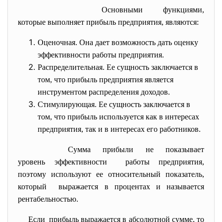
Основными функциями,
которые выполняет прибыль предприятия, являются:
Оценочная. Она дает возможность дать оценку
эффективности работы предприятия.
Распределительная. Ее сущность заключается в
том, что прибыль предприятия является
инструментом распределения доходов.
Стимулирующая. Ее сущность заключается в
том, что прибыль используется как в интересах
предприятия, так и в интересах его работников.
Сумма прибыли не показывает
уровень эффективности работы предприятия,
поэтому используют ее относительный показатель,
который выражается в процентах и называется
рентабельностью.
Если прибыль выражается в абсолютной сумме, то