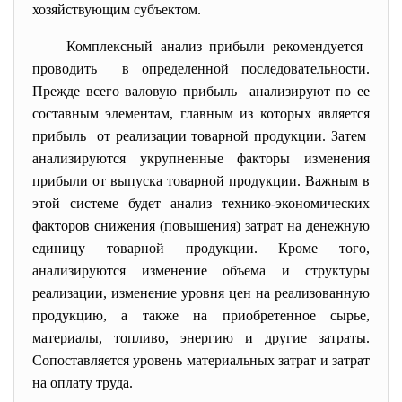
хозяйствующим субъектом.
Комплексный анализ прибыли рекомендуется
проводить в определенной последовательности.
Прежде всего валовую прибыль анализируют по ее
составным элементам, главным из которых является
прибыль от реализации товарной продукции. Затем
анализируются укрупненные факторы изменения
прибыли от выпуска товарной продукции. Важным в
этой системе будет анализ технико-экономических
факторов снижения (повышения) затрат на денежную
единицу товарной продукции. Кроме того,
анализируются изменение объема и структуры
реализации, изменение уровня цен на реализованную
продукцию, а также на приобретенное сырье,
материалы, топливо, энергию и другие затраты.
Сопоставляется уровень материальных затрат и затрат
на оплату труда.