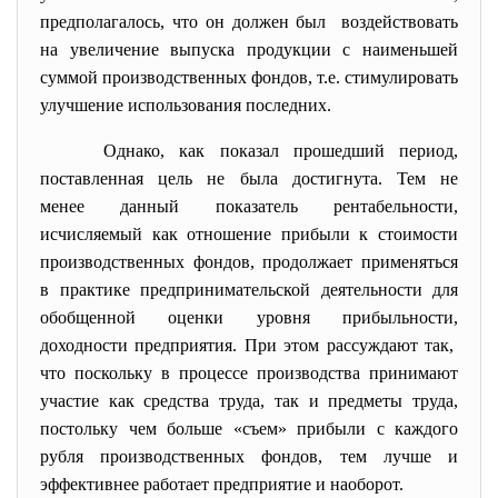
предполагалось, что он должен был воздействовать
на увеличение выпуска продукции с наименьшей
суммой производственных фондов, т.е. стимулировать
улучшение использования последних.
Однако, как показал прошедший период,
поставленная цель не была достигнута. Тем не
менее данный показатель рентабельности,
исчисляемый как отношение прибыли к стоимости
производственных фондов, продолжает применяться
в практике предпринимательской деятельности для
обобщенной оценки уровня прибыльности,
доходности предприятия. При этом рассуждают так,
что поскольку в процессе производства принимают
участие как средства труда, так и предметы труда,
постольку чем больше «съем» прибыли с каждого
рубля производственных фондов, тем лучше и
эффективнее работает предприятие и наоборот.