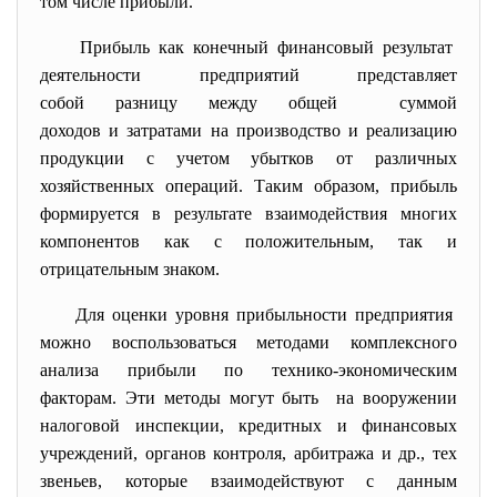
том числе прибыли.
Прибыль как конечный финансовый результат
деятельности предприятий представляет
собой разницу между общей суммой
доходов и затратами на производство и реализацию
продукции с учетом убытков от различных
хозяйственных операций. Таким образом, прибыль
формируется в результате взаимодействия многих
компонентов как с положительным, так и
отрицательным знаком.
Для оценки уровня прибыльности предприятия
можно воспользоваться методами комплексного
анализа прибыли по технико-экономическим
факторам. Эти методы могут быть на вооружении
налоговой инспекции, кредитных и финансовых
учреждений, органов контроля, арбитража и др., тех
звеньев, которые взаимодействуют с данным