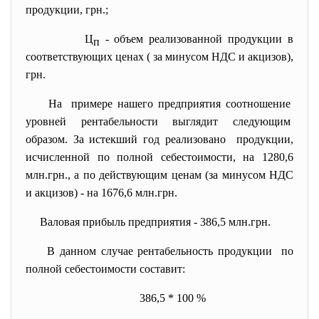
продукции, грн.;
Ц
- объем реализованной продукции в
п
соответствующих ценах ( за минусом НДС и акцизов),
грн.
На примере нашего предприятия соотношение
уровней рентабельности выглядит следующим
образом. За истекший год реализовано продукции,
исчисленной по полной себестоимости, на 1280,6
млн.грн., а по действующим ценам (за минусом НДС
и акцизов) - на 1676,6 млн.грн.
Валовая прибыль предприятия - 386,5 млн.грн.
В данном случае рентабельность продукции по
полной себестоимости составит:
386,5 * 100 %