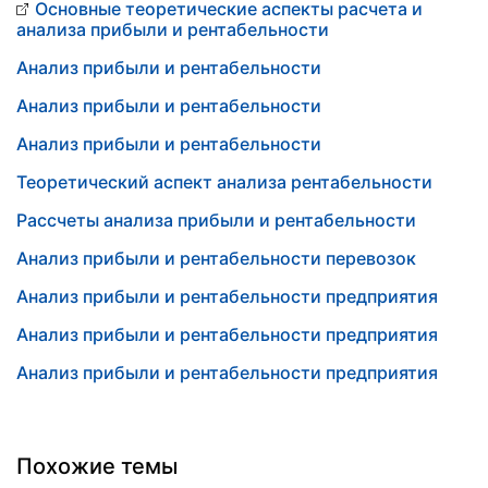
Основные теоретические аспекты расчета и
анализа прибыли и рентабельности
Анализ прибыли и рентабельности
Анализ прибыли и рентабельности
Анализ прибыли и рентабельности
Теоретический аспект анализа рентабельности
Рассчеты анализа прибыли и рентабельности
Анализ прибыли и рентабельности перевозок
Анализ прибыли и рентабельности предприятия
Анализ прибыли и рентабельности предприятия
Анализ прибыли и рентабельности предприятия
Похожие темы