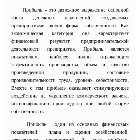
Прибыль - это денежное выражение основной
части денежных накоплений, создаваемых
предприятиями любой формы собственности. Как
экономическая категория она характеризует
финансовый результат предпринимательской
деятельности предприятия. Прибыль является
показателем, наиболее полно отражающим
эффективность производства, объем и качество
произведенной продукции, состояние
производительности труда, уровень себестоимости.
Вместе с тем прибыль оказывает стимулирующее
воздействие на укрепление коммерческого расчета,
интенсификацию производства при любой форме
собственности.
Прибыль - один из основных финансовых
показателей плана и оценки хозяйственной
деятельности предприятий. За счет прибыли