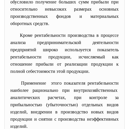
обусловило получение больших сумм прибыли при
относительно невысоких размерах основных
производственных фондов и материальных
оборотных средств.
Кроме рентабельности производства в процессе
анализа предпринимательской
деятельности
предприятий широко используется показатель
рентабельности продукции, исчисляемый как
отношение прибыли от реализации продукции к
полной себестоимости этой продукции.
Применение этого показателя рентабельности
наиболее рационально при
внутрихозяйственных
аналитических расчетах, при контроле за
прибыльностью (убыточностью) отдельных видов
изделий, внедрении в производство новых видов
продукции и снятии с производства неэффективных
изделий.