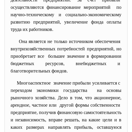
осуществляются финансирование мероприятий по
научно-техническому и социально-экономическому
развитию предприятий, увеличение фонда оплаты
труда их работников.
Она является не только источником обеспечения
внутрихозяйственных
потребностей предприятий, но
приобретает все большее значение в формировании
бюджетных ресурсов, внебюджетных и
благотворительных фондов.
Многоаспектное значение прибыли усиливается с
переходом экономики
государства на основы
рыночного хозяйства. Дело в том, что акционерное,
арендное, частное или другой формы собственности
предприятие, получив финансовую самостоятельность
и независимость, вправе решать, на какие цели и в
каких размерах направлять прибыль, оставшуюся