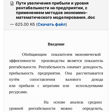
Пути увеличения прибыли и уровня
рентабельности на предприятии, с
применением методов экономико-
математического моделирования..doc
— 625.00 Кб (
Скачать файл
)
Введение
Обобщающим показателем экономической
эффективности производства является показатель
рентабельности. Рентабельность означает доходность,
прибыльность предприятия. Она рассчитывается
путём сопоставления валового дохода
или прибыли с затратами или используемыми
ресурсами.
На основе анализа средних
уровней рентабельности можно определить,