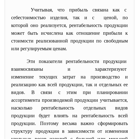
Учитывая, что прибыль связана как с
себестоимостью изделия, так и с ценой, по
которой оно реализуется, рентабельность продукции
может быть исчислена как отношение прибыли к
стоимости реализованной продукции по свободным
или регулируемым ценам.
Эти показатели рентабельности продукции
взаимосвязаны и характеризуют
изменение текущих затрат на производство и
реализацию как всей продукции, так и отдельных ее
видов. В связи с этим при планировании
ассортимента производимой продукции учитывается,
насколько рентабельность отдельных видов
продукции будет влиять на рентабельность всей
продукции. Поэтому весьма важно сформировать
структуру продукции в зависимости от изменения
удельных весов изделий с большей или меньшей