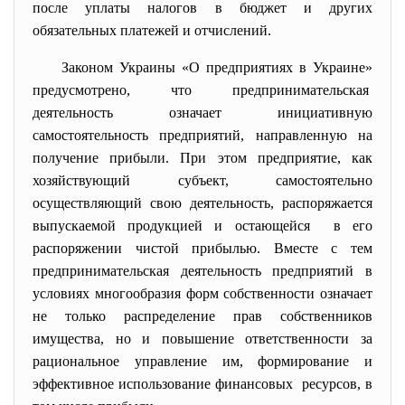
после уплаты налогов в бюджет и других
обязательных платежей и отчислений.
Законом Украины «О предприятиях в Украине»
предусмотрено, что предпринимательская
деятельность означает инициативную
самостоятельность предприятий, направленную на
получение прибыли. При этом предприятие, как
хозяйствующий субъект, самостоятельно
осуществляющий свою деятельность, распоряжается
выпускаемой продукцией и остающейся в его
распоряжении чистой прибылью. Вместе с тем
предпринимательская деятельность предприятий в
условиях многообразия форм собственности означает
не только распределение прав собственников
имущества, но и повышение ответственности за
рациональное управление им, формирование и
эффективное использование финансовых ресурсов, в