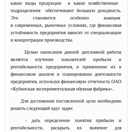
какие виды продукции и какие хозяйственные
подразделения обеспечивают большую
доходность.
Это становится особенно
важным
в современных, рыночных
условиях, где финансовая
устойчивость предприятия зависит от специализации
и концентрации производства.
Целью написания данной дипломной работы
является изучение показателей прибыли и
рентабельности предприятия, и применение их в
финансовом анализе и планировании деятельности
предприятия, используя финансовую отчетность ОАО
«Кубинская экспериментальная обувная фабрика».
Для достижения поставленной цели необходимо
решить следующий круг задач:
- дать определение понятия прибыли и
рентабельности, раскрыть их значение для