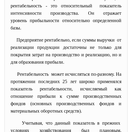
рентабельность - это относительный показатель
интенсивности производства. Он отражает
уровень прибыльности относительно определенной
базы.
Предприятие рентабельно, если суммы выручки от
реализации продукции достаточны не только для
покрытия затрат на производство и реализацию, но и
для образования прибыли.
Рентабельность может исчисляться по-разному. На
протяжении последних 25 лет широко применялся
показатель рентабельности, исчисляемый как
отношение прибыли к сумме производственных
фондов (основных производственных фондов и
материальных оборотных средств).
Учитывая, что данный показатель в прежних
условиях хозяйствования был плановым,