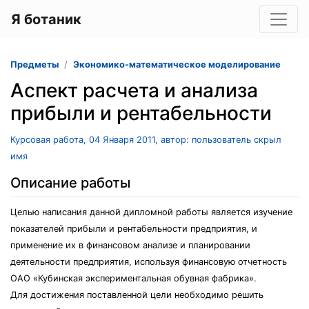
Я ботаник
Предметы
Экономико-математическое моделирование
Аспект расчета и анализа
прибыли и рентабельности
Курсовая работа, 04 Января 2011, автор: пользователь скрыл
имя
Описание работы
Целью написания данной дипломной работы является изучение
показателей прибыли и рентабельности предприятия, и
применение их в финансовом анализе и планировании
деятельности предприятия, используя финансовую отчетность
ОАО «Кубинская экспериментальная обувная фабрика».
Для достижения поставленной цели необходимо решить