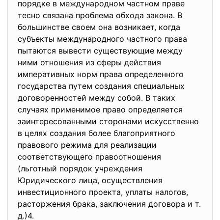
порядке в международном частном праве
тесно связана проблема обхода закона. В
большинстве своем она возникает, когда
субъекты международного частного права
пытаются вывести существующие между
ними отношения из сферы действия
императивных норм права определенного
государства путем создания специальных
договоренностей между собой. В таких
случаях применимое право определяется
заинтересованными сторонами искусственно
в целях создания более благоприятного
правового режима для реализации
соответствующего правоотношения
(льготный порядок учреждения
Юридического лица, осуществления
инвестиционного проекта, уплаты налогов,
расторжения брака, заключения договора и т.
д.)4.