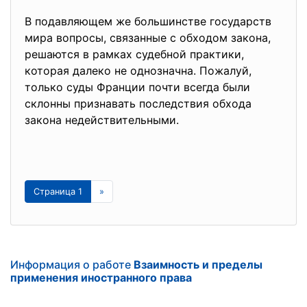
В подавляющем же большинстве государств
мира вопросы, связанные с обходом закона,
решаются в рамках судебной практики,
которая далеко не однозначна. Пожалуй,
только суды Франции почти всегда были
склонны признавать последствия обхода
закона недействительными.
Страница 1
»
Информация о работе
Взаимность и пределы
применения иностранного права