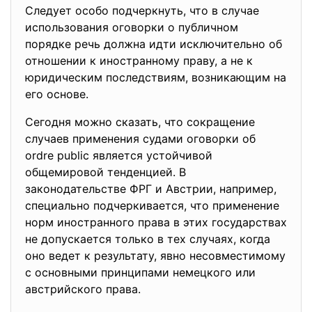
Следует особо подчеркнуть, что в случае
использования оговорки о публичном
порядке речь должна идти исключительно об
отношении к иностранному праву, а не к
юридическим последствиям, возникающим на
его основе.
Сегодня можно сказать, что сокращение
случаев применения судами оговорки об
ordre public является устойчивой
общемировой тенденцией. В
законодательстве ФРГ и Австрии, например,
специально подчеркивается, что применение
норм иностранного права в этих государствах
не допускается только в тех случаях, когда
оно ведет к результату, явно несовместимому
с основными принципами немецкого или
австрийского права.