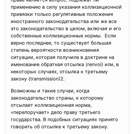
применению в силу указания коллизиционной
привязки только регулятивные положения
иностранного законодательства или же все
это законодательство в целом, включая и его
собственные коллизиционные нормы. Если
верно последнее, то существует большая
степень вероятности возникновения
ситуации, которая получила в доктрине на
именование обратная отсылка (renvoi) или, в
некоторых случаях, отсылка к третьему
закону (transmission)2.
Возможны и такие случаи, когда
законодательство страны, к которому
отсылает коллизиционная норма,
«перепоручает» дело праву третьего
государства. В подобных ситуациях принято
говорить об отсылке к третьему закону.