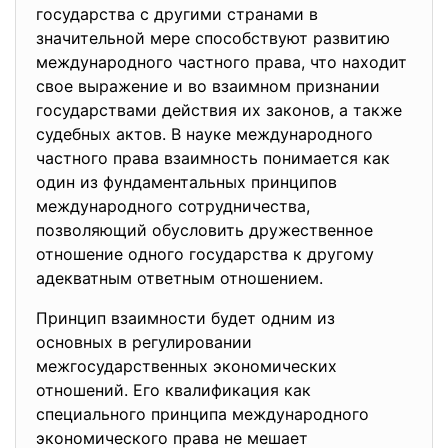
государства с другими странами в
значительной мере способствуют развитию
международного частного права, что находит
свое выражение и во взаимном признании
государствами действия их законов, а также
судебных актов. В науке международного
частного права взаимность понимается как
один из фундаментальных принципов
международного сотрудничества,
позволяющий обусловить дружественное
отношение одного государства к другому
адекватным ответным отношением.
Принцип взаимности будет одним из
основных в регулировании
межгосударственных экономических
отношений. Его квалификация как
специального принципа международного
экономического права не мешает