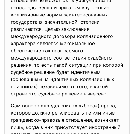
отношение не может быть урегулировано
непосредственно и при этом внутренние
коллизионные нормы заинтересованных
государств в значительной степени
различаются. Целью заключения
международного договора коллизионного
характера является максимальное
обеспечение так называемого
международного соответствия судебного
решения, то есть такой ситуации при которой
судебное решение будет идентичным
(основанным на идентичных коллизионных
принципах) независимо от того, в какой
стране это судебное решение вынесено.
Сам вопрос определения («выбора») права,
которое должно регулировать те или иные
гражданско-правовые отношения, возникает
лишь, когда в них присутствует иностранный