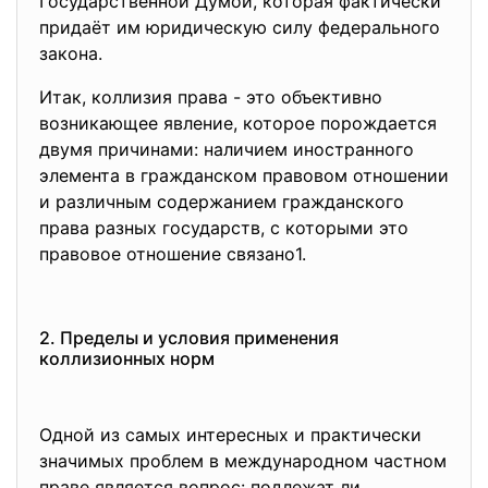
Государственной Думой, которая фактически
придаёт им юридическую силу федерального
закона.
Итак, коллизия права - это объективно
возникающее явление, которое порождается
двумя причинами: наличием иностранного
элемента в гражданском правовом отношении
и различным содержанием гражданского
права разных государств, с которыми это
правовое отношение связано1.
2. Пределы и условия применения
коллизионных норм
Одной из самых интересных и практически
значимых проблем в международном частном
праве является вопрос: подлежат ли