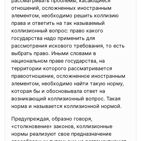
рассматривать проблемы, касающиеся
отношений, осложненных иностранным
элементом, необходимо решить коллизию
права и ответить на так называемый
коллизионный вопрос: право какого
государства надо применить для
рассмотрения искового требования, то есть
выбрать право. Иными словами в
национальном праве государства, на
территории которого рассматривается
правоотношение, осложненное иностранным
элементом, необходимо найти такую норму,
которая бы и обосновывала ответ на
возникающий коллизионный вопрос. Такая
норма и называется коллизионной нормой.
Предупреждая, образно говоря,
«столкновение» законов, коллизионные
нормы реализуют свое предназначение