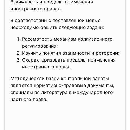
Взаимность и пределы применения
иностранного права».
В соответствии с поставленной целью
необходимо решить следующие задачи:
Рассмотреть механизм коллизионного
регулирования;
Изучить понятия взаимности и реторсии;
Охарактеризовать пределы применения
иностранного права.
Методической базой контрольной работы
являются нормативно-правовые документы,
специальная литература в международного
частного права.