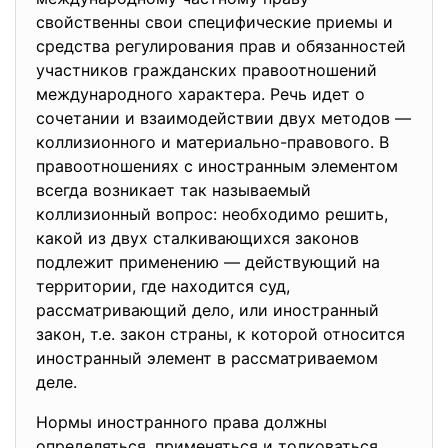
свойственны свои специфические приемы и
средства регулирования прав и обязанностей
участников гражданских правоотношений
международного характера. Речь идет о
сочетании и взаимодействии двух методов —
коллизионного и материально-правового. В
правоотношениях с иностранным элементом
всегда возникает так называемый
коллизионный вопрос: необходимо решить,
какой из двух сталкивающихся законов
подлежит применению — действующий на
территории, где находится суд,
рассматривающий дело, или иностранный
закон, т.е. закон страны, к которой относится
иностранный элемент в рассматриваемом
деле.
Нормы иностранного права должны
определяться, применяться и толковаться,