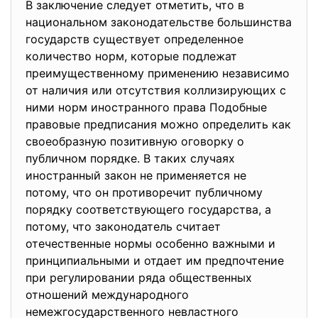
В заключение следует отметить, что в
национальном законодательстве большинства
государств существует определенное
количество норм, которые подлежат
преимущественному применению независимо
от наличия или отсутствия коллизирующих с
ними норм иностранного права Подобные
правовые предписания можно определить как
своеобразную позитивную оговорку о
публичном порядке. В таких случаях
иностранный закон не применяется не
потому, что он противоречит публичному
порядку соответствующего государства, а
потому, что законодатель считает
отечественные нормы особенно важными и
принципиальными и отдает им предпочтение
при регулировании ряда общественных
отношений международного
немежгосударственного невластного