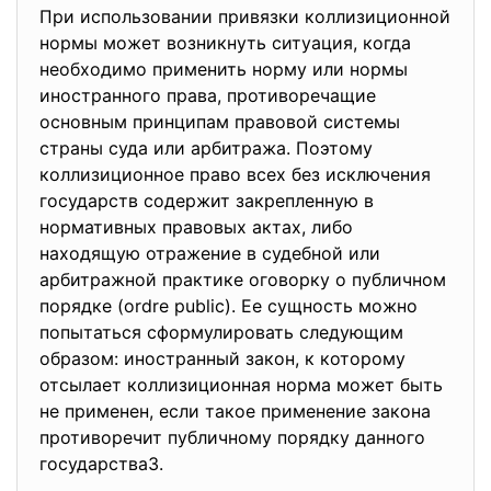
При использовании привязки коллизиционной
нормы может возникнуть ситуация, когда
необходимо применить норму или нормы
иностранного права, противоречащие
основным принципам правовой системы
страны суда или арбитража. Поэтому
коллизиционное право всех без исключения
государств содержит закрепленную в
нормативных правовых актах, либо
находящую отражение в судебной или
арбитражной практике оговорку о публичном
порядке (ordre public). Ее сущность можно
попытаться сформулировать следующим
образом: иностранный закон, к которому
отсылает коллизиционная норма может быть
не применен, если такое применение закона
противоречит публичному порядку данного
государства3.