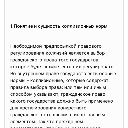
1.Понятие и сущность коллизионных норм
Необходимой предпосылкой правового
регулирования коллизий является выбор
гражданского права того государства,
которое будет компетентно их регулировать.
Во внутреннем праве государств есть особые
нормы - коллизионные, которые содержат
правила выбора права: или тем или иным
способом указывают, гражданское право
какого государства должно быть применено
для урегулирования конкретного
гражданского отношения с иностранным
элементом. Так что прежде чем