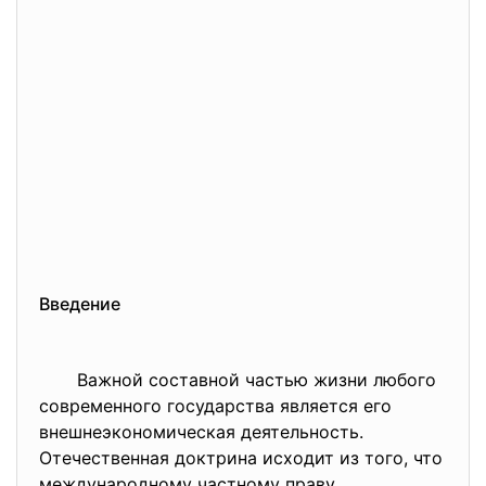
Введение
Важной составной частью жизни любого
современного государства является его
внешнеэкономическая деятельность.
Отечественная доктрина исходит из того, что
международному частному праву