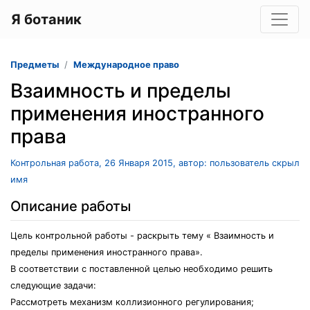
Я ботаник
Предметы
Международное право
Взаимность и пределы
применения иностранного
права
Контрольная работа, 26 Января 2015, автор: пользователь скрыл
имя
Описание работы
Цель контрольной работы - раскрыть тему « Взаимность и
пределы применения иностранного права».
В соответствии с поставленной целью необходимо решить
следующие задачи:
Рассмотреть механизм коллизионного регулирования;