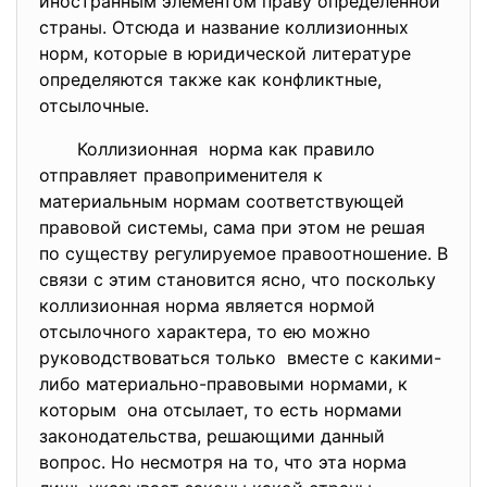
иностранным элементом праву определённой
страны. Отсюда и название коллизионных
норм, которые в юридической литературе
определяются также как конфликтные,
отсылочные.
Коллизионная норма как правило
отправляет правоприменителя к
материальным нормам соответствующей
правовой системы, сама при этом не решая
по существу регулируемое правоотношение. В
связи с этим становится ясно, что поскольку
коллизионная норма является нормой
отсылочного характера, то ею можно
руководствоваться только вместе с какими-
либо материально-правовыми нормами, к
которым она отсылает, то есть нормами
законодательства, решающими данный
вопрос. Но несмотря на то, что эта норма