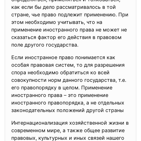
как если бы дело рассматривалось в той
стране, чье право подлежит применению. При
этом необходимо учитывать, что на
применение иностранного права не может не
сказаться фактор его действия в правовом
поле другого государства.
Если иностранное право понимается как
особая правовая систем, то для разрешения
спора необходимо обратиться ко всей
совокупности норм данного государства, т.е.
его правопорядку в целом. Применение
иностранного права – это применение
иностранного правопорядка, а не отдельных
законодательных положений другой страны
Интернационализация хозяйственной жизни в
современном мире, а также общее развитие
правовых, культурных и иных связей нашего