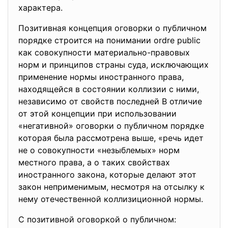
характера.
Позитивная концепция оговорки о публичном
порядке строится на понимании ordre public
как совокупности материально-правовых
норм и принципов страны суда, исключающих
применение нормы иностранного права,
находящейся в состоянии коллизии с ними,
независимо от свойств последней В отличие
от этой концепции при использовании
«негативной» оговорки о публичном порядке
которая была рассмотрена выше, «речь идет
не о совокупности «незыблемых» норм
местного права, а о таких свойствах
иностранного закона, которые делают этот
закон неприменимым, несмотря на отсылку к
нему отечественной коллизиционной нормы.
С позитивной оговоркой о публичном: