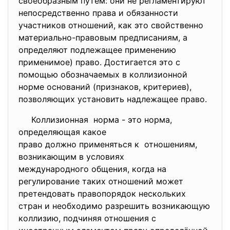
своеобразным путем: они не регламентируют
непосредственно права и обязанности
участников отношений, как это свойственно
материально-правовым предписаниям, а
определяют подлежащее применению
применимое) право. Достигается это с
помощью обозначаемых в коллизионной
норме оснований (признаков, критериев),
позволяющих установить надлежащее право.
Коллизионная норма - это норма,
определяющая какое
право должно применяться к отношениям,
возникающим в условиях
международного общения, когда на
регулирование таких отношений может
претендовать правопорядок нескольких
стран и необходимо разрешить возникающую
коллизию, подчиняя отношения с