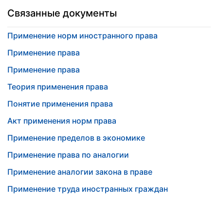
Связанные документы
Применение норм иностранного права
Применение права
Применение права
Теория применения права
Понятие применения права
Акт применения норм права
Применение пределов в экономике
Применение права по аналогии
Применение аналогии закона в праве
Применение труда иностранных граждан