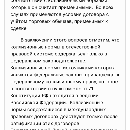
соответствии с коллизионными нормами,
которые он считает применимыми. Во всех
случаях применяются условия договора с
учётом торговых обычаев, применимых к
сделке.
В заключении этого вопроса отметим, что
коллизионные нормы в отечественной
правовой системе содержаться только в
федеральном законодательстве.
Коллизионные нормы, источниками которых
являются федеральные законы, принадлежат к
федеральному коллизионному праву, которое
в соответствии с пунктом «п» ст.71
Конституции РФ находится в ведении
Российской Федерации. Коллизионные
нормы содержащиеся в международных
правовых договорах действуют только после
ратификации этих договоров