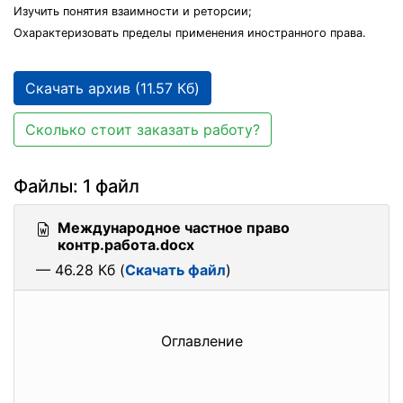
Изучить понятия взаимности и реторсии;
Охарактеризовать пределы применения иностранного права.
Скачать архив (11.57 Кб)
Сколько стоит заказать работу?
Файлы: 1 файл
Международное частное право
контр.работа.docx
— 46.28 Кб (
Скачать файл
)
Оглавление