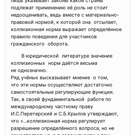
лишь указывает законы какой страны
подлежат применению её роль не стоит
недооценивать, ведь вместе с материально-
правовой нормой, к которой она отсылает,
коллизионная норма выражает определённое
правило поведения для участников
гражданского оборота.
В юридической литературе значение
коллизионных норм даётся весьма
не однозначно.
Ряд учёных высказывает мнение о том,
что эти нормы осуществляют достаточно
самостоятельные регулирующие функции.
Так, в своей фундаментальной работе по
международному частному праву
И.С.Перетерский и С.Б.Крылов утверждают,
что «...коллизионная норма регулирует
разрешение определённого вопроса, но не