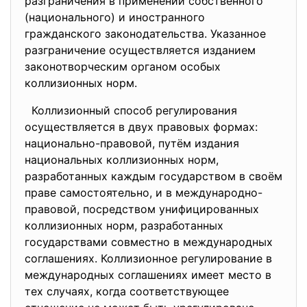
разграничения в применении собственного
(национального) и иностранного
гражданского законодательства. Указанное
разграничение осуществляется изданием
законотворческим органом особых
коллизионных норм.
Коллизионный способ регулирования
осуществляется в двух правовых формах:
национально-правовой, путём издания
национальных коллизионных норм,
разработанных каждым государством в своём
праве самостоятельно, и в международно-
правовой, посредством унифицированных
коллизионных норм, разработанных
государствами совместно в международных
соглашениях. Коллизионное регулирование в
международных соглашениях имеет место в
тех случаях, когда соответствующее