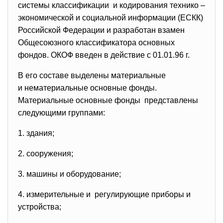
системы классификации и кодирования технико –
экономической и социальной информации (ЕСКК)
Российской Федерации и разработан взамен
Общесоюзного классификатора основных
фондов. ОКОФ введен в действие с 01.01.96 г.
В его составе выделены материальные
и нематериальные основные фонды.
Материальные основные фонды представлены
следующими группами:
1. здания;
2. сооружения;
3. машины и оборудование;
4. измерительные и регулирующие приборы и
устройства;