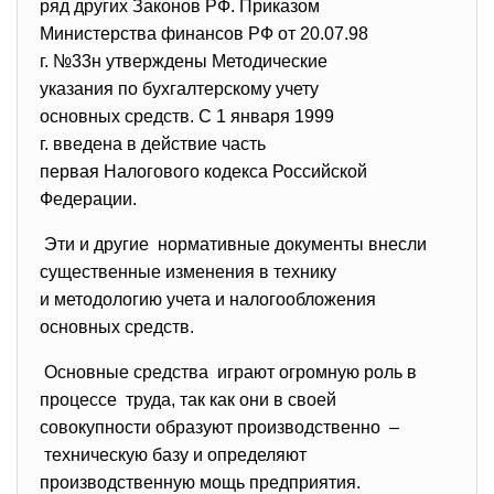
ряд других Законов РФ. Приказом
Министерства финансов РФ от 20.07.98
г. №33н утверждены
Методические
указания по бухгалтерскому
учету
основных средств. С 1 января 1999
г. введена в действие часть
первая Налогового кодекса
Российской
Федерации.
Эти и другие нормативные документы внесли
существенные изменения в
технику
и методологию учета и
налогообложения
основных средств.
Основные средства играют огромную роль в
процессе труда, так как они в своей
совокупности образуют
производственно –
техническую базу и
определяют
производственную мощь
предприятия.