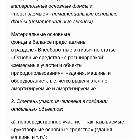
материальные основные фонды
и
«неосязаемые» -
нематериальные основные
фонды (нематериальные активы).
Материальные основные
фонды в балансе представлены
в разделе «Внеоборотные активы» по статье
«Основные средства» с расшифровкой:
«земельные участки и объекты
природопользования», «здания, машины и
оборудование», т. е. четко выделяются не
амортизируемые и амортизируемые.
2.
Степень участия человека в создании
отдельных объектов
:
а). непосредственное участие – так называемые
«рукотворные основные средства» (здания,
машины и т. п.);