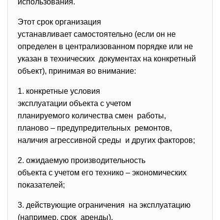
использования.
Этот срок организация
устанавливает самостоятельно (если он не
определен в централизованном порядке или не
указан в технических документах на конкретный
объект), принимая во внимание:
1. конкретные условия
эксплуатации объекта с учетом
планируемого количества смен работы,
планово – предупредительных ремонтов,
наличия агрессивной среды и других факторов;
2. ожидаемую производительность
объекта с учетом его технико – экономических
показателей;
3. действующие ограничения на эксплуатацию
(например, срок аренды).