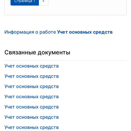
Страница 1
»
Информация о работе
Учет основных средств
Связанные документы
Учет основных средств
Учет основных средств
Учет основных средств
Учет основных средств
Учет основных средств
Учет основных средств
Учет основных средств