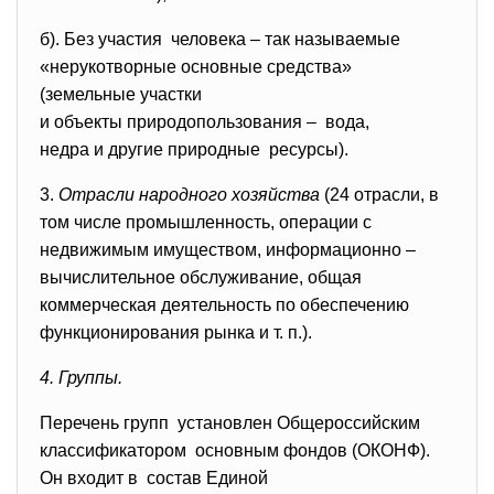
б). Без участия человека – так называемые
«нерукотворные основные средства»
(земельные участки
и объекты природопользования – вода,
недра и другие природные ресурсы).
3.
Отрасли народного хозяйства
(24 отрасли, в
том числе промышленность, операции с
недвижимым имуществом, информационно –
вычислительное обслуживание, общая
коммерческая деятельность по обеспечению
функционирования рынка и т. п.).
4. Группы.
Перечень групп установлен Общероссийским
классификатором основным фондов (ОКОНФ).
Он входит в состав Единой