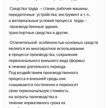
Средства труда – станки, рабочие машины,
передаточные устройства, инструмент и т. п.,
а материальные условия
процесса труда –
производственные
здания,
транспортные средства и
другие.
Отличительной особенностью основных средств
является их многократное
использование
в процессе производства, сохранение
первоначального внешнего вида (формы)
в течение длительного периода.
Под воздействием
производственного
процесса и внешней среды они
снашиваются постепенно и
переносят
свою первоначальную стоимость
на затраты производства в
течение нормативного срока их