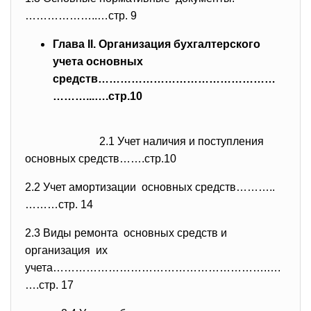
………………..…стр. 9
Глава II. Организация бухгалтерского
учета основных
средств…………………………………………
………...…
.стр.10
2.1 Учет наличия и поступления
основных средств…….стр.10
2.2 Учет амортизации основных средств………..
………стр. 14
2.3 Виды ремонта основных средств и
организация их
учета………………………………………………….….
….
стр. 17