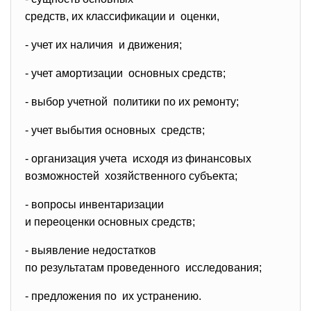
средств, их классификации и оценки,
- учет их наличия и движения;
- учет амортизации основных средств;
- выбор учетной политики по их ремонту;
- учет выбытия основных средств;
- организация учета исходя из финансовых
возможностей хозяйственного субъекта;
- вопросы инвентаризации
и переоценки основных средств;
- выявление недостатков
по результатам проведенного исследования;
- предложения по их устранению.