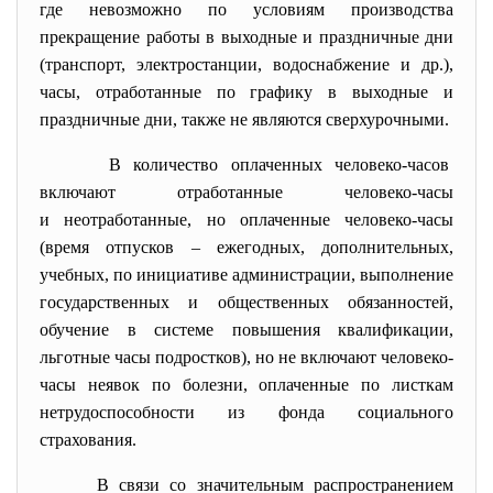
где невозможно по условиям производства
прекращение работы в выходные и праздничные дни
(транспорт, электростанции, водоснабжение и др.),
часы, отработанные по графику в выходные и
праздничные дни, также не являются сверхурочными.
В количество оплаченных человеко-часов
включают отработанные человеко-часы
и неотработанные, но оплаченные человеко-часы
(время отпусков – ежегодных, дополнительных,
учебных, по инициативе администрации, выполнение
государственных и общественных обязанностей,
обучение в системе повышения квалификации,
льготные часы подростков), но не включают человеко-
часы неявок по болезни, оплаченные по листкам
нетрудоспособности из фонда социального
страхования.
В связи со значительным распространением