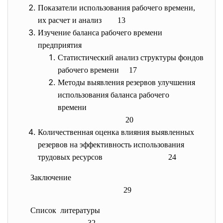
Показатели использования рабочего времени,
их расчет и анализ 13
Изучение баланса рабочего времени
предприятия
Статистический анализ структуры фондов
рабочего времени 17
Методы выявления резервов улучшения
использования баланса рабочего
времени
20
Количественная оценка влияния выявленных
резервов на эффективность использования
трудовых ресурсов
24
Заключение
29
Список литературы
32