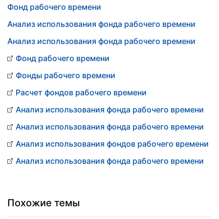
Фонд рабочего времени
Анализ использования фонда рабочего времени
Анализ использования фонда рабочего времени
Фонд рабочего времени
Фонды рабочего времени
Расчет фондов рабочего времени
Анализ использования фонда рабочего времени
Анализ использования фонда рабочего времени
Анализ использования фондов рабочего времени
Анализ использования фонда рабочего времени
Похожие темы