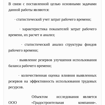
В связи с поставленной целью основными задачами
данной работы являются:
·
статистический учет затрат рабочего времени;
·
характеристика показателей затрат рабочего
времени, их расчет и анализ;
·
статистический анализ структуры фондов
рабочего времени;
·
выявление резервов улучшения использования
баланса рабочего времени;
·
количественная оценка влияния выявленных
резервов на эффективность использования трудовых
ресурсов.
Объектом исследования является
ООО «Градостроительная компания».