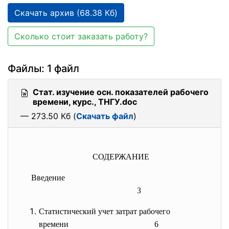
Скачать архив (68.38 Кб)
Сколько стоит заказать работу?
Файлы: 1 файл
Стат. изучение осн. показателей рабочего
времени, курс., ТНГУ.doc
— 273.50 Кб (
Скачать файл
)
СОДЕРЖАНИЕ
Введение
3
Статистический учет затрат рабочего
времени
6