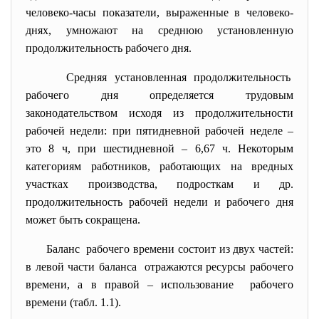
человеко-часы показатели, выраженные в человеко-
днях, умножают на среднюю установленную
продолжительность рабочего дня.
Средняя установленная
продолжительность
рабочего дня определяется трудовым
законодательством исходя из продолжительности
рабочей недели: при пятидневной рабочей неделе –
это 8 ч, при шестидневной – 6,67 ч. Некоторым
категориям работников, работающих на вредных
участках производства, подросткам и др.
продолжительность рабочей недели и рабочего дня
может быть сокращена.
Баланс рабочего времени состоит из двух частей:
в левой части баланса отражаются ресурсы рабочего
времени, а в правой – использование рабочего
времени (табл. 1.1).