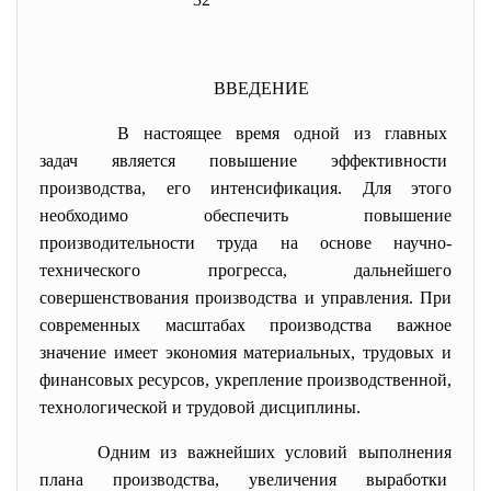
ВВЕДЕНИЕ
В настоящее время одной из главных
задач является повышение эффективности
производства, его интенсификация. Для этого
необходимо обеспечить повышение
производительности труда на основе научно-
технического прогресса, дальнейшего
совершенствования производства и управления. При
современных масштабах производства важное
значение имеет экономия материальных, трудовых и
финансовых ресурсов, укрепление производственной,
технологической и трудовой дисциплины.
Одним из важнейших условий выполнения
плана производства, увеличения выработки