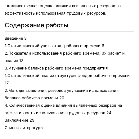
· количественная оценка влияния выявленных резервов на
эффективность использования трудовых ресурсов.
Содержание работы
Введение 3
1.Статистический учет затрат рабочего времени 6
2.Показатели использования рабочего времени, их расчет и
анализ 13
3.Изучение баланса рабочего времени предприятия
1.Статистический анализ структуры фондов рабочего времени
17
2.Методы выявления резервов улучшения использования
баланса рабочего времени 20
4.Количественная оценка влияния выявленных резервов на
эффективность использования трудовых ресурсов 24
Заключение 29
Список литературы