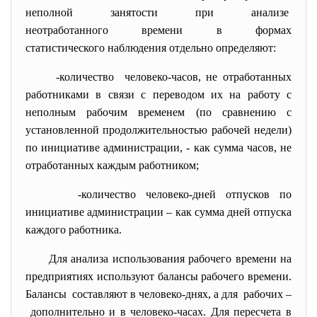
неполной занятости при анализе
неотработанного времени в
формах
статистического наблюдения отдельно определяют:
-количество человеко-часов, не отработанных
работниками в связи с переводом их на работу с
неполным рабочим временем (по сравнению с
установленной продолжительностью рабочей недели)
по инициативе администрации, - как сумма часов, не
отработанных каждым работником;
-количество человеко-дней отпусков по
инициативе администрации – как сумма дней отпуска
каждого работника.
Для анализа использования рабочего времени на
предприятиях используют балансы рабочего времени.
Балансы составляют в человеко-днях, а для рабочих –
дополнительно и в человеко-часах. Для пересчета в