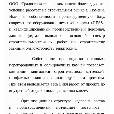
ООО «Градостроительная компания» более двух лет
успешно работает на строительном рынке г. Тюмени.
Имея в собственности производственную базу,
современное оборудование немецкой фирмы «HESS»
и квалифицированный производственный персонал,
данная фирма выполняет основной спектр
строительно-монтажных работ по строительству
зданий и благоустройству территорий.
Собственное производство стеновых,
перегородочных и облицовочных камней позволяет
компании заниматься строительством коттеджей
и офисных зданий по индивидуальным проектам.
При этом выполняется весь цикл работ: от проекта до
внутренней отделки помещения «под ключ».
Организационная структура, кадровый состав
и производственный потенциал позволяют
предприятию находить оптимальные проектные