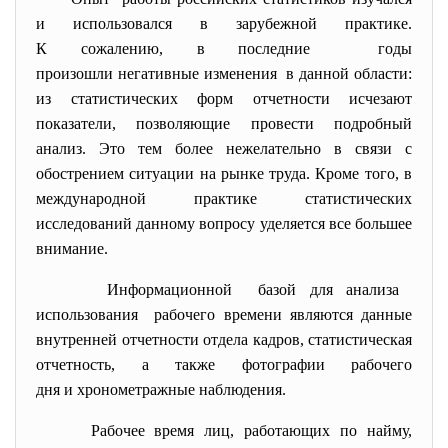
и использовался в зарубежной практике.
К сожалению, в последние годы
произошли негативные изменения в данной области:
из статистических форм отчетности исчезают
показатели, позволяющие провести подробный
анализ. Это тем более нежелательно в связи с
обострением ситуации на рынке труда. Кроме того, в
международной практике статистических
исследований данному вопросу уделяется все большее
внимание.
Информационной базой для анализа
использования рабочего времени являются данные
внутренней отчетности отдела кадров, статистическая
отчетность, а также фотографии рабочего
дня и хронометражные наблюдения.
Рабочее время лиц, работающих по найму,