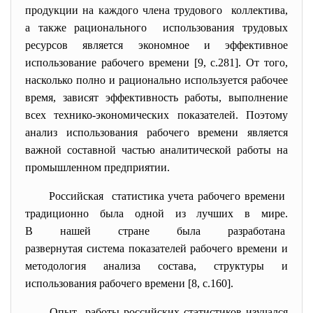
продукции на каждого члена трудового коллектива,
а также рационального использования трудовых
ресурсов является экономное и эффективное
использование рабочего времени [9, c.281]. От того,
насколько полно и рационально используется рабочее
время, зависят эффективность работы, выполнение
всех технико-экономических показателей. Поэтому
анализ использования рабочего времени является
важной составной частью аналитической работы на
промышленном предприятии.
Российская статистика учета рабочего времени
традиционно была одной из лучших в мире.
В нашей стране была разработана
развернутая система
показателей рабочего времени и
методология анализа состава, структуры и
использования рабочего времени [8, c.160].
Опыт работы российских статистиков изучался