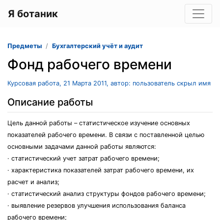
Я ботаник
Предметы
Бухгалтерский учёт и аудит
Фонд рабочего времени
Курсовая работа, 21 Марта 2011, автор: пользователь скрыл имя
Описание работы
Цель данной работы – статистическое изучение основных
показателей рабочего времени. В связи с поставленной целью
основными задачами данной работы являются:
· статистический учет затрат рабочего времени;
· характеристика показателей затрат рабочего времени, их
расчет и анализ;
· статистический анализ структуры фондов рабочего времени;
· выявление резервов улучшения использования баланса
рабочего времени;