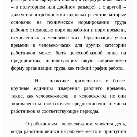
– в полуторном или двойном размере), а с другой –
диктуется потребностями кадровых расчетов, которые
основаны на техническом нормировании труда
рабочих с помощью норм выработки и норм времени,
исчисленных в человеко-часах. Организация учета
времени в человеко-часах для других категорий
работников может быть целесообразной лишь на
предприятиях, использующих такую современную
форму организации труда, как гибкий график работы.
На практике применяются и более
крупные единицы измерения
рабочего времени,
такие, как человеко-месяц и человеко-год, но они
эквивалентны показателям среднесписочного числа
работников за соответствующие периоды.
Отработанным человеко-днем является день,
когда работник явился на рабочее место и приступил