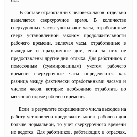
В составе отработанных человеко-часов отдельно
выделяется сверхурочное время. В количестве
сверхурочных часов учитывают часы, отработанные
сверх установленной законом продолжительности
рабочего времени, включая часы, отработанные в
выходные и праздничные дни, если за них не
предоставлены другие дни отдыха. Для работников с
помесячным (суммированным) учетом рабочего
времени сверхурочные часы определяются как
разница между фактически отработанными часами и
числом часов, которые необходимо отработать по
месячной норме рабочего времени.
Если в результате сокращенного числа выходов на
работу установлена продолжительность рабочего дня
больше нормальной, то учет сверхурочного времени
не ведется. Для работников, работающих в отраслях,