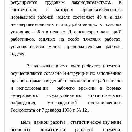
регулируется трудовым законодательством, в
соответствии с которым продолжительность
нормальной рабочей недели составляет 40 ч, а для
несовершеннолетних и лиц, работающих в тяжелых
условиях, - 36 ч в неделю. Для некоторых категорий
работников, занятых на особо тяжелых работах,
устанавливается менее продолжительная рабочая
неделя.
В настоящее время учет рабочего времени
осуществляется согласно Инструкции по заполнению
организациями сведений о численности работников
и использовании рабочего времени в формах
федерального государственного статистического
наблюдения, утвержденной постановлением
Госкомстата от 7 декабря 1998 г. № 121.
Цель данной работы – статистическое изучение
основных показателей рабочего времени.