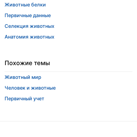
Животные белки
Первичные данные
Селекция животных
Анатомия животных
Похожие темы
Животный мир
Человек и животные
Первичный учет