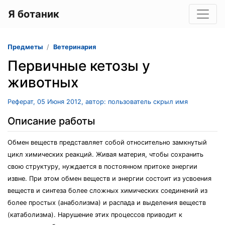
Я ботаник
Предметы
Ветеринария
Первичные кетозы у
животных
Реферат, 05 Июня 2012, автор: пользователь скрыл имя
Описание работы
Обмен веществ представляет собой относительно замкнутый
цикл химических реакций. Живая материя, чтобы сохранить
свою структуру, нуждается в постоянном притоке энергии
извне. При этом обмен веществ и энергии состоит из усвоения
веществ и синтеза более сложных химических соединений из
более простых (анаболизма) и распада и выделения веществ
(катаболизма). Нарушение этих процессов приводит к