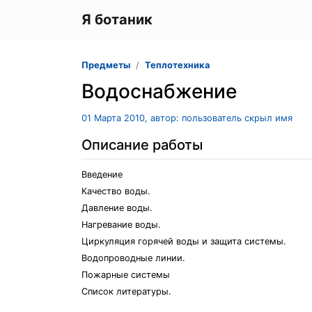
Я ботаник
Предметы
Теплотехника
Водоснабжение
01 Марта 2010, автор: пользователь скрыл имя
Описание работы
Введение
Качество воды.
Давление воды.
Нагревание воды.
Циркуляция горячей воды и защита системы.
Водопроводные линии.
Пожарные системы
Список литературы.