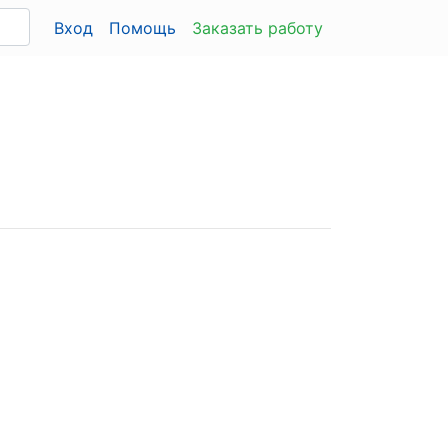
Вход
Помощь
Заказать работу