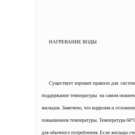
НАГРЕВАНИЕ ВОДЫ
Существует хорошее правило
для систем
поддержание температуры на самом нижнем 
жильцов. Замечено, что коррозия и отложен
повышением температуры. Температура 60°С
для обычного потребления. Если жильцы сч