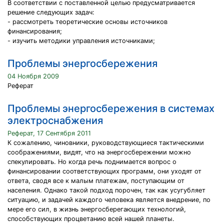
В соответствии с поставленной целью предусматривается
решение следующих задач:
- рассмотреть теоретические основы источников
финансирования;
- изучить методики управления источниками;
Проблемы энергосбережения
04 Ноября 2009
Реферат
Проблемы энергосбережения в системах
электроснабжения
Реферат, 17 Сентября 2011
К сожалению, чиновники, руководствующиеся тактическими
соображениями, видят, что на энергосбережении можно
спекулировать. Но когда речь поднимается вопрос о
финансировании соответствующих программ, они уходят от
ответа, сводя все к малым платежам, поступающим от
населения. Однако такой подход порочен, так как усугубляет
ситуацию, и задачей каждого человека является внедрение, по
мере его сил, в жизнь энергосберегающих технологий,
способствующих процветанию всей нашей планеты.