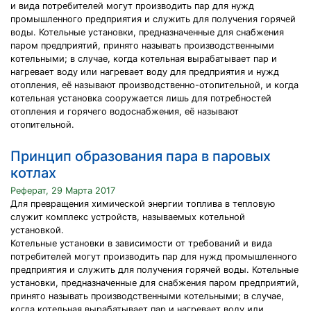
и вида потребителей могут производить пар для нужд
промышленного предприятия и служить для получения горячей
воды. Котельные установки, предназначенные для снабжения
паром предприятий, принято называть производственными
котельными; в случае, когда котельная вырабатывает пар и
нагревает воду или нагревает воду для предприятия и нужд
отопления, её называют производственно-отопительной, и когда
котельная установка сооружается лишь для потребностей
отопления и горячего водоснабжения, её называют
отопительной.
Принцип образования пара в паровых
котлах
Реферат, 29 Марта 2017
Для превращения химической энергии топлива в тепловую
служит комплекс устройств, называемых котельной
установкой.
Котельные установки в зависимости от требований и вида
потребителей могут производить пар для нужд промышленного
предприятия и служить для получения горячей воды. Котельные
установки, предназначенные для снабжения паром предприятий,
принято называть производственными котельными; в случае,
когда котельная вырабатывает пар и нагревает воду или