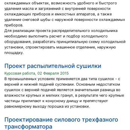
охлаждаемых объектах, возможность удобного и быстрого
удаления масла и загрязнений с внутренней поверхности
охлаждающих приборов и емкостных аппаратов, а также
удаление снеговой шубы с наружной поверхности охлаждаемых
приборов.
Для реализации проекта распределительного холодильника
необходимо выполнить расчет и подбор холодильного
оборудования, разработать принципиальную схему холодильной
установки, спроектировать машинное отделение, наружную
площадку.
Проект распылительной сушилки
Курсовая работа, 02 Февраля 2015
В промышленных условиях применяется два типа сушилок - с
верхней и нижней подачей суспензии. Основным недостатком
сушилок с верхней подачей является значительная разница во
влажности крупных и мелких гранул, в результате чего крупные
частицы прилипают к конусному днищу и препятствуют
равномерному выходу порошка из установки.
Проектирование силового трехфазного
трансформатора