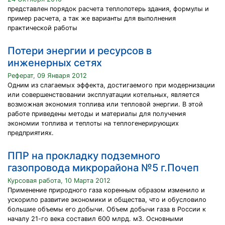
представлен порядок расчета теплопотерь здания, формулы и
пример расчета, а так же варианты для выполнения
практической работы
Потери энергии и ресурсов в
инженерных сетях
Реферат, 09 Января 2012
Одним из слагаемых эффекта, достигаемого при модернизации
или совершенствовании эксплуатации котельных, является
возможная экономия топлива или тепловой энергии. В этой
работе приведены методы и материалы для получения
экономии топлива и теплоты на теплогенерирующих
предприятиях.
ППР на прокладку подземного
газопровода микрорайона №5 г.Почеп
Курсовая работа, 10 Марта 2012
Применение природного газа коренным образом изменило и
ускорило развитие экономики и общества, что и обусловило
большие объемы его добычи. Объем добычи газа в России к
началу 21-го века составил 600 млрд. м3. Основными