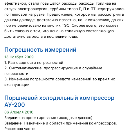
эфективной, стали повышатся расходы расходы топлива на
отпуск электроэнергии, турбины типов Р, П и ПТ недогружались
по тепловой нагрузке. Предложение, которое мы рассмотрим в
данном докладе, достаточно известно, но, к сожалению, до сих
пор не реализовано на многих ТЭС. Скорее всего, это может
быть связано с тем, что цена на топливную составляющую
достаточно выросла в последние годы.
Погрешность измерений
13 Ноября 2009
1. Разновидности погрешностей
2. Систематические, прогрессирующие и случайные
погрешности
3. Изменение погрешности средств измерений во время их
эксплуатации
Поршневой холодильный компрессор
АУ-200
06 Апреля 2010
Задание на проектирование (исходные данные)
Введение. Назначение и области применения компрессоров.
Расчетная часть: