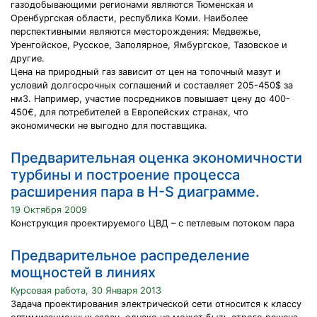
газодобывающими регионами являются Тюменская и
Оренбургская области, республика Коми. Наиболее
перспективными являются месторождения: Медвежье,
Уренгойское, Русское, Заполярное, Ямбургское, Тазовское и
другие.
Цена на природный газ зависит от цен на топочный мазут и
условий долгосрочных соглашений и составляет 205-450$ за
нм3. Например, участие посредников повышает цену до 400-
450€, для потребителей в Европейских странах, что
экономически не выгодно для поставщика.
Предварительная оценка экономичности
турбины и построение процесса
расширения пара в H-S диаграмме.
19 Октября 2009
Конструкция проектируемого ЦВД – с петлевым потоком пара
Предварительное распределение
мощностей в линиях
Курсовая работа, 30 Января 2013
Задача проектирования электрической сети относится к классу