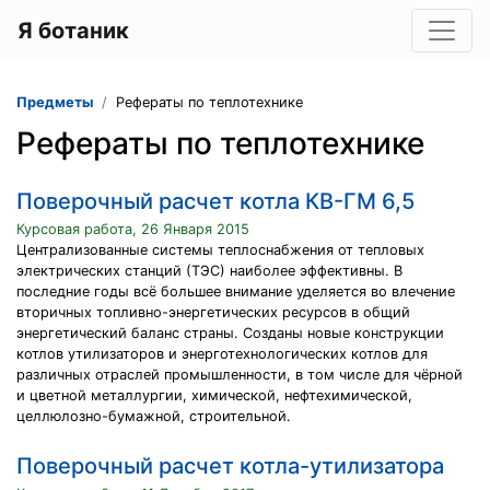
Я ботаник
Предметы
Рефераты по теплотехнике
Рефераты по теплотехнике
Поверочный расчет котла КВ-ГМ 6,5
Курсовая работа, 26 Января 2015
Централизованные системы теплоснабжения от тепловых
электрических станций (ТЭС) наиболее эффективны. В
последние годы всё большее внимание уделяется во влечение
вторичных топливно-энергетических ресурсов в общий
энергетический баланс страны. Созданы новые конструкции
котлов утилизаторов и энерготехнологических котлов для
различных отраслей промышленности, в том числе для чёрной
и цветной металлургии, химической, нефтехимической,
целлюлозно-бумажной, строительной.
Поверочный расчет котла-утилизатора