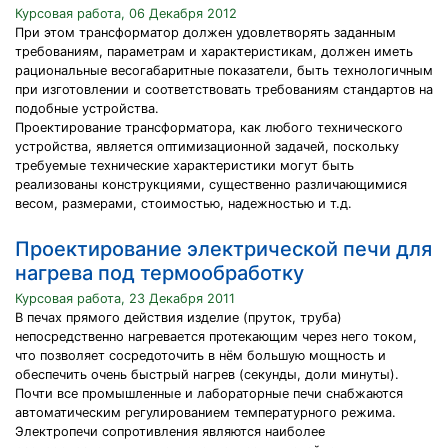
Курсовая работа, 06 Декабря 2012
При этом трансформатор должен удовлетворять заданным
требованиям, параметрам и характеристикам, должен иметь
рациональные весогабаритные показатели, быть технологичным
при изготовлении и соответствовать требованиям стандартов на
подобные устройства.
Проектирование трансформатора, как любого технического
устройства, является оптимизационной задачей, поскольку
требуемые технические характеристики могут быть
реализованы конструкциями, существенно различающимися
весом, размерами, стоимостью, надежностью и т.д.
Проектирование электрической печи для
нагрева под термообработку
Курсовая работа, 23 Декабря 2011
В печах прямого действия изделие (пруток, труба)
непосредственно нагревается протекающим через него током,
что позволяет сосредоточить в нём большую мощность и
обеспечить очень быстрый нагрев (секунды, доли минуты).
Почти все промышленные и лабораторные печи снабжаются
автоматическим регулированием температурного режима.
Электропечи сопротивления являются наиболее