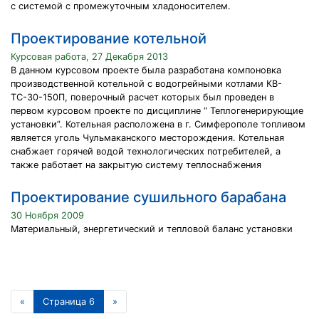
с системой с промежуточным хладоносителем.
Проектирование котельной
Курсовая работа, 27 Декабря 2013
В данном курсовом проекте была разработана компоновка
производственной котельной с водогрейными котлами КВ-
ТС-30-150П, поверочный расчет которых был проведен в
первом курсовом проекте по дисциплине “ Теплогенерирующие
установки”. Котельная расположена в г. Симферополе топливом
является уголь Чульмаканского месторождения. Котельная
снабжает горячей водой технологических потребителей, а
также работает на закрытую систему теплоснабжения
Проектирование сушильного барабана
30 Ноября 2009
Материальный, энергетический и тепловой баланс установки
«
Страница 6
»