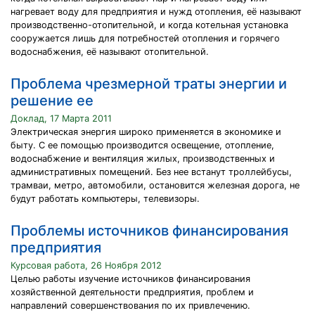
нагревает воду для предприятия и нужд отопления, её называют
производственно-отопительной, и когда котельная установка
сооружается лишь для потребностей отопления и горячего
водоснабжения, её называют отопительной.
Проблема чрезмерной траты энергии и
решение ее
Доклад, 17 Марта 2011
Электрическая энергия широко применяется в экономике и
быту. С ее помощью производится освещение, отопление,
водоснабжение и вентиляция жилых, производственных и
административных помещений. Без нее встанут троллейбусы,
трамваи, метро, автомобили, остановится железная дорога, не
будут работать компьютеры, телевизоры.
Проблемы источников финансирования
предприятия
Курсовая работа, 26 Ноября 2012
Целью работы изучение источников финансирования
хозяйственной деятельности предприятия, проблем и
направлений совершенствования по их привлечению.