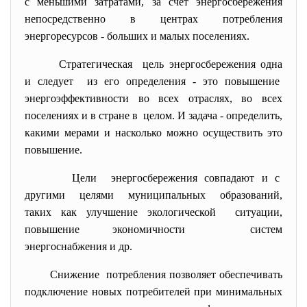
с меньшими затратами, за счет энергосбережения
непосредственно в центрах потребления
энергоресурсов - больших и малых поселениях.
Стратегическая цель энергосбережения одна
и следует из его определения - это повышение
энергоэффективности во всех отраслях, во всех
поселениях и в стране в целом. И задача - определить,
какими мерами и насколько можно осуществить это
повышение.
Цели энергосбережения совпадают и с
другими целями муниципальных образований,
таких как улучшение
экологической ситуации,
повышение экономичности систем
энергоснабжения и др.
Снижение потребления позволяет
обеспечивать
подключение новых потребителей при минимальных