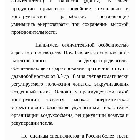
(Лихтенштейн) и Dantherm (Дания). В своей
продукции применяют новейшие технологии и
конструкторские разработки, позволяющие
уменьшить энергозатраты при сохранении высокой
производительности.
Например, отличительной особенностью
агрегатов производства Hoval является использование
патентованного воздухораспределителя,
обеспечивающего формирование приточной струи с
дальнобойностью от 3,5 до 18 м за счёт автоматически
регулируемого положения лопаток, закручивающих
воздушный поток. Основным преимуществом такой
конструкции является высокая энергетическая
эффективность благодаря улучшенным показателям
организации воздухообмена, рециркуляции воздуха и
рекуперации тепла.
По оценкам специалистов, в России более трети