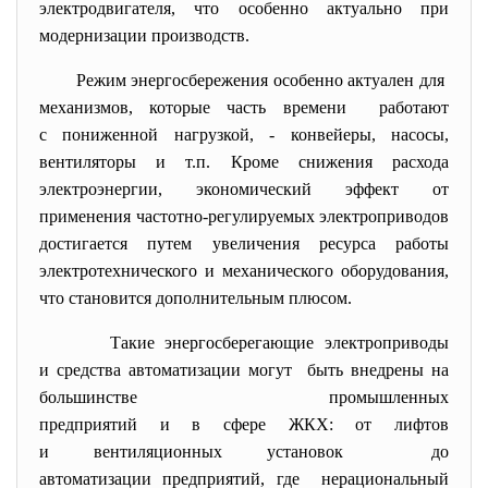
электродвигателя, что особенно актуально при
модернизации производств.
Режим энергосбережения особенно актуален для
механизмов, которые часть времени работают
с пониженной нагрузкой, - конвейеры, насосы,
вентиляторы и т.п. Кроме снижения расхода
электроэнергии, экономический эффект от
применения частотно-регулируемых электроприводов
достигается путем увеличения ресурса работы
электротехнического и механического оборудования,
что становится дополнительным плюсом.
Такие энергосберегающие
электроприводы
и средства автоматизации могут быть внедрены на
большинстве промышленных
предприятий и в сфере ЖКХ: от лифтов
и вентиляционных установок до
автоматизации предприятий, где нерациональный