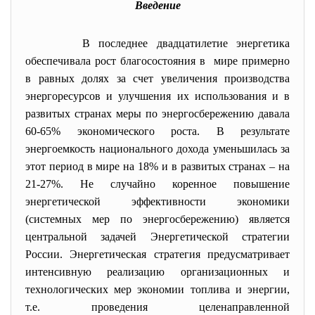
Введение
В последнее двадцатилетие
энергетика
обеспечивала рост благосостояния в мире примерно
в равных долях за счет увеличения производства
энергоресурсов и улучшения их использования и в
развитых странах меры по энергосбережению давала
60-65% экономического роста. В результате
энергоемкость национального дохода уменьшилась за
этот период в мире на 18% и в развитых странах – на
21-27%. Не случайно коренное повышение
энергетической эффективности экономики
(системных мер по энергосбережению) является
центральной задачей Энергетической стратегии
России. Энергетическая стратегия предусматривает
интенсивную реализацию организационных и
технологических мер экономии топлива и энергии,
т.е. проведения целенаправленной