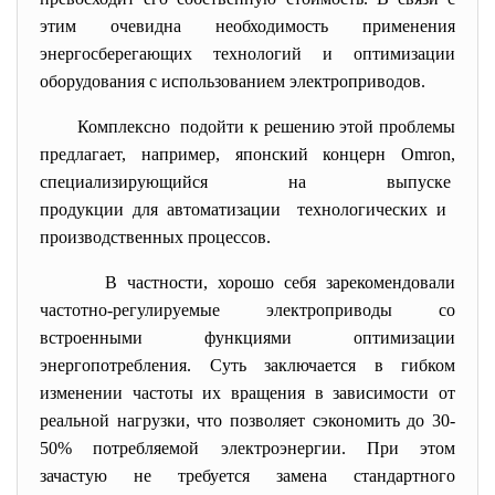
этим очевидна необходимость применения
энергосберегающих технологий и оптимизации
оборудования с использованием электроприводов.
Комплексно подойти к решению этой проблемы
предлагает, например, японский концерн Omron,
специализирующийся на выпуске
продукции для автоматизации технологических и
производственных процессов.
В частности, хорошо себя зарекомендовали
частотно-регулируемые электроприводы со
встроенными функциями оптимизации
энергопотребления. Суть заключается в гибком
изменении частоты их вращения в зависимости от
реальной нагрузки, что позволяет сэкономить до 30-
50% потребляемой электроэнергии. При этом
зачастую не требуется замена стандартного