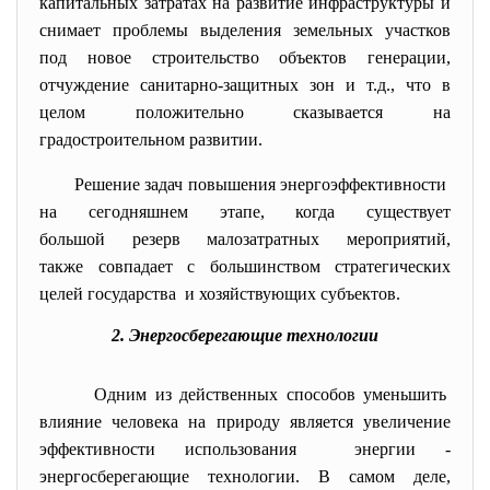
капитальных затратах на развитие инфраструктуры и
снимает проблемы выделения земельных участков
под новое строительство объектов генерации,
отчуждение санитарно-защитных зон и т.д., что в
целом положительно сказывается на
градостроительном развитии.
Решение задач повышения
энергоэффективности
на сегодняшнем этапе, когда существует
большой резерв малозатратных мероприятий,
также совпадает с большинством стратегических
целей государства и хозяйствующих субъектов.
2. Энергосберегающие технологии
Одним из действенных способов уменьшить
влияние человека на природу является увеличение
эффективности использования энергии -
энергосберегающие технологии
. В самом деле,