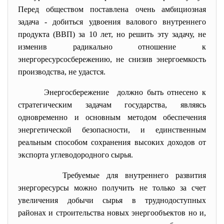
Перед обществом поставлена очень амбициозная
задача - добиться удвоения валового внутреннего
продукта (ВВП) за 10 лет, но решить эту задачу, не
изменив радикально отношение к
энергоресурсосбережению, не снизив энергоемкость
производства, не удастся.
Энергосбережение должно быть отнесено к
стратегическим задачам государства, являясь
одновременно и основным методом обеспечения
энергетической безопасности, и единственным
реальным способом сохранения высоких доходов от
экспорта углеводородного сырья.
Требуемые для внутреннего развития
энергоресурсы можно получить не только за счет
увеличения добычи сырья в труднодоступных
районах и строительства новых энергообъектов но и,