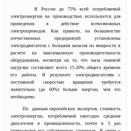
В России до 75% всей потребляемой
электроэнергии на производствах используется для
приведения в действие всевозможных
электроприводов. Как правило, на большинстве
отечественных предприятий установлены
электродвигатели с большим запасом по мощности в
расчете на максимальную производительность
оборудования, несмотря на то, что часы пиковой
нагрузки составляют всего 15-20% общего времени
его работы. В результате электродвигателям с
постоянной скоростью вращения требуется
значительно (до 60%) больше энергии, чем это
необходимо.
По данным европейских экспертов, стоимость
электроэнергии, потребляемой ежегодно средним
двигателем в промышленности, почти в 5 раз
превосходит его собственную стоимость. В связи с