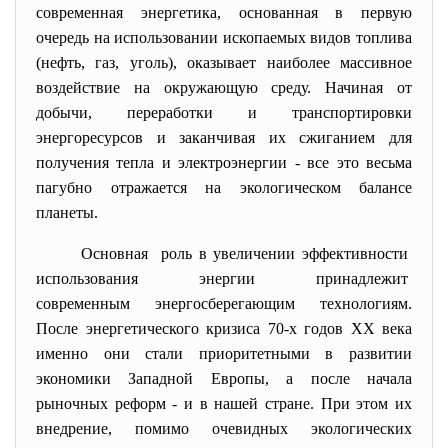
современная энергетика, основанная в первую
очередь на использовании ископаемых видов топлива
(нефть, газ, уголь), оказывает наиболее массивное
воздействие на окружающую среду. Начиная от
добычи, переработки и транспортировки
энергоресурсов и заканчивая их сжиганием для
получения тепла и электроэнергии - все это весьма
пагубно отражается на экологическом балансе
планеты.
Основная роль в увеличении эффективности
использования энергии
принадлежит
современным энергосберегающим технологиям.
После энергетического кризиса 70-х годов XX века
именно они стали приоритетными в развитии
экономики Западной Европы, а после начала
рыночных реформ - и в нашей стране. При этом их
внедрение, помимо очевидных экологических