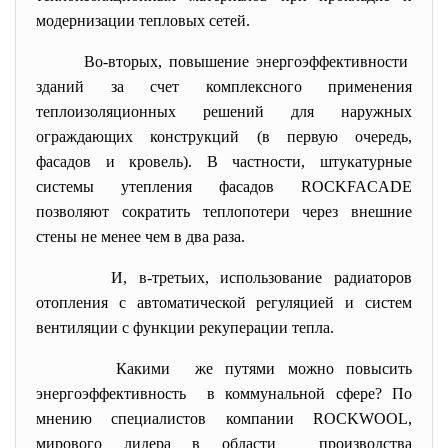
модернизации тепловых сетей.
Во-вторых, повышение энергоэффективности
зданий за счет комплексного применения
теплоизоляционных решений для наружных
ограждающих конструкций (в первую очередь,
фасадов и кровель). В частности, штукатурные
системы утепления фасадов ROCKFACADE
позволяют сократить теплопотери через внешние
стены не менее чем в два раза.
И, в-третьих, использование
радиаторов
отопления
с автоматической регуляцией и систем
вентиляции с функции рекуперации тепла.
Какими же путями можно повысить
энергоэффективность в коммунальной сфере? По
мнению специалистов компании ROCKWOOL,
мирового лидера в области производства