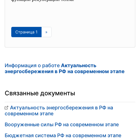
Страница 1
»
Информация о работе
Актуальность
энергосбережения в РФ на современном этапе
Связанные документы
Актуальность энергосбережения в РФ на
современном этапе
Вооруженные силы РФ на современном этапе
Бюджетная система РФ на современном этапе