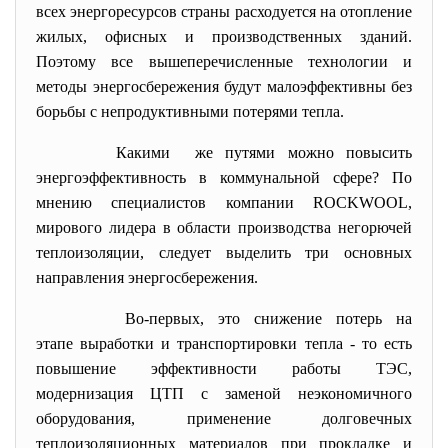
всех энергоресурсов страны расходуется на отопление
жилых, офисных и производственных зданий.
Поэтому все вышеперечисленные технологии и
методы энергосбережения будут малоэффективны без
борьбы с непродуктивными потерями тепла.
Какими же путями можно повысить
энергоэффективность в коммунальной сфере? По
мнению специалистов компании ROCKWOOL,
мирового лидера в области производства негорючей
теплоизоляции, следует выделить три основных
направления энергосбережения.
Во-первых, это снижение потерь на
этапе выработки и транспортировки тепла - то есть
повышение эффективности
работы ТЭС,
модернизация ЦТП с заменой неэкономичного
оборудования, применение долговечных
теплоизоляционных материалов при прокладке и