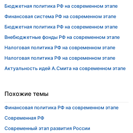
Бюджетная политика РФ на современном этапе
Финансовая система РФ на современном этапе
Бюджетная политика РФ на современном этапе
Внебюджетные фонды РФ на современном этапе
Налоговая политика РФ на современном этапе
Налоговая политика РФ на современном этапе
Актуальность идей А.Смита на современном этапе
Похожие темы
Финансовая политика РФ на современном этапе
Современная РФ
Современный этап развития России