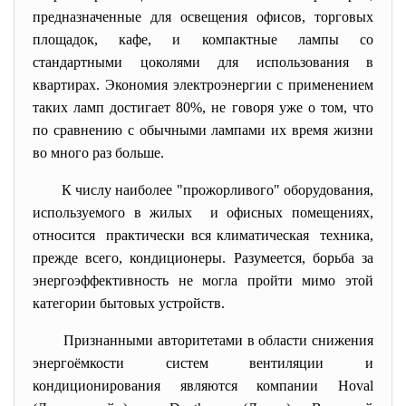
предназначенные для освещения офисов, торговых
площадок, кафе, и компактные лампы со
стандартными цоколями для использования в
квартирах. Экономия электроэнергии с применением
таких ламп достигает 80%, не говоря уже о том, что
по сравнению с обычными лампами их время жизни
во много раз больше.
К числу наиболее "прожорливого" оборудования,
используемого в жилых и офисных помещениях,
относится практически вся климатическая техника,
прежде всего, кондиционеры. Разумеется, борьба за
энергоэффективность не могла пройти мимо этой
категории бытовых устройств.
Признанными авторитетами в области снижения
энергоёмкости
систем вентиляции
и
кондиционирования являются компании Hoval