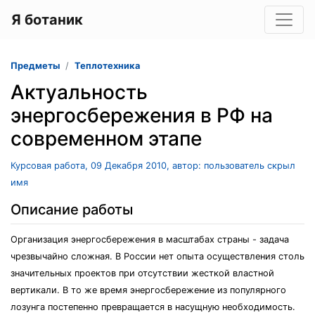
Я ботаник
Предметы
Теплотехника
Актуальность
энергосбережения в РФ на
современном этапе
Курсовая работа, 09 Декабря 2010, автор: пользователь скрыл
имя
Описание работы
Организация энергосбережения в масштабах страны - задача
чрезвычайно сложная. В России нет опыта осуществления столь
значительных проектов при отсутствии жесткой властной
вертикали. В то же время энергосбережение из популярного
лозунга постепенно превращается в насущную необходимость.