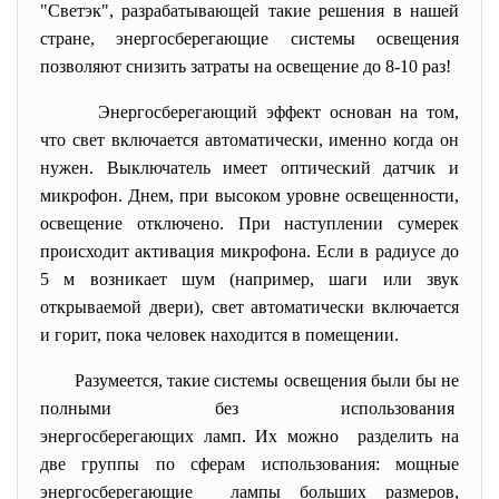
"Светэк", разрабатывающей такие решения в нашей
стране, энергосберегающие системы освещения
позволяют снизить затраты на освещение до 8-10 раз!
Энергосберегающий эффект основан на том,
что свет включается автоматически, именно когда он
нужен. Выключатель имеет оптический датчик и
микрофон. Днем, при высоком уровне освещенности,
освещение отключено. При наступлении сумерек
происходит активация микрофона. Если в радиусе до
5 м возникает шум (например, шаги или звук
открываемой двери), свет автоматически включается
и горит, пока человек находится в помещении.
Разумеется, такие системы освещения были бы не
полными без использования
энергосберегающих ламп. Их можно разделить на
две группы по сферам использования: мощные
энергосберегающие лампы больших размеров,