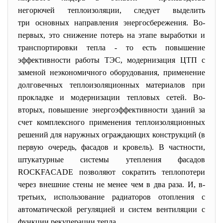
негорючей теплоизоляции, следует выделить
три основных направления энергосбережения. Во-
первых, это снижение потерь на этапе выработки и
транспортировки тепла - то есть повышение
эффективности работы ТЭС, модернизация ЦТП с
заменой неэкономичного оборудования, применение
долговечных теплоизоляционных материалов при
прокладке и модернизации тепловых сетей. Во-
вторых, повышение энергоэффективности зданий за
счет комплексного применения теплоизоляционных
решений для наружных ограждающих конструкций (в
первую очередь, фасадов и кровель). В частности,
штукатурные системы утепления фасадов
ROCKFACADE позволяют сократить теплопотери
через внешние стены не менее чем в два раза. И, в-
третьих, использование радиаторов отопления с
автоматической регуляцией и систем вентиляции с
функции рекуперации тепла.