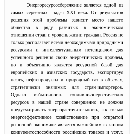
Энергоресурсосбережение является одной из
самых серьезных задач XXI века. От результатов
решения этой проблемы зависит место нашего
общества в ряду развитых в экономическом
отношении стран и уровень жизни граждан. Россия не
только располагает всеми необходимыми природными
ресурсами и интеллектуальным потенциалом для
успешного решения своих энергетических проблем,
но и объективно является ресурсной базой для
европейских и азиатских государств, экспортируя
нефть, нефтепродукты и природный газ в объемах,
стратегически значимых для стран-импортеров.
Однако избыточность топливно-энергетических
ресурсов в нашей стране совершенно не должна
предусматривать энергорасточительность, т.к только
энергоэффективное хозяйствование при открытой
рыночной экономике является важнейшим фактором
конкурентоспособности российских товаров и услуг.