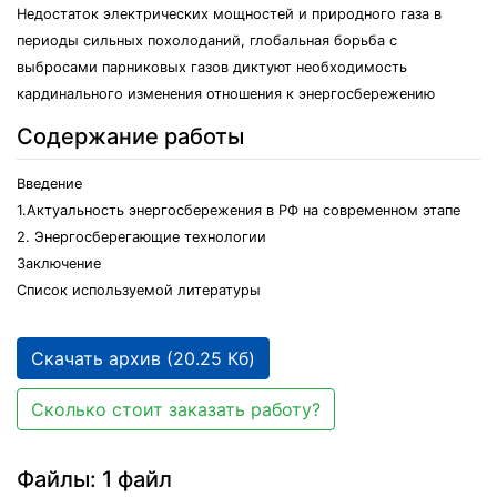
Недостаток электрических мощностей и природного газа в
периоды сильных похолоданий, глобальная борьба с
выбросами парниковых газов диктуют необходимость
кардинального изменения отношения к энергосбережению
Содержание работы
Введение
1.Актуальность энергосбережения в РФ на современном этапе
2. Энергосберегающие технологии
Заключение
Список используемой литературы
Скачать архив (20.25 Кб)
Сколько стоит заказать работу?
Файлы: 1 файл