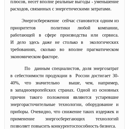
плюсов, несет вполне реальные выгоды - уменьшение
расходов, связанных с энергетическими затратами.
Энергосбережение сейчас становится одним из
приоритетов политики любой компании,
работающей в сфере производства или сервиса.
И дело здесь даже не столько в экологических
требованиях, сколько во вполне прагматическом
экономическом факторе.
По данным специалистов, доля энергозатрат
в себестоимости продукции в России достигает 30-
40%, что значительно выше, чем, например,
в западноевропейских странах. Одной из основных
причин такого положения являются устаревшие
энергорасточительные технологии, оборудование и
приборы. Очевидно, что снижение таких издержек и
применение энергосберегающих технологий
позволяет повысить конкурентоспособность бизнеса.