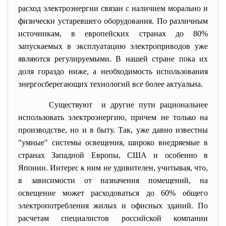
расход электроэнергии связан с наличием морально и
физически устаревшего оборудования. По различным
источникам, в европейских странах до 80%
запускаемых в эксплуатацию электроприводов уже
являются регулируемыми. В нашей стране пока их
доля гораздо ниже, а необходимость использования
энергосберегающих технологий все более актуальна.
Существуют и другие пути рациональнее
использовать электроэнергию, причем не только на
производстве, но и в быту. Так, уже давно известны
"умные" системы освещения, широко внедряемые в
странах Западной Европы, США и особенно в
Японии. Интерес к ним не удивителен, учитывая, что,
в зависимости от назначения помещений, на
освещение может расходоваться до 60% общего
электропотребления жилых и офисных зданий. По
расчетам специалистов российской компании