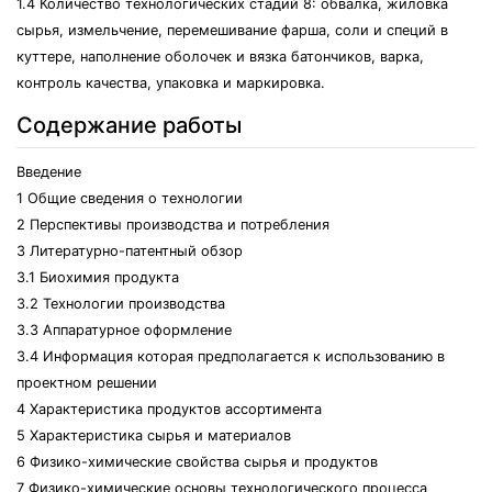
1.4 Количество технологических стадий 8: обвалка, жиловка
сырья, измельчение, перемешивание фарша, соли и специй в
куттере, наполнение оболочек и вязка батончиков, варка,
контроль качества, упаковка и маркировка.
Содержание работы
Введение
1 Общие сведения о технологии
2 Перспективы производства и потребления
3 Литературно-патентный обзор
3.1 Биохимия продукта
3.2 Технологии производства
3.3 Аппаратурное оформление
3.4 Информация которая предполагается к использованию в
проектном решении
4 Характеристика продуктов ассортимента
5 Характеристика сырья и материалов
6 Физико-химические свойства сырья и продуктов
7 Физико-химические основы технологического процесса