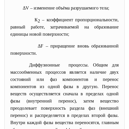
ΔV – изменение объёма разрушаемого тела;
К
– коэффициент пропорциональности,
2
равный работе, затрачиваемой на образование
единицы новой поверхности;
ΔF – приращение вновь образованной
поверхности.
Диффузионные процессы. Общим для
массообменных процессов является наличие двух
состояний или фаз компонентов и перенос
компонентов из одной фазы в другую. Перенос
веществ осуществляется сначала в пределах одной
фазы (внутренний перенос), затем вещество
преодолевает поверхность раздела фаз (внешний
перенос) и распределяется в пределах второй фазы.
Внутри каждой фазы вещества переносятся, главным