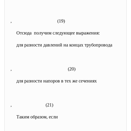
, (19)
Отсюда получим следующее выражения:
для разности давлений на концах трубопровода
,
(20)
для разности напоров в тех же сечениях
, (21)
Таким образом, если