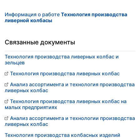
Информация о работе
Технология производства
ливерной колбасы
Связанные документы
Технология производства ливерных колбас и
зельцев
Технология производства ливерных колбас
Анализ ассортимента и технология производства
ливерных колбас
Технология производства ливерных колбас на
малых предприятиях
Анализ ассортимента и технологии производства
ливерных колбас
Технология производства колбасных изделий