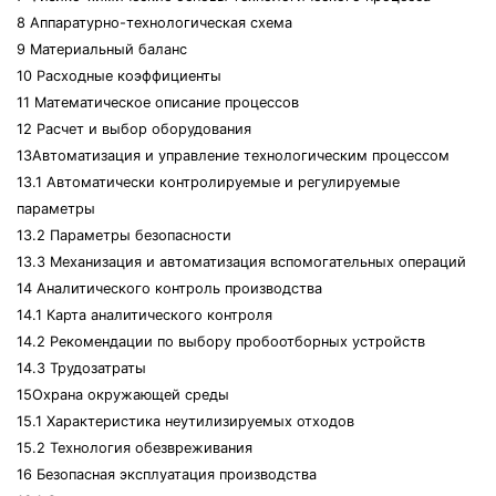
8 Аппаратурно-технологическая схема
9 Материальный баланс
10 Расходные коэффициенты
11 Математическое описание процессов
12 Расчет и выбор оборудования
13Автоматизация и управление технологическим процессом
13.1 Автоматически контролируемые и регулируемые
параметры
13.2 Параметры безопасности
13.3 Механизация и автоматизация вспомогательных операций
14 Аналитического контроль производства
14.1 Карта аналитического контроля
14.2 Рекомендации по выбору пробоотборных устройств
14.3 Трудозатраты
15Охрана окружающей среды
15.1 Характеристика неутилизируемых отходов
15.2 Технология обезвреживания
16 Безопасная эксплуатация производства