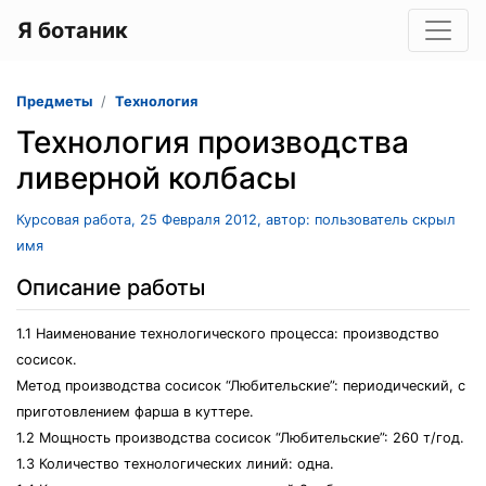
Я ботаник
Предметы
Технология
Технология производства
ливерной колбасы
Курсовая работа, 25 Февраля 2012, автор: пользователь скрыл
имя
Описание работы
1.1 Наименование технологического процесса: производство
сосисок.
Метод производства сосисок “Любительские”: периодический, с
приготовлением фарша в куттере.
1.2 Мощность производства сосисок “Любительские”: 260 т/год.
1.3 Количество технологических линий: одна.