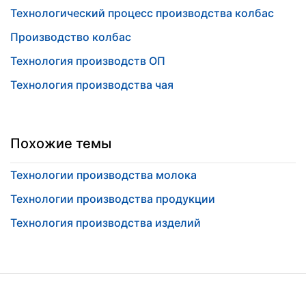
Технологический процесс производства колбас
Производство колбас
Технология производств ОП
Технология производства чая
Похожие темы
Технологии производства молока
Технологии производства продукции
Технология производства изделий