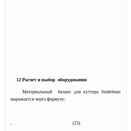
12 Расчет и выбор оборудования
Материальный баланс для куттера Seidelman
выражается через формулу:
,
(23)