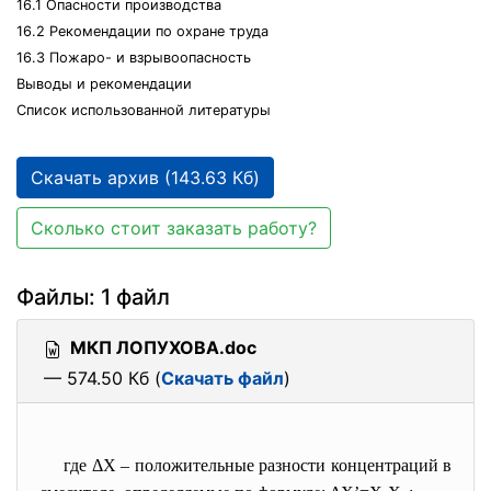
16.1 Опасности производства
16.2 Рекомендации по охране труда
16.3 Пожаро- и взрывоопасность
Выводы и рекомендации
Список использованной литературы
Скачать архив (143.63 Кб)
Сколько стоит заказать работу?
Файлы: 1 файл
МКП ЛОПУХОВА.doc
— 574.50 Кб (
Скачать файл
)
где ΔX
– положительные разности концентраций в