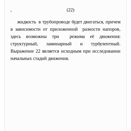
,
(22)
жидкость в трубопроводе будет двигаться, причем
в зависимости от приложенной разности напоров,
здесь возможны три режима её движения:
структурный, ламинарный и турбулентный.
Выражение 22 является исходным при исследовании
начальных стадий движения.