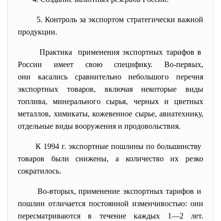
5. Контроль за экспортом стратегически важной
продукции.
Практика применения экспортных тарифов в
России имеет свою специфику. Во-первых,
они касались сравнительно небольшого перечня
экспортных товаров, включая некоторые виды
топлива, минерального сырья, черных и цветных
металлов, химикаты, кожевенное сырье, авиатехнику,
отдельные виды вооружения и продовольствия.
К 1994 г. экспортные пошлины по большинству
товаров были снижены, а количество их резко
сократилось.
Во-вторых, применение экспортных тарифов и
пошлин отличается постоянной изменчивостью: они
пересматриваются в течение каждых 1—2 лет.