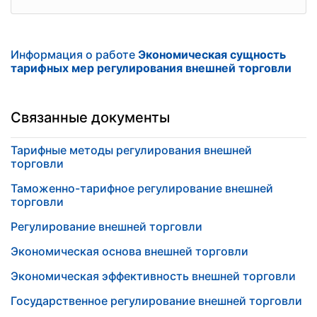
Информация о работе
Экономическая сущность
тарифных мер регулирования внешней торговли
Связанные документы
Тарифные методы регулирования внешней
торговли
Таможенно-тарифное регулирование внешней
торговли
Регулирование внешней торговли
Экономическая основа внешней торговли
Экономическая эффективность внешней торговли
Государственное регулирование внешней торговли