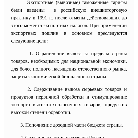
Экспортные (вывозные) таможенные тарифы
были введены в российскую внешнеторговую
практику в 1991 г., после отмены действовавших до
этого момента экспортных налогов. При применении
экспортных пошлин в основном преследуются
следующие цели:
1. Ограничение вывоза за пределы страны
товаров, необходимых для национальной экономики,
для более полного насыщения отечественного рынка,
защиты экономической безопасности страны.
2. Сдерживание вывоза сырьевых товаров и
продуктов первичной обработки и стимулирование
экспорта высокотехнологичных товаров, продуктов
высокой степени обработки.
3. Пополнение доходной части бюджета страны.
4. Создание валютных резервов России.