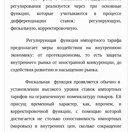
регулирования реализуется через три основные
функции, которые учитываются в процессе
дифференциации ставок: регулирующую,
фискальную, корректировочную.
Регулирующая функция импортного тарифа
предполагает меры воздействия на внутреннюю
экономику: от протекционизма, то есть защиты
внутреннего рынка от иностранной конкуренции, до
содействия развитию и насыщению рынка.
Фискальная функция проявляется обычно в
установлении высокого уровня ставок импортных
тарифов на ограниченную номенклатуру товаров. Ей
присущ временный характер, как, впрочем, и
корректировочной функции, с помощью которой
достигается не столько сопоставимость импортных
(мировых) и внутренних цен, сколько сокращение