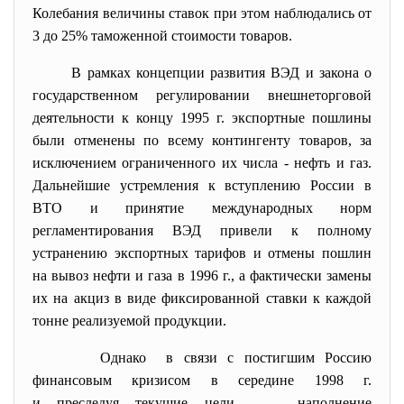
Колебания величины ставок при этом наблюдались от
3 до 25% таможенной стоимости товаров.
В рамках концепции развития ВЭД и закона о
государственном регулировании внешнеторговой
деятельности к концу 1995 г. экспортные пошлины
были отменены по всему контингенту товаров, за
исключением ограниченного их числа - нефть и газ.
Дальнейшие устремления к вступлению России в
ВТО и принятие международных норм
регламентирования ВЭД привели к полному
устранению экспортных тарифов и отмены пошлин
на вывоз нефти и газа в 1996 г., а фактически замены
их на акциз в виде фиксированной ставки к каждой
тонне реализуемой продукции.
Однако в связи с постигшим Россию
финансовым кризисом в середине 1998 г.
и преследуя текущие цели — наполнение