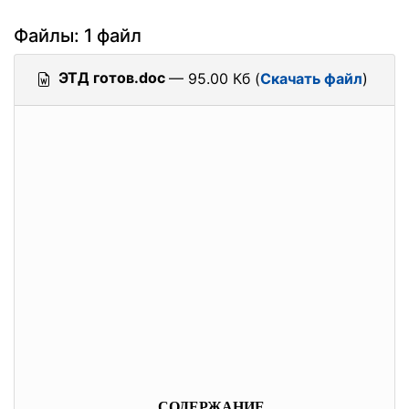
Файлы: 1 файл
ЭТД готов.doc
— 95.00 Кб (
Скачать файл
)
СОДЕРЖАНИЕ