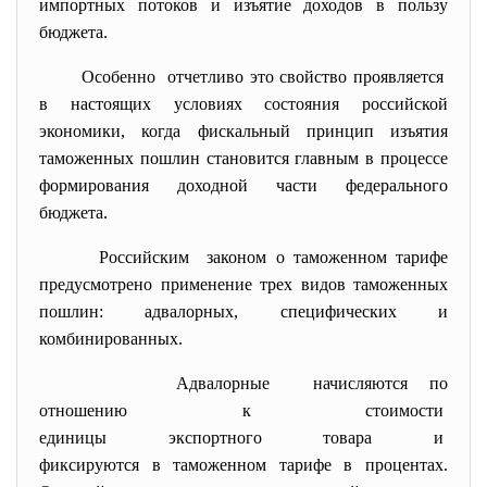
импортных потоков и изъятие доходов в пользу
бюджета.
Особенно отчетливо это свойство проявляется
в настоящих условиях состояния российской
экономики, когда фискальный принцип изъятия
таможенных пошлин становится главным в процессе
формирования доходной части федерального
бюджета.
Российским законом о таможенном тарифе
предусмотрено применение трех видов таможенных
пошлин: адвалорных, специфических и
комбинированных.
Адвалорные начисляются по
отношению к стоимости
единицы экспортного товара и
фиксируются в таможенном тарифе в процентах.