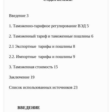
Введение 3
1. Таможенно-тарифное регулирование ВЭД 5
2. Таможенный тариф и таможенные пошлины 6
2.1 Экспортные тарифы и пошлины 8
2.2. Импортные тарифы и пошлины 9
3. Таможенная стоимость 15
Заключение 19
Список использованных источников 23
ВВЕДЕНИЕ