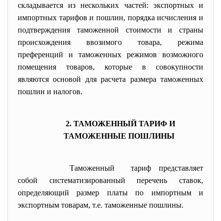
складывается из нескольких частей: экспортных и
импортных тарифов и пошлин, порядка исчисления и
подтверждения таможенной стоимости и страны
происхождения ввозимого товара, режима
преференций и таможенных режимов возможного
помещения товаров, которые в совокупности
являются основой для расчета размера таможенных
пошлин и налогов.
2. ТАМОЖЕННЫЙ ТАРИФ И
ТАМОЖЕННЫЕ ПОШЛИНЫ
Таможенный тариф представляет
собой систематизированный перечень ставок,
определяющий размер платы по импортным и
экспортным товарам, т.е. таможенные пошлины.