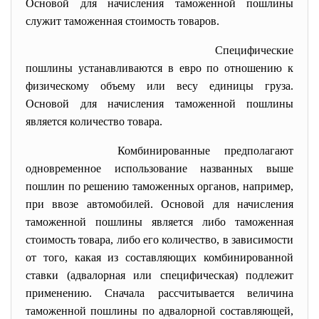
Основой для начисления таможенной пошлины
служит таможенная стоимость товаров.
Специфические
пошлины устанавливаются в евро по отношению к
физическому объему или весу единицы груза.
Основой для начисления таможенной пошлины
является количество товара.
Комбинированные предполагают
одновременное использование названных выше
пошлин по решению таможенных органов, например,
при ввозе автомобилей. Основой для начисления
таможенной пошлины является либо таможенная
стоимость товара, либо его количество, в зависимости
от того, какая из составляющих комбинированной
ставки (адвалорная или специфическая) подлежит
применению. Сначала рассчитывается величина
таможенной пошлины по адвалорной составляющей,