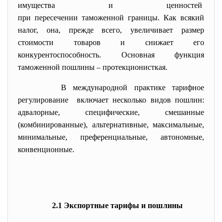
имущества и ценностей
при пересечении таможенной границы. Как всякий
налог, она, прежде всего, увеличивает размер
стоимости товаров и снижает его
конкурентоспособность. Основная функция
таможенной пошлины – протекционисткая.
В международной практике тарифное
регулирование включает несколько видов пошлин:
адвалорные, специфические, смешанные
(комбинированные), альтернативные, максимальные,
минимальные, преференциальные, автономные,
конвенционные.
2.1 Экспортные тарифы и пошлины