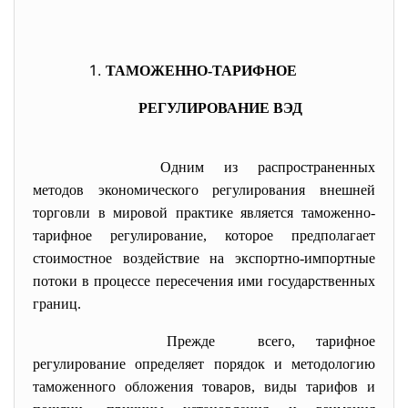
ТАМОЖЕННО-ТАРИФНОЕ
РЕГУЛИРОВАНИЕ ВЭД
Одним из распространенных
методов экономического регулирования внешней
торговли в мировой практике является таможенно-
тарифное регулирование, которое предполагает
стоимостное воздействие на экспортно-импортные
потоки в процессе пересечения ими государственных
границ.
Прежде всего, тарифное
регулирование определяет порядок и методологию
таможенного обложения товаров, виды тарифов и