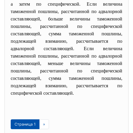
а затем по специфической. Если величина
таможенной пошлины, рассчитанной по адвалорной
составляющей, больше величины таможенной
пошлины, рассчитанной по специфической
составляющей, сумма таможенной пошлины,
подлежащей взиманию, рассчитывается по
адвалорной составляющей. Если величина
таможенной пошлины, рассчитанной по адвалорной
составляющей, меньше величины таможенной
пошлины, рассчитанной по специфической
составляющей, сумма таможенной пошлины,
подлежащей взиманию, рассчитывается по
специфической составляющей.
Страница 1
»