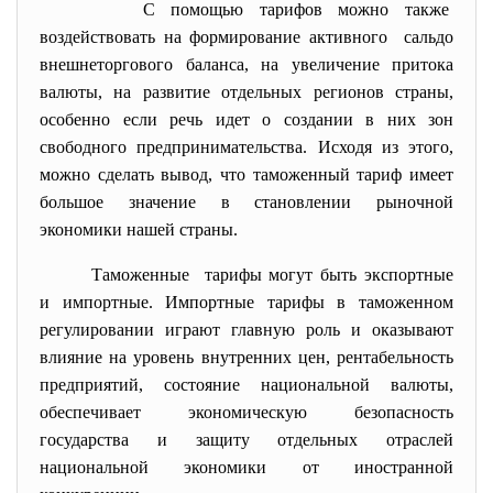
С помощью тарифов можно также
воздействовать на формирование активного сальдо
внешнеторгового баланса, на увеличение притока
валюты, на развитие отдельных регионов страны,
особенно если речь идет о создании в них зон
свободного предпринимательства. Исходя из этого,
можно сделать вывод, что таможенный тариф имеет
большое значение в становлении рыночной
экономики нашей страны.
Таможенные тарифы могут быть экспортные
и импортные. Импортные тарифы в таможенном
регулировании играют главную роль и оказывают
влияние на уровень внутренних цен, рентабельность
предприятий, состояние национальной валюты,
обеспечивает экономическую безопасность
государства и защиту отдельных отраслей
национальной экономики от иностранной