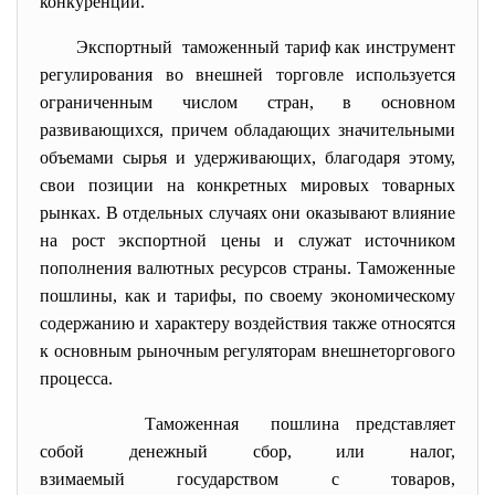
конкуренции.
Экспортный таможенный тариф как инструмент
регулирования во внешней торговле используется
ограниченным числом стран, в основном
развивающихся, причем обладающих значительными
объемами сырья и удерживающих, благодаря этому,
свои позиции на конкретных мировых товарных
рынках. В отдельных случаях они оказывают влияние
на рост экспортной цены и служат источником
пополнения валютных ресурсов страны. Таможенные
пошлины, как и тарифы, по своему экономическому
содержанию и характеру воздействия также относятся
к основным рыночным регуляторам внешнеторгового
процесса.
Таможенная пошлина представляет
собой денежный сбор, или налог,
взимаемый государством с товаров,