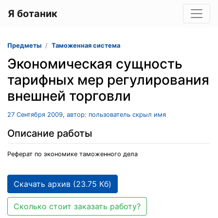
Я ботаник
Предметы
Таможенная система
Экономическая сущность
тарифных мер регулирования
внешней торговли
27 Сентября 2009, автор: пользователь скрыл имя
Описание работы
Реферат по экономике таможенного дела
Скачать архив (23.75 Кб)
Сколько стоит заказать работу?