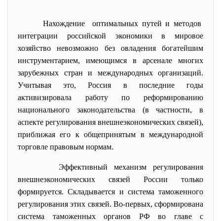
Нахождение оптимальных путей и методов
интеграции российской экономики в мировое
хозяйство невозможно без овладения богатейшим
инструментарием, имеющимся в арсенале многих
зарубежных стран и международных организаций.
Учитывая это, Россия в последние годы
активизировала работу по реформированию
национального законодательства (в частности, в
аспекте регулирования внешнеэкономических связей),
приближая его к общепринятым в международной
торговле правовым нормам.
Эффективный механизм регулирования
внешнеэкономических связей России только
формируется. Складывается и система таможенного
регулирования этих связей. Во-первых, сформирована
система таможенных органов РФ во главе с