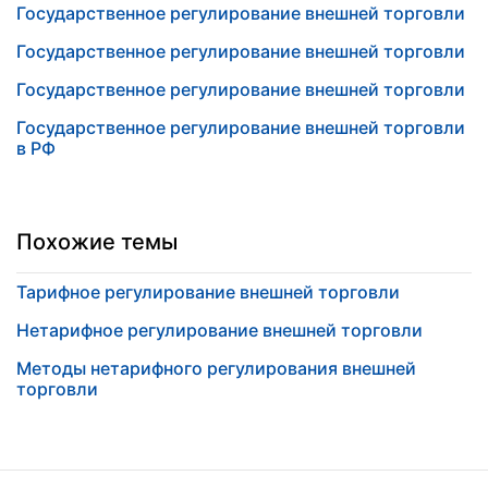
Государственное регулирование внешней торговли
Государственное регулирование внешней торговли
Государственное регулирование внешней торговли
Государственное регулирование внешней торговли
в РФ
Похожие темы
Тарифное регулирование внешней торговли
Нетарифное регулирование внешней торговли
Методы нетарифного регулирования внешней
торговли