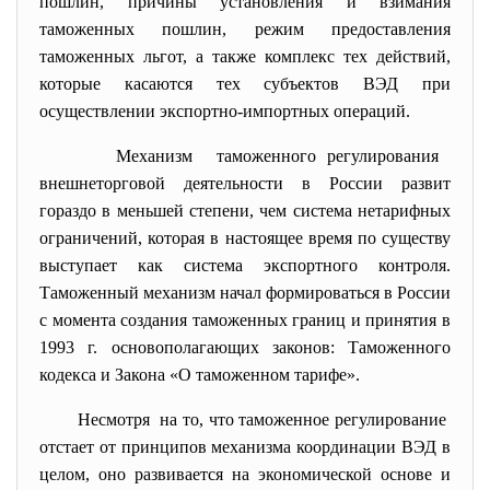
пошлин, причины установления и взимания
таможенных пошлин, режим предоставления
таможенных льгот, а также комплекс тех действий,
которые касаются тех субъектов ВЭД при
осуществлении экспортно-импортных операций.
Механизм таможенного регулирования
внешнеторговой деятельности в России развит
гораздо в меньшей степени, чем система нетарифных
ограничений, которая в настоящее время по существу
выступает как система экспортного контроля.
Таможенный механизм начал формироваться в России
с момента создания таможенных границ и принятия в
1993 г. основополагающих законов: Таможенного
кодекса и Закона «О таможенном тарифе».
Несмотря на то, что таможенное регулирование
отстает от принципов механизма координации ВЭД в
целом, оно развивается на экономической основе и