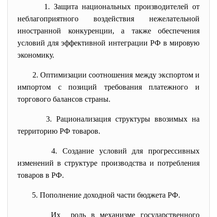
1. Защита национальных производителей от
неблагоприятного воздействия нежелательной
иностранной конкуренции, а также обеспечения
условий для эффективной интеграции РФ в мировую
экономику.
2. Оптимизации соотношения между экспортом и
импортом с позиций требования платежного и
торгового балансов страны.
3. Рационализация структуры ввозимых на
территорию РФ товаров.
4. Создание условий для прогрессивных
изменений в структуре производства и потребления
товаров в РФ.
5. Пополнение доходной части бюджета РФ.
Их роль в механизме государственного