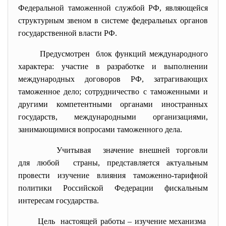
Федеральной таможенной службой РФ, являющейся
структурным звеном в системе федеральных органов
государственной власти РФ.
Предусмотрен блок функций международного
характера: участие в разработке и выполнении
международных договоров РФ, затрагивающих
таможенное дело; сотрудничество с таможенными и
другими компетентными органами иностранных
государств, международными организациями,
занимающимися вопросами таможенного дела.
Учитывая значение внешней торговли
для любой страны, представляется актуальным
провести изучение влияния таможенно-тарифной
политики Российской Федерации фискальным
интересам государства.
Цель настоящей работы – изучение механизма