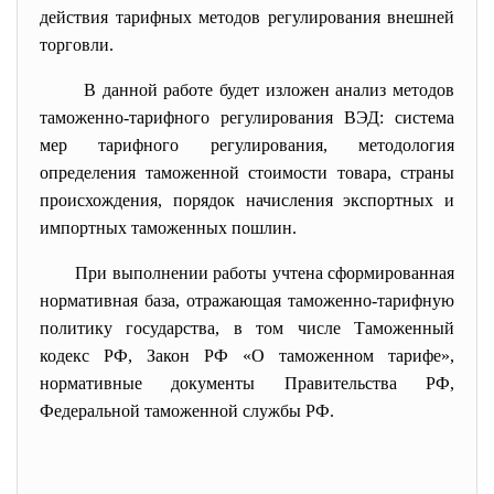
действия тарифных методов регулирования внешней
торговли.
В данной работе будет изложен анализ методов
таможенно-тарифного регулирования ВЭД: система
мер тарифного регулирования, методология
определения таможенной стоимости товара, страны
происхождения, порядок начисления экспортных и
импортных таможенных пошлин.
При выполнении работы учтена сформированная
нормативная база, отражающая таможенно-тарифную
политику государства, в том числе Таможенный
кодекс РФ, Закон РФ «О таможенном тарифе»,
нормативные документы Правительства РФ,
Федеральной таможенной службы РФ.