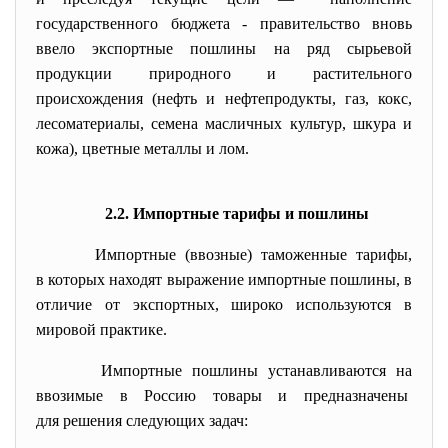
государственного бюджета - правительство вновь
ввело экспортные пошлины на ряд сырьевой
продукции природного и растительного
происхождения (нефть и нефтепродукты, газ, кокс,
лесоматериалы, семена масличных культур, шкура и
кожа), цветные металлы и лом.
2.2. Импортные тарифы и пошлины
Импортные (ввозные) таможенные тарифы,
в которых находят выражение импортные пошлины, в
отличие от экспортных, широко используются в
мировой практике.
Импортные пошлины устанавливаются на
ввозимые в Россию товары и предназначены
для решения следующих задач: