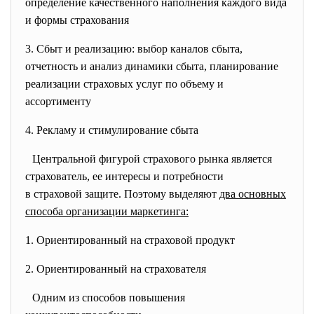
определение качественного наполнения каждого вида
и формы страхования
3. Сбыт и реализацию: выбор каналов сбыта,
отчетность и анализ динамики сбыта, планирование
реализации страховых услуг по объему и
ассортименту
4. Рекламу и стимулирование сбыта
Центральной фигурой страхового рынка является
страхователь, ее интересы и потребности
в страховой защите. Поэтому выделяют
два основных
способа организации маркетинга:
1. Ориентированный на страховой продукт
2. Ориентированный на страхователя
Одним из способов повышения