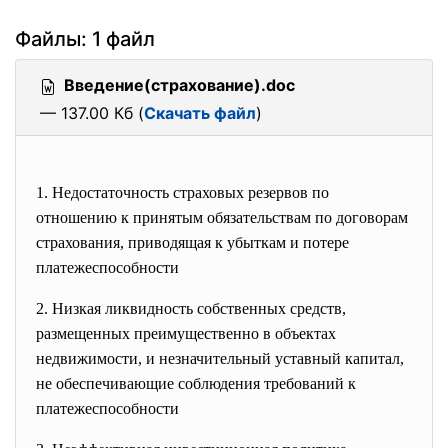
Файлы: 1 файл
Введение(страхование).doc
— 137.00 Кб (
Скачать файл
)
1. Недостаточность страховых резервов по
отношению к принятым обязательствам по договорам
страхования, приводящая к убыткам и потере
платежеспособности
2. Низкая ликвидность собственных средств,
размещенных преимущественно в объектах
недвижимости, и незначительный уставный капитал,
не обеспечивающие соблюдения требований к
платежеспособности