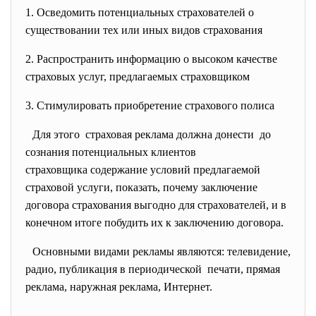
1. Осведомить потенциальных страхователей о
существовании тех или иных видов страхования
2. Распространить информацию о высоком качестве
страховых услуг, предлагаемых страховщиком
3. Стимулировать приобретение страхового полиса
Для этого страховая реклама должна донести до
сознания потенциальных клиентов
страховщика содержание условий предлагаемой
страховой услуги, показать, почему заключение
договора страхования выгодно для страхователей, и в
конечном итоге побудить их к заключению договора.
Основными видами рекламы являются: телевидение,
радио, публикация в периодической печати, прямая
реклама, наружная реклама, Интернет.