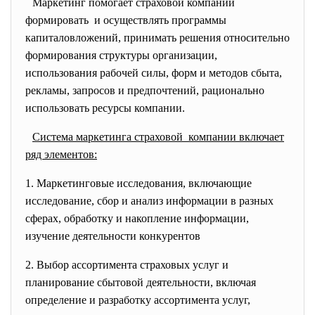
Маркетинг помогает страховой компании
формировать и осуществлять программы
капиталовложений, принимать решения относительно
формирования структуры организации,
использования рабочей силы, форм и методов сбыта,
рекламы, запросов и предпочтений, рационально
использовать ресурсы компании.
Система маркетинга страховой компании включает
ряд элементов:
1. Маркетинговые исследования, включающие
исследование, сбор и анализ информации в разных
сферах, обработку и накопление информации,
изучение деятельности конкурентов
2. Выбор ассортимента страховых услуг и
планирование сбытовой деятельности, включая
определение и разработку ассортимента услуг,