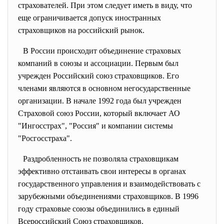
страхователей. При этом следует иметь в виду, что
еще ограничивается допуск иностранных
страховщиков на российский рынок.
В России происходит объединение страховых
компаний в союзы и ассоциации. Первым был
учрежден Российский союз страховщиков. Его
членами являются в основном негосударственные
организации. В начале 1992 года был учрежден
Страховой союз России, который включает АО
"Ингосстрах", "Россия" и компании системы
"Росгосстраха".
Раздробленность не позволяла страховщикам
эффективно отстаивать свои интересы в органах
государственного управления и взаимодействовать с
зарубежными объединениями страховщиков. В 1996
году страховые союзы объединились в единый
Всероссийский Союз страховщиков.