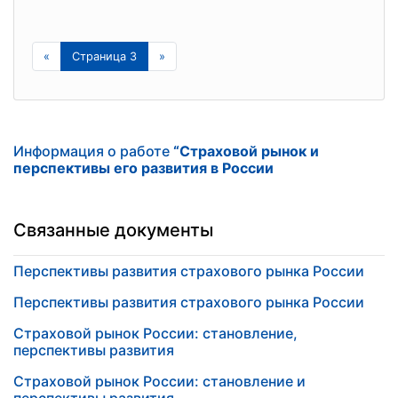
«
Страница 3
»
Информация о работе
“Страховой рынок и
перспективы его развития в России
Связанные документы
Перспективы развития страхового рынка России
Перспективы развития страхового рынка России
Страховой рынок России: становление,
перспективы развития
Страховой рынок России: становление и