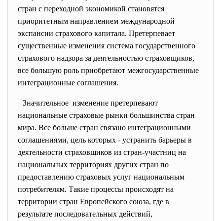
стран с переходной экономикой становятся
приоритетным направлением международной
экспансии страхового капитала. Претерпевает
существенные изменения система государственного
страхового надзора за деятельностью страховщиков,
все большую роль приобретают межгосударственные
интеграционные соглашения.
Значительное изменение претерпевают
национальные страховые рынки большинства стран
мира. Все больше стран связано интеграционными
соглашениями, цель которых - устранить барьеры в
деятельности страховщиков из стран-участниц на
национальных территориях других стран по
предоставлению страховых услуг национальным
потребителям. Такие процессы происходят на
территории стран Европейского союза, где в
результате последовательных действий,