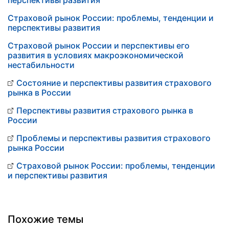
перспективы развития
Страховой рынок России: проблемы, тенденции и
перспективы развития
Страховой рынок России и перспективы его
развития в условиях макроэкономической
нестабильности
Состояние и перспективы развития страхового
рынка в России
Перспективы развития страхового рынка в
России
Проблемы и перспективы развития страхового
рынка России
Страховой рынок России: проблемы, тенденции
и перспективы развития
Похожие темы