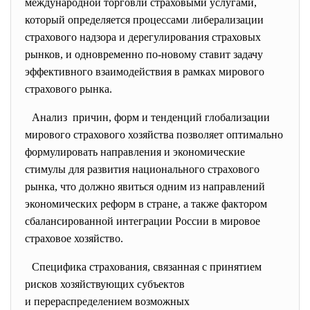
международной торговли страховыми услугами,
который определяется процессами либерализации
страхового надзора и дерегулирования страховых
рынков, и одновременно по-новому ставит задачу
эффективного взаимодействия в рамках мирового
страхового рынка.
Анализ причин, форм и тенденций глобализации
мирового страхового хозяйства позволяет оптимально
формулировать направления и экономические
стимулы для развития национального страхового
рынка, что должно явиться одним из направлений
экономических реформ в стране, а также фактором
сбалансированной интеграции России в мировое
страховое хозяйство.
Специфика страхования, связанная с принятием
рисков хозяйствующих субъектов
и перераспределением возможных