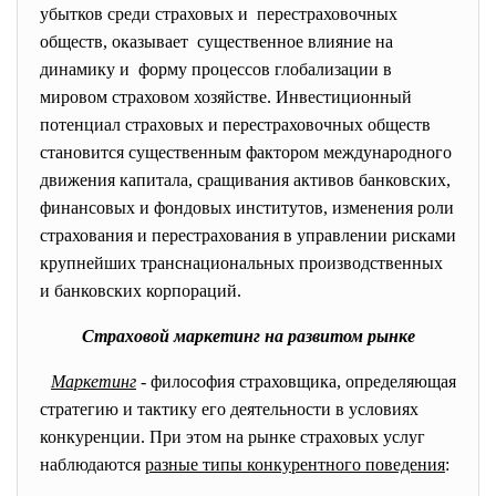
убытков среди страховых и перестраховочных
обществ, оказывает существенное влияние на
динамику и форму процессов глобализации в
мировом страховом хозяйстве. Инвестиционный
потенциал страховых и перестраховочных обществ
становится существенным фактором международного
движения капитала, сращивания активов банковских,
финансовых и фондовых институтов, изменения роли
страхования и перестрахования в управлении рисками
крупнейших транснациональных производственных
и банковских корпораций.
Страховой маркетинг на развитом рынке
Маркетинг
- философия страховщика, определяющая
стратегию и тактику его деятельности в условиях
конкуренции. При этом на рынке страховых услуг
наблюдаются
разные типы конкурентного поведения
: