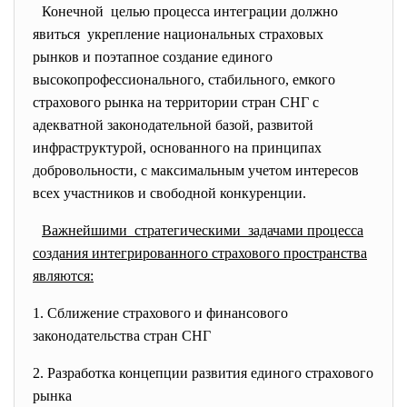
Конечной целью процесса интеграции должно
явиться укрепление национальных страховых
рынков и поэтапное создание единого
высокопрофессионального, стабильного, емкого
страхового рынка на территории стран СНГ с
адекватной законодательной базой, развитой
инфраструктурой, основанного на принципах
добровольности, с максимальным учетом интересов
всех участников и свободной конкуренции.
Важнейшими стратегическими задачами процесса
создания интегрированного страхового пространства
являются:
1. Сближение страхового и финансового
законодательства стран СНГ
2. Разработка концепции развития единого страхового
рынка