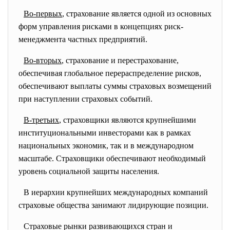
Во-первых
, страхование является одной из основных
форм управления рисками в концепциях риск-
менеджмента частных предприятий.
Во-вторых
, страхование и перестрахование,
обеспечивая глобальное перераспределение рисков,
обеспечивают выплаты суммы страховых возмещений
при наступлении страховых событий.
В-третьих
, страховщики являются крупнейшими
институциональными инвесторами как в рамках
национальных экономик, так и в международном
масштабе. Страховщики обеспечивают необходимый
уровень социальной защиты населения.
В иерархии крупнейших международных компаний
страховые общества занимают лидирующие позиции.
Страховые рынки развивающихся стран и