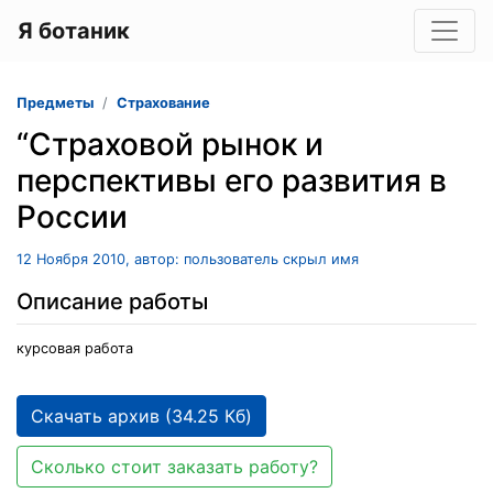
Я ботаник
Предметы
Страхование
“Страховой рынок и
перспективы его развития в
России
12 Ноября 2010, автор: пользователь скрыл имя
Описание работы
курсовая работа
Скачать архив (34.25 Кб)
Сколько стоит заказать работу?