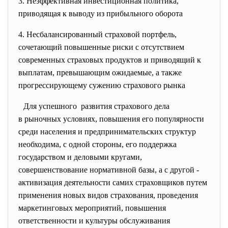
3. Неэффективная инвестиционная политика,
приводящая к выводу из прибыльного оборота
4. Несбалансированный страховой портфель,
сочетающий повышенные риски с отсутствием
современных страховых продуктов и приводящий к
выплатам, превышающим ожидаемые, а также
прогрессирующему сужению страхового рынка
Для успешного развития страхового дела
в рыночных условиях, повышения его популярности
среди населения и
предпринимательских структур
необходима, с одной стороны, его поддержка
государством и деловыми кругами,
совершенствование нормативной базы, а с другой -
активизация деятельности самих страховщиков путем
применения новых видов страхования, проведения
маркетинговых мероприятий, повышения
ответственности и культуры обслуживания