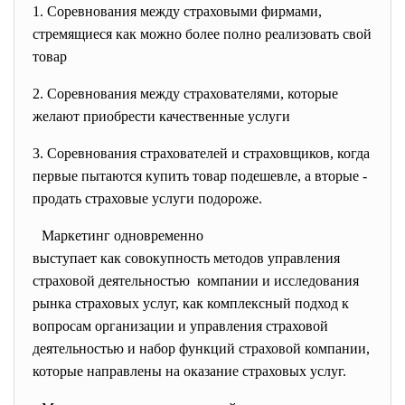
1. Соревнования между страховыми фирмами,
стремящиеся как можно более полно реализовать свой
товар
2. Соревнования между страхователями, которые
желают приобрести качественные услуги
3. Соревнования страхователей и страховщиков, когда
первые пытаются купить товар подешевле, а вторые -
продать страховые услуги подороже.
Маркетинг одновременно
выступает как совокупность методов управления
страховой деятельностью компании и исследования
рынка страховых услуг, как комплексный подход к
вопросам организации и управления страховой
деятельностью и набор функций страховой компании,
которые направлены на оказание страховых услуг.