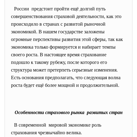
России предстоит пройти ещё долгий путь
совершенствования страховой деятельности, как это
происходило в странах с развитой рыночной
экономикой. В нашем государстве заложены
огромные перспективы развития этой сферы, так как
экономика только формируется и набирает темпы
своего роста. В настоящее время страхование
подошло к такому рубежу, после которого его
структура может претерпеть серьезные изменения.
Есть основания предполагать, что следующая волна
роста будет ещё более мощной и продолжительной.
Особенности страхового рынка развитых стран
В современной мировой экономике роль
страхования чрезвычайно велика.