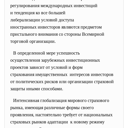
регулирования международных
инвестиций
и тенденция ко все большей
либерализации условий доступа
иностранных инвесторов являются предметом
пристального внимания со стороны Всемирной
торговой организации.
В определенной мере успешность
осуществления зарубежных инвестиционных
проектов зависит от условий и форм
страхования имущественных интересов инвесторов
от политических рисков или организации страховой
защиты иными способами.
Интенсивная глобализация мирового страхового
рынка, имеющая различные формы своего
проявления, настоятельно требует от национальных
страховых рынков адаптации к новому режиму