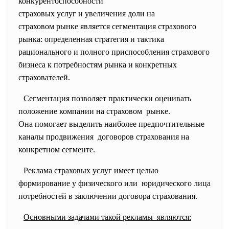
конкурентоспособности
страховых услуг и увеличения доли на
страховом рынке является сегментация страхового
рынка: определенная стратегия и тактика
рационального и полного приспособления страхового
бизнеса к потребностям рынка и конкретных
страхователей.
Сегментация позволяет практически
оценивать
положение компании на страховом рынке.
Она помогает выделить наиболее предпочтительные
каналы продвижения договоров страхования на
конкретном сегменте.
Реклама страховых услуг имеет целью
формирование у физического или юридического лица
потребностей в заключении договора страхования.
Основными задачами такой рекламы являются: