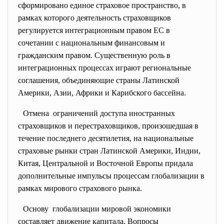
сформировано единое страховое пространство, в
рамках которого деятельность страховщиков
регулируется интеграционным правом ЕС в
сочетании с национальным финансовым и
гражданским правом. Существенную роль в
интеграционных процессах играют региональные
соглашения, объединяющие страны Латинской
Америки, Азии, Африки и Карибского бассейна.
Отмена ограничений доступа
иностранных
страховщиков и перестраховщиков, произошедшая в
течение последнего десятилетия, на национальные
страховые рынки стран Латинской Америки, Индии,
Китая, Центральной и Восточной Европы придала
дополнительные импульсы процессам глобализации в
рамках мирового страхового рынка.
Основу глобализации мировой экономики
составляет движение капитала. Вопросы