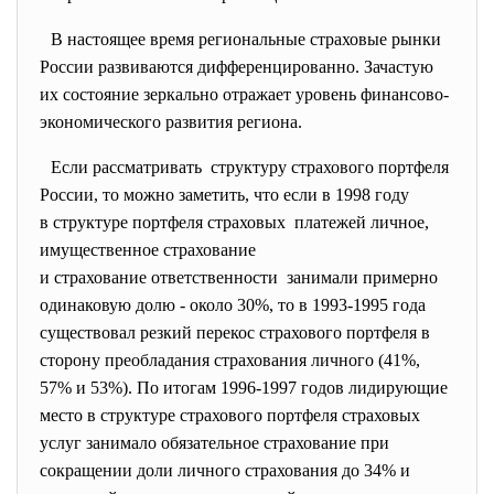
В настоящее время региональные страховые рынки
России развиваются дифференцированно. Зачастую
их состояние зеркально отражает уровень финансово-
экономического развития региона.
Если рассматривать структуру страхового портфеля
России, то можно заметить, что если в 1998 году
в структуре портфеля страховых платежей личное,
имущественное страхование
и страхование ответственности занимали примерно
одинаковую долю - около 30%, то в 1993-1995 года
существовал резкий перекос страхового портфеля в
сторону преобладания страхования личного (41%,
57% и 53%). По итогам 1996-1997 годов лидирующие
место в структуре страхового портфеля страховых
услуг занимало обязательное страхование при
сокращении доли личного страхования до 34% и