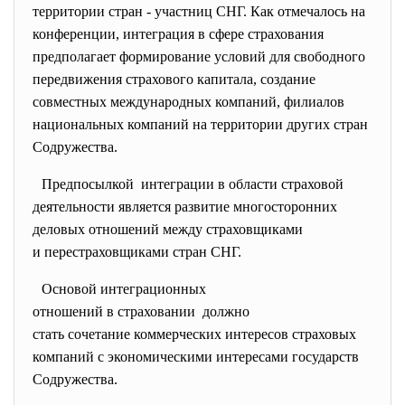
территории стран - участниц СНГ. Как отмечалось на
конференции, интеграция в сфере страхования
предполагает формирование условий для свободного
передвижения страхового капитала, создание
совместных международных компаний, филиалов
национальных компаний на территории других стран
Содружества.
Предпосылкой интеграции в области страховой
деятельности является развитие многосторонних
деловых отношений между
страховщиками
и перестраховщиками стран СНГ.
Основой интеграционных
отношений в страховании должно
стать сочетание коммерческих интересов страховых
компаний с экономическими интересами государств
Содружества.