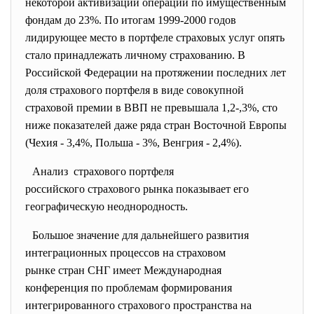
некоторой активизации операций по имущественным
фондам до 23%. По итогам 1999-2000 годов
лидирующее место в портфеле страховых услуг опять
стало принадлежать личному страхованию. В
Российской Федерации на протяжении последних лет
доля страхового портфеля в виде совокупной
страховой премии в ВВП не превышала 1,2-,3%, сто
ниже показателей даже ряда стран Восточной Европы
(Чехия - 3,4%, Польша - 3%, Венгрия - 2,4%).
Анализ страхового портфеля
российского страхового рынка показывает его
географическую неоднородность.
Большое значение для дальнейшего развития
интеграционных процессов на страховом
рынке стран СНГ имеет
Международная
конференция по проблемам формирования
интегрированного страхового пространства на