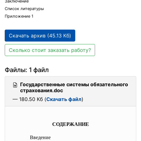
Заключение
Список литературы
Приложение 1
Скачать архив (45.13 Кб)
Сколько стоит заказать работу?
Файлы: 1 файл
Государственные системы обязательного
страхования.doc
— 180.50 Кб (
Скачать файл
)
СОДЕРЖАНИЕ
Введение