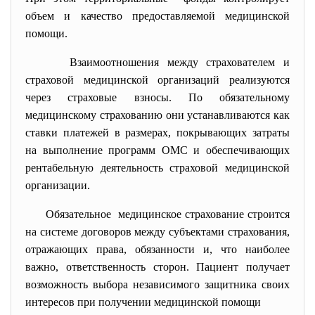
объем и качество предоставляемой медицинской
помощи.
Взаимоотношения между страхователем и
страховой медицинской организаций реализуются
через страховые взносы. По обязательному
медицинскому страхованию они устанавливаются как
ставки платежей в размерах, покрывающих затраты
на выполнение программ ОМС и обеспечивающих
рентабельную деятельность страховой медицинской
организации.
Обязательное медицинское страхование
строится
на системе договоров между
субъектами страхования,
отражающих права, обязанности и, что наиболее
важно, ответственность сторон. Пациент получает
возможность выбора независимого защитника своих
интересов при получении медицинской помощи