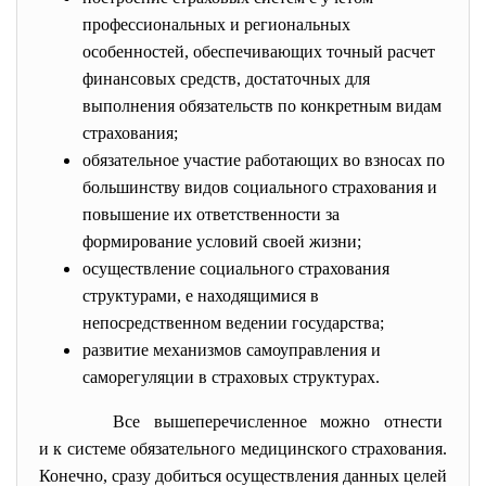
профессиональных и региональных
особенностей, обеспечивающих точный расчет
финансовых средств, достаточных для
выполнения обязательств по конкретным видам
страхования;
обязательное участие работающих во взносах по
большинству видов социального страхования и
повышение их ответственности за
формирование условий своей жизни;
осуществление социального страхования
структурами, е находящимися в
непосредственном ведении государства;
развитие механизмов самоуправления и
саморегуляции в страховых структурах.
Все вышеперечисленное можно
отнести
и к системе обязательного медицинского страхования.
Конечно, сразу добиться осуществления данных целей