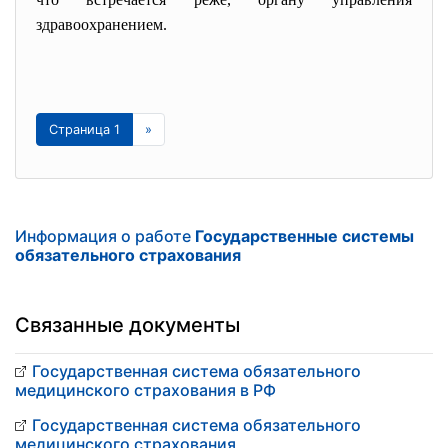
здравоохранением.
Страница 1
»
Информация о работе
Государственные системы
обязательного страхования
Связанные документы
Государственная система обязательного
медицинского страхования в РФ
Государственная система обязательного
медицинского страхования