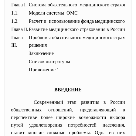
Глава I.
Система обязательного медицинского страхования
1.1.
Модели системы ОМС
1.2.
Расчет и использование фонда
медицинского стра
Глава II.
Развитие медицинского страхования в России
Глава
Проблемы обязательного медицинского страховани
III.
решения
Заключение
Список литературы
Приложение 1
ВВЕДЕНИЕ
Современный этап развития в России
общественных отношений, представляющий в
перспективе более широкие возможности выбора
путей удовлетворения потребностей населения,
ставит многие сложные проблемы. Одна из них