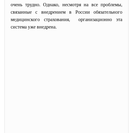
очень трудно. Однако, несмотря на все проблемы,
связанные с внедрением в России обязательного
медицинского страхования, организационно эта
система уже внедрена.