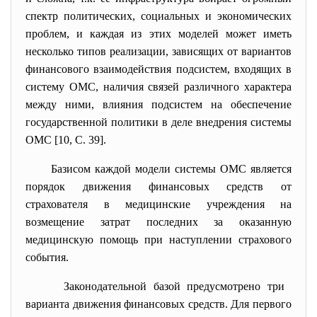
спектр политических, социальных и экономических
проблем, и каждая из этих моделей может иметь
несколько типов реализации, зависящих от вариантов
финансового взаимодействия подсистем, входящих в
систему ОМС, наличия связей различного характера
между ними, влияния подсистем на обеспечение
государственной политики в деле внедрения системы
ОМС [10, С. 39].
Базисом каждой модели системы ОМС является
порядок движения финансовых средств от
страхователя в медицинские учреждения на
возмещение затрат последних за оказанную
медицинскую помощь при наступлении страхового
события.
Законодательной базой предусмотрено три
варианта движения финансовых средств. Для первого