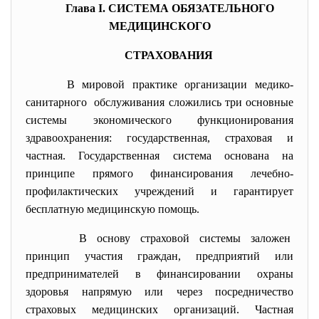
Глава I. СИСТЕМА ОБЯЗАТЕЛЬНОГО
МЕДИЦИНСКОГО
СТРАХОВАНИЯ
В мировой практике организации медико-
санитарного обслуживания сложились три основные
системы экономического функционирования
здравоохранения: государственная, страховая и
частная. Государственная система основана на
принципе прямого финансирования лечебно-
профилактических учреждений и гарантирует
бесплатную медицинскую помощь.
В основу страховой системы заложен
принцип участия граждан, предприятий или
предпринимателей в финансировании охраны
здоровья напрямую или через посредничество
страховых медицинских организаций. Частная