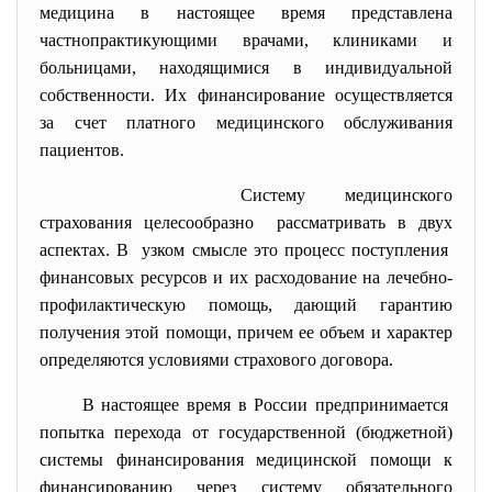
медицина в настоящее время представлена
частнопрактикующими врачами, клиниками и
больницами, находящимися в индивидуальной
собственности. Их финансирование осуществляется
за счет платного медицинского обслуживания
пациентов.
Систему медицинского
страхования целесообразно рассматривать в двух
аспектах. В узком смысле это процесс поступления
финансовых ресурсов и их расходование на лечебно-
профилактическую помощь, дающий гарантию
получения этой помощи, причем ее объем и характер
определяются условиями страхового договора.
В настоящее время в России предпринимается
попытка перехода от государственной (бюджетной)
системы финансирования медицинской помощи к
финансированию через систему обязательного