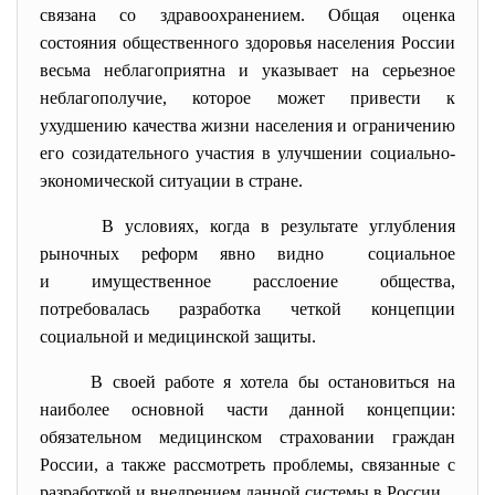
связана со здравоохранением. Общая оценка
состояния общественного здоровья населения России
весьма неблагоприятна и указывает на серьезное
неблагополучие, которое может привести к
ухудшению качества жизни населения и ограничению
его созидательного участия в улучшении социально-
экономической ситуации в стране.
В условиях, когда в результате углубления
рыночных реформ явно видно социальное
и имущественное расслоение общества,
потребовалась разработка четкой концепции
социальной и медицинской защиты.
В своей работе я хотела бы остановиться на
наиболее основной части данной концепции:
обязательном медицинском страховании граждан
России, а также рассмотреть проблемы, связанные с
разработкой и внедрением данной системы в России.