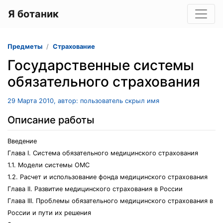
Я ботаник
Предметы
Страхование
Государственные системы
обязательного страхования
29 Марта 2010, автор: пользователь скрыл имя
Описание работы
Введение
Глава I. Система обязательного медицинского страхования
1.1. Модели системы ОМС
1.2. Расчет и использование фонда медицинского страхования
Глава II. Развитие медицинского страхования в России
Глава III. Проблемы обязательного медицинского страхования в
России и пути их решения