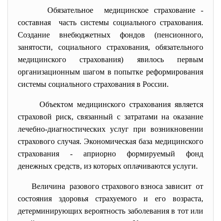
Обязательное медицинское страхование -
составная часть системы социального страхования.
Создание внебюджетных фондов (пенсионного,
занятости, социального страхования, обязательного
медицинского страхования) явилось первым
организационным шагом в попытке реформирования
системы социального страхования в России.
Объектом медицинского страхования является
страховой риск, связанный с затратами на оказание
лечебно-диагностических услуг при возникновении
страхового случая. Экономическая база медицинского
страхования - априорно формируемый фонд
денежных средств, из которых оплачиваются услуги.
Величина разового страхового взноса зависит от
состояния здоровья страхуемого и его возраста,
детерминирующих вероятность заболевания в тот или