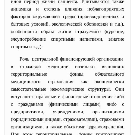
иной период жизни пациента. Учитываются также
динамика и степень влияния неблагоприятных
факторов окружающей среды (производственных и
бытовых условий, экологической обстановки и т.д.),
особенности образа жизни страхуемого (курение,
злоупотребление спиртными напитками, занятие
спортом и т.д.).
Роль центральной финансирующей
организации
в страховой медицине начинают выполнять
территориальные фонды обязательного
медицинского страхования как экономически
самостоятельные некоммерческие структуры. Они
вступают в правовые и финансовые отношения либо
с гражданами (физическими лицами), либо с
предприятиями, учреждениями, организациями
(юридическими лицами, страхователями), страховыми
организациями, а также объектами здравоохранения.
При этом территориальные фонды контролирует