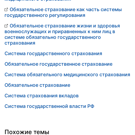
Обязательное страхование как часть системы
государственного регулирования
Обязательное страхование жизни и здоровья
военнослужащих и приравненных к ним лиц в
системе обязательно государственного
страхования
Система государственного страхования
Обязательное государственное страхование
Система обязательного медицинского страхования
Обязательное страхование
Система страхования вкладов
Система государственной власти РФ
Похожие темы