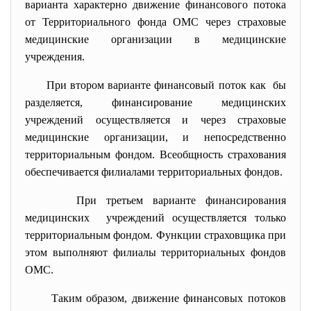
варианта характерно движение финансового потока
от Территориального фонда ОМС через страховые
медицинские организации в медицинские
учреждения.
При втором варианте финансовый поток как бы
разделяется, финансирование медицинских
учреждений осуществляется и через страховые
медицинские организации, и непосредственно
территориальным фондом. Всеобщность страхования
обеспечивается филиалами территориальных фондов.
При третьем варианте финансирования
медицинских учреждений осуществляется только
территориальным фондом. Функции страховщика при
этом выполняют филиалы территориальных фондов
ОМС.
Таким образом, движение финансовых потоков