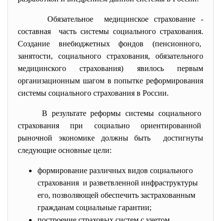
Обязательное медицинское страхование -
составная часть системы социального страхования.
Создание внебюджетных фондов (пенсионного,
занятости, социального страхования, обязательного
медицинского страхования) явилось первым
организационным шагом в попытке реформирования
системы социального страхования в России.
В результате реформы системы социального
страхования при социально
ориентированной
рыночной экономике должны быть достигнуты
следующие основные цели:
формирование различных видов социального
страхования и разветвленной инфраструктуры
его, позволяющей обеспечить застрахованным
гражданам социальные гарантии;
построение страховых систем с учетом