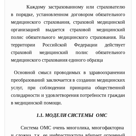
Каждому застрахованному или
страхователю
в порядке, установленном договором обязательного
медицинского страхования, страховой медицинской
организацией выдается страховой медицинский
полис обязательного медицинского страхования. На
территории Российской Федерации действует
страховой медицинский полис обязательного
медицинского страхования единого образца
Основной смысл проводимых в здравоохранении
преобразований заключается в создании медицинских
услуг, при соблюдении принципа общественной
солидарности и удовлетворения потребности граждан
в медицинской помощи.
1.1. МОДЕЛИ СИСТЕМЫ ОМС
Система ОМС очень многолика, многофакторна
и сложна, т.к. ее инфраструктура вбирает огромный