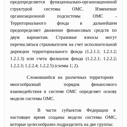
предопределяется функционально-организационной
структурой системы ОМС. Изменение
организационной подсистемы ОМС -
Территориального фонда в дальнейшем
предопределяет движение финансовых средств по
двум вариантам. Страховые взносы могут
перечисляться страхователем на счет исполнительной
дирекции территориального фонда (1.2.1.1; 1.2.1.2;
1.2.1.3) или счета филиалов фонда (1.2.2.1; 1.2.2.2;
1.2.2.3; 1.2.2.4; 1.2.2.5) (схемы 1; 2).
Сложившийся на различных территориях
многообразный порядок финансового
взаимодействия в системе ОМС определяет основу
модели системы ОМС.
В части субъектов Федерации в
настоящее время созданы модели системы ОМС,
которые целесообразно подразделить на две группы: