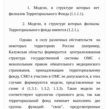
1. Модели, в структуре которых нет
филиалов Территориального Фонда (1.1.1.1).
2. Модели, в структуре которых филиалы
Территориального фонда имеются (1.2.1.).
Однако в силу различных обстоятельств на
некоторых территориях России (например,
Калужская область) формируется централизованная
структура государственной системы ОМС с
монопольным правом обязательного медицинского
страхования, принадлежащим территориальному
фонду, СМО к участию в ОМС не допускаются, в этих
случаях формируются модели, представленные на
схеме 4 (1.3.1; 1.3.2; 1.3.3). Такие модели не
соответствуют идеологии страхового дела, так как
территориальный фонд начинает выполнять две
группы функций: “свои”, предусмотренные