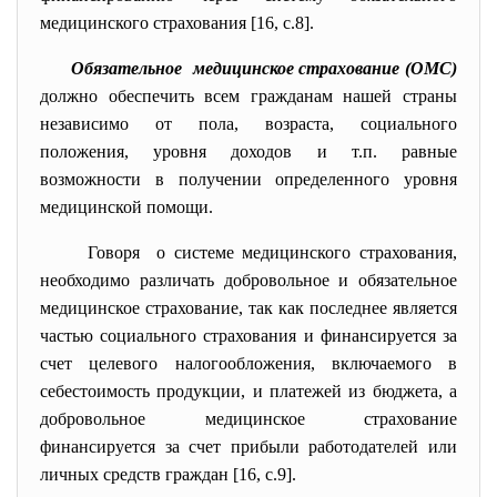
медицинского страхования [16, c.8].
Обязательное медицинское страхование (ОМС)
должно обеспечить всем гражданам нашей страны
независимо от пола, возраста, социального
положения, уровня доходов и т.п. равные
возможности в получении определенного уровня
медицинской помощи.
Говоря о системе медицинского страхования,
необходимо различать добровольное и обязательное
медицинское страхование, так как последнее является
частью социального страхования и финансируется за
счет целевого налогообложения, включаемого в
себестоимость продукции, и платежей из бюджета, а
добровольное медицинское страхование
финансируется за счет прибыли работодателей или
личных средств граждан [16, c.9].