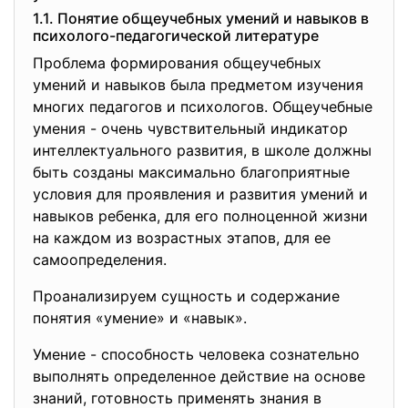
1.1. Понятие общеучебных умений и навыков в
психолого-педагогической литературе
Проблема формирования общеучебных
умений и навыков была предметом изучения
многих педагогов и психологов. Общеучебные
умения - очень чувствительный индикатор
интеллектуального развития, в школе должны
быть созданы максимально благоприятные
условия для проявления и развития умений и
навыков ребенка, для его полноценной жизни
на каждом из возрастных этапов, для ее
самоопределения.
Проанализируем сущность и содержание
понятия «умение» и «навык».
Умение - способность человека сознательно
выполнять определенное действие на основе
знаний, готовность применять знания в