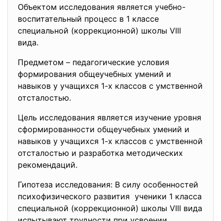
Объектом исследования является учебно-
воспитательный процесс в 1 классе
специальной (коррекционной) школы VIII
вида.
Предметом – педагогические условия
формирования общеучебных умений и
навыков у учащихся 1-х классов с умственной
отсталостью.
Цель исследования является изучение уровня
сформированности общеучебных умений и
навыков у учащихся 1-х классов с умственной
отсталостью и разработка методических
рекомендаций.
Гипотеза исследования: В силу особенностей
психофизического развития ученики 1 класса
специальной (коррекционной) школы VIII вида
испытывают трудности при усвоении