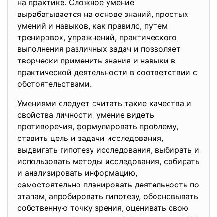
на практике. Сложное умение
вырабатывается на основе знаний, простых
умений и навыков, как правило, путем
тренировок, упражнений, практического
выполнения различных задач и позволяет
творчески применить знания и навыки в
практической деятельности в соответствии с
обстоятельствами.
Умениями следует считать такие качества и
свойства личности: умение видеть
противоречия, формулировать проблему,
ставить цель и задачи исследования,
выдвигать гипотезу исследования, выбирать и
использовать методы исследования, собирать
и анализировать информацию,
самостоятельно планировать деятельность по
этапам, апробировать гипотезу, обосновывать
собственную точку зрения, оценивать свою