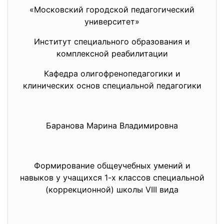
«Московский городской педагогический
университет»
Институт специального образования и
комплексной реабилитации
Кафедра олигофренопедагогики и
клинических основ специальной педагогики
Баранова Марина Владимировна
Формирование общеучебных умений и
навыков у учащихся 1-х классов специальной
(коррекционной) школы VIII вида