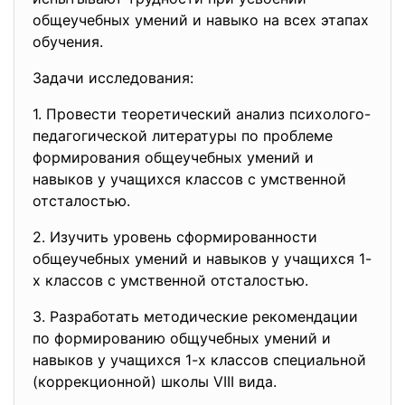
общеучебных умений и навыко на всех этапах
обучения.
Задачи исследования:
1. Провести теоретический анализ психолого-
педагогической литературы по проблеме
формирования общеучебных умений и
навыков у учащихся классов с умственной
отсталостью.
2. Изучить уровень сформированности
общеучебных умений и навыков у учащихся 1-
х классов с умственной отсталостью.
3. Разработать методические рекомендации
по формированию общучебных умений и
навыков у учащихся 1-х классов специальной
(коррекционной) школы VIII вида.