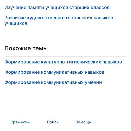
Изучение памяти учащихся старших классов
Развитие художественно-творческих навыков
учащихся
Похожие темы
Формирование культурно-гигиенических навыков
Формирование коммуникативных навыков
Формирование коммуникативных умений
Премиум+
Поиск
Помощь