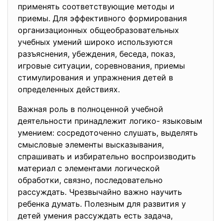
применять соответствующие методы и
приемы. Для эффективного формирования
организационных общеобразовательных
учебных умений широко используются
разъяснения, убеждения, беседа, показ,
игровые ситуации, соревнования, приемы
стимулирования и упражнения детей в
определенных действиях.
Важная роль в полноценной учебной
деятельности принадлежит логико- языковым
умением: сосредоточенно слушать, выделять
смысловые элементы высказывания,
спрашивать и избирательно воспроизводить
материал с элементами логической
обработки, связно, последовательно
рассуждать. Чрезвычайно важно научить
ребенка думать. Полезным для развития у
детей умения рассуждать есть задача,