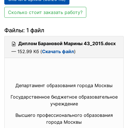
Сколько стоит заказать работу?
Файлы: 1 файл
Диплом Барановой Марины 43_2015.docx
— 152.99 Кб (
Скачать файл
)
Департамент образования города Москвы
Государственное бюджетное образовательное
учреждение
Высшего профессионального образования
города Москвы