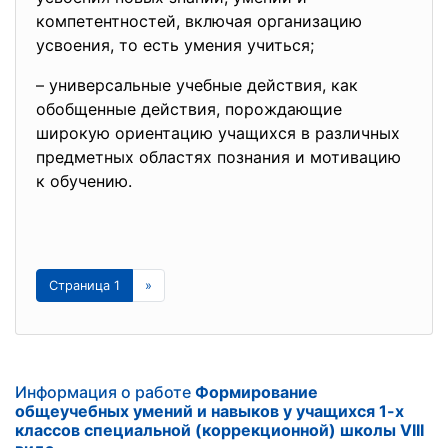
компетентностей, включая организацию
усвоения, то есть умения учиться;
– универсальные учебные действия, как
обобщенные действия, порождающие
широкую ориентацию учащихся в различных
предметных областях познания и мотивацию
к обучению.
Страница 1
»
Информация о работе
Формирование
общеучебных умений и навыков у учащихся 1-х
классов специальной (коррекционной) школы VIII