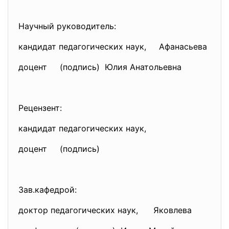
Научный руководитель:
кандидат педагогических наук, Афанасьева
доцент (подпись) Юлия Анатольевна
Рецензент:
кандидат педагогических наук,
доцент (подпись)
Зав.кафедрой:
доктор педагогических наук, Яковлева