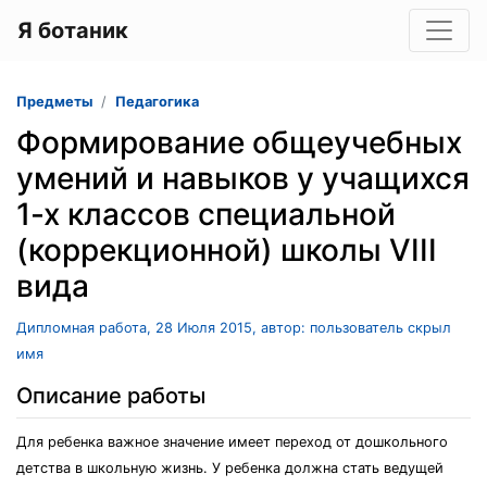
Я ботаник
Предметы
Педагогика
Формирование общеучебных
умений и навыков у учащихся
1-х классов специальной
(коррекционной) школы VIII
вида
Дипломная работа, 28 Июля 2015, автор: пользователь скрыл
имя
Описание работы
Для ребенка важное значение имеет переход от дошкольного
детства в школьную жизнь. У ребенка должна стать ведущей