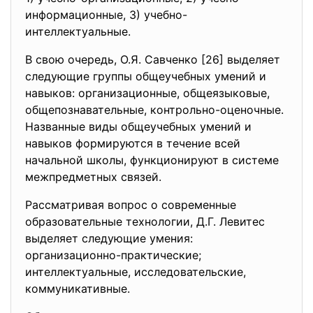
информационные, 3) учебно-
интеллектуальные.
В свою очередь, О.Я. Савченко [26] выделяет
следующие группы общеучебных умений и
навыков: организационные, общеязыковые,
общепознавательные, контрольно-оценочные.
Названные виды общеучебных умений и
навыков формируются в течение всей
начальной школы, функционируют в системе
межпредметных связей.
Рассматривая вопрос о современные
образовательные технологии, Д.Г. Левитес
выделяет следующие умения:
организационно-практические;
интеллектуальные, исследовательские,
коммуникативные.