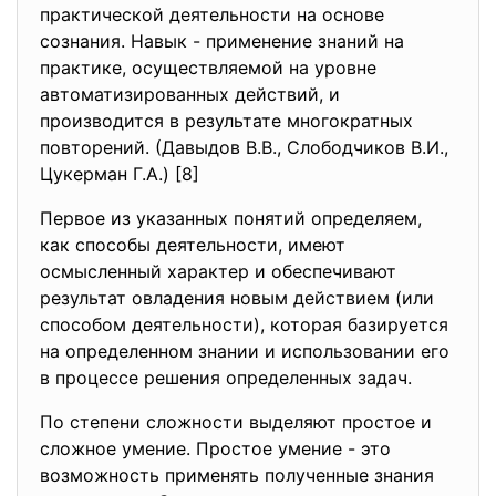
практической деятельности на основе
сознания. Навык - применение знаний на
практике, осуществляемой на уровне
автоматизированных действий, и
производится в результате многократных
повторений. (Давыдов В.В., Слободчиков В.И.,
Цукерман Г.А.) [8]
Первое из указанных понятий определяем,
как способы деятельности, имеют
осмысленный характер и обеспечивают
результат овладения новым действием (или
способом деятельности), которая базируется
на определенном знании и использовании его
в процессе решения определенных задач.
По степени сложности выделяют простое и
сложное умение. Простое умение - это
возможность применять полученные знания