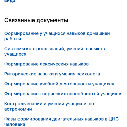
вида
Связанные документы
Формирование у учащихся навыков домашней
работы
Cистемы контроля знаний, умений, навыков
учащихся
Формирование лексических навыков
Риторические навыки и умения психолога
Формирование учебной деятельности учащихся
Формирование творческих способностей учащихся
Контроль знаний и умений учащихся по
астрономии
Фазы формирования двигательных навыков в ЦНС
человека