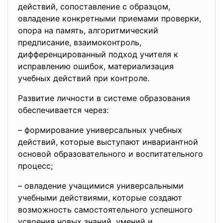
действий, сопоставление с образцом,
овладение конкретными приемами проверки,
опора на память, алгоритмический
предписание, взаимоконтроль,
дифференцированный подход учителя к
исправлению ошибок, материализация
учебных действий при контроле.
Развитие личности в системе образования
обеспечивается через:
– формирование универсальных учебных
действий, которые выступают инвариантной
основой образовательного и воспитательного
процесс;
– овладение учащимися универсальными
учебными действиями, которые создают
возможность самостоятельного успешного
усвоения новых знаний, умений и