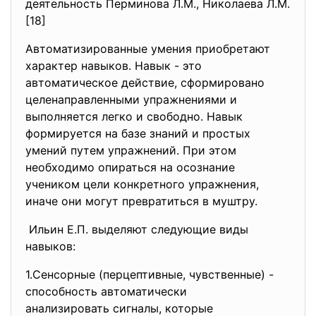
деятельность Перминова Л.М., Николаева Л.М.
[18]
Автоматизированные умения приобретают
характер навыков. Навык - это
автоматическое действие, сформировано
целенаправленными упражнениями и
выполняется легко и свободно. Навык
формируется на базе знаний и простых
умений путем упражнений. При этом
необходимо опираться на осознание
учеником цели конкретного упражнения,
иначе они могут превратиться в муштру.
Ильин Е.П. выделяют следующие виды
навыков:
1.Сенсорные (перцептивные, чувственные) -
способность автоматически
анализировать сигналы, которые