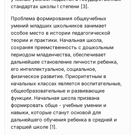
стандартах школы I степени [3].
Проблема формирования общеучебных
умений младших школьников занимает
особое место в истории педагогической
теории и практики. Начальная школа,
сохраняя преемственность с дошкольным
периодом младенчества, обеспечивает
дальнейшее становление личности ребенка,
его интеллектуальное, социальное,
физическое развитие. Приоритетным в
начальных классах является воспитательные,
общеобразовательные и развивающие
функции. Начальная школа призвана
формировать обще - учебные умении и
навыки, которые станут основой для
дальнейшего обучения ребенка в средней и
старшей школе [1].