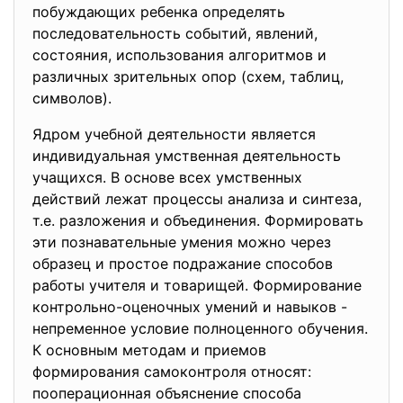
побуждающих ребенка определять
последовательность событий, явлений,
состояния, использования алгоритмов и
различных зрительных опор (схем, таблиц,
символов).
Ядром учебной деятельности является
индивидуальная умственная деятельность
учащихся. В основе всех умственных
действий лежат процессы анализа и синтеза,
т.е. разложения и объединения. Формировать
эти познавательные умения можно через
образец и простое подражание способов
работы учителя и товарищей. Формирование
контрольно-оценочных умений и навыков -
непременное условие полноценного обучения.
К основным методам и приемов
формирования самоконтроля относят:
пооперационная объяснение способа