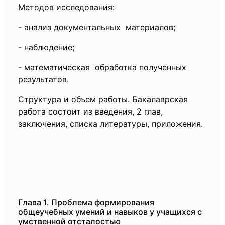
Методов исследования:
- анализ документальных материалов;
- наблюдение;
- математическая обработка полученных
результатов.
Структура и объем работы. Бакалаврская
работа состоит из введения, 2 глав,
заключения, списка литературы, приложения.
Глава 1. Проблема формирования
общеучебных умений и навыков у учащихся с
умственной отсталостью