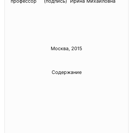
профессор (подпись) Ирина Михайловна
Москва, 2015
Содержание