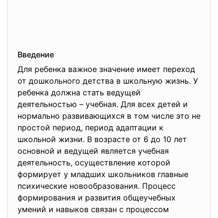
Введение
Для ребенка важное значение имеет переход
от дошкольного детства в школьную жизнь. У
ребенка должна стать ведущей
деятельностью – учебная. Для всех детей и
нормально развивающихся в том числе это не
простой период, период адаптации к
школьной жизни. В возрасте от 6 до 10 лет
основной и ведущей является учебная
деятельность, осуществление которой
формирует у младших школьников главные
психические новообразования. Процесс
формирования и развития общеучебных
умений и навыков связан с процессом