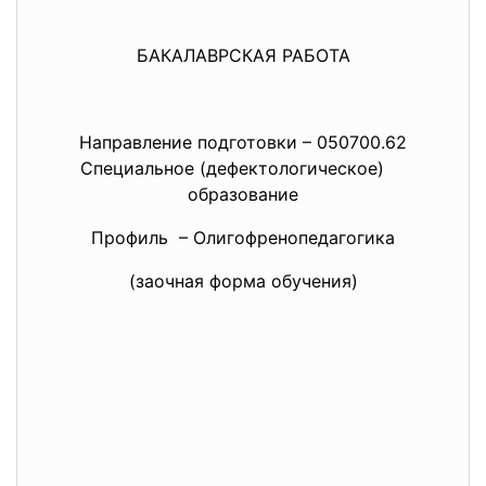
БАКАЛАВРСКАЯ РАБОТА
Направление подготовки – 050700.62
Специальное (дефектологическое)
образование
Профиль – Олигофренопедагогика
(заочная форма обучения)