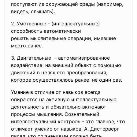
поступают из окружающей среды (например,
видеть, слышать).
2. Умственные - (интеллектуальные)
способность автоматически
решать мыслительные операции, имевшие
место ранее.
3. Двигательные – автоматизированное
воздействие на внешний объект с помощью
движений в целях его
преобразования,
которое осуществлялось ранее не один раз.
Умение в отличие от навыков всегда
опираются на активную интеллектуальную
деятельность и обязательно включают
процессы мышления. Сознательный
интеллектуальный контроль - это главное, что
отличает умение от навыков. А. Дистерверг
писал, что со знаниями должно быть