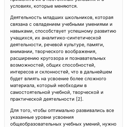
условиях, которые меняются.
Деятельность младших школьников, которая
связана с овладением учебными умениями и
навыками, способствует успешному развитию
учащихся, их аналитико-синтетической
деятельности, речевой культуре, памяти,
внимании, творческого воображения,
расширению кругозора и познавательных
возможностей, общих способностей,
интересов и склонностей, что в дальнейшем
будет влиять на усвоение более сложного
материала, который необходим в
самостоятельной учебной, творческой и
практической деятельности [2].
Для того, чтобы оптимально развивались все
указанные уровни усвоения
общеобразовательных учебных умений, нужно