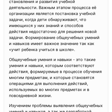
становления и развития учебной
деятельности. Важным этапом процесса её
организации является постановка учебной
задачи, когда дети обнаруживают, что
имеющихся у них знаний и способов
действия недостаточно для решения новой
задачи. Формирование общеучебных умений
и навыков имеет важное значение так как
«учит ребенка учиться в школе».
Общеучебные умения и навыки - это такие
умения и навыки, которым соответствуют
действия, формируемые в процессе обучения
многим предметам, и которые становятся
операциями для выполнения действий,
используемых во многих предметах и в
повседневной жизни.
Изучением проблемы выявления общеучебных
умений и навыков, а так же разработкой