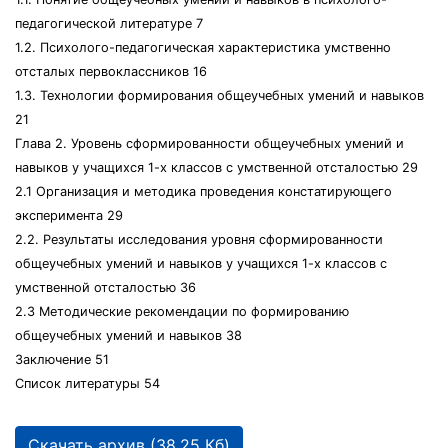
педагогической литературе 7
1.2. Психолого-педагогическая характеристика умственно
отсталых первоклассников 16
1.3. Технологии формирования общеучебных умений и навыков
21
Глава 2. Уровень сформированности общеучебных умений и
навыков у учащихся 1-х классов с умственной отсталостью 29
2.1 Организация и методика проведения констатирующего
эксперимента 29
2.2. Результаты исследования уровня сформированности
общеучебных умений и навыков у учащихся 1-х классов с
умственной отсталостью 36
2.3 Методические рекомендации по формированию
общеучебных умений и навыков 38
Заключение 51
Список литературы 54
Скачать архив (38.25 Кб)