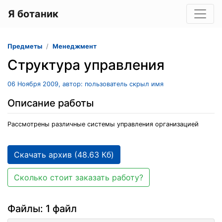
Я ботаник
Предметы
Менеджмент
Структура управления
06 Ноября 2009, автор: пользователь скрыл имя
Описание работы
Рассмотрены различные системы управления организацией
Скачать архив (48.63 Кб)
Сколько стоит заказать работу?
Файлы: 1 файл