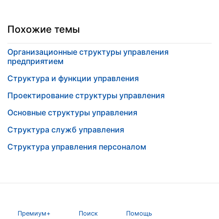
Похожие темы
Организационные структуры управления
предприятием
Структура и функции управления
Проектирование структуры управления
Основные структуры управления
Структура служб управления
Структура управления персоналом
Премиум+
Поиск
Помощь