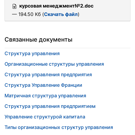
курсовая менеджмент№2.doc
— 194.50 Кб (
Скачать файл
)
Связанные документы
Структура управления
Организационные структуры управления
Структура управления предприятия
Структура Управление Франции
Матричная структура управления
Структура управления предприятием
Управление структурой капитала
Типы организационных структур управления