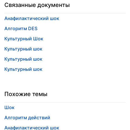
Связанные документы
Анафилактический шок
Алгоритм DES
Культурный Шок
Культурный шок
Культурный шок
Культурный шок
Похожие темы
Шок
Алгоритм действий
Анафилактический шок