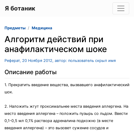
Я ботаник
Предметы
Медицина
Алгоритм действий при
анафилактическом шоке
Реферат, 20 Ноября 2012, автор: пользователь скрыл имя
Описание работы
1. Прекратить введение вещества, вызвавшего анафилактический
шок.
2. Наложить жгут проксимальнее места введения аллергена. На
место введения аллергена – положить пузырь со льдом. Ввести
0,1-0,5 мл 0,1% раствора адреналина подкожно (в месте
введения аллергена) – это вызовет сужение сосудов и