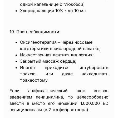
одной капельнице с глюкозой)
Хлорид кальция 10% - до 10 мл.
10. При необходимости:
Оксигенотерапия – через носовые
катетеры или в кислородной палатке;
Искусственная вентиляция легких;
Закрытый массаж сердца;
Иногда приходится интубировать
трахею, или даже накладывать
трахеостому.
Если анафилактический шок вызван
введением пенициллина, то целесообразно
ввести в место его инъекции 1.000.000 ED
пенициллиназы (в 2 мл физраствора).