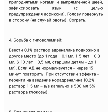
приподнятыми ногами и выпрямленной шеей,
зафиксировать язык (с целью
предупреждения асфиксии). Голову повернуть
в сторону (на случай рвоты). Согреть.
4. Борьба с гиповолемией:
Ввести 0,1% раствор адреналина подкожно в
другое место (до 1 года – 0,1 мл, 1-5 лет – 0,3
мл, 6-10 лет – 0,5 мл, старшим детям – до 1
мл). Если АД не нормализуется – через 15
минут повторить. При отсутствии эффекта –
перейти на введение норадреналина (0,2%
раствор 1-5 мл – в/в капельно в 500 мл 5%
раствора глюкозы).