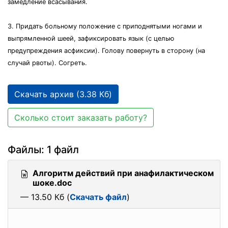
замедление всасывания.
3. Придать больному положение с приподнятыми ногами и
выпрямленной шеей, зафиксировать язык (с целью
предупреждения асфиксии). Голову повернуть в сторону (на
случай рвоты). Согреть.
Скачать архив (3.38 Кб)
Сколько стоит заказать работу?
Файлы: 1 файл
Алгоритм действий при анафилактическом
шоке.doc
— 13.50 Кб (
Скачать файл
)