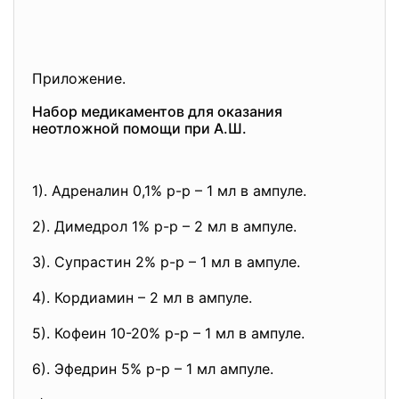
Приложение.
Набор медикаментов для оказания
неотложной помощи при А.Ш.
1). Адреналин 0,1% р-р – 1 мл в ампуле.
2). Димедрол 1% р-р – 2 мл в ампуле.
3). Супрастин 2% р-р – 1 мл в ампуле.
4). Кордиамин – 2 мл в ампуле.
5). Кофеин 10-20% р-р – 1 мл в ампуле.
6). Эфедрин 5% р-р – 1 мл ампуле.