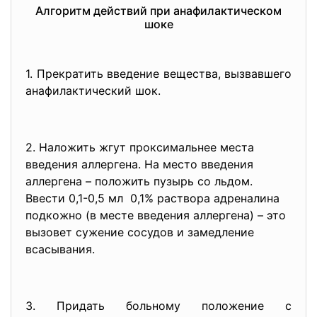
Алгоритм действий при анафилактическом
шоке
1. Прекратить введение вещества, вызвавшего
анафилактический шок.
2. Наложить жгут проксимальнее места
введения аллергена. На место введения
аллергена – положить пузырь со льдом.
Ввести 0,1-0,5 мл 0,1% раствора адреналина
подкожно (в месте введения аллергена) – это
вызовет сужение сосудов и замедление
всасывания.
3. Придать больному положение с