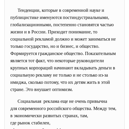
Тенденции, которые в современной науке и
публицистике именуются постиндустриальными,
глобализационными, постепенно становятся частью
жизни и в России. Приходит понимание, то
социальной рекламой должно и может заниматься не
только государство, но и бизнес, и общество.
Формируется гражданское общество. Показательным
является тот факт, что некоторые руководители
крупных корпораций начинают вкладывать деньги в
социальную рекламу не только и не столько из-за
имиджа, сколько потому, что их детям жить в этой
стране. Это внушает оптимизм.
Социальная реклама еще не очень привычна
для современного российского общества. Между тем,
в экономически развитых странах, там,
где рынок стабилен,