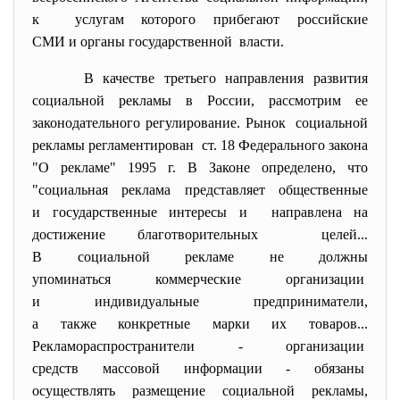
к услугам которого прибегают российские
СМИ и органы государственной власти.
В качестве третьего направления развития
социальной рекламы в России, рассмотрим ее
законодательного регулирование. Рынок социальной
рекламы регламентирован ст. 18 Федерального закона
"О рекламе" 1995 г. В Законе определено, что
"социальная реклама представляет общественные
и государственные интересы и направлена на
достижение благотворительных целей...
В социальной рекламе не должны
упоминаться коммерческие организации
и индивидуальные предприниматели,
а также конкретные марки их товаров...
Рекламораспространители - организации
средств массовой информации - обязаны
осуществлять размещение социальной рекламы,