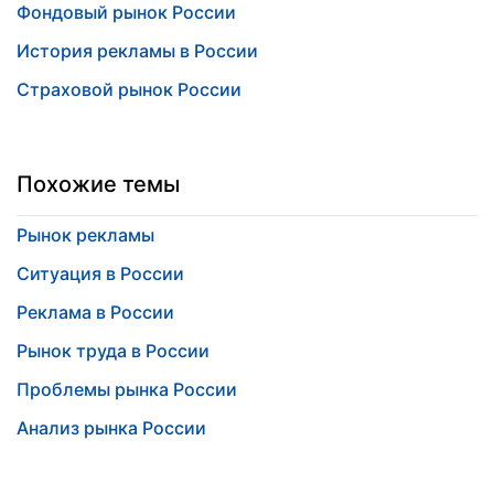
Фондовый рынок России
История рекламы в России
Страховой рынок России
Похожие темы
Рынок рекламы
Ситуация в России
Реклама в России
Рынок труда в России
Проблемы рынка России
Анализ рынка России