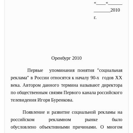
«____«______
_______2010
г.
Оренбург 2010
Первые упоминания понятия "социальная
реклама" в России относятся к началу 90-х годов ХХ
века. Автором данного термина называют директора
по общественным связям Первого канала российского
телевидения Игоря Буренкова.
Появление и развитие социальной рекламы на
российском рекламном рынке было
обусловлено объективными причинами. О многом