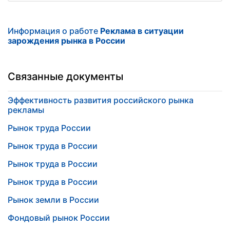
Информация о работе
Реклама в ситуации
зарождения рынка в России
Связанные документы
Эффективность развития российского рынка
рекламы
Рынок труда России
Рынок труда в России
Рынок труда в России
Рынок труда в России
Рынок земли в России
Фондовый рынок России