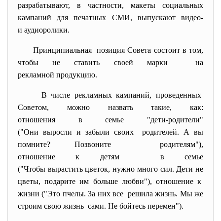
разрабатывают, в частности, макеты социальных
кампаний для печатных СМИ, выпускают видео-
и аудиоролики.
Принципиальная позиция Совета состоит в том,
чтобы не ставить своей марки на
рекламной продукцию.
В числе рекламных кампаний, проведенных
Советом, можно назвать такие, как:
отношения в семье "дети-родители"
("Они выросли и забыли своих родителей. А вы
помните? Позвоните родителям"),
отношение к детям в семье
("Чтобы вырастить цветок, нужно много сил. Дети не
цветы, подарите им больше любви"), отношение к
жизни ("Это пчелы. За них все решила жизнь. Мы же
строим свою жизнь сами. Не бойтесь перемен").