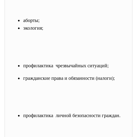
аборты;
экология;
профилактика чрезвычайных ситуаций;
гражданские права и обязанности (налоги);
профилактика личной безопасности граждан.