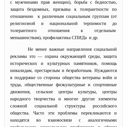
с мужчинами прав женщин), борьба с бедностью,
защита бездомных, призывы к толерантности по
отношению к различным социальным группам (от
религиозной и национальной терпимости до
толерантного отношения к отдельным
меньшинствам), профилактика СПИДа и др.
Не менее важные направления социальной
рекламы это — охрана окружающей среды, защита
исторических и культурных памятников, помощь
инвалидам, престарелым и безработным. Нуждаются
в поддержке со стороны общества ветераны войн и
труда, общественные физкультурные и спортивные
движения, сельские центры культуры, центры
народного творчества и многие другие элементы
сложной социальной структуры российского
общества. Часто эти проблемы перекликаются и
находятся во взаимосвязи с аналогичными