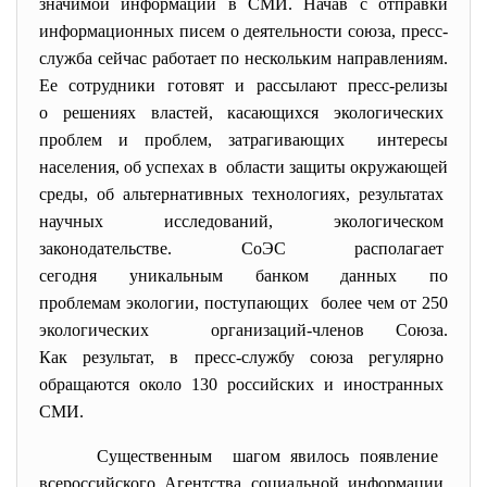
значимой информации в СМИ. Начав с отправки
информационных писем о деятельности союза, пресс-
служба сейчас работает по нескольким направлениям.
Ее сотрудники готовят и рассылают пресс-
релизы
о решениях властей, касающихся экологических
проблем и проблем, затрагивающих интересы
населения, об успехах в области защиты окружающей
среды, об альтернативных технологиях, результатах
научных исследований, экологическом
законодательстве. СоЭС располагает
сегодня уникальным банком данных по
проблемам экологии, поступающих более чем от 250
экологических организаций-членов Союза.
Как результат, в пресс-службу союза регулярно
обращаются около 130 российских и иностранных
СМИ.
Существенным шагом явилось появление
всероссийского Агентства социальной информации,