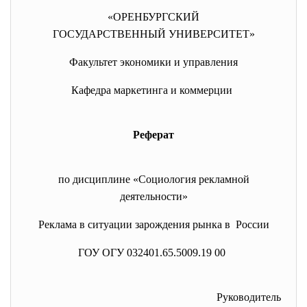
«ОРЕНБУРГСКИЙ
ГОСУДАРСТВЕННЫЙ УНИВЕРСИТЕТ»
Факультет экономики и управления
Кафедра маркетинга и коммерции
Реферат
по дисциплине «Социология рекламной
деятельности»
Реклама в ситуации зарождения рынка в России
ГОУ ОГУ 032401.65.5009.19 00
Руководитель