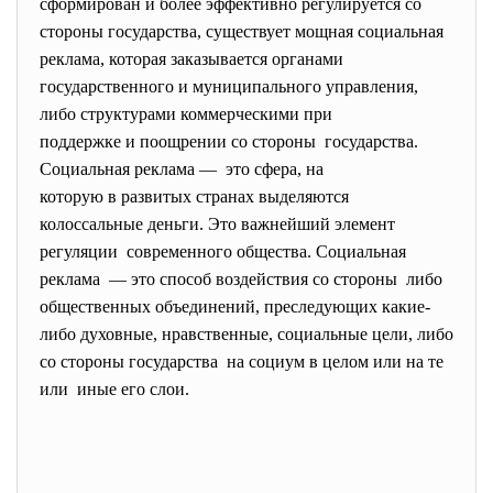
сформирован и более эффективно регулируется со
стороны государства, существует мощная социальная
реклама, которая заказывается органами
государственного и муниципального управления,
либо структурами коммерческими при
поддержке и поощрении со стороны государства.
Социальная реклама — это сфера, на
которую в развитых странах выделяются
колоссальные деньги. Это важнейший элемент
регуляции современного общества. Социальная
реклама — это способ воздействия со стороны либо
общественных объединений, преследующих какие-
либо духовные, нравственные, социальные цели, либо
со стороны государства на социум в целом или на те
или иные его слои.