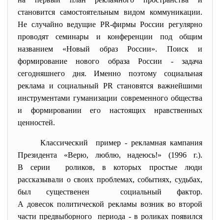
становится самостоятельным видом коммуникации.
Не случайно ведущие PR-фирмы России регулярно
проводят семинары и конференции под общим
названием «Новый образ России». Поиск и
формирование нового образа России - задача
сегодняшнего дня. Именно поэтому социальная
реклама и социальный PR становятся важнейшими
инструментами гуманизации современного общества
и формировании его настоящих нравственных
ценностей.
Классический пример - рекламная кампания
Президента «Верю, люблю, надеюсь!» (1996 г.).
В серии роликов, в которых простые люди
рассказывали о своих проблемах, событиях, судьбах,
был существенен социальный фактор.
А довесок политической рекламы возник во второй
части предвыборного периода - в роликах появился