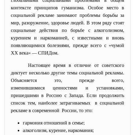
глобальными социальными проблемами в общем
контексте принципов гуманизма. Особое место в
социальной рекламе занимают проблемы борьбы за
мир, разоружение, здоровье людей. В этом ряду стоят
социальные действия по борьбе с алкоголизмом,
курением и наркоманией, с известными и вновь
появляющимися болезнями, прежде всего с «чумой
XX века» — СПИДом.
Настоящее время в отличие от советского
диктует несколько другие темы социальной рекламы.
Объясняется это, прежде всего,
изменившимися ценностями и установками,
пришедшими в Россию с Запада. Если продолжить
список тем, наиболее затрагиваемых в социальной
рекламе в современной России, то это:
гармония отношений в семье;
алкоголизм, курение, наркомания;