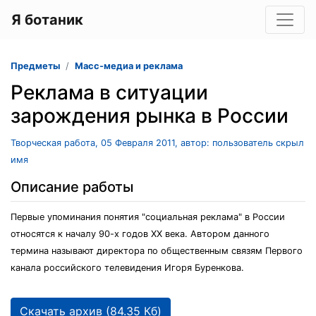
Я ботаник
Предметы
Масс-медиа и реклама
Реклама в ситуации
зарождения рынка в России
Творческая работа, 05 Февраля 2011, автор: пользователь скрыл
имя
Описание работы
Первые упоминания понятия "социальная реклама" в России
относятся к началу 90-х годов ХХ века. Автором данного
термина называют директора по общественным связям Первого
канала российского телевидения Игоря Буренкова.
Скачать архив (84.35 Кб)