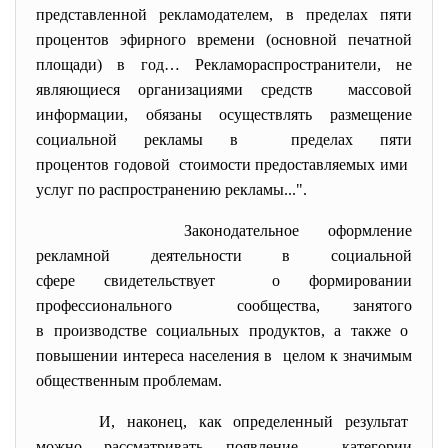
представленной рекламодателем, в пределах пяти
процентов эфирного времени (основной печатной
площади) в год… Рекламораспространители, не
являющиеся организациями средств массовой
информации, обязаны осуществлять размещение
социальной рекламы в пределах пяти
процентов годовой стоимости предоставляемых ими
услуг по распространению рекламы...".
Законодательное оформление
рекламной деятельности в социальной
сфере свидетельствует о формировании
профессионального сообщества, занятого
в производстве социальных продуктов, а также о
повышении интереса населения в целом к значимым
общественным проблемам.
И, наконец, как определенный результат
можно рассматривать появление категории