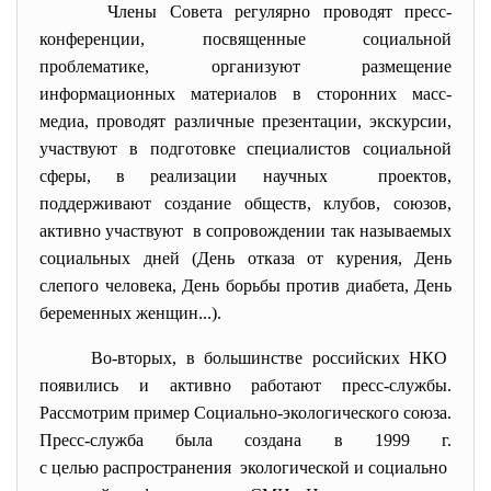
Члены Совета регулярно проводят пресс-
конференции, посвященные социальной
проблематике, организуют размещение
информационных материалов в сторонних масс-
медиа, проводят различные презентации, экскурсии,
участвуют в подготовке специалистов социальной
сферы, в реализации научных проектов,
поддерживают создание обществ, клубов, союзов,
активно участвуют в сопровождении так называемых
социальных дней (День отказа от курения, День
слепого человека, День борьбы против диабета, День
беременных женщин...).
Во-вторых, в большинстве российских НКО
появились и активно работают пресс-службы.
Рассмотрим пример Социально-экологического союза.
Пресс-служба была создана в 1999 г.
с целью распространения экологической и социально