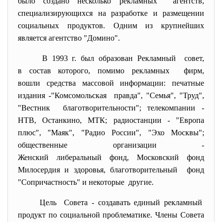
было создано несколько рекламных агентств,
специализирующихся на разработке и размещении
социальных продуктов. Одним из крупнейших
является агентство "Домино".
В 1993 г. был образован Рекламный совет,
в состав которого, помимо рекламных фирм,
вошли средства массовой информации: печатные
издания -"Комсомольская правда", "Семья", "Труд",
"Вестник благотворительности"; телекомпании -
НТВ, Останкино, МТК; радиостанции - "Европа
плюс", "Маяк", "Радио России", "Эхо Москвы";
общественные организации -
Женский либеральный фонд, Московский фонд
Милосердия и здоровья, благотворительный фонд
"Сопричастность" и некоторые другие.
Цель Совета - создавать единый рекламный
продукт по социальной проблематике. Члены Совета