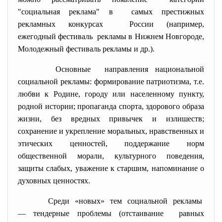
"социальная реклама" в самых престижных
рекламных конкурсах России (например,
ежегодный фестиваль рекламы в Нижнем Новгороде,
Молодежный фестиваль рекламы и др.).
Основные направления национальной
социальной рекламы: формирование патриотизма, т.е.
любви к Родине, городу или населенному пункту,
родной истории; пропаганда спорта, здорового образа
жизни, без вредных привычек и излишеств;
сохранение и укрепление моральных, нравственных и
этических ценностей, поддержание норм
общественной морали, культурного поведения,
защиты слабых, уважение к старшим, напоминание о
духовных ценностях.
Среди «новых» тем социальной рекламы
— тендерные проблемы (отстаивание равных