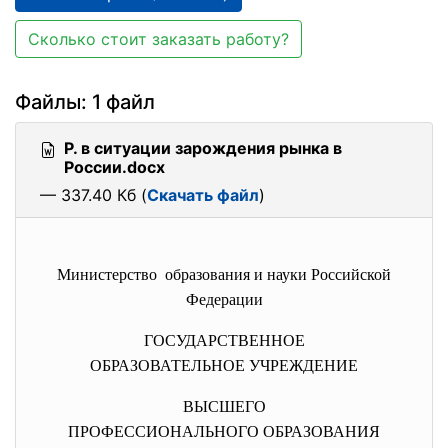
Сколько стоит заказать работу?
Файлы: 1 файл
Р. в ситуации зарождения рынка в
России.docx
— 337.40 Кб (
Скачать файл
)
Министерство образования и науки Российской
Федерации
ГОСУДАРСТВЕННОЕ
ОБРАЗОВАТЕЛЬНОЕ УЧРЕЖДЕНИЕ
ВЫСШЕГО
ПРОФЕССИОНАЛЬНОГО ОБРАЗОВАНИЯ