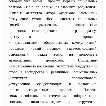
говорит уже время проката первых социальных
роликов (1992 г.: ролики "Позвоните родителям",
"Пчелы" агентства Игоря Буренкова "Домино").
Разрушение устоявшейся системы социальных
связей, перманентные политические
и экономические кризисы в стране, разгул
преступности привели
к деморализации общественных коммуникаций,
породили новый порядок взаимоотношений,
основанный, прежде всего, на приоритете
материальных ценностей. Социальная
незащищенность населения, отсутствие поддержки со
стороны государства и
различных общественных
институтов способствовали
усугублению существующих и появлению
новых социальных проблем. Назрела
явная необходимость изменения общественной
социальной политики, одним из инструментов