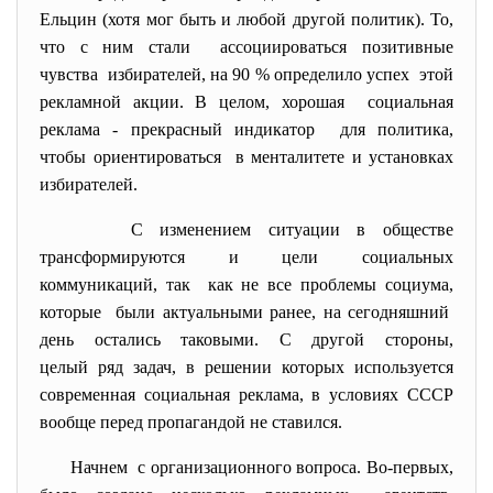
Ельцин (хотя мог быть и любой другой политик). То,
что с ним стали ассоциироваться позитивные
чувства избирателей, на 90 % определило успех этой
рекламной акции. В целом, хорошая социальная
реклама - прекрасный индикатор для политика,
чтобы ориентироваться в менталитете и установках
избирателей.
С изменением ситуации в обществе
трансформируются и цели социальных
коммуникаций, так как не все проблемы социума,
которые были актуальными ранее, на сегодняшний
день остались таковыми. С другой стороны,
целый ряд задач, в решении которых используется
современная социальная реклама, в условиях СССР
вообще перед пропагандой не ставился.
Начнем с организационного вопроса. Во-первых,