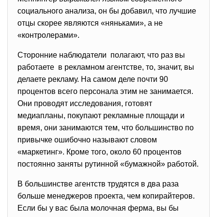
социального анализа, он бы добавил, что лучшие
отцы скорее являются «няньками», а не
«контролерами».
Сторонние наблюдатели полагают, что раз вы
работаете в рекламном агентстве, то, значит, вы
делаете рекламу. На самом деле почти 90
процентов всего персонала этим не занимается.
Они проводят исследования, готовят
медиапланы, покупают рекламные площади и
время, они занимаются тем, что большинство по
привычке ошибочно называют словом
«маркетинг». Кроме того, около 60 процентов
постоянно заняты рутинной «бумажной» работой.
В большинстве агентств трудятся в два раза
больше менеджеров проекта, чем копирайтеров.
Если бы у вас была молочная ферма, вы бы