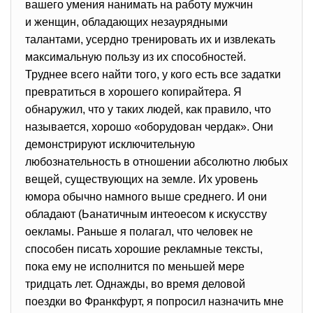
вашего умения нанимать на работу мужчин
и женщин, обладающих незаурядными
талантами, усердно тренировать их и извлекать
максимальную пользу из их способностей.
Труднее всего найти того, у кого есть все задатки
превратиться в хорошего копирайтера. Я
обнаружил, что у таких людей, как правило, что
называется, хорошо «оборудован чердак». Они
демонстрируют исключительную
любознательность в отношении абсолютно любых
вещей, существующих на земле. Их уровень
юмора обычно намного выше среднего. И они
обладают (Ьанатичным интеоесом к искусству
оекламы. Раньше я полагал, что человек не
способен писать хорошие рекламные тексты,
пока ему не исполнится по меньшей мере
тридцать лет. Однажды, во время деловой
поездки во Франкфурт, я попросил назначить мне