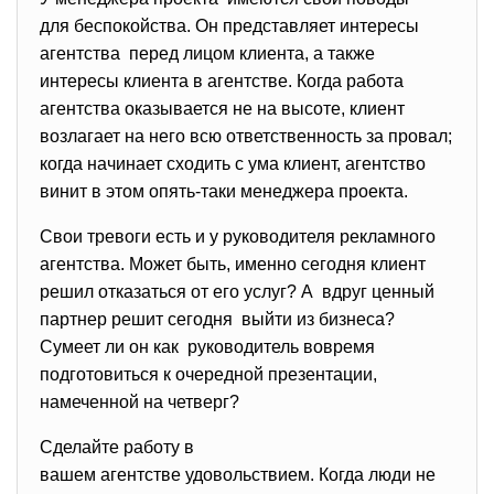
для беспокойства. Он представляет интересы
агентства перед лицом клиента, а также
интересы клиента в агентстве. Когда работа
агентства оказывается не на высоте, клиент
возлагает на него всю ответственность за провал;
когда начинает сходить с ума клиент, агентство
винит в этом опять-таки менеджера проекта.
Свои тревоги есть и у руководителя рекламного
агентства. Может быть, именно сегодня клиент
решил отказаться от его услуг? А вдруг ценный
партнер решит сегодня выйти из бизнеса?
Сумеет ли он как руководитель вовремя
подготовиться к очередной презентации,
намеченной на четверг?
Сделайте работу в
вашем агентстве удовольствием. Когда люди не