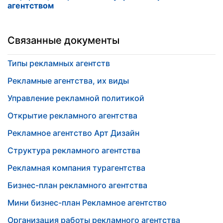
агентством
Связанные документы
Типы рекламных агентств
Рекламные агентства, их виды
Управление рекламной политикой
Открытие рекламного агентства
Рекламное агентство Арт Дизайн
Структура рекламного агентства
Рекламная компания турагентства
Бизнес-план рекламного агентства
Мини бизнес-план Рекламное агентство
Организация работы рекламного агентства