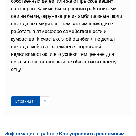
собственных детей или же отпрысков ваших
партнеров. Какими бы хорошими работниками
они ни были, окружающие их амбициозные люди
никогда не смирятся с тем, что им приходится
работать в атмосфере семейственности и
кумовства. К счастью, этой ошибки я не делал
никогда; мой сын занимается торговлей
недвижимостью, и его успехи тем ценнее для
него, что он ни капельки не обязан ими своему
отцу.
Страница 1
»
Информация о работе
Как управлять рекламным