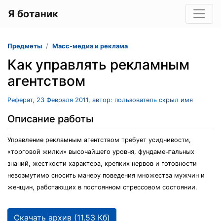
Я ботаник
Предметы
Масс-медиа и реклама
Как управлять рекламным
агентством
Реферат, 23 Февраля 2011, автор: пользователь скрыл имя
Описание работы
Управление рекламным агентством требует усидчивости,
«торговой жилки» высочайшего уровня, фундаментальных
знаний, жесткости характера, крепких нервов и готовности
невозмутимо сносить манеру поведения множества мужчин и
женщин, работающих в постоянном стрессовом состоянии.
Скачать архив (11.53 Кб)