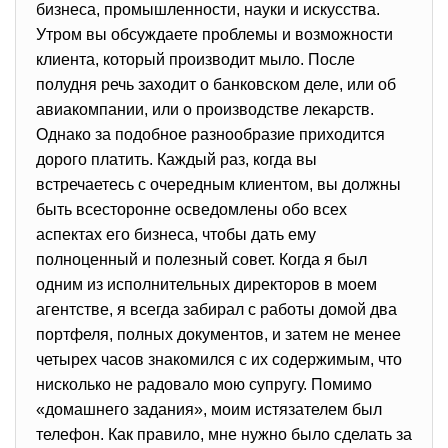
бизнеса, промышленности, науки и искусства.
Утром вы обсуждаете проблемы и возможности
клиента, который производит мыло. После
полудня речь заходит о банковском деле, или об
авиакомпании, или о производстве лекарств.
Однако за подобное разнообразие приходится
дорого платить. Каждый раз, когда вы
встречаетесь с очередным клиентом, вы должны
быть всесторонне осведомлены обо всех
аспектах его бизнеса, чтобы дать ему
полноценный и полезный совет. Когда я был
одним из исполнительных директоров в моем
агентстве, я всегда забирал с работы домой два
портфеля, полных документов, и затем не менее
четырех часов знакомился с их содержимым, что
нисколько не радовало мою супругу. Помимо
«домашнего задания», моим истязателем был
телефон. Как правило, мне нужно было сделать за