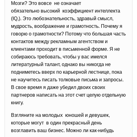
Мозги? Это вовсе не означает
обязательно высокий коэффициент интеллекта
(IQ,). Это любознательность, здравый смысл,
мудрость, воображение и грамотность. Почему я
говорю о грамотности? Потому что большая часть
контактов между рекламным агентством и
клиентами проходит в письменной форме. Я не
собираюсь требовать, чтобы у вас имелся
литературный талант, однако вы никогда не
подниметесь вверх по карьерной лестнице, пока
не научитесь писать толковые письма и запросы.
В свое время я даже убедил двоих своих
партнеров написать на этот счет целую отдельную
книгу.
Взгляните на молодых юношей и девушек,
которые могут в один прекрасный день
возглавить ваш бизнес. Можно ли как-нибудь