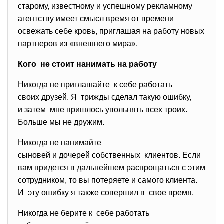
старому, известному и успешному рекламному
агентству имеет смысл время от времени
освежать себе кровь, приглашая на работу новых
партнеров из «внешнего мира».
Кого не стоит нанимать на работу
Никогда не приглашайте к себе работать
своих друзей. Я трижды сделал такую ошибку,
и затем мне пришлось увольнять всех троих.
Больше мы не дружим.
Никогда не нанимайте
сыновей и дочерей собственных клиентов. Если
вам придется в дальнейшем распрощаться с этим
сотрудником, то вы потеряете и самого клиента.
И эту ошибку я также совершил в свое время.
Никогда не берите к себе работать