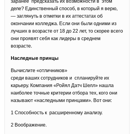
заранее предсказать их возможности в этом
деле? Единственный способ, в который я верю,
— заглянуть в отметки в их аттестатах об
окончании колледжа. Если они были одними из
лучших в возрасте от 18 до 22 лет, то скорее всего
они проявят себя как лидеры в среднем
возрасте.
Наследные принцы
Вычислите «отличников»
среди ваших сотрудников и спланируйте их
карьеру. Компания «Ройял Датч Шелл» нашла
наиболее точные критерии отбора тех, кого они
называют «наследными принцами». Вот они:
1 Способность к расширенному анализу.
2 Воображение.