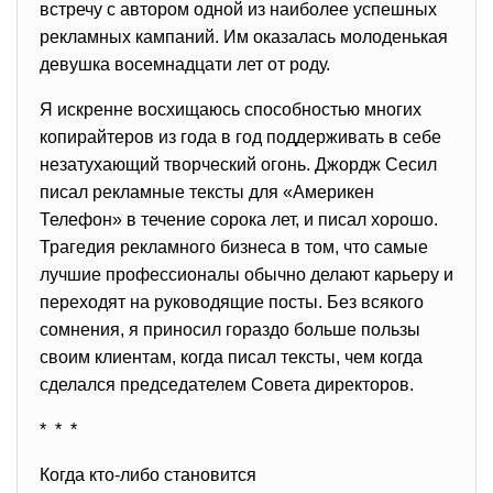
встречу с автором одной из наиболее успешных
рекламных кампаний. Им оказалась молоденькая
девушка восемнадцати лет от роду.
Я искренне восхищаюсь способностью многих
копирайтеров из года в год поддерживать в себе
незатухающий творческий огонь. Джордж Сесил
писал рекламные тексты для «Америкен
Телефон» в течение сорока лет, и писал хорошо.
Трагедия рекламного бизнеса в том, что самые
лучшие профессионалы обычно делают карьеру и
переходят на руководящие посты. Без всякого
сомнения, я приносил гораздо больше пользы
своим клиентам, когда писал тексты, чем когда
сделался председателем Совета директоров.
* * *
Когда кто-либо становится