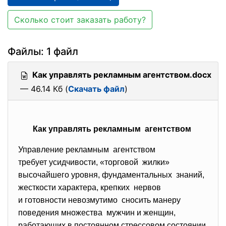
Сколько стоит заказать работу?
Файлы: 1 файл
Как управлять рекламным агентством.docx
— 46.14 Кб (
Скачать файл
)
Как управлять рекламным агентством
Управление рекламным агентством
требует усидчивости, «торговой жилки»
высочайшего уровня, фундаментальных знаний,
жесткости характера, крепких нервов
и готовности невозмутимо сносить манеру
поведения множества мужчин и женщин,
работающих в постоянном стрессовом состоянии.