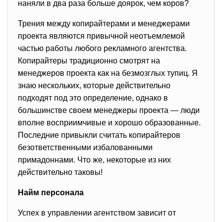
наняли в два раза больше доярок, чем коров?
Трения между копирайтерами и менеджерами
проекта являются привычной неотъемлемой
частью работы любого рекламного агентства.
Копирайтеры традиционно смотрят на
менеджеров проекта как на безмозглых тупиц. Я
знаю нескольких, которые действительно
подходят под это определение, однако в
большинстве своем менеджеры проекта — люди
вполне восприимчивые и хорошо образованные.
Последние привыкли считать копирайтеров
безответственными избалованными
примадоннами. Что же, некоторые из них
действительно таковы!
Найм персонала
Успех в управлении агентством зависит от