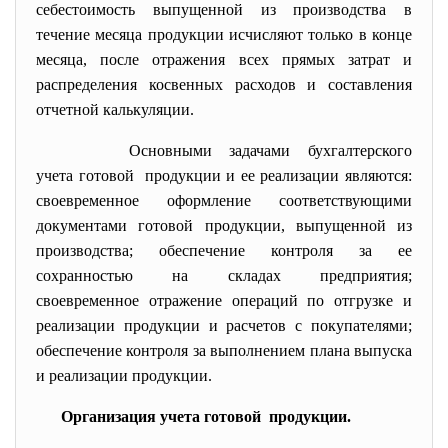
себестоимость выпущенной из производства в
течение месяца продукции исчисляют только в конце
месяца, после отражения всех прямых затрат и
распределения косвенных расходов и составления
отчетной калькуляции.
Основными задачами бухгалтерского
учета готовой продукции и ее реализации являются:
своевременное оформление соответствующими
документами готовой продукции, выпущенной из
производства; обеспечение контроля за ее
сохранностью на складах предприятия;
своевременное отражение операций по отгрузке и
реализации продукции и расчетов с покупателями;
обеспечение контроля за выполнением плана выпуска
и реализации продукции.
Организация учета готовой продукции.