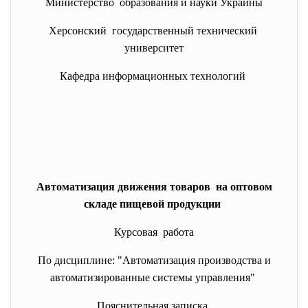
Министерство образования и науки Украины
Херсонский государственный технический
университет
Кафедра информационных технологий
Автоматизация движения товаров на оптовом
складе пищевой продукции
Курсовая работа
По дисциплине: "Автоматизация производства и
автоматизированные системы управления"
Пояснительная записка