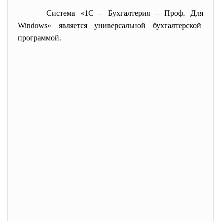
Система «1С – Бухгалтерия – Проф. Для
Windows» является универсальной бухгалтерской
программой.