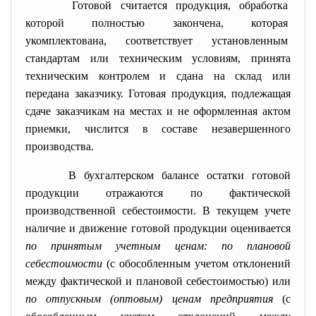
Готовой считается продукция, обработка
которой полностью закончена, которая
укомплектована, соответствует установленным
стандартам или техническим условиям, принята
техническим контролем и сдана на склад или
передана заказчику. Готовая продукция, подлежащая
сдаче заказчикам на местах и не оформленная актом
приемки, числится в составе незавершенного
производства.
В бухгалтерском балансе остатки готовой
продукции отражаются по фактической
производственной себестоимости. В текущем учете
наличие и движение готовой продукции оценивается
по принятым учетным ценам: по плановой
себестоимости
(с обособленным учетом отклонений
между фактической и плановой себестоимостью) или
по отпускным (оптовым) ценам предприятия
(с