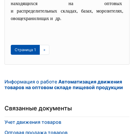
находящихся на оптовых
и распределительных складах, базах, морозителях,
овощехранилищах и др.
Страница 1
»
Информация о работе
Автоматизация движения
товаров на оптовом складе пищевой продукции
Связанные документы
Учет движения товаров
Оптовая продажа товаров