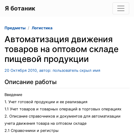
Я ботаник
Предметы
Логистика
Автоматизация движения
товаров на оптовом складе
пищевой продукции
20 Октября 2010, автор: пользователь скрыл имя
Описание работы
Введение
1. Учет готовой продукции и ее реализация
1.1 Учет товаров и товарных операций в торговых операциях
2. Описание справочников и документов для автоматизации
учета движения товара на оптовом складе
2.1 Справочники и регистры