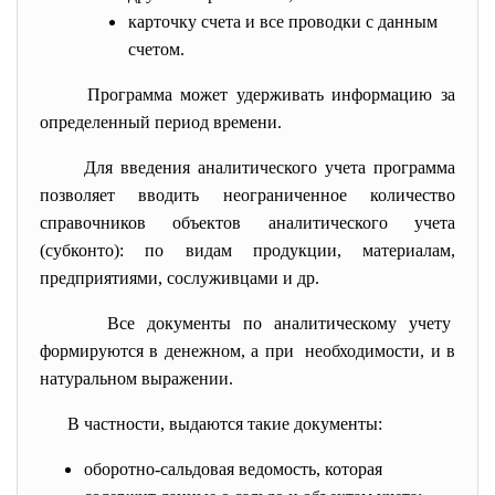
карточку счета и все проводки с данным
счетом.
Программа может удерживать информацию за
определенный период времени.
Для введения аналитического учета программа
позволяет вводить неограниченное количество
справочников объектов аналитического учета
(субконто): по видам продукции, материалам,
предприятиями, сослуживцами и др.
Все документы по аналитическому учету
формируются в денежном, а при необходимости, и в
натуральном выражении.
В частности, выдаются такие документы:
оборотно-сальдовая ведомость, которая