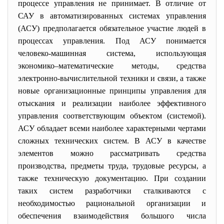
процессе управления не принимает. В отличие от
САУ в автоматизированных системах управления
(АСУ) предполагается обязательное участие людей в
процессах управления. Под АСУ понимается
человеко-машинная система, использующая
экономико–математические методы, средства
электронно-вычислительной техники и связи, а также
новые организационные принципы управления для
отыскания и реализации наиболее эффективного
управления соответствующим объектом (системой).
АСУ обладает всеми наиболее характерными чертами
сложных технических систем. В АСУ в качестве
элементов можно рассматривать средства
производства, предметы труда, трудовые ресурсы, а
также техническую документацию. При создании
таких систем разработчики сталкиваются с
необходимостью рациональной организации и
обеспечения взаимодействия большого числа