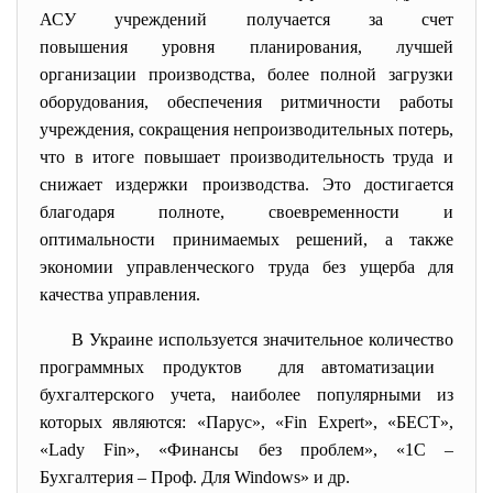
АСУ учреждений получается за счет
повышения уровня планирования, лучшей
организации производства, более полной загрузки
оборудования, обеспечения ритмичности работы
учреждения, сокращения непроизводительных потерь,
что в итоге повышает производительность труда и
снижает издержки производства. Это достигается
благодаря полноте, своевременности и
оптимальности принимаемых решений, а также
экономии управленческого труда без ущерба для
качества управления.
В Украине используется значительное количество
программных продуктов для автоматизации
бухгалтерского учета, наиболее популярными из
которых являются: «Парус», «Fin Expert», «БЕСТ»,
«Lady Fin», «Финансы без проблем», «1С –
Бухгалтерия – Проф. Для Windows» и др.