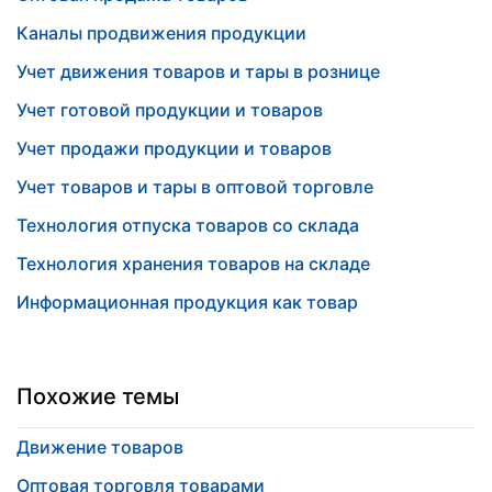
Каналы продвижения продукции
Учет движения товаров и тары в рознице
Учет готовой продукции и товаров
Учет продажи продукции и товаров
Учет товаров и тары в оптовой торговле
Технология отпуска товаров со склада
Технология хранения товаров на складе
Информационная продукция как товар
Похожие темы
Движение товаров
Оптовая торговля товарами