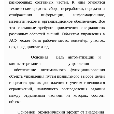
разнородных составных частей. К ним относятся
технические средства сбора, переработки, передачи и
отображения информации, информационное,
математическое и организационное обеспечение. Все
эти составные требуют привлечения специалистов
различных областей знаний. Объектом управления в
АСУ может быть рабочее место, конвейер, участок,
цех, предприятие и т.д.
Основная цель автоматизации и
компьютеризации управления –
обеспечение оптимального функционирования
объекта управления путем правильного выбора целей
и средств для их достижения с учетом имеющихся
ограничений, наилучшего распределения заданий
между отдельными частями, из которых состоит
объект.
Основной экономический эффект от внедрения