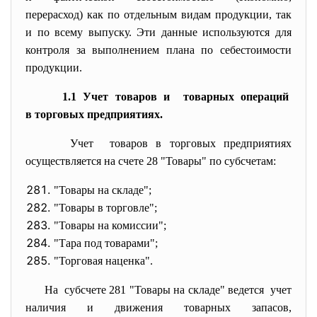
перерасход) как по отдельным видам продукции, так
и по всему выпуску. Эти данные используются для
контроля за выполнением плана по себестоимости
продукции.
1.1 Учет товаров и товарных операций
в торговых предприятиях.
Учет товаров в торговых предприятиях
осуществляется на счете 28 "Товары" по субсчетам:
"Товары на складе";
"Товары в торговле";
"Товары на комиссии";
"Тара под товарами";
"Торговая наценка".
На субсчете 281 "Товары на складе" ведется учет
наличия и движения товарных запасов,