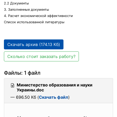
2.2 Документы
3. Заполненные документы
4. Расчет экономической эффективности
Список использованной литературы
Скачать архив (174.13 Кб)
Сколько стоит заказать работу?
Файлы: 1 файл
Министерство образования и науки
Украины.doc
— 696.50 Кб (
Скачать файл
)