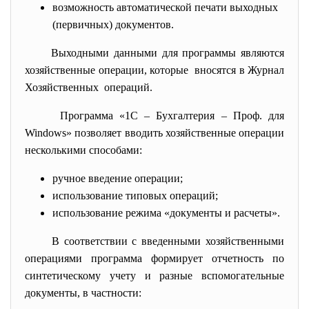
возможность автоматической печати выходных
(первичных) документов.
Выходными данными для программы являются
хозяйственные операции, которые вносятся в Журнал
Хозяйственных операций.
Программа «1С – Бухгалтерия – Проф. для
Windows» позволяет вводить хозяйственные операции
несколькими способами:
ручное введение операции;
использование типовых операций;
использование режима «документы и расчеты».
В соответствии с введенными хозяйственными
операциями программа формирует отчетность по
синтетическому учету и разные вспомогательные
документы, в частности: