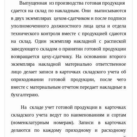
Выпущенная из производства готовая продукция
сдается на склад по накладным. Они выписываются
в двух экземплярах цехом-сдатчиком и после подписи
уполномоченного должностного лица цеха и отдела
технического контроля вместе с продукцией сдаются
на склад. Один экземпляр накладной с распиской
заведующего складом о принятии готовой продукции
возвращается цеху-сдатчику. На основании второго
экземпляра накладной материально ответственное
лицо делает записи в карточках складского учета об
оприходовании готовой продукции, после чего
вместе с материальным отчетом передает накладные в
бухгалтерию.
На складе учет готовой продукции в карточках
складского учета ведут по наименованиям и сортам
(номенклатурным номерам). Записи в карточках
делаются по каждому приходному и расходному