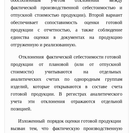
обособленным учетом отклонений между
фактической производственной себестоимостью и
отпускной стоимостью продукции). Второй вариант
обеспечивает сопоставимость оценки готовой
продукции с отчетностью, а также соблюдение
единства оценки в документах на продукцию
отгруженную и реализованную.
Отклонения фактической себестоимости
готовой
продукции от плановой (или от отпускной
стоимости) учитываются на отдельных
аналитических счетах по однородным группам
изделий, которые открываются в составе счета
готовой продукции. В регистрах аналитического
учета эти отклонения отражаются отдельной
позицией.
Изложенный порядок оценки готовой продукции
вызван тем, что фактическую
производственную