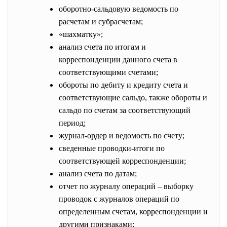
оборотно-сальдовую ведомость по
расчетам и субрасчетам;
«шахматку»;
анализ счета по итогам и
корреспонденции данного счета в
соответствующими счетами;
обороты по дебиту и кредиту счета и
соответствующие сальдо, также обороты и
сальдо по счетам за соответствующий
период;
журнал-ордер и ведомость по счету;
сведенные проводки-итоги по
соответствующей корреспонденции;
анализ счета по датам;
отчет по журналу операций – выборку
проводок с журналов операций по
определенным счетам, корреспонденции и
другими признаками;