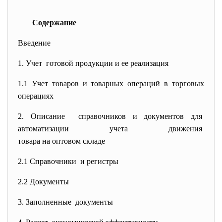
Содержание
Введение
1. Учет готовой продукции и ее
реализация
1.1 Учет товаров и товарных операций в торговых
операциях
2. Описание справочников и документов для
автоматизации учета движения
товара на оптовом складе
2.1 Справочники и регистры
2.2 Документы
3. Заполненные документы