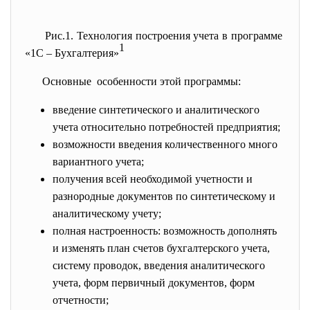
Рис.1. Технология построения учета в программе
1
«1С – Бухгалтерия»
Основные особенности этой программы:
введение синтетического и аналитического
учета относительно потребностей предприятия;
возможности введения количественного много
вариантного учета;
получения всей необходимой учетности и
разнородные документов по синтетическому и
аналитическому учету;
полная настроенность: возможность дополнять
и изменять план счетов бухгалтерского учета,
систему проводок, введения аналитического
учета, форм первичный документов, форм
отчетности;