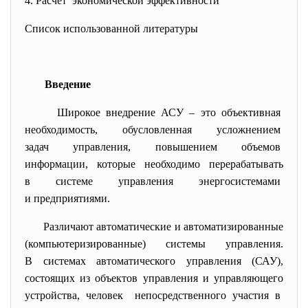
4. Расчет экономической эффективности
Список использованной литературы
Введение
Широкое внедрение АСУ – это
объективная
необходимость, обусловленная усложнением
задач управления, повышением объемов
информации, которые необходимо перерабатывать
в системе управления энергосистемами
и предприятиями.
Различают автоматические и автоматизированные
(компьютеризированные) системы управления.
В системах автоматического управления (САУ),
состоящих из объектов управления и управляющего
устройства, человек непосредственного участия в