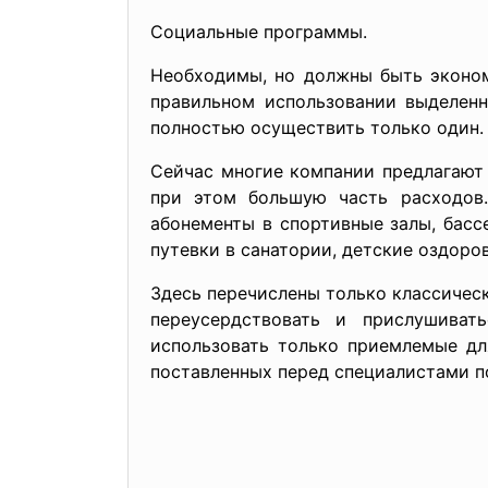
Социальные программы.
Необходимы, но должны быть эконом
правильном использовании выделенн
полностью осуществить только один.
Сейчас многие компании предлагают
при этом большую часть расходов
абонементы в спортивные залы, бас
путевки в санатории, детские оздоров
Здесь перечислены только классическ
переусердствовать и прислушиват
использовать только приемлемые дл
поставленных перед специалистами по