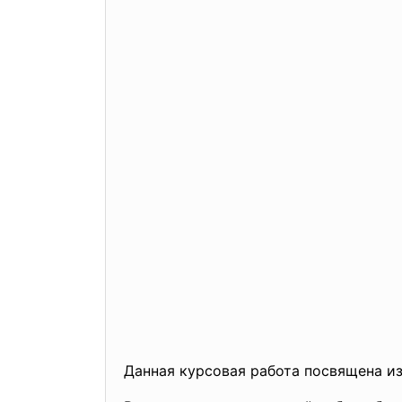
Данная курсовая работа посвящена из