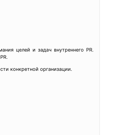
ания целей и задач внутреннего PR.
PR.
сти конкретной организации.