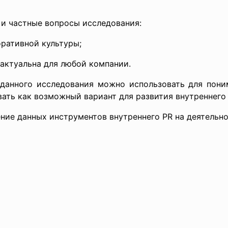
 и частные вопросы исследования:
оративной культуры;
актуальна для любой компании.
данного исследования можно использовать для поним
ать как возможный вариант для развития внутреннего 
ние данных инструментов внутреннего PR на деятельно