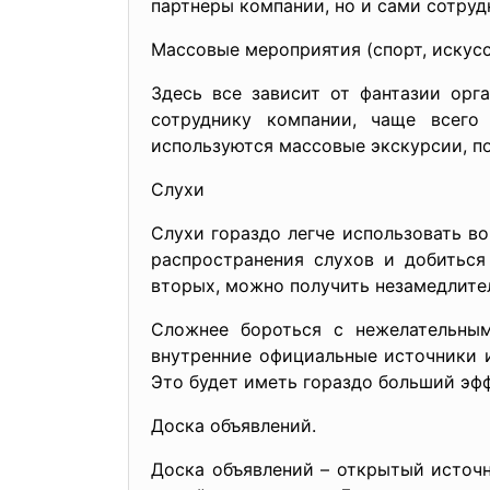
партнеры компании, но и сами сотруд
Массовые мероприятия (спорт, искусст
Здесь все зависит от фантазии орг
сотруднику компании, чаще всего
используются массовые экскурсии, по
Слухи
Слухи гораздо легче использовать в
распространения слухов и добиться
вторых, можно получить незамедлител
Сложнее бороться с нежелательным
внутренние официальные источники 
Это будет иметь гораздо больший эфф
Доска объявлений.
Доска объявлений – открытый источ