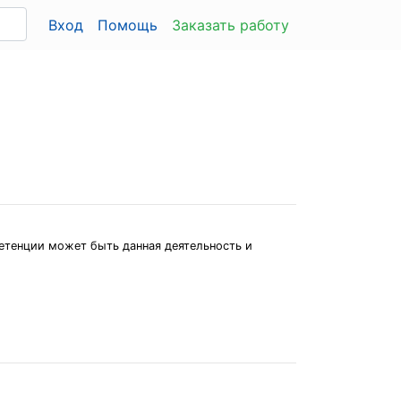
Вход
Помощь
Заказать работу
петенции может быть данная деятельность и