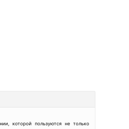
нии, которой пользуются не только