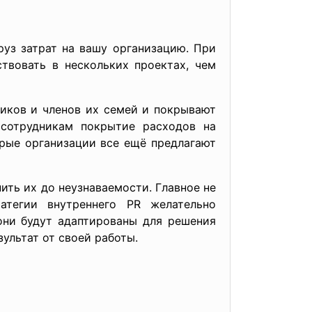
уз затрат на вашу организацию. При
твовать в нескольких проектах, чем
иков и членов их семей и покрывают
сотрудникам покрытие расходов на
рые организации все ещё предлагают
ить их до неузнаваемости. Главное не
атегии внутреннего PR желательно
они будут адаптированы для решения
ультат от своей работы.