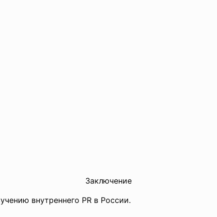
Заключение
учению внутреннего PR в России.