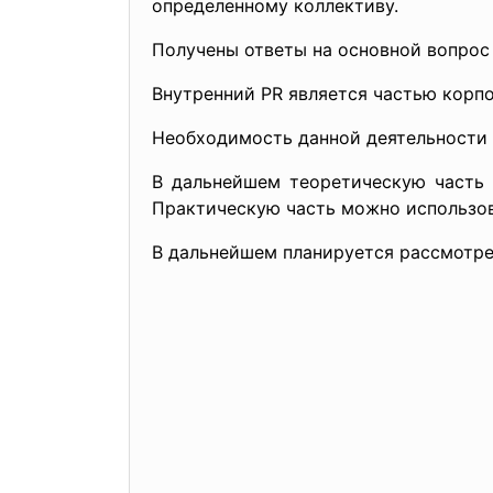
определенному коллективу.
Получены ответы на основной вопрос
Внутренний PR является частью корп
Необходимость данной деятельности 
В дальнейшем теоретическую часть 
Практическую часть можно использов
В дальнейшем планируется рассмотре