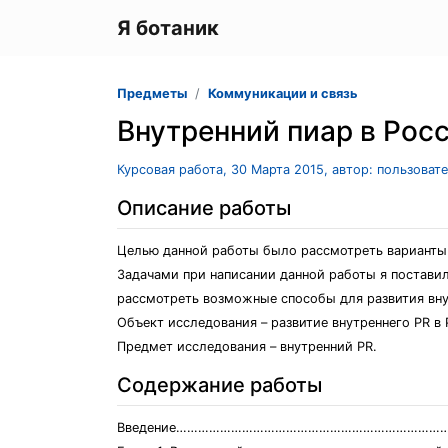
Я ботаник
Предметы
Коммуникации и связь
Внутренний пиар в Рос
Курсовая работа, 30 Марта 2015, автор: пользоват
Описание работы
Целью данной работы было рассмотреть варианты 
Задачами при написании данной работы я поставил
рассмотреть возможные способы для развития вну
Объект исследования – развитие внутреннего PR в 
Предмет исследования – внутренний PR.
Содержание работы
Введение………………………………………………………………