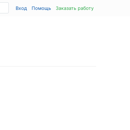
Вход
Помощь
Заказать работу