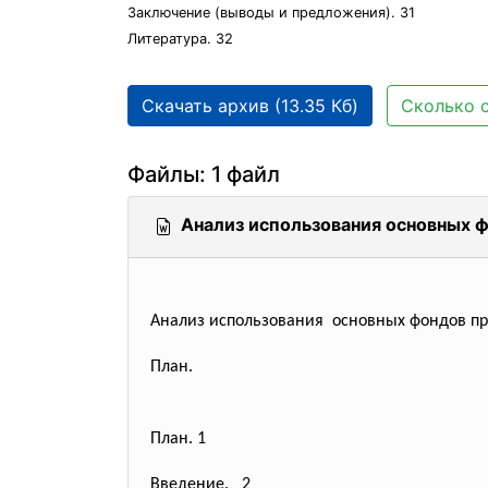
Заключение (выводы и предложения). 31
Литература. 32
Скачать архив (13.35 Кб)
Сколько с
Файлы: 1 файл
Анализ использования основных 
Анализ использования основных фондов п
План.
План. 1
Введение. 2