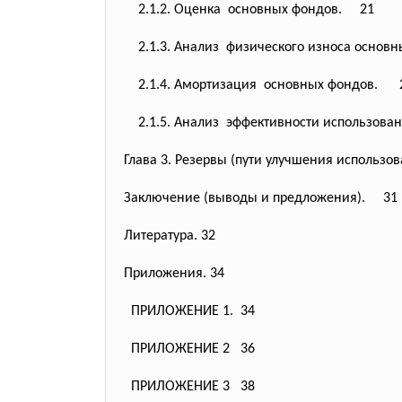
2.1.2. Оценка основных фондов. 21
2.1.3. Анализ физического износа основ
2.1.4. Амортизация основных фондов. 
2.1.5. Анализ эффективности использова
Глава 3. Резервы (пути улучшения использо
Заключение (выводы и предложения). 31
Литература. 32
Приложения. 34
ПРИЛОЖЕНИЕ 1. 34
ПРИЛОЖЕНИЕ 2 36
ПРИЛОЖЕНИЕ 3 38