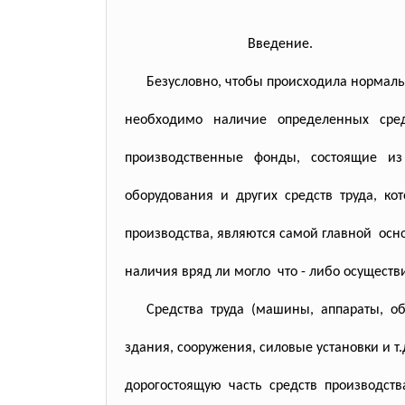
Введение.
Безусловно, чтобы происходила нормаль
необходимо наличие определенных сре
производственные фонды, состоящие и
оборудования и других средств труда, к
производства, являются самой главной ос
наличия вряд ли могло что - либо осуществ
Средства труда (машины, аппараты, об
здания, сооружения, силовые установки и 
дорогостоящую часть средств производст