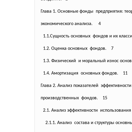
Глава 1. Основные фонды предприятия: тео
экономического анализа. 4
1.1.Сущность основных фондов и их клас
1.2. Оценка основных фондов. 7
1.3. Физический и моральный износ осно
1.4. Амортизация основных фондов. 11
Глава 2. Анализ показателей эффективност
производственных фондов. 15
2.1. Анализ эффективности использовани
2.1.1. Анализ состава и структуры осно