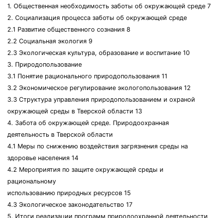
1. Общественная необходимость заботы об окружающей среде 7
2. Социализация процесса заботы об окружающей среде
2.1 Развитие общественного сознания 8
2.2 Социальная экология 9
2.3 Экологическая культура, образование и воспитание 10
3. Природопользование
3.1 Понятие рационального природопользования 11
3.2 Экономическое регулирование экологопользования 12
3.3 Структура управления природопользованием и охраной
окружающей среды в Тверской области 13
4. Забота об окружающей среде. Природоохранная
деятельность в Тверской области
4.1 Меры по снижению воздействия загрязнения среды на
здоровье населения 14
4.2 Мероприятия по защите окружающей среды и
рациональному
использованию природных ресурсов 15
4.3 Экологическое законодательство 17
5. Итоги реализации программ природоохранной деятельности