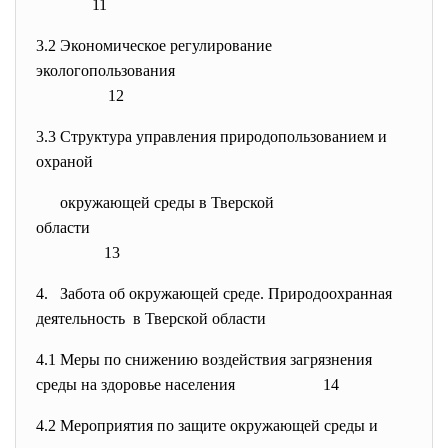
11
3.2 Экономическое регулирование
экологопользования
12
3.3 Структура управления природопользованием и
охраной
окружающей среды в Тверской
области
13
4. Забота об окружающей среде. Природоохранная
деятельность в Тверской области
4.1 Меры по снижению воздействия загрязнения
среды на здоровье населения 14
4.2 Мероприятия по защите окружающей среды и