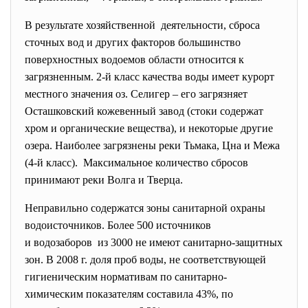
В результате хозяйственной деятельности, сброса
сточных вод и других факторов большинство
поверхностных водоемов области относится к
загрязненным. 2-й класс качества воды имеет курорт
местного значения оз. Селигер – его загрязняет
Осташковский кожевенный завод (стоки содержат
хром и органические вещества), и некоторые другие
озера. Наиболее загрязнены реки Тьмака, Цна и Межа
(4-й класс). Максимальное количество сбросов
принимают реки Волга и Тверца.
Неправильно содержатся зоны санитарной охраны
водоисточников. Более 500 источников
и водозаборов из 3000 не имеют санитарно-защитных
зон. В 2008 г. доля проб воды, не соответствующей
гигиеническим нормативам по санитарно-
химическим показателям составила 43%, по