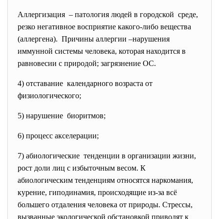
Аллергизация – патология людей в городской среде,
резко негативное восприятие какого-либо вещества
(аллергена). Причины аллергии –нарушения
иммунной системы человека, которая находится в
равновесии с природой; загрязнение ОС.
4) отставание календарного возраста от
физиологического;
5) нарушение биоритмов;
6) процесс акселерации;
7) абиологические тенденции в организации жизни,
рост доли лиц с избыточным весом. К
абиологическим тенденциям относятся наркомания,
курение, гиподинамия, происходящие из-за всё
большего отдаления человека от природы. Стрессы,
вызванные экологической обстановкой приводят к