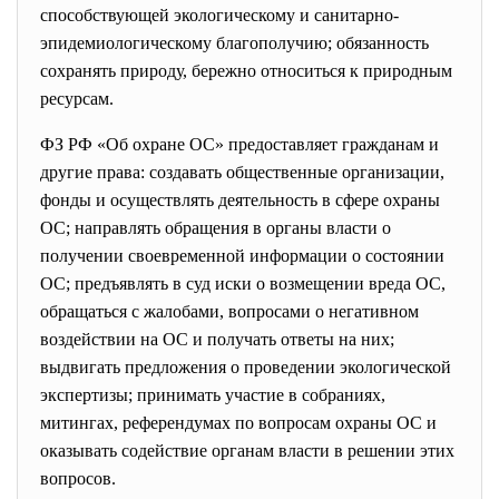
способствующей экологическому и санитарно-
эпидемиологическому благополучию; обязанность
сохранять природу, бережно относиться к природным
ресурсам.
ФЗ РФ «Об охране ОС» предоставляет гражданам и
другие права: создавать общественные организации,
фонды и осуществлять деятельность в сфере охраны
ОС; направлять обращения в органы власти о
получении своевременной информации о состоянии
ОС; предъявлять в суд иски о возмещении вреда ОС,
обращаться с жалобами, вопросами о негативном
воздействии на ОС и получать ответы на них;
выдвигать предложения о проведении экологической
экспертизы; принимать участие в собраниях,
митингах, референдумах по вопросам охраны ОС и
оказывать содействие органам власти в решении этих
вопросов.