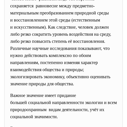
сохраняется равновесие между предметно-
материальным преобразованием природной
среды
и восстановлением этой среды (естественным
и искусственным). Как следствие, человек должен
либо резко сократить уровень воздействия на среду,
либо резко повысить степень её восстановления.
Различные научные исследования показывают, что
нужно действовать комплексно по обоим
направлениям, постепенно изменяя характер
взаимодействия общества и природы;
экологизировать экономику, объективно оценивать
значение природы для общества.
Важное значение имеет придание
большей социальной направленности экологии и всем
природоохранным видам деятельности, учёт их
социальной значимости.