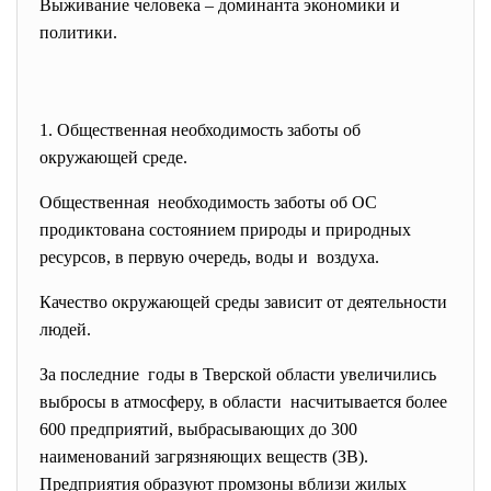
Выживание человека – доминанта экономики и
политики.
1. Общественная необходимость заботы об
окружающей среде.
Общественная необходимость заботы об ОС
продиктована состоянием природы и природных
ресурсов, в первую очередь, воды и воздуха.
Качество окружающей среды зависит от деятельности
людей.
За последние годы в Тверской области увеличились
выбросы в атмосферу, в области насчитывается более
600 предприятий, выбрасывающих до 300
наименований загрязняющих веществ (ЗВ).
Предприятия образуют промзоны вблизи жилых