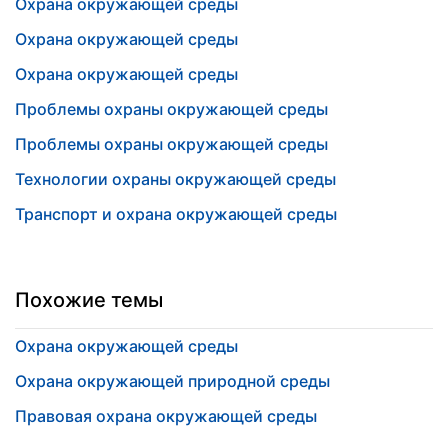
Охрана окружающей среды
Охрана окружающей среды
Охрана окружающей среды
Проблемы охраны окружающей среды
Проблемы охраны окружающей среды
Технологии охраны окружающей среды
Транспорт и охрана окружающей среды
Похожие темы
Охрана окружающей среды
Охрана окружающей природной среды
Правовая охрана окружающей среды