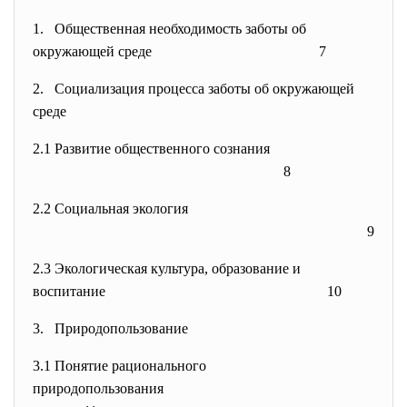
1. Общественная необходимость заботы об
окружающей среде
7
2. Социализация процесса заботы об окружающей
среде
2.1 Развитие общественного сознания
8
2.2 Социальная экология
9
2.3 Экологическая культура, образование и
воспитание
10
3. Природопользование
3.1 Понятие рационального
природопользования