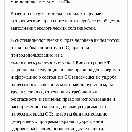
микробиологическим – 6,2%.
Качество воздуха и воды в городах нарушает
экологические права населения и требует от общества
выполнения экологических обязанностей.
В системе экологических прав человека выделяются:
право на благоприятную ОС; право на
природопользование и на
экологическую безопасность. В Конституции РФ
закреплены следующие права: право на достоверную
информацию о состоянии ОС и возмещение ущерба,
нанесенного экологическим правонарушением; на
труд в условиях, отвечающих требованиям
безопасности и гигиены; право на использование и
распоряжение землей и другими ресурсами без
нанесения вреда ОС; право на финансирование
федеральных программ охраны и укрепления
здоровья населения, поощрение деятельности,