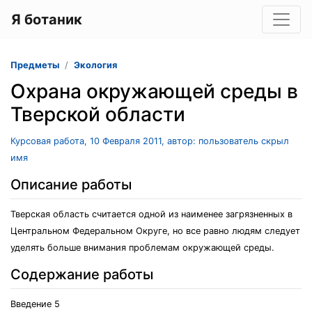
Я ботаник
Предметы
Экология
Охрана окружающей среды в
Тверской области
Курсовая работа, 10 Февраля 2011, автор: пользователь скрыл
имя
Описание работы
Тверская область считается одной из наименее загрязненных в
Центральном Федеральном Округе, но все равно людям следует
уделять больше внимания проблемам окружающей среды.
Содержание работы
Введение 5