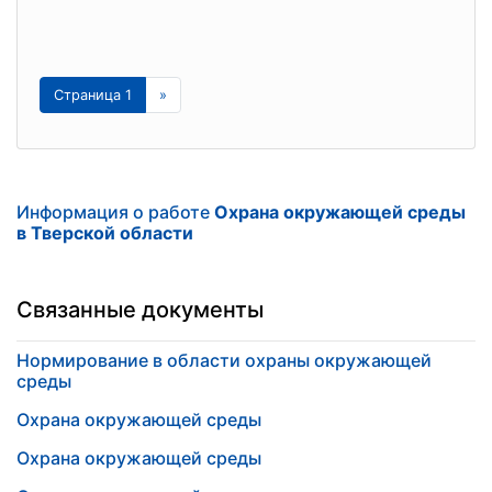
Страница 1
»
Информация о работе
Охрана окружающей среды
в Тверской области
Связанные документы
Нормирование в области охраны окружающей
среды
Охрана окружающей среды
Охрана окружающей среды