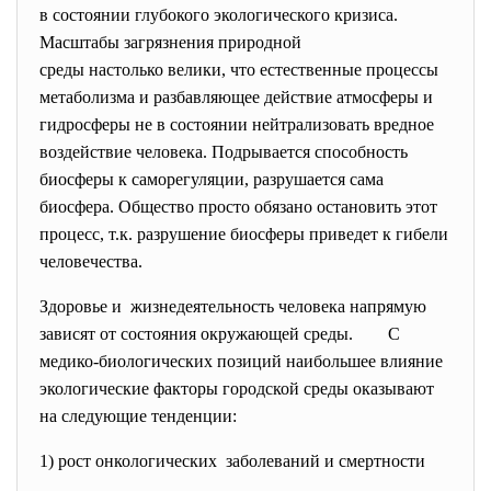
в состоянии глубокого
экологического кризиса.
Масштабы загрязнения природной
среды настолько велики, что естественные процессы
метаболизма и разбавляющее действие атмосферы и
гидросферы не в состоянии нейтрализовать вредное
воздействие человека. Подрывается способность
биосферы к саморегуляции, разрушается сама
биосфера. Общество просто обязано остановить этот
процесс, т.к. разрушение биосферы приведет к гибели
человечества.
Здоровье и жизнедеятельность человека напрямую
зависят от состояния окружающей среды. С
медико-биологических позиций наибольшее влияние
экологические факторы городской среды оказывают
на следующие тенденции:
1) рост онкологических заболеваний и смертности