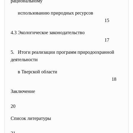
рациональному
использованию природных
ресурсов
15
4.3 Экологическое законодательство
17
5. Итоги реализации программ природоохранной
деятельности
в Тверской области
18
Заключение
20
Список литературы