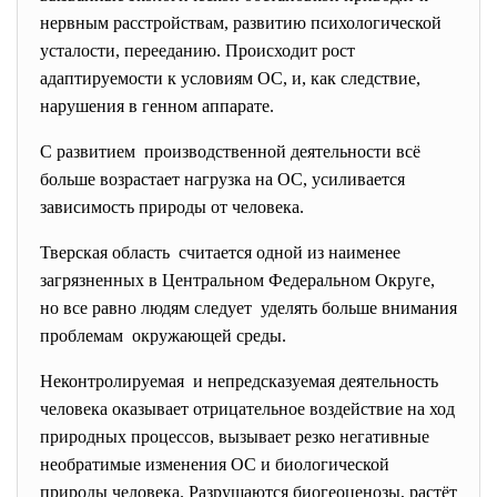
нервным расстройствам, развитию психологической
усталости, перееданию. Происходит рост
адаптируемости к условиям ОС, и, как следствие,
нарушения в генном аппарате.
С развитием производственной деятельности всё
больше возрастает нагрузка на ОС, усиливается
зависимость природы от человека.
Тверская область считается одной из наименее
загрязненных в Центральном Федеральном
Округе,
но все равно людям следует уделять больше внимания
проблемам окружающей среды.
Неконтролируемая и непредсказуемая деятельность
человека оказывает отрицательное воздействие на ход
природных процессов, вызывает резко негативные
необратимые изменения ОС и биологической
природы человека. Разрушаются биогеоценозы, растёт