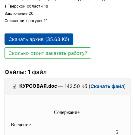
в Тверской области 18
Заключение 20
Список литературы 21
Скачать архив (35.63 Кб)
Сколько стоит заказать работу?
Файлы: 1 файл
КУРСОВАЯ.doc
— 142.50 Кб (
Скачать файл
)
Содержание
Введение
5