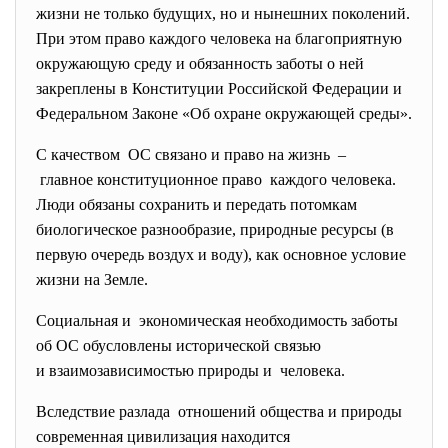
жизни не только будущих, но и нынешних поколений.
При этом право каждого человека на благоприятную
окружающую среду и обязанность заботы о ней
закреплены в Конституции Российской Федерации и
Федеральном Законе «Об охране окружающей среды».
С качеством ОС связано и право на жизнь –
главное конституционное
право каждого человека.
Люди обязаны сохранить и передать потомкам
биологическое разнообразие, природные ресурсы (в
первую очередь воздух и воду), как основное условие
жизни на Земле.
Социальная и экономическая необходимость
заботы
об ОС обусловлены исторической связью
и взаимозависимостью природы и человека.
Вследствие разлада отношений общества и природы
современная цивилизация
находится