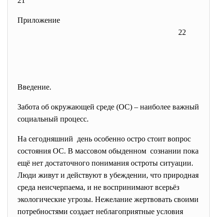
21
Приложение
22
Введение.
Забота об окружающей среде (ОС) – наиболее важный
социальный процесс.
На сегодняшний день особенно остро стоит вопрос
состояния ОС. В массовом обыденном сознании пока
ещё нет достаточного понимания остроты ситуации.
Люди живут и действуют в убеждении, что природная
среда неисчерпаема, и не воспринимают всерьёз
экологические угрозы. Нежелание жертвовать своими
потребностями создает неблагоприятные условия