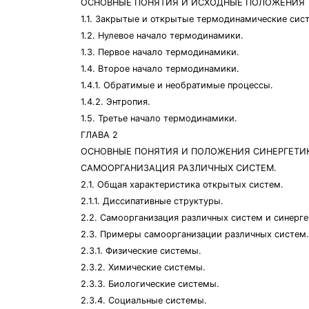
ОСНОВНЫЕ ПОНЯТИЯ И ИСХОДНЫЕ ПОЛОЖЕНИЯ
1.1. Закрытые и открытые термодинамические сис
1.2. Нулевое начало термодинамики.
1.3. Первое начало термодинамики.
1.4. Второе начало термодинамики.
1.4.1. Обратимые и необратимые процессы.
1.4.2. Энтропия.
1.5. Третье начало термодинамики.
ГЛАВА 2
ОСНОВНЫЕ ПОНЯТИЯ И ПОЛОЖЕНИЯ СИНЕРГЕТИ
САМООРГАНИЗАЦИЯ РАЗЛИЧНЫХ СИСТЕМ.
2.1. Общая характеристика открытых систем.
2.1.1. Диссипативные структуры.
2.2. Самоорганизация различных систем и синерге
2.3. Примеры самоорганизации различных систем.
2.3.1. Физические системы.
2.3.2. Химические системы.
2.3.3. Биологические системы.
2.3.4. Социальные системы.