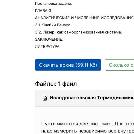
Постановка задачи.
ГЛАВА 3
АНАЛИТИЧЕСКИЕ И ЧИСЛЕННЫЕ ИССЛЕДОВАНИЯ
3.1. Ячейки Бенара.
3.2. Лазер, как самоорганизованная система.
ЗАКЛЮЧЕНИЕ.
ЛИТЕРАТУРА.
Скачать архив (59.11 Кб)
Сколько с
Файлы: 1 файл
Иследовательская Термодинамик
Пусть имеются две системы . Для тог
надо измерить независимо все внутре