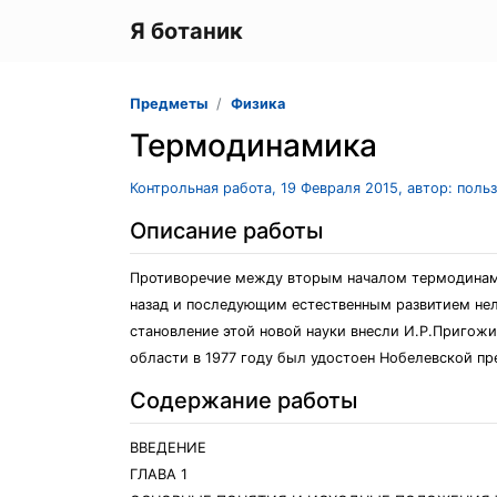
Я ботаник
Предметы
Физика
Термодинамика
Контрольная работа, 19 Февраля 2015, автор: поль
Описание работы
Противоречие между вторым началом термодинами
назад и последующим естественным развитием не
становление этой новой науки внесли И.Р.Пригожи
области в 1977 году был удостоен Нобелевской пр
Содержание работы
ВВЕДЕНИЕ
ГЛАВА 1