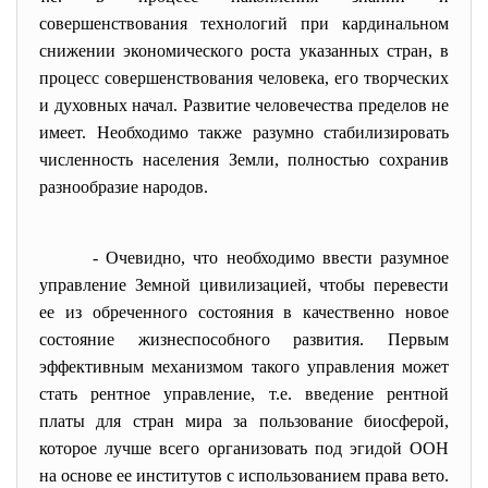
совершенствования технологий при кардинальном
снижении экономического роста указанных стран, в
процесс совершенствования человека, его творческих
и духовных начал. Развитие человечества пределов не
имеет. Необходимо также разумно стабилизировать
численность населения Земли, полностью сохранив
разнообразие народов.
- Очевидно, что необходимо ввести разумное
управление Земной цивилизацией, чтобы перевести
ее из обреченного состояния в качественно новое
состояние жизнеспособного развития. Первым
эффективным механизмом такого управления может
стать рентное управление, т.е. введение рентной
платы для стран мира за пользование биосферой,
которое лучше всего организовать под эгидой ООН
на основе ее институтов с использованием права вето.