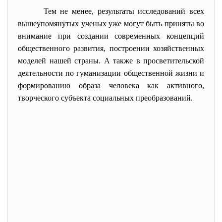
Тем не менее, результаты исследований всех
вышеупомянутых ученых уже могут быть приняты во
внимание при создании современных концепций
общественного развития, построении хозяйственных
моделей нашей страны. А также в просветительской
деятельности по гуманизации общественной жизни и
формированию образа человека как активного,
творческого субъекта социальных преобразований.