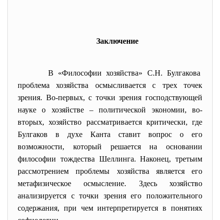
Заключение
В «Философии хозяйства» С.Н. Булгакова
проблема хозяйства осмысливается с трех точек
зрения. Во-первых, с точки зрения господствующей
науке о хозяйстве – политической экономии, во-
вторых, хозяйство рассматривается критически, где
Булгаков в духе Канта ставит вопрос о его
возможности, который решается на основании
философии тождества Шеллинга. Наконец, третьим
рассмотрением проблемы хозяйства является его
метафизическое осмысление. Здесь хозяйство
анализируется с точки зрения его положительного
содержания, при чем интерпретируется в понятиях