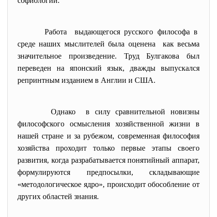
софиологии.
Работа выдающегося русского философа в
среде наших мыслителей была оценена как весьма
значительное произведение. Труд Булгакова был
переведен на японский язык, дважды выпускался
репринтным изданием в Англии и США.
Однако в силу сравнительной новизны
философского осмысления хозяйственной жизни в
нашей стране и за рубежом, современная философия
хозяйства проходит только первые этапы своего
развития, когда разрабатывается понятийный аппарат,
формулируются предпосылки, складывающие
«методологическое ядро», происходит обособление от
других областей знания.