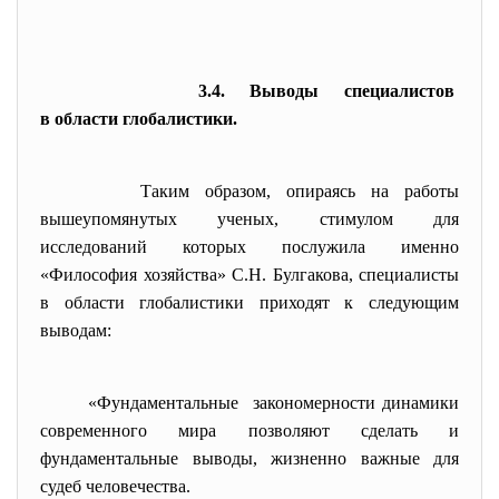
3.4. Выводы специалистов
в области глобалистики.
Таким образом, опираясь на работы
вышеупомянутых ученых, стимулом для
исследований которых послужила именно
«Философия хозяйства» С.Н. Булгакова, специалисты
в области глобалистики приходят к следующим
выводам:
«Фундаментальные закономерности динамики
современного мира позволяют сделать и
фундаментальные выводы, жизненно важные для
судеб человечества.