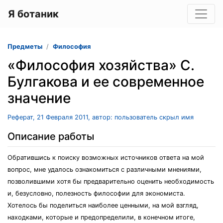
Я ботаник
Предметы
Философия
«Философия хозяйства» С.
Булгакова и ее современное
значение
Реферат, 21 Февраля 2011, автор: пользователь скрыл имя
Описание работы
Обратившись к поиску возможных источников ответа на мой
вопрос, мне удалось ознакомиться с различными мнениями,
позволившими хотя бы предварительно оценить необходимость
и, безусловно, полезность философии для экономиста.
Хотелось бы поделиться наиболее ценными, на мой взгляд,
находками, которые и предопределили, в конечном итоге,