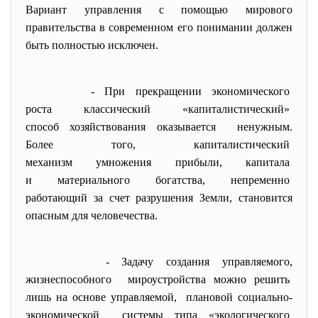
Вариант управления с помощью мирового
правительства в современном его понимании должен
быть полностью исключен.
- При прекращении
экономического
роста классический «
капиталистический»
способ хозяйствования
оказывается ненужным.
Более того, капиталистический
механизм умножения прибыли,
капитала
и материального богатства,
непременно
работающий за счет разрушения Земли, становится
опасным для человечества.
- Задачу создания управляемого,
жизнеспособного мироустройства можно решить
лишь на основе управляемой, плановой социально-
экономической системы типа «экологического