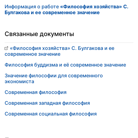
Информация о работе
«Философия хозяйства» С.
Булгакова и ее современное значение
Связанные документы
«Философия хозяйства» С. Булгакова и ее
современное значение
Философия буддизма и её современное значение
Значение философии для современного
экономиста
Современная философия
Современная западная философия
Современная социальная философия