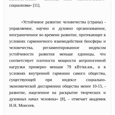
социализма» [11].
«Устойчивое развитие человечества (страны) -
управляемое, научно и духовно организованное,
неограниченное во времени развитие, протекающее в
условиях гармоничного взаимодействия биосферы и
человечества, регламентированное индексом
устойчивости развития меньше единицы, что
соответствует плотности мощности антропогенной
нагрузки примерно меньше 79 кВт/кв.км., и в
условиях внутренней гармонии самого общества,
существующей при индексе социально-
экономической дисгармонии общества менее 10-15, -
развитие, нацеленное на раскрытие творческих и
духовных начал человека» [8], - отмечает академик
Н.Н. Моисеев.