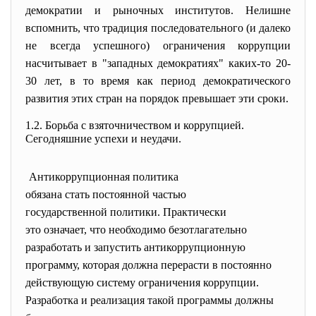
демократии и рыночных институтов. Нелишне
вспомнить, что традиция последовательного (и далеко
не всегда успешного) ограничения коррупции
насчитывает в "западных демократиях" каких-то 20-
30 лет, в то время как период демократического
развития этих стран на порядок превышает эти сроки.
1.2. Борьба с взяточничеством и коррупцией.
Сегодняшние успехи и неудачи.
Антикоррупционная политика
обязана стать постоянной частью
государственной политики. Практически
это означает, что необходимо безотлагательно
разработать и запустить
антикоррупционную
программу, которая должна перерасти в постоянно
действующую систему ограничения коррупции.
Разработка и реализация такой программы должны