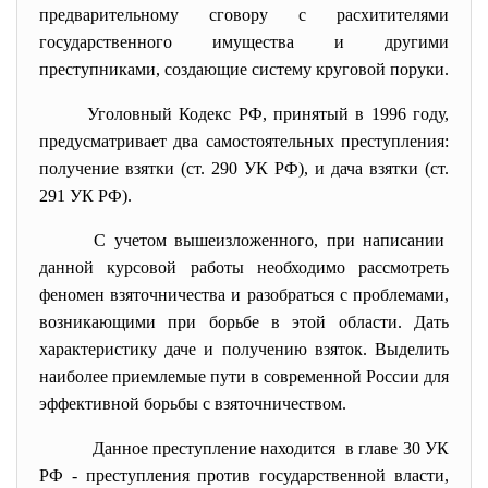
предварительному сговору с расхитителями
государственного имущества и другими
преступниками, создающие систему круговой поруки.
Уголовный Кодекс РФ,
принятый в 1996 году
,
предусматривает два самостоятельных преступления:
получение взятки (ст. 290 УК РФ), и дача взятки (ст.
291 УК РФ).
С учетом вышеизложенного, при написании
данной курсовой работы необходимо рассмотреть
феномен взяточничества и разобраться с проблемами,
возникающими при борьбе в этой области. Дать
характеристику даче и получению взяток. Выделить
наиболее приемлемые пути в современной России для
эффективной борьбы с взяточничеством.
Данное преступление находится в главе 30 УК
РФ - преступления против государственной власти,