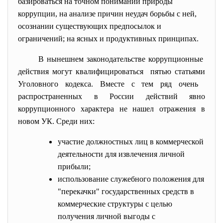
базироваться на точном понимании природы
коррупции, на анализе причин неудач борьбы с ней,
осознании существующих предпосылок и
ограничений; на ясных и продуктивных принципах.
В нынешнем законодательстве коррупционные
действия могут квалифицироваться пятью статьями
Уголовного кодекса. Вместе с тем ряд очень
распространенных в России действий явно
коррупционного характера не нашел отражения в
новом УК. Среди них:
участие должностных лиц в коммерческой
деятельности для извлечения личной
прибыли;
использование служебного положения для
"перекачки" государственных средств в
коммерческие структуры с целью
получения личной выгоды с