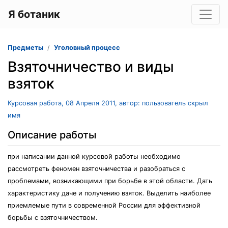
Я ботаник
Предметы
Уголовный процесс
Взяточничество и виды
взяток
Курсовая работа, 08 Апреля 2011, автор: пользователь скрыл
имя
Описание работы
при написании данной курсовой работы необходимо
рассмотреть феномен взяточничества и разобраться с
проблемами, возникающими при борьбе в этой области. Дать
характеристику даче и получению взяток. Выделить наиболее
приемлемые пути в современной России для эффективной
борьбы с взяточничеством.