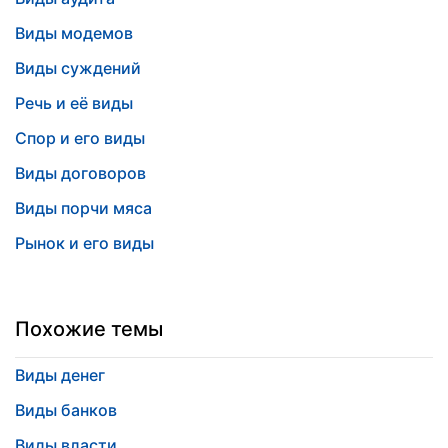
Виды модемов
Виды суждений
Речь и её виды
Спор и его виды
Виды договоров
Виды порчи мяса
Рынок и его виды
Похожие темы
Виды денег
Виды банков
Виды власти