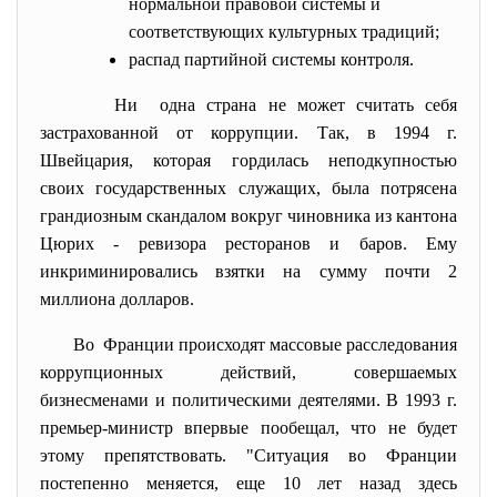
нормальной правовой системы и
соответствующих культурных традиций;
распад партийной системы контроля.
Ни одна страна не может считать себя
застрахованной от коррупции. Так, в 1994 г.
Швейцария, которая гордилась неподкупностью
своих государственных служащих, была потрясена
грандиозным скандалом вокруг чиновника из кантона
Цюрих - ревизора ресторанов и баров. Ему
инкриминировались взятки на сумму почти 2
миллиона долларов.
Во Франции происходят массовые расследования
коррупционных действий, совершаемых
бизнесменами и политическими деятелями. В 1993 г.
премьер-министр впервые пообещал, что не будет
этому препятствовать. "Ситуация во Франции
постепенно меняется, еще 10 лет назад здесь