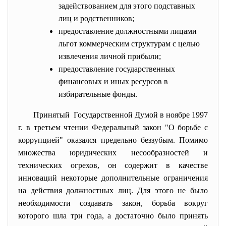
задействованием для этого подставных
лиц и родственников;
предоставление должностными лицами
льгот коммерческим структурам с целью
извлечения личной прибыли;
предоставление государственных
финансовых и иных ресурсов в
избирательные фонды.
Принятый Государственной Думой в ноябре 1997
г. в третьем чтении Федеральный закон "О борьбе с
коррупцией" оказался предельно беззубым. Помимо
множества юридических несообразностей и
технических огрехов, он содержит в качестве
инноваций некоторые дополнительные ограничения
на действия должностных лиц. Для этого не было
необходимости создавать закон, борьба вокруг
которого шла три года, а достаточно было принять