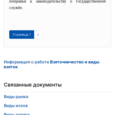
поправки к законодательству о государственной
службе.
Страница 1
»
Информация о работе
Взяточничество и виды
взяток
Связанные документы
Виды рынка
Виды исков
Виды аудита