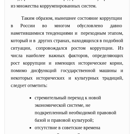
из множества коррумпированных систем.
Таким образом, нынешнее состояние коррупции
в России во многом обусловлено давно
наметившимися тенденциями и переходным этапом,
который и в других странах, находящихся в подобной
ситуации, сопровождался ростом коррупции. Из
числа наиболее важных факторов, определяющих
рост коррупции и имеющих исторические корни,
помимо дисфункций государственной машины и
некоторых исторических и культурных традиций,
следует отметить:
стремительный переход к новой
экономической системе, не
подкрепленный необходимой правовой
базой и правовой культурой;
отсутствие в советские времена