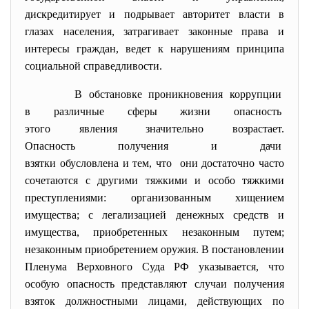
дискредитирует и подрывает авторитет власти в
глазах населения, затрагивает законные права и
интересы граждан, ведет к нарушениям принципа
социальной справедливости.
В обстановке проникновения
коррупции
в различные сферы жизни
опасность
этого явления значительно
возрастает.
Опасность получения и дачи
взятки обусловлена и тем, что они достаточно часто
сочетаются с другими тяжкими и особо тяжкими
преступлениями: организованным хищением
имущества; с легализацией денежных средств и
имущества, приобретенных незаконным путем;
незаконным приобретением оружия. В постановлении
Пленума Верховного Суда РФ
указывается, что
особую опасность представляют случаи получения
взяток должностными лицами, действующих по