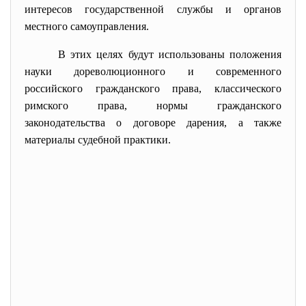
интересов государственной службы и органов
местного самоуправления.
В этих целях будут использованы
положения
науки дореволюционного и современного
российского гражданского права, классического
римского права, нормы гражданского
законодательства о договоре дарения, а также
материалы судебной практики.