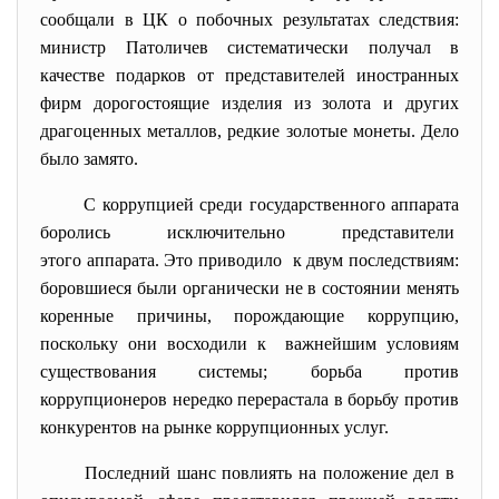
сообщали в ЦК о побочных результатах следствия:
министр Патоличев систематически получал в
качестве подарков от представителей иностранных
фирм дорогостоящие изделия из золота и других
драгоценных металлов, редкие золотые монеты. Дело
было замято.
С коррупцией среди государственного аппарата
боролись исключительно представители
этого аппарата. Это приводило к двум последствиям:
боровшиеся были органически не в состоянии менять
коренные причины, порождающие коррупцию,
поскольку они восходили к важнейшим условиям
существования системы; борьба против
коррупционеров нередко перерастала в борьбу против
конкурентов на рынке коррупционных услуг.
Последний шанс повлиять на положение дел в