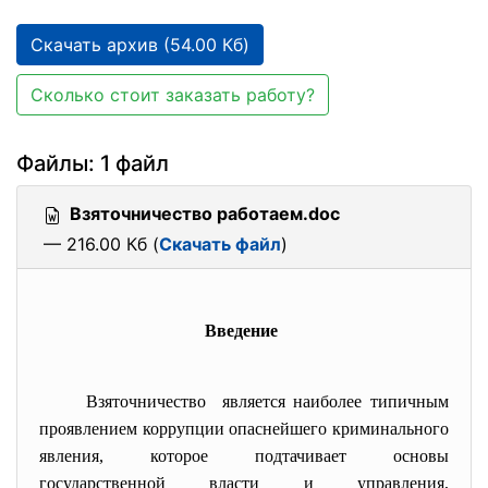
Скачать архив (54.00 Кб)
Сколько стоит заказать работу?
Файлы: 1 файл
Взяточничество работаем.doc
— 216.00 Кб (
Скачать файл
)
Введение
Взяточничество является наиболее типичным
проявлением коррупции опаснейшего криминального
явления, которое подтачивает основы
государственной власти и управления,