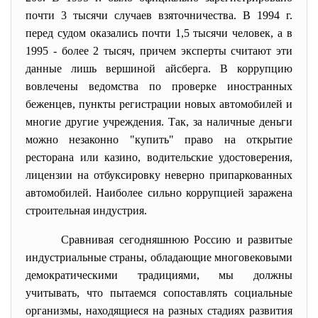
почти 3 тысячи случаев взяточничества. В 1994 г.
перед судом оказались почти 1,5 тысячи человек, а в
1995 - более 2 тысяч, причем эксперты считают эти
данные лишь вершиной айсберга. В коррупцию
вовлечены ведомства по проверке иностранных
беженцев, пункты регистрации новых автомобилей и
многие другие учреждения. Так, за наличные деньги
можно незаконно "купить" право на открытие
ресторана или казино, водительские удостоверения,
лицензии на отбуксировку неверно припаркованных
автомобилей. Наиболее сильно коррупцией заражена
строительная индустрия.
Сравнивая сегодняшнюю Россию и развитые
индустриальные страны, обладающие многовековыми
демократическими традициями, мы должны
учитывать, что пытаемся сопоставлять социальные
организмы, находящиеся на разных стадиях развития