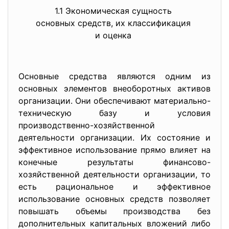
1.1 Экономическая сущность
основных средств, их классификация
и оценка
Основные средства являются одним из
основных элементов внеоборотных активов
организации. Они обеспечивают материально-
техническую базу и условия
производственно-хозяйственной
деятельности организации. Их состояние и
эффективное использование прямо влияет на
конечные результаты финансово-
хозяйственной деятельности организации, то
есть рациональное и эффективное
использование основных средств позволяет
повышать объемы производства без
дополнительных капитальных вложений либо