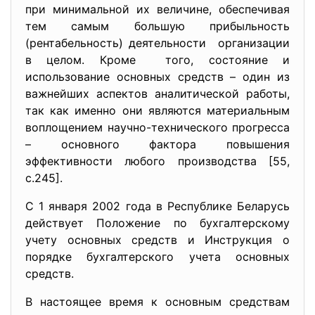
при минимальной их величине, обеспечивая
тем самым большую прибыльность
(рентабельность) деятельности организации
в целом. Кроме того, состояние и
использование основных средств – один из
важнейших аспектов аналитической работы,
так как именно они являются материальным
воплощением научно-технического прогресса
– основного фактора повышения
эффективности любого производства [55,
с.245].
С 1 января 2002 года в Республике Беларусь
действует По­ложение по бухгалтерскому
учету основных средств и Инструкция о
порядке бухгалтерского учета основных
средств.
В настоящее время к основным средствам