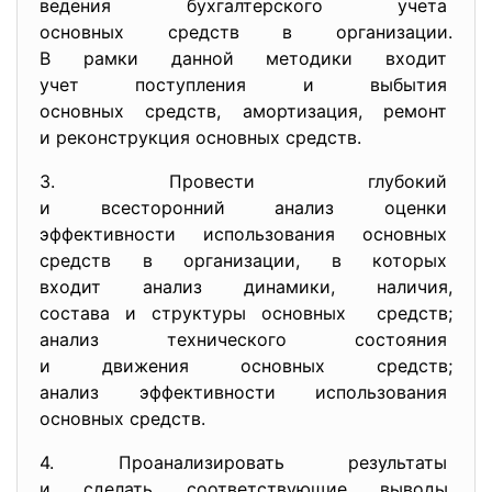
ведения бухгалтерского учета
основных средств в
организации.
В рамки данной методики
входит
учет поступления и выбытия
основных средств, амортизация, ремонт
и реконструкция основных
средств.
3. Провести глубокий
и всесторонний анализ оценки
эффективности использования
основных
средств в организации, в которых
входит анализ динамики, наличия,
состава и структуры основных средств;
анализ технического состояния
и движения основных средств;
анализ эффективности
использования
основных средств.
4. Проанализировать результаты
и сделать соответствующие
выводы,