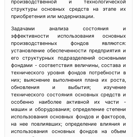
производственной и технологической
структуры основных средств на этапе их
приобретения или модернизации.
Задачами анализа состояния и
эффективности использования основных
производственных фондов являются:
установление обеспеченности предприятия и
его структурных подразделений основными
фондами - соответствия величины, состава и
технического уровня фондов потребности в
них; выяснение выполнения плана их роста,
обновления и выбытия; изучение
технического состояния основных средств и
особенно наиболее активной их части -
машин и оборудования; определение степени
использования основных фондов и факторов,
на нее повлиявших; оп­ределение влияния и
использования основных фондов на объ­ем