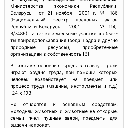
Министерства экономики Республики
Беларусь от 21 ноября 2001 г. № 186
(Национальный реестр правовых актов
Республики Беларусь, 2001 г., № 114,
8/7489), а также земельные участки и объек­
ты природопользования (вода, недра и другие
природные ресурсы), приобретенные
организацией в собственность [6]
В составе основных средств главную роль
играют орудия труда, при помощи которых
человек воздействует на предмет или
процесс труда (машины, инструменты и т.д.)
[24, с.193]
Не относятся к основным средствам:
молодняк животных и животные на откорме,
семьи пчел, пушные звери, предметы для
выдачи напрокат.