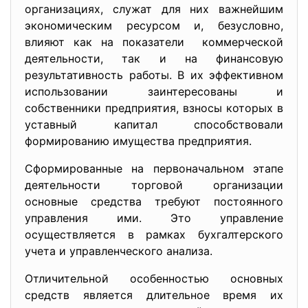
организациях, служат для них важнейшим
экономическим ресурсом и, безусловно,
влияют как на показатели коммерческой
деятельности, так и на финансовую
результативность работы. В их эффективном
использовании заинтересованы и
собственники предприятия, взносы которых в
уставный капитал способствовали
формированию имущества предприятия.
Сформированные на первоначальном этапе
деятельности торговой организации
основные средства требуют постоянного
управления ими. Это управление
осуществляется в рамках бухгалтерского
учета и управленческого анализа.
Отличительной особенностью основных
средств является длительное время их