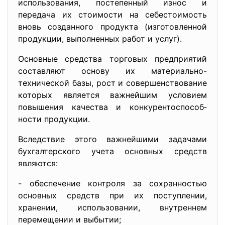
использования, постепенный износ и
передача их стоимости на себестоимость
вновь созданного продукта (изготовленной
продукции, выполненных работ и услуг).
Основные средства торговых предприятий
составляют основу их материально-
технической базы, рост и совершенствование
которых яв­ляется важнейшим условием
повышения качества и конкурентоспособ­
ности продукции.
Вследствие этого важнейшими задачами
бухгалтерского учета основных средств
являются:
- обеспечение контроля за сохранностью
основных средств при их поступлении,
хранении, использовании, внутрен­нем
перемещении и выбытии;