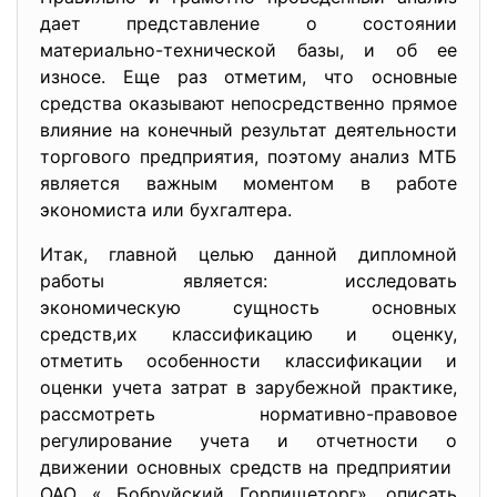
дает представление о состоянии
материально-технической базы, и об ее
износе. Еще раз отметим, что основные
средства оказывают непосредственно прямое
влияние на конечный результат деятельности
торгового предприятия, поэтому анализ МТБ
является важным моментом в работе
экономиста или бухгалтера.
Итак, главной целью данной дипломной
работы является: исследовать
экономическую сущность основных
средств,их классификацию и оценку,
отметить особенности классификации и
оценки учета затрат в зарубежной практике,
рассмотреть нормативно-правовое
регулирование учета и отчетности о
движении основных средств на предприятии
ОАО « Бобруйский Горпищеторг», описать