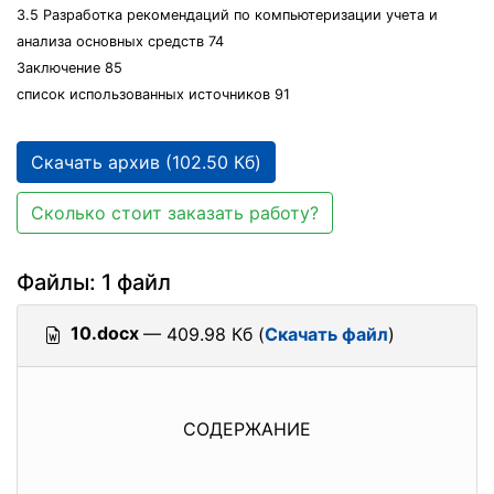
3.5 Разработка рекомендаций по компьютеризации учета и
анализа основных средств 74
Заключение 85
список использованных источников 91
Скачать архив (102.50 Кб)
Сколько стоит заказать работу?
Файлы: 1 файл
10.docx
— 409.98 Кб (
Скачать файл
)
СОДЕРЖАНИЕ