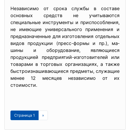
Независимо от срока службы в составе
основных средств не учитываются
специальные инструменты и приспособления,
не имеющие универсального применения и
предназначенные для из­готовления отдельных
видов продукции (пресс-формы и пр.), ма­
шины и оборудование, являющиеся
продукцией предприятий-изготовителей или
товарами в торговых организациях, а также
бы­строизнашивающиеся предметы, служащие
менее 12 месяцев не­зависимо от их
стоимости.
Страница 1
»