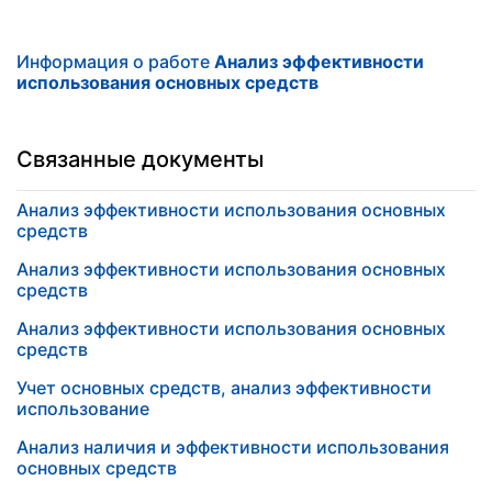
Информация о работе
Анализ эффективности
использования основных средств
Связанные документы
Анализ эффективности использования основных
средств
Анализ эффективности использования основных
средств
Анализ эффективности использования основных
средств
Учет основных средств, анализ эффективности
использование
Анализ наличия и эффективности использования
основных средств