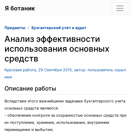
Я ботаник
Предметы
Бухгалтерский учёт и аудит
Анализ эффективности
использования основных
средств
Курсовая работа, 29 Сентября 2015, автор: пользователь скрыл
имя
Описание работы
Вследствие этого важнейшими задачами бухгалтерского учета
основных средств являются:
- обеспечение контроля за сохранностью основных средств при
их поступлении, хранении, использовании, внутрен­нем
перемещении и выбытии;