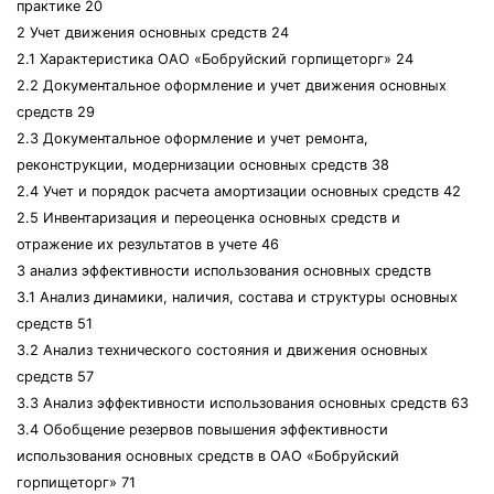
практике 20
2 Учет движения основных средств 24
2.1 Характеристика ОАО «Бобруйский горпищеторг» 24
2.2 Документальное оформление и учет движения основных
средств 29
2.3 Документальное оформление и учет ремонта,
реконструкции, модернизации основных средств 38
2.4 Учет и порядок расчета амортизации основных средств 42
2.5 Инвентаризация и переоценка основных средств и
отражение их результатов в учете 46
3 анализ эффективности использования основных средств
3.1 Анализ динамики, наличия, состава и структуры основных
средств 51
3.2 Анализ технического состояния и движения основных
средств 57
3.3 Анализ эффективности использования основных средств 63
3.4 Обобщение резервов повышения эффективности
использования основных средств в ОАО «Бобруйский
горпищеторг» 71