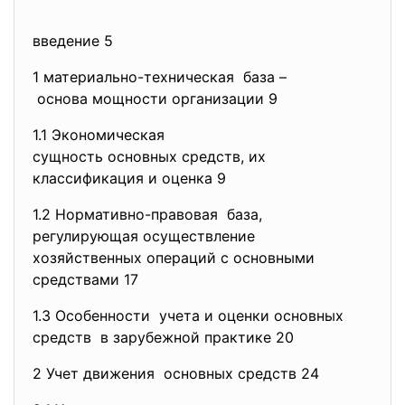
введение 5
1 материально-техническая база –
основа мощности
организации 9
1.1 Экономическая
сущность основных средств, их
классификация и оценка 9
1.2 Нормативно-правовая база,
регулирующая осуществление
хозяйственных операций с
основными
средствами 17
1.3 Особенности учета и оценки основных
средств в зарубежной практике 20
2 Учет движения основных средств 24