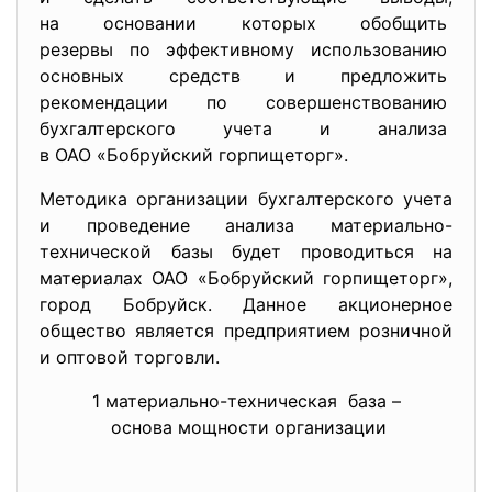
на основании которых обобщить
резервы по эффективному
использованию
основных средств и предложить
рекомендации по
совершенствованию
бухгалтерского учета и
анализа
в ОАО «Бобруйский горпищеторг»
.
Методика организации бухгалтерского учета
и проведение анализа материально-
технической базы будет проводиться на
материалах ОАО «Бобруйский горпищеторг»,
город Бобруйск. Данное акционерное
общество является предприятием розничной
и оптовой торговли.
1 материально-техническая база –
основа мощности
организации