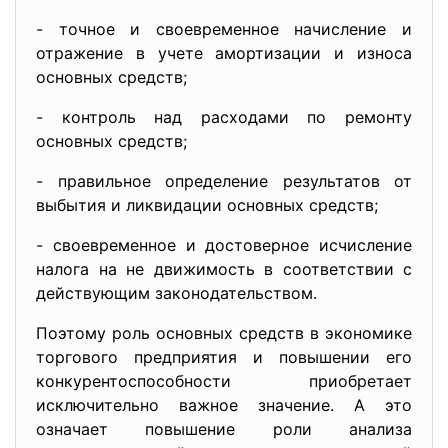
- точное и своевременное начисление и
отражение в учете амортизации и износа
основных средств;
- контроль над расходами по ремонту
основных средств;
- правильное определение результатов от
выбытия и лик­видации основных средств;
- своевременное и достоверное исчисление
налога на не движимость в соответствии с
действующим законода­тельством.
Поэтому роль основных средств в экономике
торгового предприятия и повышении его
конкурентоспособности приобретает
исключительно важное значение. А это
означает повышение роли анализа