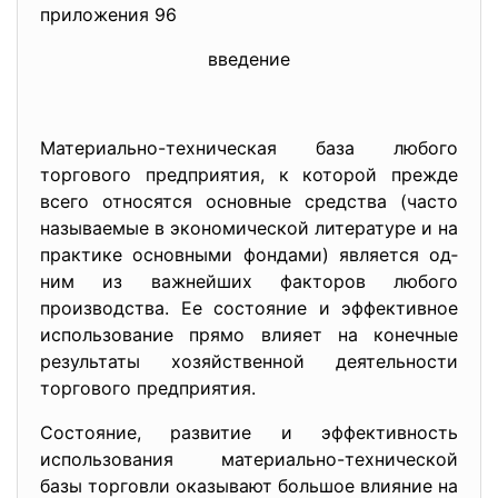
приложения 96
введение
Материально-техническая база любого
торгового предприятия, к которой прежде
всего относятся основные средства (часто
называемые в экономической литературе и на
практике основными фондами) является од­
ним из важнейших факторов любого
производства. Ее состоя­ние и эффективное
использование прямо влияет на конечные
результаты хозяйственной деятельности
торгового предприятия.
Состояние, развитие и эффективность
использования материально-технической
базы торговли оказывают большое влияние на