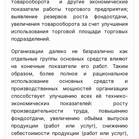
товарооборота и другие экономические
показатели работы торгового предприятия;
выявление резервов роста фондоотдачи,
увели­чения товарооборота за счет улучшения
ис­пользования торговой площади торговых
подразделений.
Организации далеко не безразлично как
отдельные группы основных средств влияют
на конечные показатели его работ. Таким
образом, более полное и рациональное
использование основных средств и
производственных мощностей организации
способствует улучшению всех её технико-
экономических показателей: росту
производительности труда, повышению
фондоотдачи, увеличению объёма выпуска
продукции (работ или услуг), снижению
себестоимости продукции (работ или услуг),