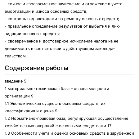
- точное и своевременное начисление и отражение в учете
амортизации и износа основных средств;
- контроль над расходами по ремонту основных средств;
- правильное определение результатов от выбытия и лик­
видации основных средств;
- своевременное и достоверное исчисление налога на не
движимость в соответствии с действующим законода­
тельством.
Содержание работы
введение 5
1 материально-техническая база – основа мощности
организации 9
1.1 Экономическая сущность основных средств, их
классификация и оценка 9
1.2 Нормативно-правовая база, регулирующая осуществление
хозяйственных операций с основными средствами 17
1.3 Особенности учета и оценки основных средств в зарубежной