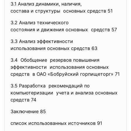
3.1 Анализ динамики, наличия,
состава и структуры основных средств 51
3.2 Анализ технического
состояния и движения основных средств 57
3.3 Анализ эффективности
использования основных средств
63
3.4 Обобщение резервов повышения
эффективности использования основных
средств в ОАО «Бобруйский горпищеторг»
71
3.5 Разработка рекомендаций по
компьютеризации учета и анализа основных
средств 74
Заключение 85
список использованных источников 91