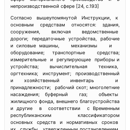
непроизводственной сфере [24, с.193]
Согласно вышеупомянутой Инструкции, к
основным средствам относятся: здания,
сооружения, включая ведомственные
дороги; передаточные устройства, рабочие
и силовые машины, механизмы и
оборудование; транспортные средства;
измерительные и регулирующие приборы и
устройства; вычислительная техника,
оргтехника; инструмент; производственный
и хозяйственный инвентарь и
принадлежности; рабочий скот; многолетние
насаждения; буферный газ; объекты
жилищного фонда, внешнего благоустройства
и другие в соответствии с Временным
республиканским классификатором
основных средств и нормативных сроков
их службы, утвержденным постановлением