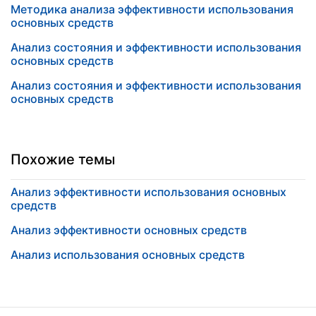
Методика анализа эффективности использования
основных средств
Анализ состояния и эффективности использования
основных средств
Анализ состояния и эффективности использования
основных средств
Похожие темы
Анализ эффективности использования основных
средств
Анализ эффективности основных средств
Анализ использования основных средств