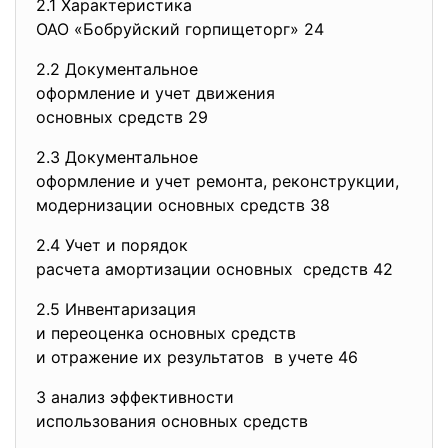
2.1 Характеристика
ОАО «Бобруйский горпищеторг»
24
2.2 Документальное
оформление и учет движения
основных средств 29
2.3 Документальное
оформление и учет ремонта, реконструкции,
модернизации основных средств
38
2.4 Учет и порядок
расчета амортизации основных средств 42
2.5 Инвентаризация
и переоценка основных средств
и отражение их результатов в учете 46
3 анализ эффективности
использования основных средств