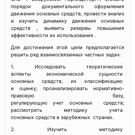
порядок документального оформления
движения основных средств, провести анализ
и изучить динамику движения основных
средств , выявить резервы повышения
эффективности их использования .
Для достижения этой цели предполагается
решить ряд взаимосвязанных частных задач:
1. Исследовать теоретические
аспекты экономической
сущности
основных средств, их классификацию
и оценку; проанализировать нормативно-
правовую базу,
регулирующую учет основных средств;
рассмотреть методику учета
основных средств в зарубежных странах.
2. Изучить методику