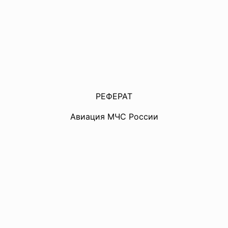
РЕФЕРАТ
Авиация МЧС России