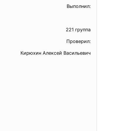
Выполнил:
221 группа
Проверил:
Кирюхин Алексей Васильевич