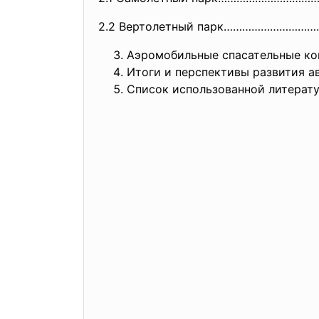
2.2 Вертолетный парк………………………
Аэромобильные спасательные 
Итоги и перспективы развития 
Список использованной лите