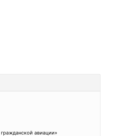
 гражданской авиации»