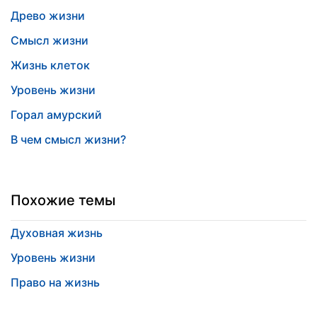
Древо жизни
Смысл жизни
Жизнь клеток
Уровень жизни
Горал амурский
В чем смысл жизни?
Похожие темы
Духовная жизнь
Уровень жизни
Право на жизнь