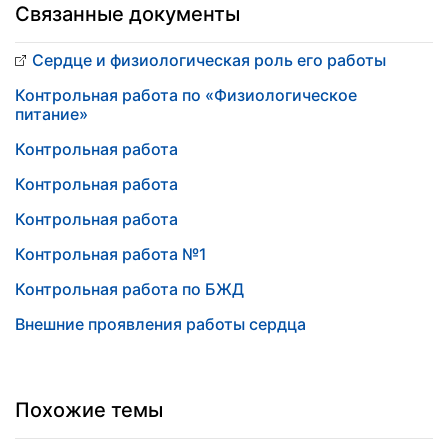
Связанные документы
Сердце и физиологическая роль его работы
Контрольная работа по «Физиологическое
питание»
Контрольная работа
Контрольная работа
Контрольная работа
Контрольная работа №1
Контрольная работа по БЖД
Внешние проявления работы сердца
Похожие темы