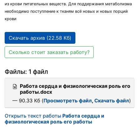
из крови питательных веществ. Для поддержания метаболизма
необходимо поступление к тканям всё новых и новых порций
крови
Скачать архив (22.58 Кб)
Сколько стоит заказать работу?
Файлы: 1 файл
Работа сердца и физиологическая роль его
работы.docx
— 90.33 Кб (
Просмотреть файл
,
Скачать файл
)
Открыть текст работы
Работа сердца и
физиологическая роль его работы