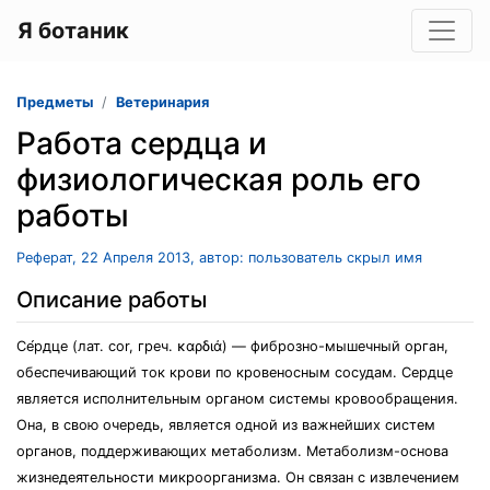
Я ботаник
Предметы
Ветеринария
Работа сердца и
физиологическая роль его
работы
Реферат, 22 Апреля 2013, автор: пользователь скрыл имя
Описание работы
Се́рдце (лат. соr, греч. καρδιά) — фиброзно-мышечный орган,
обеспечивающий ток крови по кровеносным сосудам. Сердце
является исполнительным органом системы кровообращения.
Она, в свою очередь, является одной из важнейших систем
органов, поддерживающих метаболизм. Метаболизм-основа
жизнедеятельности микроорганизма. Он связан с извлечением