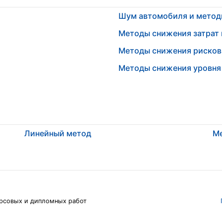
Шум автомобиля и метод
Методы снижения затрат 
Методы снижения рисков.
Методы снижения уровня
Линейный метод
М
рсовых и дипломных работ