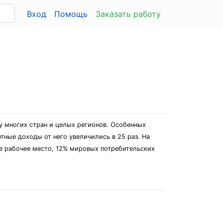
Вход
Помощь
Заказать работу
у многих стран и целых регионов. Особенных
тные доходы от него увеличились в 25 раз. На
е рабочее место, 12% мировых потребительских