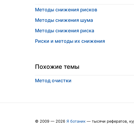
Методы снижения рисков
Методы снижения шума
Методы снижения риска
Риски и методы их снижения
Похожие темы
Метод очистки
© 2009 — 2026
Я ботаник
— тысячи рефератов, ку