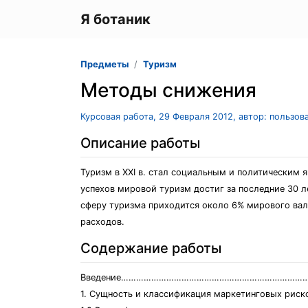
Я ботаник
Предметы
Туризм
Методы снижения
Курсовая работа, 29 Февраля 2012, автор: пользов
Описание работы
Туризм в XXI в. стал социальным и политическим
успехов мировой туризм достиг за последние 30 ле
сферу туризма приходится около 6% мирового вал
расходов.
Содержание работы
Введение…………………………………………………………………
1. Сущность и классификация маркетинговых р