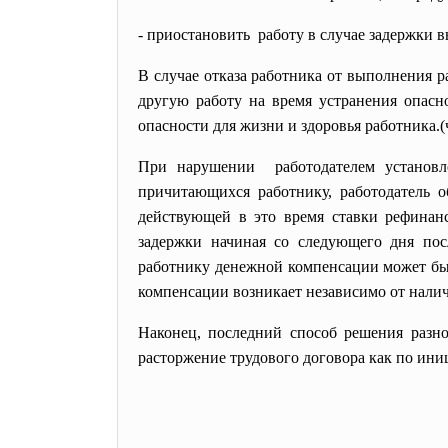
- приостановить работу в случае задержки
в
В случае отказа работника от выполнения р
другую работу на время устранения опасно
опасности для жизни и здоровья работника.(ч
При нарушении работодателем установле
причитающихся работнику, работодатель 
действующей в это время ставки рефинан
задержки начиная со следующего дня пос
работнику денежной компенсации может бы
компенсации возникает независимо от налич
Наконец, последний способ решения разн
расторжение трудового договора как по ини