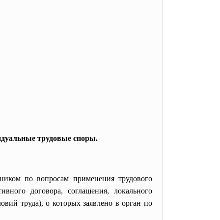
идуальные трудовые споры.
ником по вопросам применения трудового
ивного договора, соглашения, локального
вий труда), о которых заявлено в орган по