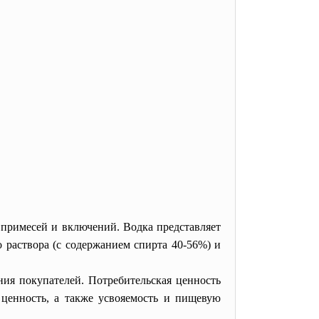
х примесей и включений. Водка представляет
 раствора (с содержанием спирта 40-56%) и
ния покупателей. Потребительская ценность
 ценность, а также усвояемость и пищевую