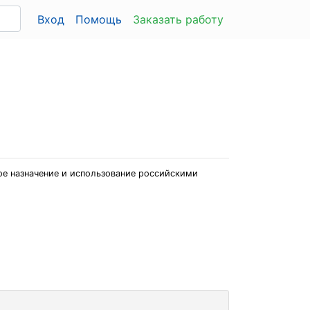
Вход
Помощь
Заказать работу
шое назначение и использование российскими