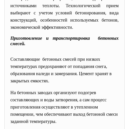
источниками теплоты. Технологический прием
выбирают с учетом условий бетонирования, вида
конструкций, особенностей используемых бетонов,
экономической эффективности.
Приготовление и транспортировка бетонных
смесей.
Составляющие бетонных смесей при низких
температурах предохраняют от попадания снега,
образования наледи и замерзания. Цемент хранят в
закрытых емкостях.
На бетонных заводах организуют подогрев
составляющих и воды затворения, а сам процесс
приготовления осуществляют в утепленном
помещении, чем обеспечивают выход бетонной смеси
заданной температуры.