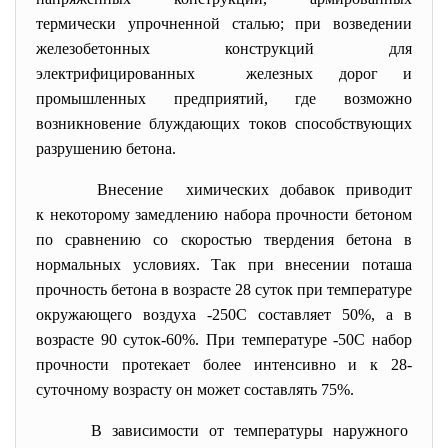
термически упрочненной сталью; при возведении
железобетонных конструкций для
электрифицированных железных дорог и
промышленных предприятий, где возможно
возникновение блуждающих токов способствующих
разрушению бетона.
Внесение химических добавок приводит
к некоторому замедлению набора прочности бетоном
по сравнению со скоростью твердения бетона в
нормальных условиях. Так при внесении поташа
прочность бетона в возрасте 28 суток при температуре
окружающего воздуха -250C составляет 50%, а в
возрасте 90 суток-60%. При температуре -50С набор
прочности протекает более интенсивно и к 28-
суточному возрасту он может составлять 75%.
В зависимости от температуры наружного