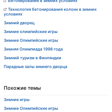
Бетонирование в зимних условиях
Технология бетонирования колонн в зимних
условиях
Зимний дворец
Зимние олимпийские игры
Зимние Олимпийские игры
Зимняя Олимпиада 1998 года
Зимний туризм в Финляндии
Парадные залы зимнего дворца
Похожие темы
Зимние игры
Зимние Олимпийские игры