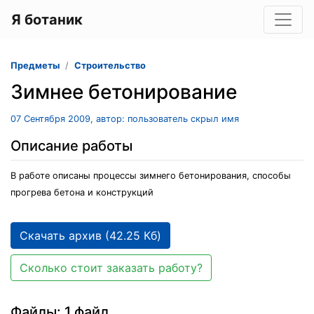
Я ботаник
Предметы
Строительство
Зимнее бетонирование
07 Сентября 2009, автор: пользователь скрыл имя
Описание работы
В работе описаны процессы зимнего бетонирования, способы
прогрева бетона и конструкций
Скачать архив (42.25 Кб)
Сколько стоит заказать работу?
Файлы: 1 файл