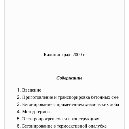
Калининград 2009 г.
Содержание
Введение
Приготовление и транспорировка бетонных смесей
Бетонирование с применением химических добавок
Метод термоса
Электропрогрев смеси в конструкциях
Бетонирование в термоактивной опалубке