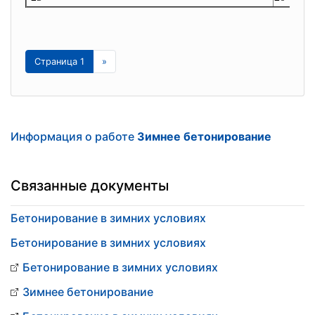
Страница 1
»
Информация о работе
Зимнее бетонирование
Связанные документы
Бетонирование в зимних условиях
Бетонирование в зимних условиях
Бетонирование в зимних условиях
Зимнее бетонирование