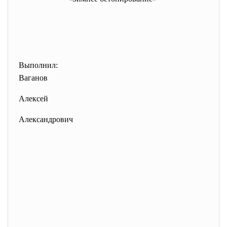
Выполнил:
Ваганов
Алексей
Александрович