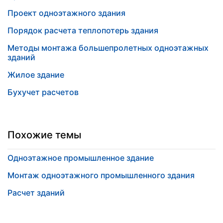
Проект одноэтажного здания
Порядок расчета теплопотерь здания
Методы монтажа большепролетных одноэтажных
зданий
Жилое здание
Бухучет расчетов
Похожие темы
Одноэтажное промышленное здание
Монтаж одноэтажного промышленного здания
Расчет зданий