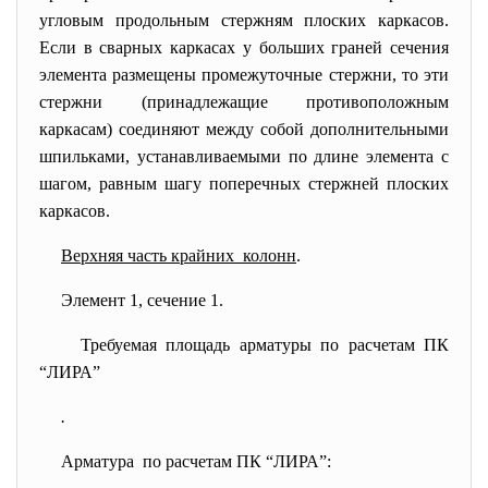
угловым продольным стержням плоских каркасов.
Если в сварных каркасах у больших граней сечения
элемента размещены промежуточные стержни, то эти
стержни (принадлежащие противоположным
каркасам) соединяют между собой дополнительными
шпильками, устанавливаемыми по длине элемента с
шагом, равным шагу поперечных стержней плоских
каркасов.
Верхняя часть крайних колонн
.
Элемент 1, сечение 1.
Требуемая площадь арматуры по расчетам ПК
“ЛИРА”
.
Арматура по расчетам ПК “ЛИРА”: