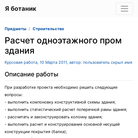
Я ботаник
Предметы
Строительство
Расчет одноэтажного пром
здания
Курсовая работа, 10 Марта 2011, автор: пользователь скрыл имя
Описание работы
При разработке проекта необходимо решить следующие
вопросы:
- выполнить компоновку конструктивной схемы здания;
- выполнить статистический расчет поперечной рамы здания;
- рассчитать и законструировать колонну здания;
- выполнить расчет и конструирование основной несущей
конструкции покрытия (балка);