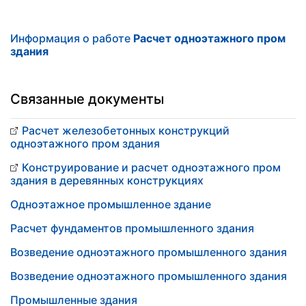
Информация о работе
Расчет одноэтажного пром
здания
Связанные документы
Расчет железобетонных конструкций
одноэтажного пром здания
Конструирование и расчет одноэтажного пром
здания в деревянных конструкциях
Одноэтажное промышленное здание
Расчет фундаментов промышленного здания
Возведение одноэтажного промышленного здания
Возведение одноэтажного промышленного здания
Промышленные здания