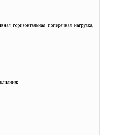
ая горизонтальная поперечная нагрузка,
 влияния: