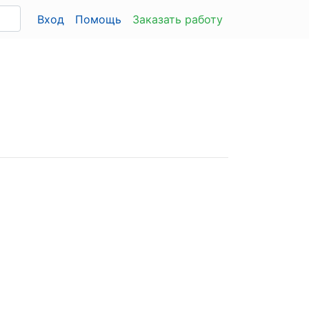
Вход
Помощь
Заказать работу