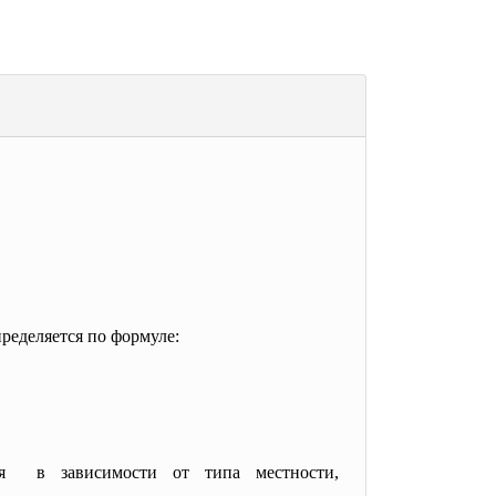
ределяется по формуле:
ется в зависимости от типа
местности,