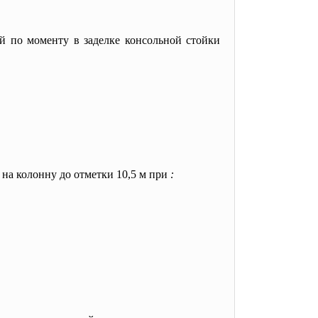
 по моменту в заделке консольной стойки
 на колонну до отметки 10,5 м при
: