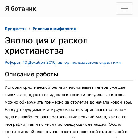
Я ботаник
Предметы
Религия и мифология
Эволюция и раскол
христианства
Реферат, 13 Декабря 2010, автор: пользователь скрыл имя
Описание работы
История христианской религии насчитывает теперь уже две
тысячи лет, однако ее идеологические и ритуальные истоки
можно обнаружить примерно за столетие до начала новой эры.
Наряду с буддизмом и мусульманством христианство ныне –
одна из наиболее распространенных религий мира, как по ее
географии, так и по числу исповедующих ее людей. Около
трети жителей планеты включается церковной статистикой в