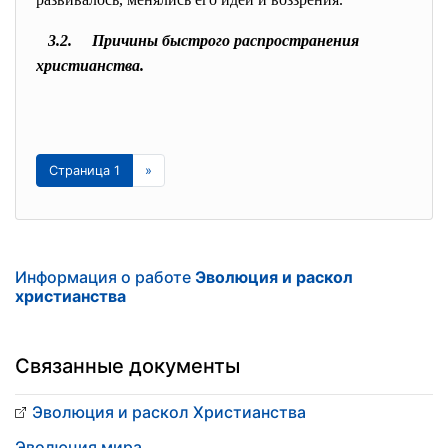
3.2. Причины быстрого распространения
христианства.
Страница 1
»
Информация о работе
Эволюция и раскол
христианства
Связанные документы
Эволюция и раскол Христианства
Эволюция мира