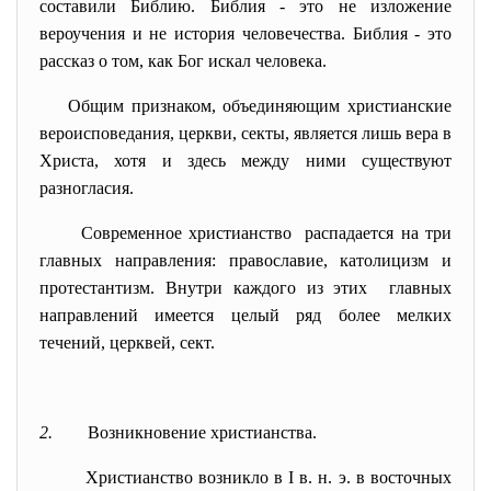
составили Библию. Библия - это не изложение
вероучения и не история человечества. Библия - это
рассказ о том, как Бог искал человека.
Общим признаком, объединяющим христианские
вероисповедания, церкви, секты, является лишь вера в
Христа, хотя и здесь между ними существуют
разногласия.
Современное христианство распадается на три
главных направления: православие, католицизм и
протестантизм. Внутри каждого из этих главных
направлений имеется целый ряд более мелких
течений, церквей, сект.
2.
Возникновение христианства.
Христианство возникло в I в. н. э. в восточных