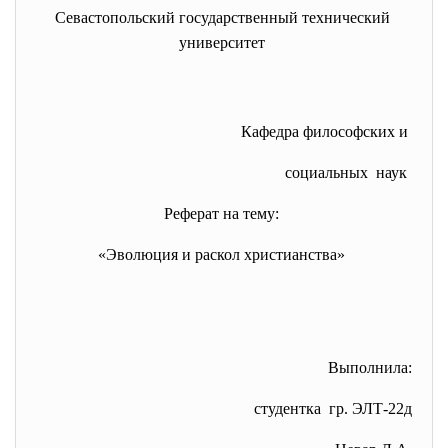
Севастопольский государственный технический
университет
Кафедра философских и
социальных наук
Реферат на тему:
«Эволюция и раскол христианства»
Выполнила:
студентка гр. ЭЛТ-22д