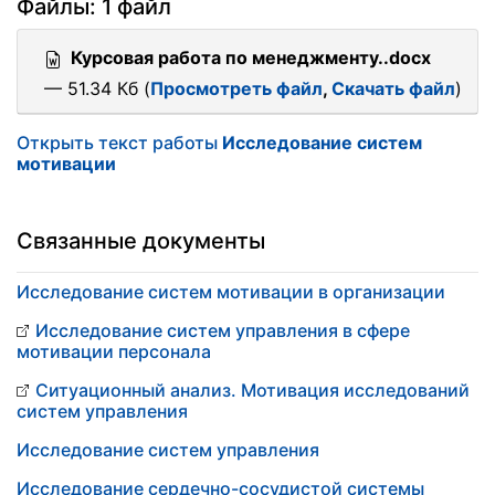
Файлы: 1 файл
Курсовая работа по менеджменту..docx
— 51.34 Кб (
Просмотреть файл
,
Скачать файл
)
Открыть текст работы
Исследование систем
мотивации
Связанные документы
Исследование систем мотивации в организации
Исследование систем управления в сфере
мотивации персонала
Ситуационный анализ. Мотивация исследований
систем управления
Исследование систем управления
Исследование сердечно-сосудистой системы