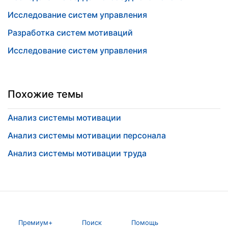
Исследование систем управления
Разработка систем мотиваций
Исследование систем управления
Похожие темы
Анализ системы мотивации
Анализ системы мотивации персонала
Анализ системы мотивации труда
Премиум+
Поиск
Помощь