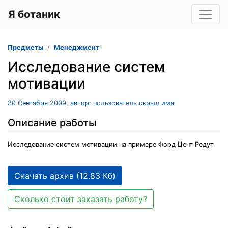
Я ботаник
Предметы
Менеджмент
Исследование систем
мотивации
30 Сентября 2009, автор: пользователь скрыл имя
Описание работы
Исследование систем мотивации на примере Форд Цент Редут
Скачать архив (12.83 Кб)
Сколько стоит заказать работу?