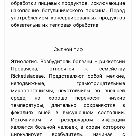
обработки пищевых продуктов, исключающие
накопление ботулинического токсина. Перед
употреблением консервированных продуктов
обязательна их тепловая обработка.
Сыпной тиф
Этиология. Возбудитель болезни – риккетсии
Провачека, относятся к семейству
Ricketlsiaceae. Представляют собой мелкие,
неподвижные, грамотрицательные
микроорганизмы, неустойчивы во внешней
среде, но хорошо переносят низкие
температуры, длительно сохраняются в
фекалиях вшей в высушенном состоянии.
Источником и резервуаром инфекции
является больной человек, в крови которого
циркулирует возбудитель, начиная с