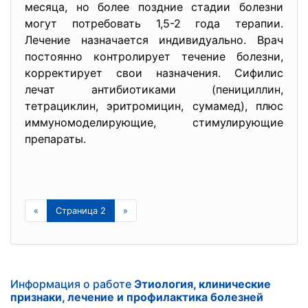
месяца, но более поздние стадии болезни
могут потребовать 1,5-2 года терапии.
Лечение назначается индивидуально. Врач
постоянно контролирует течение болезни,
корректирует свои назначения. Сифилис
лечат антибиотиками (пенициллин,
тетрациклин, эритромицин, сумамед), плюс
иммуномоделирующие, стимулирующие
препараты.
«
Страница 2
»
Информация о работе
Этиология, клинические
признаки, лечение и профилактика болезней