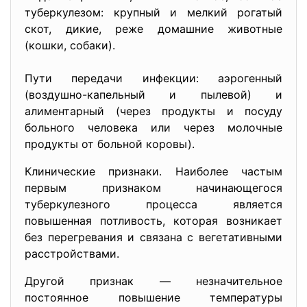
туберкулезом: крупный и мелкий рогатый
скот, дикие, реже домашние животные
(кошки, собаки).
Пути передачи инфекции: аэрогенный
(воздушно-капельный и пылевой) и
алиментарный (через продукты и посуду
больного человека или через молочные
продукты от больной коровы).
Клинические признаки. Наиболее частым
первым признаком начинающегося
туберкулезного процесса является
повышенная потливость, которая возникает
без перегревания и связана с вегетативными
расстройствами.
Другой признак —
незначительное
постоянное повышение температуры