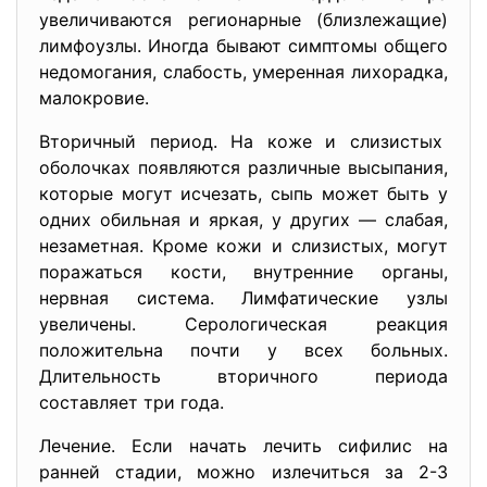
увеличиваются регионарные (близлежащие)
лимфоузлы. Иногда бывают симптомы общего
недомогания, слабость, умеренная лихорадка,
малокровие.
Вторичный период. На коже и слизистых
оболочках появляются различные высыпания,
которые могут исчезать, сыпь может быть у
одних обильная и яркая, у других — слабая,
незаметная. Кроме кожи и слизистых, могут
поражаться кости, внутренние органы,
нервная система. Лимфатические узлы
увеличены. Серологическая реакция
положительна почти у всех больных.
Длительность вторичного периода
составляет три года.
Лечение. Если начать лечить сифилис на
ранней стадии, можно излечиться за 2-3