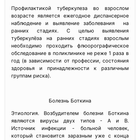
Профилактикой туберкулеза во взрослом
возрасте является ежегодное диспансерное
наблюдение и выявление заболевания на
ранних стадиях. С целью выявления
туберкулёза на ранних стадиях взрослым
необходимо проходить флюорографическое
обследование в поликлинике не реже 1 раза в
год (в зависимости от профессии, состояния
здоровья и принадлежности к различным
группам риска).
Болезнь Боткина
Этиология. Возбудителем болезни Боткина
являются вирусы двух типов - А и В.
Источник инфекции - больной человек,
который становится заразным уже с конца