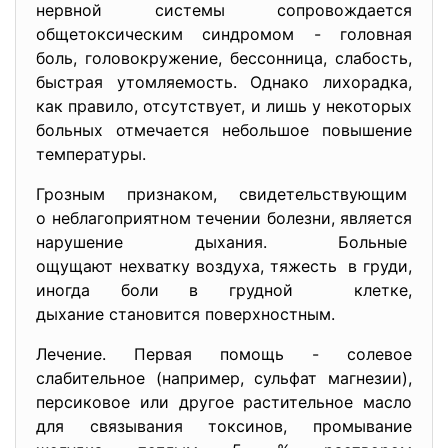
нервной системы сопровождается
общетоксическим синдромом - головная
боль, головокружение, бессонница, слабость,
быстрая утомляемость. Однако лихорадка,
как правило, отсутствует, и лишь у некоторых
больных отмечается небольшое повышение
температуры.
Грозным признаком, свидетельствующим
о неблагоприятном течении
болезни, является
нарушение дыхания. Больные
ощущают нехватку воздуха, тяжесть в груди,
иногда боли в грудной клетке,
дыхание становится поверхностным.
Лечение. Первая помощь - солевое
слабительное (например, сульфат магнезии),
персиковое или другое растительное масло
для связывания токсинов, промывание