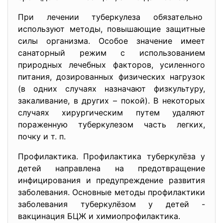
При лечении туберкулеза
обязательно
используют методы, повышающие защитные
силы организма. Особое значение имеет
санаторный режим с использованием
природных лечебных факторов, усиленного
питания, дозированных физических нагрузок
(в одних случаях назначают физкультуру,
закаливание, в других – покой). В некоторых
случаях хирургическим путем удаляют
пораженную туберкулезом часть легких,
почку и т. п.
Профилактика. Профилактика туберкулёза у
детей направлена на предотвращение
инфицирования и предупреждение развития
заболевания. Основные методы профилактики
заболевания туберкулёзом у детей -
вакцинация БЦЖ и химиопрофилактика.