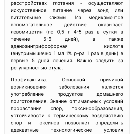
расстройствах глотания - осуществляют
искусственное питание через зонд или
питательные клизмы. Из медикаментов
вспомогательное действие оказывает
левомицетин (по 0,5 г 4-5 раз в сутки в
течение 5-6 дней), а также
аденозинтрифосфорная кислота
(внутримышечно 1 мл 1% р-ра 1 раз в день) в
первые 5 дней лечения. Важно следить за
регулярностью стула.
Профилактика. Основной причиной
возникновения заболевания является
употребление продуктов домашнего
приготовления. Знание оптимальных условий
прорастания спор, токсинообразования,
устойчивости к термическому воздействию
спор и токсинов позволяет определить
адекватные технологические условия