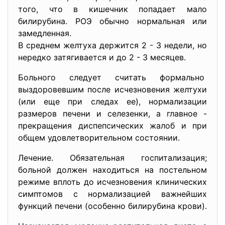
того, что в кишечник попадает мало
билирубина. РОЭ обычно нормальная или
замедленная.
В среднем желтуха держится 2 - 3 недели, но
нередко затягивается и до 2 - 3 месяцев.
Больного следует считать
формально
выздоровевшим после
исчезновения желтухи
(или еще при следах ее), нормализации
размеров печени и селезенки, а главное -
прекращения диспепсических жалоб и при
общем удовлетворительном состоянии.
Лечение. Обязательная госпитализация;
больной должен находиться на постельном
режиме вплоть до исчезновения клинических
симптомов с нормализацией важнейших
функций печени (особенно билирубина крови).