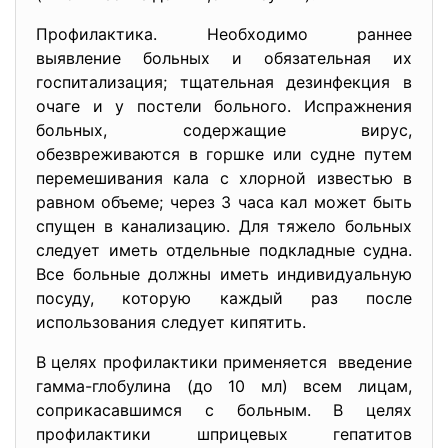
Профилактика. Необходимо раннее
выявление больных и обязательная их
госпитализация; тщательная дезинфекция в
очаге и у постели больного. Испражнения
больных, содержащие вирус,
обезвреживаются в горшке или судне путем
перемешивания кала с хлорной известью в
равном объеме; через 3 часа кал может быть
спущен в канализацию. Для тяжело больных
следует иметь отдельные подкладные судна.
Все больные должны иметь индивидуальную
посуду, которую каждый раз после
использования следует кипятить.
В целях профилактики применяется введение
гамма-глобулина (до 10 мл) всем лицам,
соприкасавшимся с больным. В целях
профилактики шприцевых гепатитов