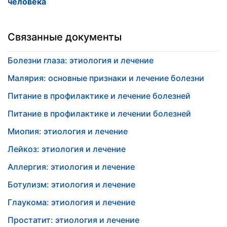
человека
Связанные документы
Болезни глаза: этиология и лечение
Малярия: основные признаки и лечение болезни
Питание в профилактике и лечение болезней
Питание в профилактике и лечении болезней
Миопия: этиология и лечение
Лейкоз: этиология и лечение
Аллергия: этиология и лечение
Ботулизм: этиология и лечение
Глаукома: этиология и лечение
Простатит: этиология и лечение