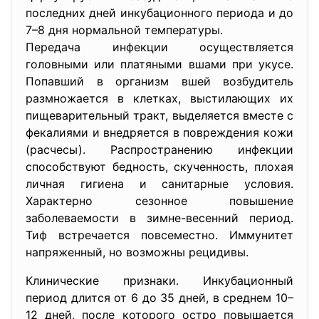
последних дней инкубационного периода и до
7–8 дня нормальной температуры.
Передача инфекции осуществляется
головными или платяными вшами при укусе.
Попавший в организм вшей возбудитель
размножается в клетках, выстилающих их
пищеварительный тракт, выделяется вместе с
фекалиями и внедряется в повреждения кожи
(расчесы). Распространению инфекции
способствуют бедность, скученность, плохая
личная гигиена и санитарные условия.
Характерно сезонное повышение
заболеваемости в зимне-весенний период.
Тиф встречается повсеместно. Иммунитет
напряженный, но возможны рецидивы.
Клинические признаки. Инкубационный
период длится от 6 до 35 дней, в среднем 10–
12 дней, после которого остро повышается