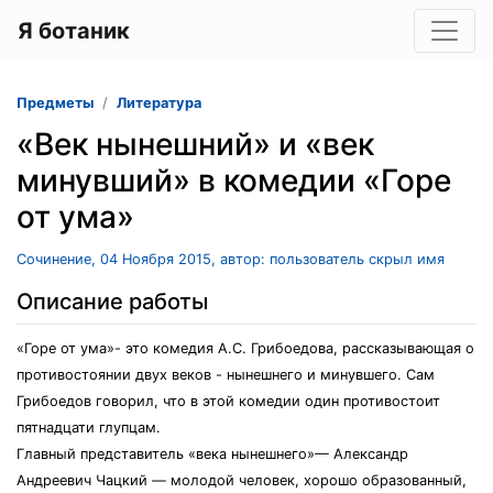
Я ботаник
Предметы
Литература
«Век нынешний» и «век
минувший» в комедии «Горе
от ума»
Сочинение, 04 Ноября 2015, автор: пользователь скрыл имя
Описание работы
«Горе от ума»- это комедия А.С. Грибоедова, рассказывающая о
противостоянии двух веков - нынешнего и минувшего. Сам
Грибоедов говорил, что в этой комедии один противостоит
пятнадцати глупцам.
Главный представитель «века нынешнего»— Александр
Андреевич Чацкий — молодой человек, хорошо образованный,