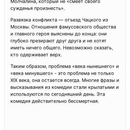
Молчалина, который не «смеет своего
сужденья произнесть».
Развязка конфликта — отъезд Чацкого из
Москвы. Отношения фамусовского общества
и главного героя выяснены до конца: они
глубоко презирают друг друга и не хотят
иметь ничего общего. Невозможно сказать,
кто одерживает верх.
Таким образом, проблема «века нынешнего» и
«века минувшего» - это проблема не только
XIX века, она остается всегда. Многие фразы и
высказывания из комедии стали крылатыми и
используются по сегодняшний день. Эта
комедия действительно бессмертная.