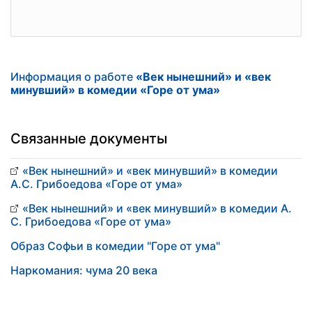
Информация о работе
«Век нынешний» и «век
минувший» в комедии «Горе от ума»
Связанные документы
«Век нынешний» и «век минувший» в комедии
А.С. Грибоедова «Горе от ума»
«Век нынешний» и «век минувший» в комедии А.
С. Грибоедова «Горе от ума»
Образ Софьи в комедии "Горе от ума"
Наркомания: чума 20 века