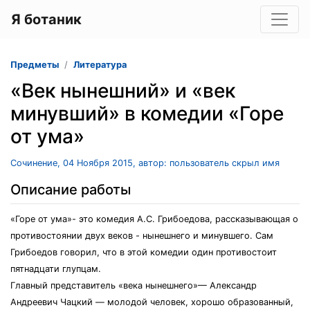
Я ботаник
Предметы
Литература
«Век нынешний» и «век
минувший» в комедии «Горе
от ума»
Сочинение, 04 Ноября 2015, автор: пользователь скрыл имя
Описание работы
«Горе от ума»- это комедия А.С. Грибоедова, рассказывающая о
противостоянии двух веков - нынешнего и минувшего. Сам
Грибоедов говорил, что в этой комедии один противостоит
пятнадцати глупцам.
Главный представитель «века нынешнего»— Александр
Андреевич Чацкий — молодой человек, хорошо образованный,