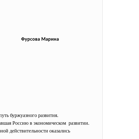
Фурсова Марина
путь буржуазного развития.
навшая Россию в экономическом развитии.
ной действительности оказались