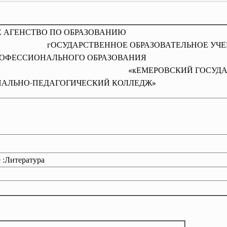
НОЕ АГЕНСТВО ПО ОБРАЗОВАНИЮ
гОСУДАРСТВЕННОЕ ОБРАЗОВАТЕЛЬНОЕ УЧЕ
 ПРОФЕССИОНАЛЬНОГО ОБРАЗОВАНИЯ
«кЕМЕРОВСКИЙ ГОСУДАРС
АЛЬНО-ПЕДАГОГИЧЕСКИЙ КОЛЛЕДЖ»
 :Литература