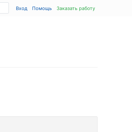
Вход
Помощь
Заказать работу