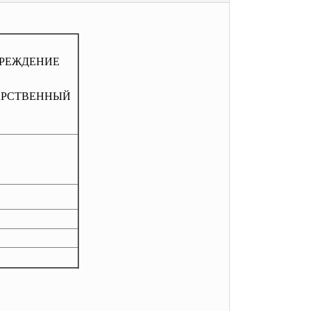
РЕЖДЕНИЕ
ТВЕННЫЙ