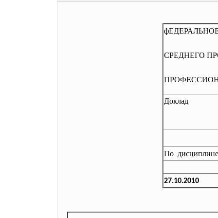
фЕДЕРАЛЬ
СРЕДНЕГО
ПРОФЕССИОН
Доклад
По дисциплине
27.10.2010