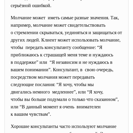
серьёзной ошибкой.
Молчание может иметь самые разные значения. Так,
например, молчание может свидетельствовать
о стремлении скрываться, уединяться и защищаться от
других людей. Клиент может использовать молчание,
чтобы передать консультанту сообщение: “Я
приближаюсь к страшащей меня теме и нуждаюсь
в поддержке” или “Я независим и не нуждаюсь в
вашем понимании”. Консультант, в свою очередь,
посредством молчания может передавать
следующие послания: “Я хочу, чтобы мы
двигались немного медленнее”, или “Я хочу,
чтобы вы больше подумали о только что сказанном”,
или “В данный момент я очень внимателен
к вашим чувствам”.
Хорошие консультанты часто используют молчание