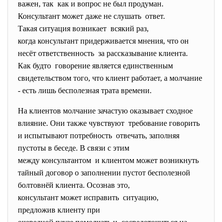
важен, так как и вопрос не был продуман.
Консультант может даже не слушать ответ.
Такая ситуация возникает всякий раз,
когда консультант
придерживается мнения, что он
несёт ответственность за рассказывание клиента.
Как будто говорение является единственным
свидетельством того, что клиент работает, а молчание
- есть лишь бесполезная трата времени.
На клиентов молчание зачастую оказывает сходное
влияние. Они также чувствуют требование говорить
и испытывают потребность отвечать, заполняя
пустоты в беседе. В связи с этим
между консультантом и клиентом может возникнуть
тайный договор о заполнении пустот бесполезной
болтовнёй клиента. Осознав это,
консультант может исправить ситуацию,
предложив клиенту при