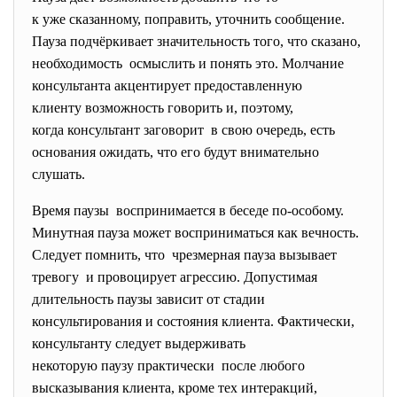
к уже сказанному, поправить, уточнить сообщение.
Пауза подчёркивает значительность того, что сказано,
необходимость осмыслить и понять это. Молчание
консультанта акцентирует предоставленную
клиенту возможность говорить и, поэтому,
когда консультант заговорит в свою очередь, есть
основания ожидать, что его будут внимательно
слушать.
Время паузы воспринимается в беседе по-особому.
Минутная пауза может восприниматься как вечность.
Следует помнить, что чрезмерная пауза вызывает
тревогу и провоцирует агрессию. Допустимая
длительность паузы зависит от стадии
консультирования и состояния клиента. Фактически,
консультанту следует выдерживать
некоторую паузу практически после любого
высказывания клиента, кроме тех интеракций,