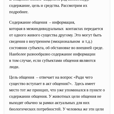
содержание, цель и средства. Рассмотрим их
подробнее.
Содержание общения – информация,
которая в межиндивидуальных контактах передается
от одного живого существа другому. Это могут быть
сведения о внутреннем (эмоциональном и т.д.)
состоянии субъекта, об обстановке во внешней среде.
Наиболее разнообразно содержание информации
в том случае, если субъектами общения являются
люди.
Цель общения – отвечает на вопрос «Ради чего
существо вступает в акт общения?». Здесь имеет
место тот же принцип, что уже упоминался в пункте о
содержании общения. У животных цели общения не
выходят обычно за рамки актуальных для них
биологических потребностей. У человека же эти цели