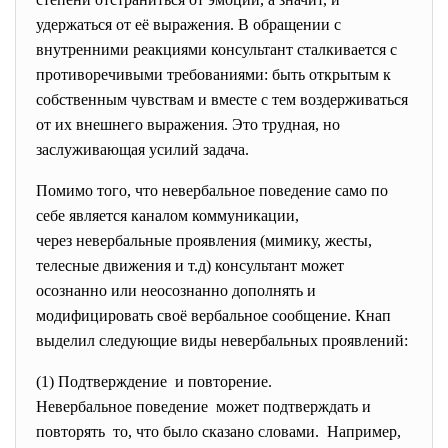
удержаться от её выражения. В обращении с
внутренними реакциями консультант сталкивается с
противоречивыми требованиями: быть открытым к
собственным чувствам и вместе с тем воздерживаться
от их внешнего выражения. Это трудная, но
заслуживающая усилий задача.
Помимо того, что невербальное поведение само по
себе является каналом коммуникации,
через невербальные проявления (мимику, жесты,
телесные движения и т.д) консультант может
осознанно или неосознанно дополнять и
модифицировать своё вербальное сообщение. Кнап
выделил следующие виды невербальных проявлений:
(1) Подтверждение и повторение.
Невербальное поведение может подтверждать и
повторять то, что было сказано словами. Например,