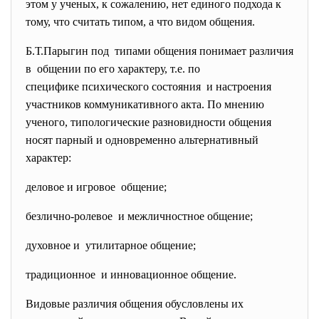
этом у ученых, к сожалению, нет единого подхода к
тому, что считать типом, а что видом общения.
Б.Т.Парыгин под типами общения понимает различия
в общении по его характеру, т.е. по
специфике психического состояния и настроения
участников коммуникативного акта. По мнению
ученого, типологические разновидности общения
носят парный и одновременно альтернативный
характер:
деловое и игровое общение;
безлично-ролевое и межличностное общение;
духовное и утилитарное общение;
традиционное и инновационное общение.
Видовые различия общения обусловлены их