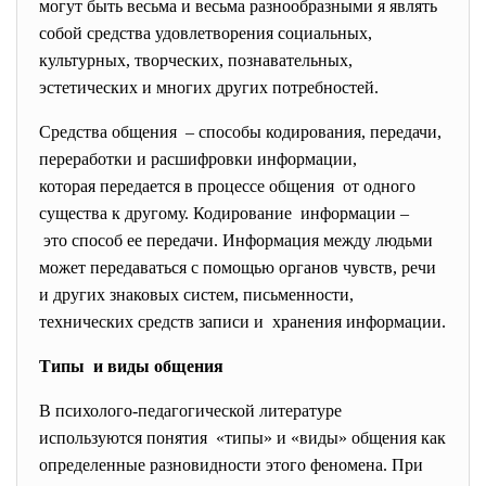
могут быть весьма и весьма разнообразными я являть
собой средства удовлетворения социальных,
культурных, творческих, познавательных,
эстетических и многих других потребностей.
Средства общения – способы кодирования, передачи,
переработки и расшифровки
информации,
которая передается в процессе общения от одного
существа к другому. Кодирование информации –
это способ ее передачи. Информация между людьми
может передаваться с помощью органов чувств, речи
и других знаковых систем, письменности,
технических средств записи и хранения информации.
Типы и виды общения
В психолого-педагогической литературе
используются понятия «типы» и «виды» общения как
определенные разновидности этого феномена. При