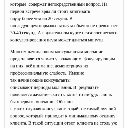
которые содержат непосредственный вопрос. На
первой встрече вряд ли стоит затягивать
паузу более чем на 20 секунд. В
последующем нормальная пауза обычно не превышает
30-40 секунд. А в длительном курсе психологического
консультирования пауза может длиться минуты.
Многим начинающим консультантам молчание
представляется чем-то угрожающим, фокусирующим
на них всё внимание, демонстрируя их
профессиональную слабость. Именно
так начинающие консультанты
описывают периоды молчания. В результате
появляется желание сказать хоть что-нибудь - лишь
бы прервать молчание. Обычно
в таких случаях консультант задаёт не самый лучший
вопрос, который приводит к минимальному отклику
клиента. В такой ситуации ответ клиента не столь уж