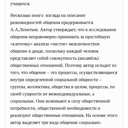
учащихся.
Несколько иного взгляда на описание
разновидностей общения придерживается
А.А,Леонтьев. Автор утверждает, что в исследовании
общения неправомерно принимать за простейшую
«клеточку» анализа «чистое» межличностное
общение в диаде, поскольку каждый человек
представляет собой совокупность (ансамбль)
общественных отношений. Поэтому автор исходит из
того, что общение – это процессы, осуществляющиеся
внутри определенной социальной общности –
группы, коллектива, общества в целом, процессы, по
своей сущности не межиндивидуальные, а
социальные. Они возникают в силу общественной
потребности, общественной необходимости и
реализуют общественные отношения. На основе этого
автор выделяет три вида общения: социально-