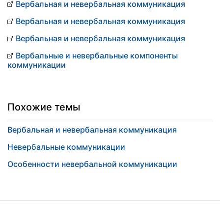
Вербальная и невербальная коммуникация
Вербальная и невербальная коммуникация
Вербальная и невербальная коммуникация
Вербальные и невербальные компоненты
коммуникации
Похожие темы
Вербальная и невербальная коммуникация
Невербальные коммуникации
Особенности невербальной коммуникации