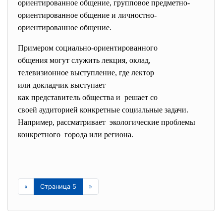
ориентированное общение, групповое предметно-
ориентированное общение и личностно-
ориентированное общение.
Примером социально-
ориентированного
общения могут служить лекция, оклад,
телевизионное выступление, где лектор
или докладчик выступает
как представитель общества и решает со
своей аудиторией конкретные социальные задачи.
Например, рассматривает экологические проблемы
конкретного города или региона.
«
Страница 5
»