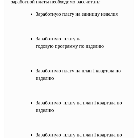
заработной платы необходимо рассчитать:
Заработную плату на единицу изделия
Заработную плату на
годовую программу по изделию
Заработную плату на план I квартала по
изделию
Заработную плату на план I квартала по
изделию
Заработную плату на план I квартала по