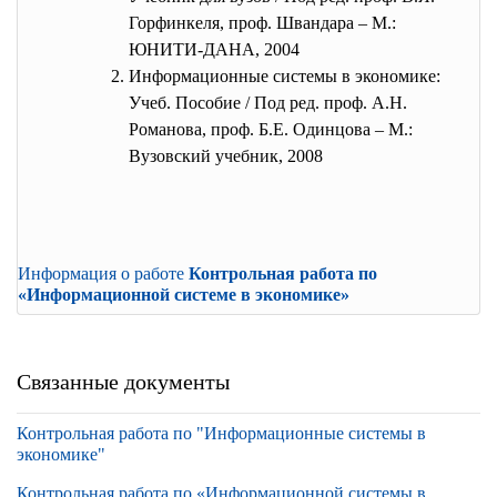
Горфинкеля, проф. Швандара – М.:
ЮНИТИ-ДАНА, 2004
Информационные системы в экономике:
Учеб. Пособие / Под ред. проф. А.Н.
Романова, проф. Б.Е. Одинцова – М.:
Вузовский учебник, 2008
Информация о работе
Контрольная работа по
«Информационной системе в экономике»
Связанные документы
Контрольная работа по "Информационные системы в
экономике"
Контрольная работа по «Информационной системы в