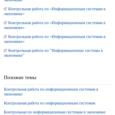
Контрольная работа по «Информационным системам в
экономике»
Контрольная работа по «Информационным системам в
экономике»
Контрольная работа по «Информационным системам в
экономике»
Контрольная работа по "Информационные системы в
экономике"
Похожие темы
Контрольная работа по информационным системам в
экономике
Контрольная работа по информационным системам
Контрольная по информационным системам в экономике