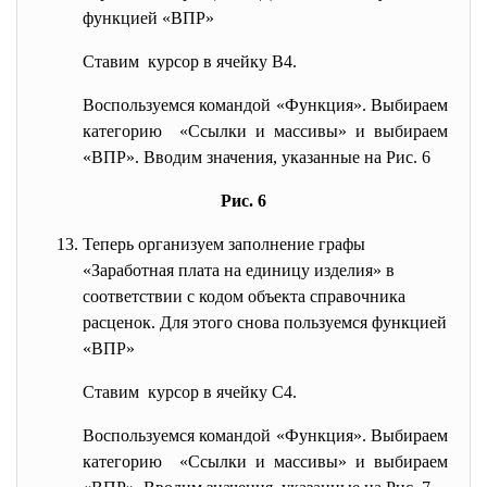
функцией «ВПР»
Ставим курсор в ячейку B4.
Воспользуемся командой «Функция». Выбираем
категорию «Ссылки и массивы» и выбираем
«ВПР». Вводим значения, указанные на
Рис. 6
Рис. 6
Теперь организуем заполнение графы
«Заработная плата на единицу изделия» в
соответствии с кодом объекта справочника
расценок. Для этого снова пользуемся функцией
«ВПР»
Ставим курсор в ячейку С4.
Воспользуемся командой «Функция». Выбираем
категорию «Ссылки и массивы» и выбираем