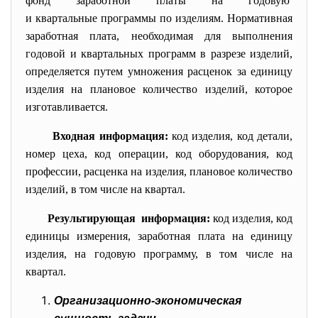
фонд заработной платы на годовую
и квартальные программы по изделиям. Нормативная
заработная плата, необходимая для выполнения
годовой и квартальных программ в разрезе изделий,
определяется путем умножения расценок за единицу
изделия на плановое количество изделий, которое
изготавливается.
Входная информация:
код изделия, код детали,
номер цеха, код операции, код оборудования, код
профессии, расценка на изделия, плановое количество
изделий, в том числе на квартал.
Результирующая информация:
код изделия, код
единицы измерения, заработная плата на единицу
изделия, на годовую программу, в том числе на
квартал.
Организационно-экономическая