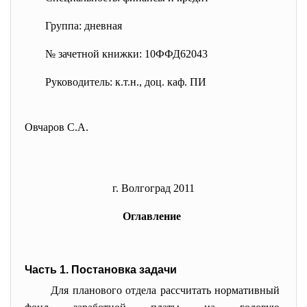
Группа: дневная
№ зачетной книжки: 10ФФД62043
Руководитель: к.т.н., доц. каф. ПИ
Овчаров С.А.
г. Волгоград 2011
Оглавление
Часть 1. Постановка задачи
Для планового отдела рассчитать нормативный