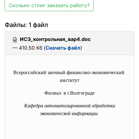
Сколько стоит заказать работу?
Файлы: 1 файл
ИСЭ_контрольная_вар4.doc
— 410.50 Кб (
Скачать файл
)
Всероссийский заочный финансово-
экономический
институт
Филиал в г.Волгограде
Кафедра автоматизированной обработки
экономической информации