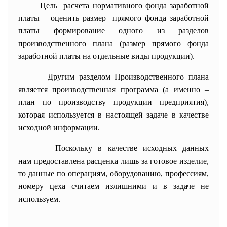
Цель расчета нормативного фонда заработной
платы – оценить размер прямого фонда заработной
платы формирование одного из разделов
производственного плана (размер прямого фонда
заработной платы на отдельные виды продукции).
Другим разделом Производственного плана
является производственная программа (а именно –
план по производству продукции предприятия),
которая используется в настоящей задаче в качестве
исходной информации.
Поскольку в качестве исходных данных
нам предоставлена расценка лишь за готовое изделие,
то данные по операциям, оборудованию, профессиям,
номеру цеха считаем излишними и в задаче не
используем.