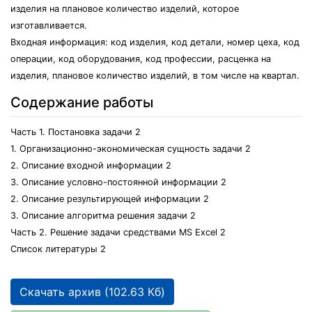
изделия на плановое количество изделий, которое
изготавливается.
Входная информация: код изделия, код детали, номер цеха, код
операции, код оборудования, код профессии, расценка на
изделия, плановое количество изделий, в том числе на квартал.
Содержание работы
Часть 1. Постановка задачи 2
1. Организационно-экономическая сущность задачи 2
2. Описание входной информации 2
3. Описание условно-постоянной информации 2
2. Описание результирующей информации 2
3. Описание алгоритма решения задачи 2
Часть 2. Решение задачи средствами MS Excel 2
Список литературы 2
Скачать архив (102.63 Кб)