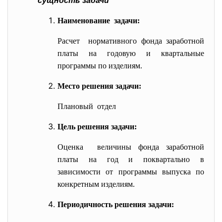
сущность задачи
Наименование задачи:
Расчет нормативного фонда заработной
платы на годовую и квартальные
программы по изделиям.
Место решения задачи:
Плановый отдел
Цель решения задачи:
Оценка величины фонда заработной
платы на год и поквартально в
зависимости от программы выпуска по
конкретным изделиям.
Периодичность решения задачи: