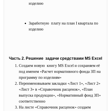
изделию
Заработную плату на план I квартала по
изделию
Часть 2. Решение задачи средствами MS Excel
Создаем новую книгу MS Excel и сохраняем её
под именем «Расчет нормативного фонда ЗП на
программу по изделиям»
Переименовываем закладки «Лист 1», «Лист 2»
«Лист 3» в «Справочник расценок», «План
выпуска продукции», «Нормативный фонд ЗП»
соответственно
На листе «Справочник расценок» создаем