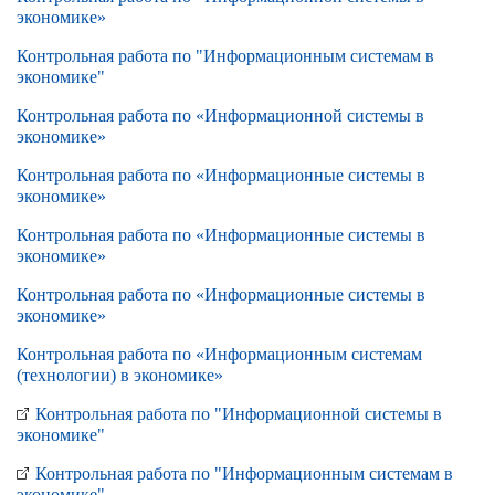
экономике»
Контрольная работа по "Информационным системам в
экономике"
Контрольная работа по «Информационной системы в
экономике»
Контрольная работа по «Информационные системы в
экономике»
Контрольная работа по «Информационные системы в
экономике»
Контрольная работа по «Информационные системы в
экономике»
Контрольная работа по «Информационным системам
(технологии) в экономике»
Контрольная работа по "Информационной системы в
экономике"
Контрольная работа по "Информационным системам в
экономике"