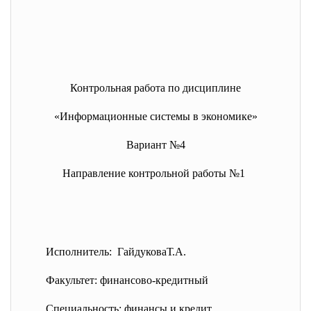
Контрольная работа по дисциплине
«Информационные системы в экономике»
Вариант №4
Направление контрольной работы №1
Исполнитель: ГайдуковаТ.А.
Факультет: финансово-
кредитный
Специальность: финансы и кредит