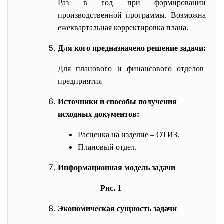
Раз в год при формировании
производственной программы. Возможна
ежеквартальная корректировка плана.
Для кого предназначено решение задачи:
Для планового и финансового
отделов
предприятия
Источники и способы получения
исходных документов:
Расценка на изделие – ОТИЗ.
Плановый отдел.
Информационная модель задачи
Рис. 1
Экономическая сущность задачи