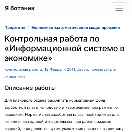
Я ботаник
Предметы
Экономико-математическое моделирование
Контрольная работа по
«Информационной системе в
экономике»
Контрольная работа, 12 Февраля 2011, автор: пользователь
скрыл имя
Описание работы
Для планового отдела рассчитать нормативный фонд
заработной платы на годовую и квартальные программы по
изделиям. Нормативная заработная плата, необходимая для
выполнения годовой и квартальных программ в разрезе
изделий, определяется путем умножения расценок за единицу