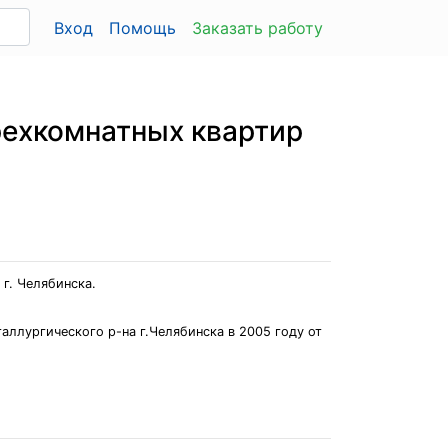
Вход
Помощь
Заказать работу
рехкомнатных квартир
г. Челябинска.
ллургического р-на г.Челябинска в 2005 году от