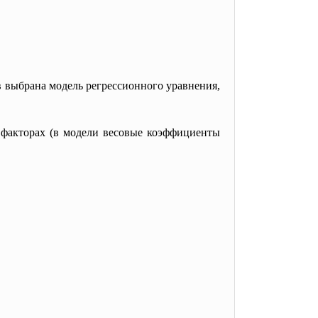
 выбрана модель регрессионного уравнения,
 факторах (в модели весовые коэффициенты