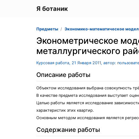
Я ботаник
Предметы
Экономико-математическое модел
Эконометрическое мод
металлургического рай
Курсовая работа, 21 Января 2011, автор: пользова
Описание работы
Объектом исследования выбрана совокупность трё
В качестве предмета исследования выступает оце
Целью работы является исследование зависимости
характеристик этих квартир.
Основным методом исследования является регрес
Содержание работы