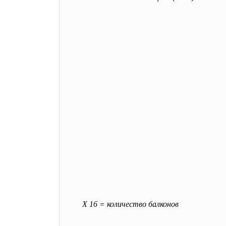
Х 16 = количество балконов