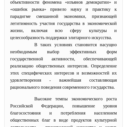
объективности феномена «изъянов демократии» и
«ошибок рынка» привело науку и практику к
парадигме смешанной экономики, признающей
легитимность участия государства в экономической
жизни, включая всю сферу культуры и
целесообразность поддержки элитарного искусства.
В таких условиях становится насущно
необходимым выбор эффективных форм
государственной активности, обеспечивающей
реализацию общественных интересов. Определение
этих специфических интересов и возможностей их
удовлетворения - важнейшая составляющая
рационального поведения современного государства.
Высокие темпы экономического роста
Российской Федерации, повышение уровня
благосостояния и потребления населением
общественных благ в виде продуктов культурной