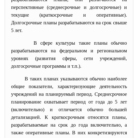
перспективные (среднесрочные и долгосрочные) и
текущие (краткосрочные и оперативные).
Долгосрочные планы разрабатываются на срок свыше
5 лет.
В сфере культуры такие планы обычно
разрабатываются на федеральном и региональном
уровнях (развития сферы, сети учреждений,
долгосрочные программы и т.п.).
В таких планах указываются обычно наиболее
общие показатели, характеризующие деятельность
учреждений на планируемый период. Среднесрочное
планирование охватывает период от года до 5 лет
(включительно) и отличается обычно большей
детализацией. К краткосрочным относятся планы,
разрабатываемые на срок до года включительно, а
также оперативные планы. В них конкретизируются