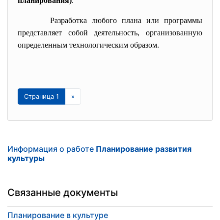
планирования)
.
Разработка любого плана или программы
представляет собой деятельность, организованную
определенным технологическим образом.
Страница 1
»
Информация о работе
Планирование развития
культуры
Связанные документы
Планирование в культуре