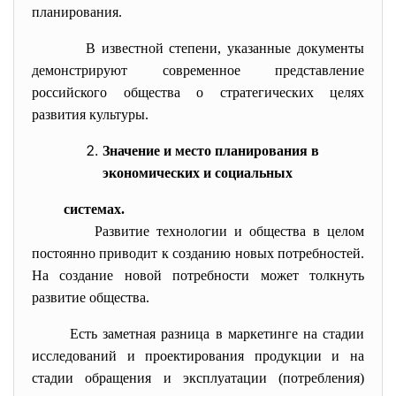
планирования.
В известной степени, указанные документы
демонстрируют современное представление
российского общества о стратегических целях
развития культуры.
Значение и место планирования в
экономических и социальных
системах.
Развитие технологии и общества в целом
постоянно приводит к созданию новых потребностей.
На создание новой потребности может толкнуть
развитие общества.
Есть заметная разница в маркетинге на стадии
исследований и проектирования продукции и на
стадии обращения и эксплуатации (потребления)