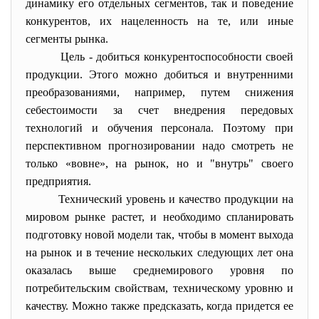
динамику его отдельных сегментов, так и поведение
конкурентов, их нацеленность на те, или иные
сегменты рынка.
Цель - добиться конкурентоспособности своей
продукции. Этого можно добиться и внутренними
преобразованиями, например, путем снижения
себестоимости за счет внедрения передовых
технологий и обучения персонала. Поэтому при
перспективном прогнозировании надо смотреть не
только «вовне», на рынок, но и "внутрь" своего
предприятия.
Технический уровень и качество продукции на
мировом рынке растет, и необходимо спланировать
подготовку новой модели так, чтобы в момент выхода
на рынок и в течение нескольких следующих лет она
оказалась выше среднемирового уровня по
потребительским свойствам, техническому уровню и
качеству. Можно также предсказать, когда придется ее