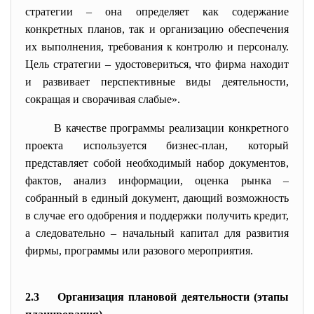
стратегии – она определяет как содержание
конкретных планов, так и организацию обеспечения
их выполнения, требования к контролю и персоналу.
Цель стратегии – удостовериться, что фирма находит
и развивает перспективные виды деятельности,
сокращая и сворачивая слабые».
В качестве программы реализации конкретного
проекта используется бизнес-план, который
представляет собой необходимый набор документов,
фактов, анализ информации, оценка рынка –
собранный в единый документ, дающий возможность
в случае его одобрения и поддержки получить кредит,
а следовательно – начальный капитал для развития
фирмы, программы или разового мероприятия.
2.3 Организация плановой деятельности (этапы