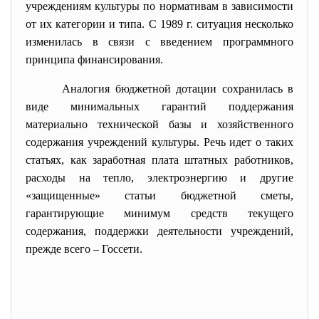
учреждениям культуры по нормативам в зависимости
от их категории и типа. С 1989 г. ситуация несколько
изменилась в связи с введением программного
принципа финансирования.
Аналогия бюджетной дотации сохранилась в
виде минимальных гарантий поддержания
материально технической базы и хозяйственного
содержания учреждений культуры. Речь идет о таких
статьях, как заработная плата штатных работников,
расходы на тепло, электроэнергию и другие
«защищенные» статьи бюджетной сметы,
гарантирующие минимум средств текущего
содержания, поддержки деятельности учреждений,
прежде всего – Госсети.