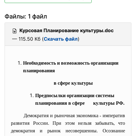
Файлы: 1 файл
Курсовая Планирование культуры.doc
— 115.50 Кб (
Скачать файл
)
Необходимость и возможность организации
планирования
в сфере культуры
Предпосылки организации системы
планирования в сфере культуры РФ.
Демократия и рыночная экономика - императив
развития России. При этом нельзя забывать, что
демократия и рынок несовершенны. Осознание