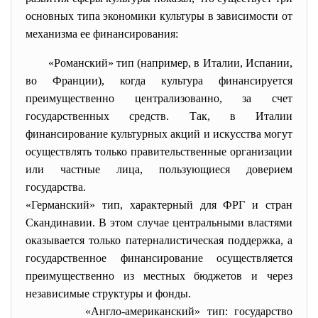
основных типа экономики культуры в зависимости от
механизма ее финансирования:
«Романский» тип (например, в Италии, Испании,
во Франции), когда культура финансируется
преимущественно централизованно, за счет
государственных средств. Так, в Италии
финансирование культурных акций и искусства могут
осуществлять только правительственные организации
или частные лица, пользующиеся доверием
государства.
«Германский» тип, характерный для ФРГ и стран
Скандинавии. В этом случае центральными властями
оказывается только патерналистическая поддержка, а
государственное финансирование осуществляется
преимущественно из местных бюджетов и через
независимые структуры и фонды.
«Англо-американский» тип: государство