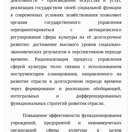
деятельности – произведений искусства и услуг,
реализация государством своей социальной функции
в современных условиях хозяйствования позволяют
органам государственного управления
переориентироваться с антикризисного
регулирования сферы культуры на её долгосрочное
развитие: достижение высокого уровня социально-
экономических результатов в перспективном периоде
времени. Рационализация процесса управления
сферой культуры тесно связана с использованием
инструментария планирования, направленного на
развитие отрасли в долгосрочном периоде времени
через формирование и реализацию обобщающей,
интегральных и дифференцированных
функциональных стратегий развития отрасли.
Повышение эффективности функционирования
учреждений, предприятий и некоммерческих
организаций сферы культуры в целом