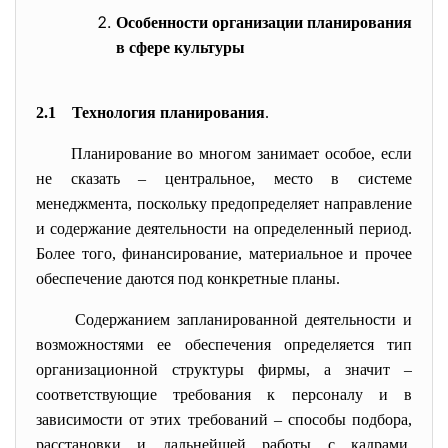
Особенности организации планирования
в сфере культуры
2.1 Технология планирования
.
Планирование во многом занимает особое, если
не сказать – центральное, место в системе
менеджмента, поскольку предопределяет направление
и содержание деятельности на определенный период.
Более того, финансирование, материальное и прочее
обеспечение даются под конкретные планы.
Содержанием запланированной деятельности и
возможностями ее обеспечения определяется тип
организационной структуры фирмы, а значит –
соответствующие требования к персоналу и в
зависимости от этих требований – способы подбора,
расстановки и дальнейшей работы с кадрами,