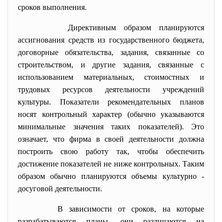
сроков выполнения.
Директивным образом планируются
ассигнования средств из государственного бюджета,
договорные обязательства, задания, связанные со
строительством, и другие задания, связанные с
использованием материальных, стоимостных и
трудовых ресурсов деятельности учреждений
культуры. Показатели рекомендательных планов
носят контрольный характер (обычно указываются
минимальные значения таких показателей). Это
означает, что фирма в своей деятельности должна
построить свою работу так, чтобы обеспечить
достижение показателей не ниже контрольных. Таким
образом обычно планируются объемы культурно -
досуговой деятельности.
В зависимости от сроков, на которые
разрабатываются планы, они различаются на