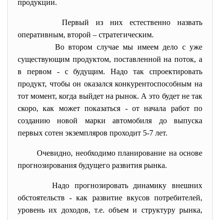
продукции.
Первый из них естественно назвать
оперативным, второй – стратегическим.
Во втором случае мы имеем дело с уже
существующим продуктом, поставленной на поток, а
в первом - с будущим. Надо так спроектировать
продукт, чтобы он оказался конкурентоспособным на
тот момент, когда выйдет на рынок. А это будет не так
скоро, как может показаться - от начала работ по
созданию новой марки автомобиля до выпуска
первых сотен экземпляров проходит 5-7 лет.
Очевидно, необходимо планирование на основе
прогнозирования будущего развития рынка.
Надо прогнозировать динамику внешних
обстоятельств - как развитие вкусов потребителей,
уровень их доходов, т.е. объем и структуру рынка,