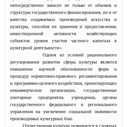
непосредственно зависит не только от объемов и
структуры государственного финансирования, но и от
качества создаваемых произведений искусства и
культуры, способов их хранения и предоставления,
инвестиционной активности хозяйствующих
субъектов уровня участия частного капитала в
культурной деятельности».
Одним из условий рационального
регулирования развития сферы культуры является
повышение научной обоснованности форм и
процедур нормативно-правового регламентирования
и программно-целевого воздействия, ориентирующих
некоммерческие организации, государственные
унитарные предприятия, учреждения, органы
государственного федерального и регионального
управления на увеличение социальной значимости
производимых культурных благ.
Отечественная культура развивается в сложных