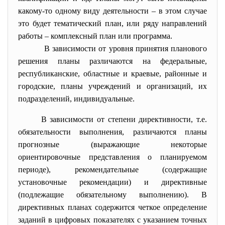
какому-то одному виду деятельности – в этом случае
это будет тематический план, или ряду направлений
работы – комплексный план или программа.
В зависимости от уровня принятия планового
решения планы различаются на федеральные,
республиканские, областные и краевые, районные и
городские, планы учреждений и организаций, их
подразделений, индивидуальные.
В зависимости от степени директивности, т.е.
обязательности выполнения, различаются планы
прогнозные (выражающие некоторые
ориентировочные представления о планируемом
периоде), рекомендательные (содержащие
установочные рекомендации) и директивные
(подлежащие обязательному выполнению). В
директивных планах содержится четкое определение
заданий в цифровых показателях с указанием точных