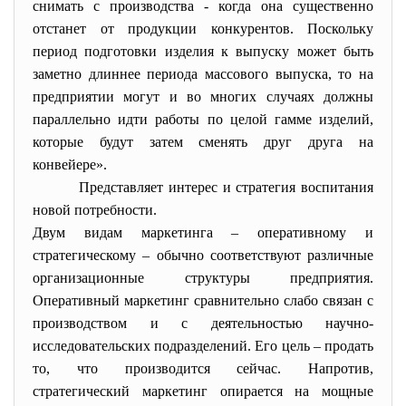
снимать с производства - когда она существенно
отстанет от продукции конкурентов. Поскольку
период подготовки изделия к выпуску может быть
заметно длиннее периода массового выпуска, то на
предприятии могут и во многих случаях должны
параллельно идти работы по целой гамме изделий,
которые будут затем сменять друг друга на
конвейере».
Представляет интерес и стратегия воспитания
новой потребности.
Двум видам маркетинга – оперативному и
стратегическому – обычно соответствуют различные
организационные структуры предприятия.
Оперативный маркетинг сравнительно слабо связан с
производством и с деятельностью научно-
исследовательских подразделений. Его цель – продать
то, что производится сейчас. Напротив,
стратегический маркетинг опирается на мощные