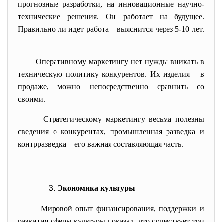
прогнозные разработки, на инновационные научно-
технические решения. Он работает на будущее.
Правильно ли идет работа – выяснится через 5-10 лет.
Оперативному маркетингу нет нужды вникать в
техническую политику конкурентов. Их изделия – в
продаже, можно непосредственно сравнить со
своими.
Стратегическому маркетингу весьма полезны
сведения о конкурентах, промышленная разведка и
контрразведка – его важная составляющая часть.
Экономика культуры
Мировой опыт финансирования, поддержки и
развития сферы культуры показал, что существует три