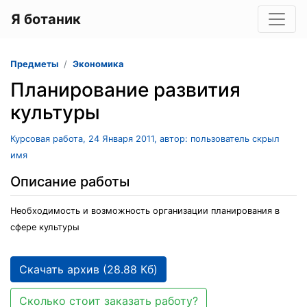
Я ботаник
Предметы
Экономика
Планирование развития
культуры
Курсовая работа, 24 Января 2011, автор: пользователь скрыл
имя
Описание работы
Необходимость и возможность организации планирования в
сфере культуры
Скачать архив (28.88 Кб)
Сколько стоит заказать работу?