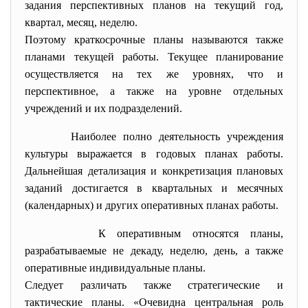
задания перспективных планов на текущий год,
квартал, месяц, неделю.
Поэтому краткосрочные планы называются также
планами текущей работы. Текущее планирование
осуществляется на тех же уровнях, что и
перспективное, а также на уровне отдельных
учреждений и их подразделений.
Наиболее полно деятельность учреждения
культуры выражается в годовых планах работы.
Дальнейшая детализация и конкретизация плановых
заданий достигается в квартальных и месячных
(календарных) и других оперативных планах работы.
К оперативным относятся планы,
разрабатываемые не декаду, неделю, день, а также
оперативные индивидуальные планы.
Следует различать также стратегические и
тактические планы. «Очевидна центральная роль