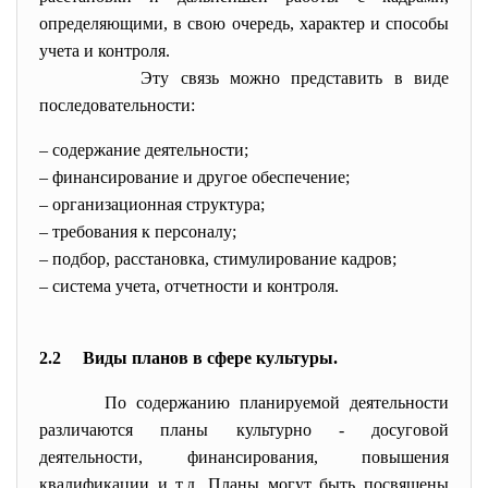
определяющими, в свою очередь, характер и способы
учета и контроля.
Эту связь можно представить в виде
последовательности:
– содержание деятельности;
– финансирование и другое обеспечение;
– организационная структура;
– требования к персоналу;
– подбор, расстановка, стимулирование кадров;
– система учета, отчетности и контроля.
2.2 Виды планов в сфере культуры.
По содержанию планируемой деятельности
различаются планы культурно - досуговой
деятельности, финансирования, повышения
квалификации и т.д. Планы могут быть посвящены