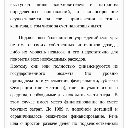
выступает лишь вдохновителем и патроном
определенных направлений, а финансирование
осуществляется за счет привлечения частного
капитала, в том числе за счет налоговых льгот.
Подавляющее большинство учреждений культуры
не имеют своих собственных источников дохода,
либо их уровень невысок и его недостаточно для
покрытия всех необходимых расходов.
Поэтому они или полностью финансируются из
государственного бюджета (по уровню
принадлежности учреждения: федерального, субъекта
Федерации или местного), или получают из него
средства, необходимые для покрытия части затрат. В
этом случае имеет место финансирование по смете
текущих затрат. До 1989 г. подобной дотацией и
ограничивалось бюджетное финансирование. Речь
шла о простой раздаче денег по подведомственным