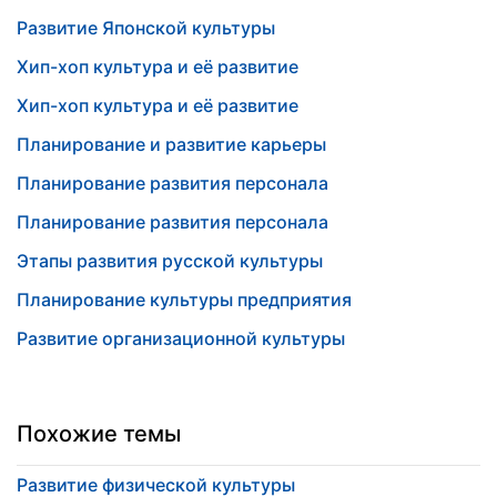
Развитие Японской культуры
Хип-хоп культура и её развитие
Хип-хоп культура и её развитие
Планирование и развитие карьеры
Планирование развития персонала
Планирование развития персонала
Этапы развития русской культуры
Планирование культуры предприятия
Развитие организационной культуры
Похожие темы
Развитие физической культуры