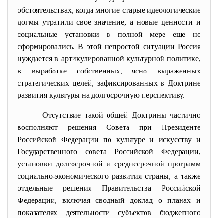
обстоятельствах, когда многие старые идеологические
догмы утратили свое значение, а новые ценности и
социальные установки в полной мере еще не
сформировались. В этой непростой ситуации Россия
нуждается в артикулированной культурной политике,
в выработке собственных, ясно выраженных
стратегических целей, зафиксированных в Доктрине
развития культуры на долгосрочную перспективу.
Отсутствие такой общей Доктрины частично
восполняют решения Совета при Президенте
Российской Федерации по культуре и искусству и
Государственного совета Российской Федерации,
установки долгосрочной и среднесрочной программ
социально-экономического развития страны, а также
отдельные решения Правительства Российской
Федерации, включая сводный доклад о планах и
показателях деятельности субъектов бюджетного